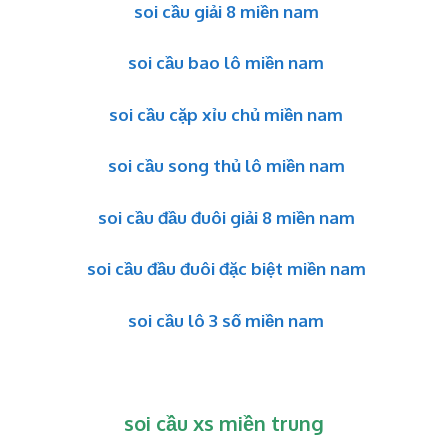
soi cầu giải 8 miền nam
soi cầu bao lô miền nam
soi cầu cặp xỉu chủ miền nam
soi cầu song thủ lô miền nam
soi cầu đầu đuôi giải 8 miền nam
soi cầu đầu đuôi đặc biệt miền nam
soi cầu lô 3 số miền nam
soi cầu xs miền trung