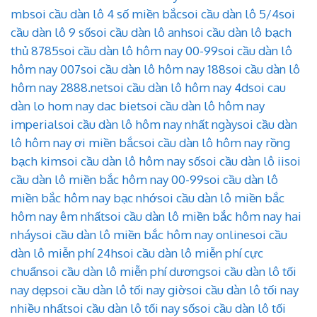
mb
soi cầu dàn lô 4 số miền bắc
soi cầu dàn lô 5/4
soi
cầu dàn lô 9 số
soi cầu dàn lô anh
soi cầu dàn lô bạch
thủ 8785
soi cầu dàn lô hôm nay 00-99
soi cầu dàn lô
hôm nay 007
soi cầu dàn lô hôm nay 188
soi cầu dàn lô
hôm nay 2888.net
soi cầu dàn lô hôm nay 4d
soi cau
dàn lo hom nay dac biet
soi cầu dàn lô hôm nay
imperial
soi cầu dàn lô hôm nay nhất ngày
soi cầu dàn
lô hôm nay ơi miền bắc
soi cầu dàn lô hôm nay rồng
bạch kim
soi cầu dàn lô hôm nay số
soi cầu dàn lô ii
soi
cầu dàn lô miền bắc hôm nay 00-99
soi cầu dàn lô
miền bắc hôm nay bạc nhớ
soi cầu dàn lô miền bắc
hôm nay êm nhất
soi cầu dàn lô miền bắc hôm nay hai
nháy
soi cầu dàn lô miền bắc hôm nay online
soi cầu
dàn lô miễn phí 24h
soi cầu dàn lô miễn phí cực
chuẩn
soi cầu dàn lô miễn phí dương
soi cầu dàn lô tối
nay dẹp
soi cầu dàn lô tối nay giờ
soi cầu dàn lô tối nay
nhiều nhất
soi cầu dàn lô tối nay số
soi cầu dàn lô tối