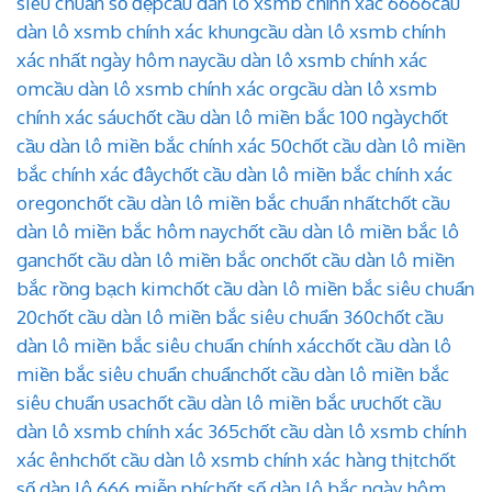
siêu chuẩn số đẹp
cầu dàn lô xsmb chính xác 6666
cầu
dàn lô xsmb chính xác khung
cầu dàn lô xsmb chính
xác nhất ngày hôm nay
cầu dàn lô xsmb chính xác
om
cầu dàn lô xsmb chính xác org
cầu dàn lô xsmb
chính xác sáu
chốt cầu dàn lô miền bắc 100 ngày
chốt
cầu dàn lô miền bắc chính xác 50
chốt cầu dàn lô miền
bắc chính xác đây
chốt cầu dàn lô miền bắc chính xác
oregon
chốt cầu dàn lô miền bắc chuẩn nhất
chốt cầu
dàn lô miền bắc hôm nay
chốt cầu dàn lô miền bắc lô
gan
chốt cầu dàn lô miền bắc on
chốt cầu dàn lô miền
bắc rồng bạch kim
chốt cầu dàn lô miền bắc siêu chuẩn
20
chốt cầu dàn lô miền bắc siêu chuẩn 360
chốt cầu
dàn lô miền bắc siêu chuẩn chính xác
chốt cầu dàn lô
miền bắc siêu chuẩn chuẩn
chốt cầu dàn lô miền bắc
siêu chuẩn usa
chốt cầu dàn lô miền bắc ưu
chốt cầu
dàn lô xsmb chính xác 365
chốt cầu dàn lô xsmb chính
xác ênh
chốt cầu dàn lô xsmb chính xác hàng thịt
chốt
số dàn lô 666 miễn phí
chốt số dàn lô bắc ngày hôm