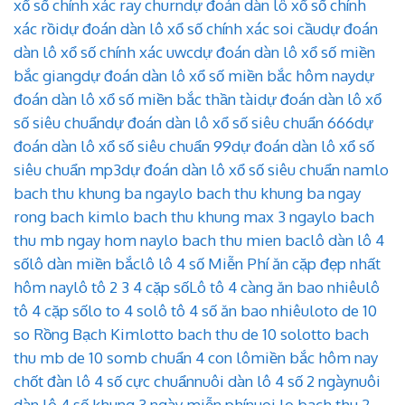
xổ số chính xác ray churn
dự đoán dàn lô xổ số chính
xác rồi
dự đoán dàn lô xổ số chính xác soi cầu
dự đoán
dàn lô xổ số chính xác uwc
dự đoán dàn lô xổ số miền
bắc giang
dự đoán dàn lô xổ số miền bắc hôm nay
dự
đoán dàn lô xổ số miền bắc thần tài
dự đoán dàn lô xổ
số siêu chuẩn
dự đoán dàn lô xổ số siêu chuẩn 666
dự
đoán dàn lô xổ số siêu chuẩn 99
dự đoán dàn lô xổ số
siêu chuẩn mp3
dự đoán dàn lô xổ số siêu chuẩn nam
lo
bach thu khung ba ngay
lo bach thu khung ba ngay
rong bach kim
lo bach thu khung max 3 ngay
lo bach
thu mb ngay hom nay
lo bach thu mien bac
lô dàn lô 4
số
lô dàn miền bắc
lô lô 4 số Miễn Phí ăn cặp đẹp nhất
hôm nay
lô tô 2 3 4 cặp số
Lô tô 4 càng ăn bao nhiêu
lô
tô 4 cặp số
lo to 4 so
lô tô 4 số ăn bao nhiêu
loto de 10
so Rồng Bạch Kim
lotto bach thu de 10 so
lotto bach
thu mb de 10 so
mb chuẩn 4 con lô
miền bắc hôm nay
chốt đàn lô 4 số cực chuẩn
nuôi dàn lô 4 số 2 ngày
nuôi
dàn lô 4 số khung 3 ngày miễn phí
nuoi lo bach thu 2