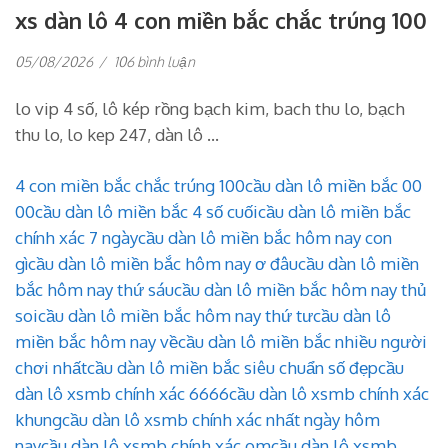
xs dàn lô 4 con miền bắc chắc trúng 100
ở
05/08/2026
/
106 bình luận
xs
dàn
lo vip 4 số, lô kép rồng bạch kim, bach thu lo, bạch
lô
4
thu lo, lo kep 247, dàn lô …
con
miền
bắc
4 con miền bắc chắc trúng 100
cầu dàn lô miền bắc 00
chắc
00
cầu dàn lô miền bắc 4 số cuối
cầu dàn lô miền bắc
trúng
100
chính xác 7 ngày
cầu dàn lô miền bắc hôm nay con
gì
cầu dàn lô miền bắc hôm nay ơ đâu
cầu dàn lô miền
bắc hôm nay thứ sáu
cầu dàn lô miền bắc hôm nay thủ
soi
cầu dàn lô miền bắc hôm nay thứ tư
cầu dàn lô
miền bắc hôm nay về
cầu dàn lô miền bắc nhiều người
chơi nhất
cầu dàn lô miền bắc siêu chuẩn số đẹp
cầu
dàn lô xsmb chính xác 6666
cầu dàn lô xsmb chính xác
khung
cầu dàn lô xsmb chính xác nhất ngày hôm
nay
cầu dàn lô xsmb chính xác om
cầu dàn lô xsmb