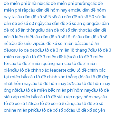
đề miễn phí ở hà nội
các đề miễn phí phường
các đề
trúng
100
miễn phí rập
cầu dàn đề hôm nay em
cầu dàn đề hôm
nay là
cầu dàn đề xổ số 5 số
cầu dàn đề xổ số 50 số
cầu
dàn đề xổ số 60 ngày
cầu dàn đề xổ số an giang
cầu dàn
đề xổ số ăn thông
cầu dàn đề xổ số cần thơ
cầu dàn đề
xổ số kiến thiết
cầu dàn đề xổ số lô tô
cầu dàn đề xổ số
nét
cầu đề siêu vip
cầu đề xổ số miền bắc
cầu lô ăn
đều
cau lo de dep
cầu lô đề 3 miền 18 tháng 7
cầu lô đề 3
miền càng
cầu lô đề 3 miền dữ liệu
cầu lô đề 3 miền
lời
cầu lô đề 3 miền quảng nam
cầu lô đề 3 miền
xiên
cầu lô đề chính xác leadertek
cầu lô đề chính xác
tại miền bắc
cầu lô đề chính xác thắng đó
cầu lô đề đẹp
nhất hôm nay
cầu lô đề hôm nay 5/5
cầu lô đề hôm nay
ông nội
cầu lô đề miền bắc miễn phí hôm nay
cầu lô đề
siêu vip miền bắc
cầu lô đề siêu vip ngày hôm nay
cầu
lô đề xổ số 123
cầu lô đề xổ số ê càng
cầu lô đề xổ số
online miễn phí
cầu lô đề xổ số xổ
cầu lô đề xổ số yên