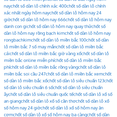
nay
chốt số dàn lô chính xác 400
chốt số dàn lô chính
xác nhất ngày hôm nay
chốt số dàn lô hôm nay 24
giờ
chốt số dàn lô hôm nay 666
chốt số dàn lô hôm nay
danh con gi
chốt số dàn lô hôm nay quay thử
chốt số
dàn lô hôm nay rồng bạch kim
chốt số dàn lô hôm nay
rongbachkim
chốt số dàn lô miền bắc 100
chốt số dàn
lô miền bắc 7 số may mắn
chốt số dàn lô miền bắc
cái
chốt số dàn lô miền bắc giờ vàng xổ
chốt số dàn lô
miền bắc online miễn phí
chốt số dàn lô miền bắc
phí
chốt số dàn lô miền bắc rồng vàng
chốt số dàn lô
miền bắc soi cầu 247
chốt số dàn lô miền bắc xem
chốt
số dàn lô miền bắc xổ
chốt số dàn lô siêu chuẩn 123
chốt
số dàn lô siêu chuẩn 6 số
chốt số dàn lô siêu chuẩn
ây
chốt số dàn lô siêu chuẩn quốc tế
chốt số dàn lô xổ số
an giang
chốt số dàn lô xổ số cần thơ
chốt số dàn lô xổ
số hôm nay 24 giờ
chốt số dàn lô xổ số hôm nay ăn
cơm
chốt số dàn lô xổ số hôm nay ba càng
chốt số dàn