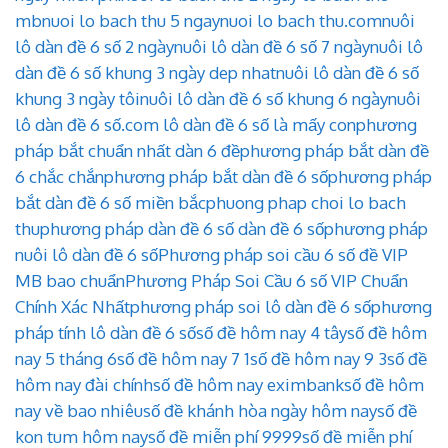
mb
nuoi lo bach thu 5 ngay
nuoi lo bach thu.com
nuôi
lô dàn đề 6 số 2 ngày
nuôi lô dàn đề 6 số 7 ngày
nuôi lô
dàn đề 6 số khung 3 ngày dep nhat
nuôi lô dàn đề 6 số
khung 3 ngày tôi
nuôi lô dàn đề 6 số khung 6 ngày
nuôi
lô dàn đề 6 số.com lô dàn đề 6 số là mấy con
phương
pháp bắt chuẩn nhất dàn 6 đề
phương pháp bắt dàn đề
6 chắc chắn
phương pháp bắt dàn đề 6 số
phương pháp
bắt dàn đề 6 số miền bắc
phuong phap choi lo bach
thu
phương pháp dàn đề 6 số dàn đề 6 số
phương pháp
nuôi lô dàn đề 6 số
Phương pháp soi cầu 6 số đề VIP
MB bao chuẩn
Phương Pháp Soi Cầu 6 số VIP Chuẩn
Chính Xác Nhất
phương pháp soi lô dàn đề 6 số
phương
pháp tính lô dàn đề 6 số
số đề hôm nay 4 tây
số đề hôm
nay 5 tháng 6
số đề hôm nay 7 1
số đề hôm nay 9 3
số đề
hôm nay đài chính
số đề hôm nay eximbank
số đề hôm
nay về bao nhiêu
số đề khánh hòa ngày hôm nay
số đề
kon tum hôm nay
số đề miễn phí 9999
số đề miễn phí