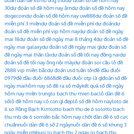
đoán dàn đề xsmb ung thư
dự đoán số đề hôm nay
30
dự đoán số đề hôm nay âm
dự đoán số đề hôm nay
dogecoin
dự đoán số đề hôm nay uw888
dự đoán số đề
miễn phí 3 miền
dự đoán số đề miễn phí dự đoán
dự
đoán số đề miễn phí vip hôm nay
dự đoán số đề ngày
mai 18
dự đoán số đề ngày mai 8 tháng 4
dự đoán số đề
ngày mai galaxy
dự đoán số đề ngày mai gì
dự đoán số
đề ngày mai thần tài
dự đoán số đề tối nay đồng nai
dự
đoán số đề tối nay ông nội mày
dự đoán soi cầu lô đề
2888 vip miền bắc
dự đoán usd tuần tới
đề đầu đuôi
0979
đề đầu đuôi 6868
đề đầu đuôi otp là gì
đoán số đề
ngày mai
hôm nay số đề ra số mấy
kết quả số đề ngày
hôm nay miền trung
lo bach thu mien bac
lô dàn đề 6
số
lô đề hôm nay có con gì đẹp
lô số đề hôm nay
loto de
6 so Rồng Bạch Kim
lotto bach thu de 6 so
lotto bach
thu mb de 6 so
miền bắc hôm nay chốt đàn đề 6 số cực
chuẩn
nuôi dàn đề 6 số 2 ngày
nuôi dàn đề 6 số khung 3
ngày miễn phí
nuoi lo bach thu 2 ngay lo bach thu