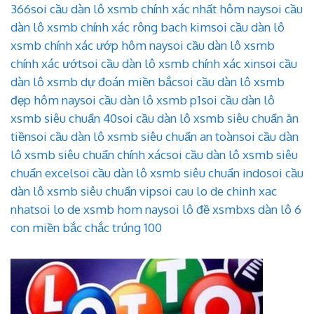
366
soi cầu dàn lô xsmb chính xác nhất hôm nay
soi cầu
dàn lô xsmb chính xác rông bach kim
soi cầu dàn lô
xsmb chính xác ướp hôm nay
soi cầu dàn lô xsmb
chính xác ướt
soi cầu dàn lô xsmb chính xác xin
soi cầu
dàn lô xsmb dự đoán miền bắc
soi cầu dàn lô xsmb
đẹp hôm nay
soi cầu dàn lô xsmb p1
soi cầu dàn lô
xsmb siêu chuẩn 40
soi cầu dàn lô xsmb siêu chuẩn ăn
tiền
soi cầu dàn lô xsmb siêu chuẩn an toàn
soi cầu dàn
lô xsmb siêu chuẩn chính xác
soi cầu dàn lô xsmb siêu
chuẩn excel
soi cầu dàn lô xsmb siêu chuẩn indo
soi cầu
dàn lô xsmb siêu chuẩn vip
soi cau lo de chinh xac
nhat
soi lo de xsmb hom nay
soi lô đề xsmb
xs dàn lô 6
con miền bắc chắc trúng 100