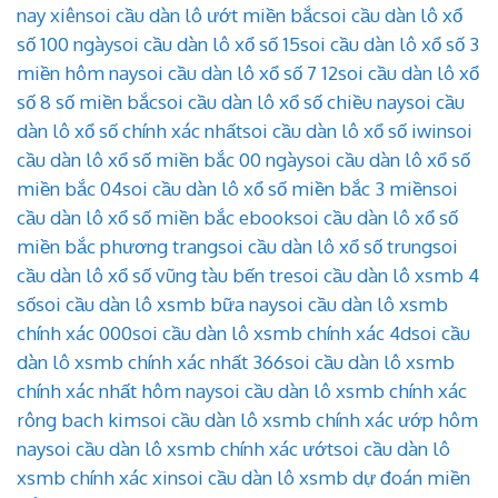
nay xiên
soi cầu dàn lô ướt miền bắc
soi cầu dàn lô xổ
số 100 ngày
soi cầu dàn lô xổ số 15
soi cầu dàn lô xổ số 3
miền hôm nay
soi cầu dàn lô xổ số 7 12
soi cầu dàn lô xổ
số 8 số miền bắc
soi cầu dàn lô xổ số chiều nay
soi cầu
dàn lô xổ số chính xác nhất
soi cầu dàn lô xổ số iwin
soi
cầu dàn lô xổ số miền bắc 00 ngày
soi cầu dàn lô xổ số
miền bắc 04
soi cầu dàn lô xổ số miền bắc 3 miền
soi
cầu dàn lô xổ số miền bắc ebook
soi cầu dàn lô xổ số
miền bắc phương trang
soi cầu dàn lô xổ số trung
soi
cầu dàn lô xổ số vũng tàu bến tre
soi cầu dàn lô xsmb 4
số
soi cầu dàn lô xsmb bữa nay
soi cầu dàn lô xsmb
chính xác 000
soi cầu dàn lô xsmb chính xác 4d
soi cầu
dàn lô xsmb chính xác nhất 366
soi cầu dàn lô xsmb
chính xác nhất hôm nay
soi cầu dàn lô xsmb chính xác
rông bach kim
soi cầu dàn lô xsmb chính xác ướp hôm
nay
soi cầu dàn lô xsmb chính xác ướt
soi cầu dàn lô
xsmb chính xác xin
soi cầu dàn lô xsmb dự đoán miền