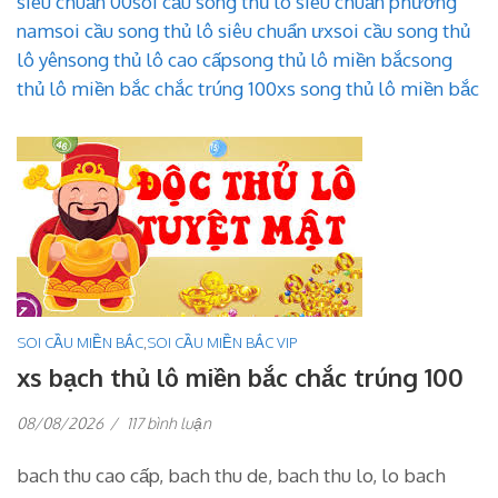
siêu chuẩn 00
soi cầu song thủ lô siêu chuẩn phương
nam
soi cầu song thủ lô siêu chuẩn ưx
soi cầu song thủ
lô yên
song thủ lô cao cấp
song thủ lô miền bắc
song
thủ lô miền bắc chắc trúng 100
xs song thủ lô miền bắc
SOI CẦU MIỀN BẮC
,
SOI CẦU MIỀN BẮC VIP
xs bạch thủ lô miền bắc chắc trúng 100
ở
08/08/2026
/
117 bình luận
xs
bạch
bach thu cao cấp, bach thu de, bach thu lo, lo bach
thủ
lô