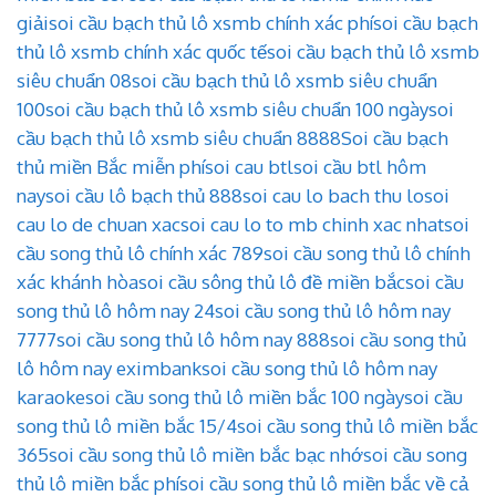
giải
soi cầu bạch thủ lô xsmb chính xác phí
soi cầu bạch
thủ lô xsmb chính xác quốc tế
soi cầu bạch thủ lô xsmb
siêu chuẩn 08
soi cầu bạch thủ lô xsmb siêu chuẩn
100
soi cầu bạch thủ lô xsmb siêu chuẩn 100 ngày
soi
cầu bạch thủ lô xsmb siêu chuẩn 8888
Soi cầu bạch
thủ miền Bắc miễn phí
soi cau btl
soi cầu btl hôm
nay
soi cầu lô bạch thủ 888
soi cau lo bach thu lo
soi
cau lo de chuan xac
soi cau lo to mb chinh xac nhat
soi
cầu song thủ lô chính xác 789
soi cầu song thủ lô chính
xác khánh hòa
soi cầu sông thủ lô đề miền bắc
soi cầu
song thủ lô hôm nay 24
soi cầu song thủ lô hôm nay
7777
soi cầu song thủ lô hôm nay 888
soi cầu song thủ
lô hôm nay eximbank
soi cầu song thủ lô hôm nay
karaoke
soi cầu song thủ lô miền bắc 100 ngày
soi cầu
song thủ lô miền bắc 15/4
soi cầu song thủ lô miền bắc
365
soi cầu song thủ lô miền bắc bạc nhớ
soi cầu song
thủ lô miền bắc phí
soi cầu song thủ lô miền bắc về cả