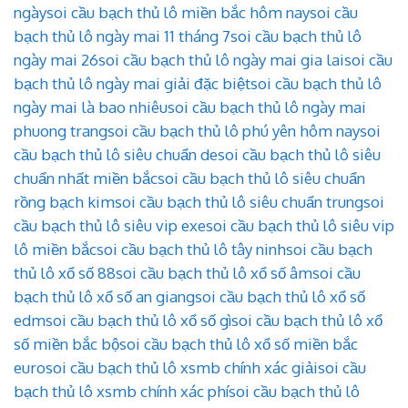
ngày
soi cầu bạch thủ lô miền bắc hôm nay
soi cầu
bạch thủ lô ngày mai 11 tháng 7
soi cầu bạch thủ lô
ngày mai 26
soi cầu bạch thủ lô ngày mai gia lai
soi cầu
bạch thủ lô ngày mai giải đặc biệt
soi cầu bạch thủ lô
ngày mai là bao nhiêu
soi cầu bạch thủ lô ngày mai
phuong trang
soi cầu bạch thủ lô phú yên hôm nay
soi
cầu bạch thủ lô siêu chuẩn de
soi cầu bạch thủ lô siêu
chuẩn nhất miền bắc
soi cầu bạch thủ lô siêu chuẩn
rồng bạch kim
soi cầu bạch thủ lô siêu chuẩn trung
soi
cầu bạch thủ lô siêu vip exe
soi cầu bạch thủ lô siêu vip
lô miền bắc
soi cầu bạch thủ lô tây ninh
soi cầu bạch
thủ lô xổ số 88
soi cầu bạch thủ lô xổ số âm
soi cầu
bạch thủ lô xổ số an giang
soi cầu bạch thủ lô xổ số
edm
soi cầu bạch thủ lô xổ số gì
soi cầu bạch thủ lô xổ
số miền bắc bộ
soi cầu bạch thủ lô xổ số miền bắc
euro
soi cầu bạch thủ lô xsmb chính xác giải
soi cầu
bạch thủ lô xsmb chính xác phí
soi cầu bạch thủ lô