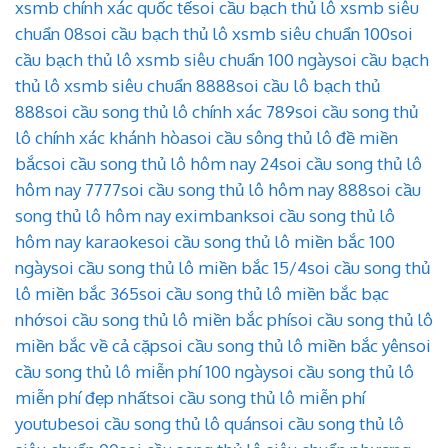
xsmb chính xác quốc tế
soi cầu bạch thủ lô xsmb siêu
chuẩn 08
soi cầu bạch thủ lô xsmb siêu chuẩn 100
soi
cầu bạch thủ lô xsmb siêu chuẩn 100 ngày
soi cầu bạch
thủ lô xsmb siêu chuẩn 8888
soi cầu lô bạch thủ
888
soi cầu song thủ lô chính xác 789
soi cầu song thủ
lô chính xác khánh hòa
soi cầu sông thủ lô đề miền
bắc
soi cầu song thủ lô hôm nay 24
soi cầu song thủ lô
hôm nay 7777
soi cầu song thủ lô hôm nay 888
soi cầu
song thủ lô hôm nay eximbank
soi cầu song thủ lô
hôm nay karaoke
soi cầu song thủ lô miền bắc 100
ngày
soi cầu song thủ lô miền bắc 15/4
soi cầu song thủ
lô miền bắc 365
soi cầu song thủ lô miền bắc bạc
nhớ
soi cầu song thủ lô miền bắc phí
soi cầu song thủ lô
miền bắc về cả cặp
soi cầu song thủ lô miền bắc yên
soi
cầu song thủ lô miễn phí 100 ngày
soi cầu song thủ lô
miễn phí đẹp nhất
soi cầu song thủ lô miễn phí
youtube
soi cầu song thủ lô quán
soi cầu song thủ lô