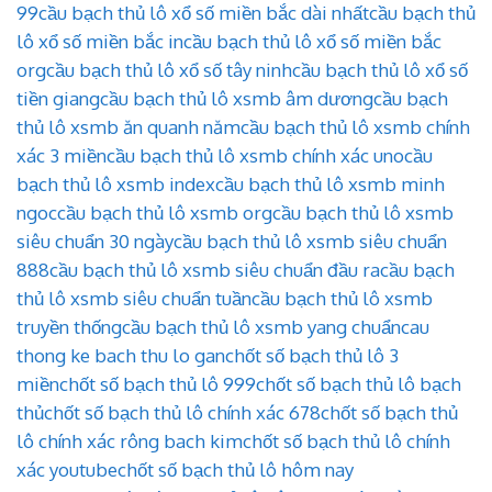
99
cầu bạch thủ lô xổ số miền bắc dài nhất
cầu bạch thủ
lô xổ số miền bắc in
cầu bạch thủ lô xổ số miền bắc
org
cầu bạch thủ lô xổ số tây ninh
cầu bạch thủ lô xổ số
tiền giang
cầu bạch thủ lô xsmb âm dương
cầu bạch
thủ lô xsmb ăn quanh năm
cầu bạch thủ lô xsmb chính
xác 3 miền
cầu bạch thủ lô xsmb chính xác uno
cầu
bạch thủ lô xsmb index
cầu bạch thủ lô xsmb minh
ngoc
cầu bạch thủ lô xsmb org
cầu bạch thủ lô xsmb
siêu chuẩn 30 ngày
cầu bạch thủ lô xsmb siêu chuẩn
888
cầu bạch thủ lô xsmb siêu chuẩn đầu ra
cầu bạch
thủ lô xsmb siêu chuẩn tuần
cầu bạch thủ lô xsmb
truyền thống
cầu bạch thủ lô xsmb yang chuẩn
cau
thong ke bach thu lo gan
chốt số bạch thủ lô 3
miền
chốt số bạch thủ lô 999
chốt số bạch thủ lô bạch
thủ
chốt số bạch thủ lô chính xác 678
chốt số bạch thủ
lô chính xác rông bach kim
chốt số bạch thủ lô chính
xác youtube
chốt số bạch thủ lô hôm nay