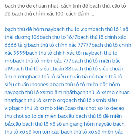
song
bach thu de chuan nhat, cách tính đề bạch thủ, cầu lô
thủ
lô
đề bạch thủ chính xác 100, cách đánh …
miền
bắc
chắc
bạch thủ đề hôm nay
bach thu lo .com
bạch thủ lô 1 số
trúng
thái dương 106
bach thu lo 16/7
bạch thủ lô chính xác
100
6666 là gì
bạch thủ lô chính xác 77777
bạch thủ lô chính
xác 9999
bạch thủ lô chính xác tối nay
bach thu lo
mb
bạch thủ lô miền bắc 777
bạch thủ lô miền bắc
u19
bạch thủ lô siêu chuẩn 88
bạch thủ lô siêu chuẩn
âm dương
bạch thủ lô siêu chuẩn hà nội
bạch thủ lô
siêu chuẩn indonesia
bạch thủ lô tô miền bắc hôm
nay
bạch thủ lô xsmb âm nhất
bạch thủ lô xsmb chuan
nhat
bạch thủ lô xsmb org
bạch thủ lô xsmb siêu
vip
bạch thủ lô xsmb xiên 3
cao thu chot so lo de
cao
thu chot so lo de mien bac
cầu bạch thủ lô đề miền
bắc
cầu bạch thủ lô xổ số an giang hôm nay
cầu bạch
thủ lô xổ số kon tum
cầu bạch thủ lô xổ số miền bắc