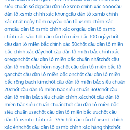
siêu chuẩn số đẹp
cầu dàn lô xsmb chính xác 6666
cầu
dàn lô xsmb chính xác khung
cầu dàn lô xsmb chính
xác nhất ngày hôm nay
cầu dàn lô xsmb chính xác
om
cầu dàn lô xsmb chính xác org
cầu dàn lô xsmb
chính xác sáu
chốt cầu dàn lô miền bắc 100 ngày
chốt
cầu dàn lô miền bắc chính xác 50
chốt cầu dàn lô miền
bắc chính xác đây
chốt cầu dàn lô miền bắc chính xác
oregon
chốt cầu dàn lô miền bắc chuẩn nhất
chốt cầu
dàn lô miền bắc hôm nay
chốt cầu dàn lô miền bắc lô
gan
chốt cầu dàn lô miền bắc on
chốt cầu dàn lô miền
bắc rồng bạch kim
chốt cầu dàn lô miền bắc siêu chuẩn
20
chốt cầu dàn lô miền bắc siêu chuẩn 360
chốt cầu
dàn lô miền bắc siêu chuẩn chính xác
chốt cầu dàn lô
miền bắc siêu chuẩn chuẩn
chốt cầu dàn lô miền bắc
siêu chuẩn usa
chốt cầu dàn lô miền bắc ưu
chốt cầu
dàn lô xsmb chính xác 365
chốt cầu dàn lô xsmb chính
xác ênh
chốt cầu dàn lô xsmb chính xác hàng thịt
chốt