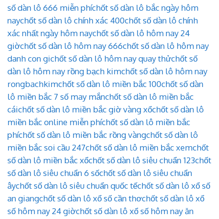
số dàn lô 666 miễn phí
chốt số dàn lô bắc ngày hôm
nay
chốt số dàn lô chính xác 400
chốt số dàn lô chính
xác nhất ngày hôm nay
chốt số dàn lô hôm nay 24
giờ
chốt số dàn lô hôm nay 666
chốt số dàn lô hôm nay
danh con gi
chốt số dàn lô hôm nay quay thử
chốt số
dàn lô hôm nay rồng bạch kim
chốt số dàn lô hôm nay
rongbachkim
chốt số dàn lô miền bắc 100
chốt số dàn
lô miền bắc 7 số may mắn
chốt số dàn lô miền bắc
cái
chốt số dàn lô miền bắc giờ vàng xổ
chốt số dàn lô
miền bắc online miễn phí
chốt số dàn lô miền bắc
phí
chốt số dàn lô miền bắc rồng vàng
chốt số dàn lô
miền bắc soi cầu 247
chốt số dàn lô miền bắc xem
chốt
số dàn lô miền bắc xổ
chốt số dàn lô siêu chuẩn 123
chốt
số dàn lô siêu chuẩn 6 số
chốt số dàn lô siêu chuẩn
ây
chốt số dàn lô siêu chuẩn quốc tế
chốt số dàn lô xổ số
an giang
chốt số dàn lô xổ số cần thơ
chốt số dàn lô xổ
số hôm nay 24 giờ
chốt số dàn lô xổ số hôm nay ăn