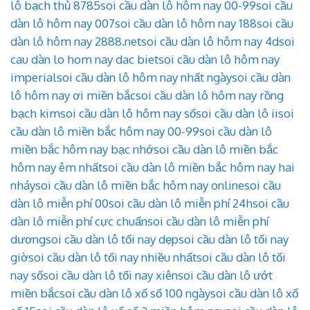
lô bạch thủ 8785
soi cầu dàn lô hôm nay 00-99
soi cầu
dàn lô hôm nay 007
soi cầu dàn lô hôm nay 188
soi cầu
dàn lô hôm nay 2888.net
soi cầu dàn lô hôm nay 4d
soi
cau dàn lo hom nay dac biet
soi cầu dàn lô hôm nay
imperial
soi cầu dàn lô hôm nay nhất ngày
soi cầu dàn
lô hôm nay ơi miền bắc
soi cầu dàn lô hôm nay rồng
bạch kim
soi cầu dàn lô hôm nay số
soi cầu dàn lô ii
soi
cầu dàn lô miền bắc hôm nay 00-99
soi cầu dàn lô
miền bắc hôm nay bạc nhớ
soi cầu dàn lô miền bắc
hôm nay êm nhất
soi cầu dàn lô miền bắc hôm nay hai
nháy
soi cầu dàn lô miền bắc hôm nay online
soi cầu
dàn lô miễn phí 00
soi cầu dàn lô miễn phí 24h
soi cầu
dàn lô miễn phí cực chuẩn
soi cầu dàn lô miễn phí
dương
soi cầu dàn lô tối nay dẹp
soi cầu dàn lô tối nay
giờ
soi cầu dàn lô tối nay nhiều nhất
soi cầu dàn lô tối
nay số
soi cầu dàn lô tối nay xiên
soi cầu dàn lô ướt
miền bắc
soi cầu dàn lô xổ số 100 ngày
soi cầu dàn lô xổ