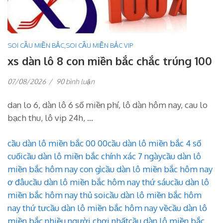
SOI CẦU MIỀN BẮC
,
SOI CẦU MIỀN BẮC VIP
xs dàn lô 8 con miền bắc chắc trúng 100
ở
07/08/2026
/
90 bình luận
xs
dàn
dan lo 6, dàn lô 6 số miền phí, lô dàn hôm nay, cau lo
lô
8
bạch thu, lô vip 24h, …
con
miền
bắc
cầu dàn lô miền bắc 00 00
cầu dàn lô miền bắc 4 số
chắc
cuối
cầu dàn lô miền bắc chính xác 7 ngày
cầu dàn lô
trúng
100
miền bắc hôm nay con gì
cầu dàn lô miền bắc hôm nay
ơ đâu
cầu dàn lô miền bắc hôm nay thứ sáu
cầu dàn lô
miền bắc hôm nay thủ soi
cầu dàn lô miền bắc hôm
nay thứ tư
cầu dàn lô miền bắc hôm nay về
cầu dàn lô
miền bắc nhiều người chơi nhất
cầu dàn lô miền bắc