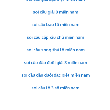
soi cầu giải 8 miền nam
soi cầu bao lô miền nam
soi cầu cặp xỉu chủ miền nam
soi cầu song thủ lô miền nam
soi cầu đầu đuôi giải 8 miền nam
soi cầu đầu đuôi đặc biệt miền nam
soi cầu lô 3 số miền nam