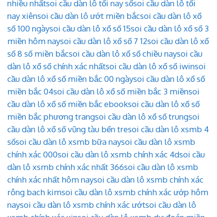
nhiều nhất
soi cầu dàn lô tối nay số
soi cầu dàn lô tối
nay xiên
soi cầu dàn lô ướt miền bắc
soi cầu dàn lô xổ
số 100 ngày
soi cầu dàn lô xổ số 15
soi cầu dàn lô xổ số 3
miền hôm nay
soi cầu dàn lô xổ số 7 12
soi cầu dàn lô xổ
số 8 số miền bắc
soi cầu dàn lô xổ số chiều nay
soi cầu
dàn lô xổ số chính xác nhất
soi cầu dàn lô xổ số iwin
soi
cầu dàn lô xổ số miền bắc 00 ngày
soi cầu dàn lô xổ số
miền bắc 04
soi cầu dàn lô xổ số miền bắc 3 miền
soi
cầu dàn lô xổ số miền bắc ebook
soi cầu dàn lô xổ số
miền bắc phương trang
soi cầu dàn lô xổ số trung
soi
cầu dàn lô xổ số vũng tàu bến tre
soi cầu dàn lô xsmb 4
số
soi cầu dàn lô xsmb bữa nay
soi cầu dàn lô xsmb
chính xác 000
soi cầu dàn lô xsmb chính xác 4d
soi cầu
dàn lô xsmb chính xác nhất 366
soi cầu dàn lô xsmb
chính xác nhất hôm nay
soi cầu dàn lô xsmb chính xác
rông bach kim
soi cầu dàn lô xsmb chính xác ướp hôm
nay
soi cầu dàn lô xsmb chính xác ướt
soi cầu dàn lô