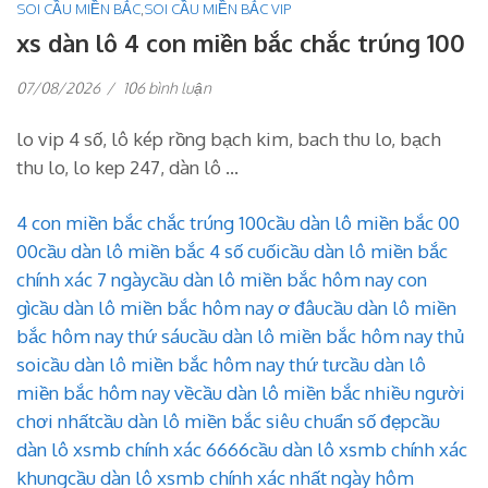
SOI CẦU MIỀN BẮC
,
SOI CẦU MIỀN BẮC VIP
xs dàn lô 4 con miền bắc chắc trúng 100
ở
07/08/2026
/
106 bình luận
xs
dàn
lo vip 4 số, lô kép rồng bạch kim, bach thu lo, bạch
lô
4
thu lo, lo kep 247, dàn lô …
con
miền
bắc
4 con miền bắc chắc trúng 100
cầu dàn lô miền bắc 00
chắc
00
cầu dàn lô miền bắc 4 số cuối
cầu dàn lô miền bắc
trúng
100
chính xác 7 ngày
cầu dàn lô miền bắc hôm nay con
gì
cầu dàn lô miền bắc hôm nay ơ đâu
cầu dàn lô miền
bắc hôm nay thứ sáu
cầu dàn lô miền bắc hôm nay thủ
soi
cầu dàn lô miền bắc hôm nay thứ tư
cầu dàn lô
miền bắc hôm nay về
cầu dàn lô miền bắc nhiều người
chơi nhất
cầu dàn lô miền bắc siêu chuẩn số đẹp
cầu
dàn lô xsmb chính xác 6666
cầu dàn lô xsmb chính xác
khung
cầu dàn lô xsmb chính xác nhất ngày hôm