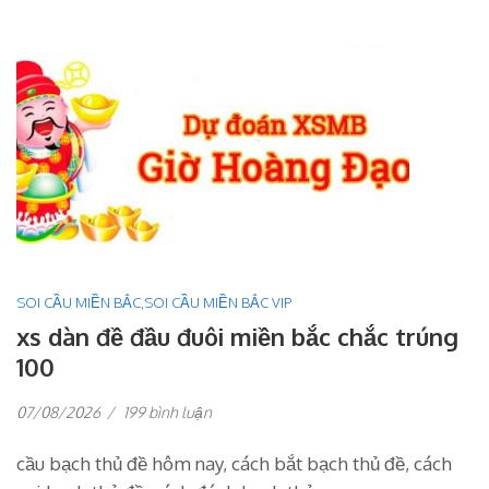
SOI CẦU MIỀN BẮC
,
SOI CẦU MIỀN BẮC VIP
xs dàn đề đầu đuôi miền bắc chắc trúng
100
ở
07/08/2026
/
199 bình luận
xs
dàn
cầu bạch thủ đề hôm nay, cách bắt bạch thủ đề, cách
đề
đầu