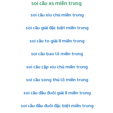
soi cầu xs miền trung
soi cầu xỉu chủ miền trung
soi cầu giải đặc biệt miền trung
soi cầu to giải 8 miền trung
soi cầu bao lô miền trung
soi cầu cặp xỉu chủ miền trung
soi cầu song thủ lô miền trung
soi cầu đầu đuôi giải 8 miền trung
soi cầu đầu đuôi đặc biệt miền trung