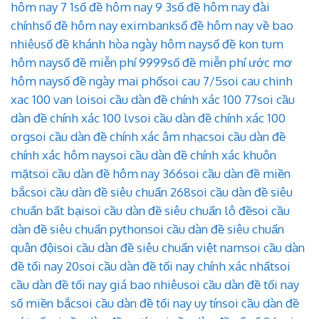
hôm nay 7 1
số đề hôm nay 9 3
số đề hôm nay đài
chính
số đề hôm nay eximbank
số đề hôm nay về bao
nhiêu
số đề khánh hòa ngày hôm nay
số đề kon tum
hôm nay
số đề miễn phí 9999
số đề miễn phí ước mơ
hôm nay
số đề ngày mai phố
soi cau 7/5
soi cau chinh
xac 100 van loi
soi cầu dàn đề chính xác 100 77
soi cầu
dàn đề chính xác 100 lv
soi cầu dàn đề chính xác 100
org
soi cầu dàn đề chính xác âm nhạc
soi cầu dàn đề
chính xác hôm nay
soi cầu dàn đề chính xác khuôn
mặt
soi cầu dàn đề hôm nay 366
soi cầu dàn đề miền
bắc
soi cầu dàn đề siêu chuẩn 268
soi cầu dàn đề siêu
chuẩn bất bại
soi cầu dàn đề siêu chuẩn lô đề
soi cầu
dàn đề siêu chuẩn python
soi cầu dàn đề siêu chuẩn
quân đội
soi cầu dàn đề siêu chuẩn việt nam
soi cầu dàn
đề tối nay 20
soi cầu dàn đề tối nay chính xác nhất
soi
cầu dàn đề tối nay giá bao nhiêu
soi cầu dàn đề tối nay
số miền bắc
soi cầu dàn đề tối nay uy tín
soi cầu dàn đề