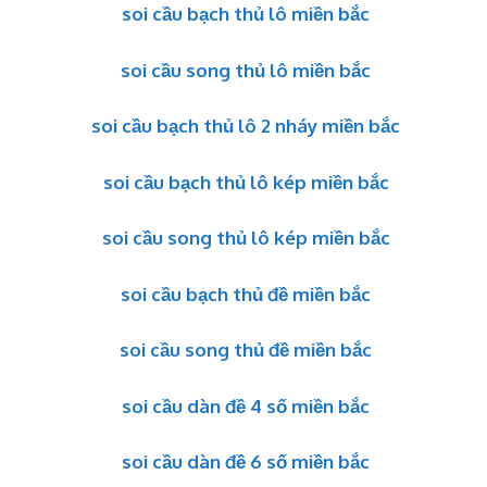
soi cầu bạch thủ lô miền bắc
soi cầu song thủ lô miền bắc
soi cầu bạch thủ lô 2 nháy miền bắc
soi cầu bạch thủ lô kép miền bắc
soi cầu song thủ lô kép miền bắc
soi cầu bạch thủ đề miền bắc
soi cầu song thủ đề miền bắc
soi cầu dàn đề 4 số miền bắc
soi cầu dàn đề 6 số miền bắc