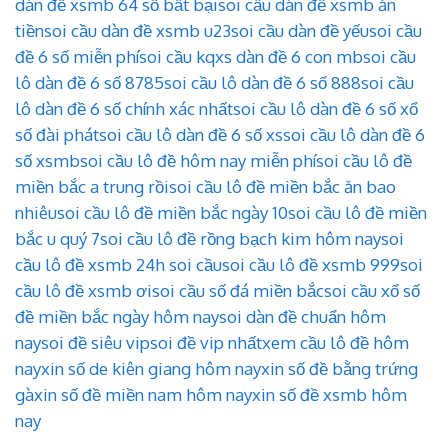
dàn đề xsmb 64 số bất bại
soi cầu dàn đề xsmb ăn
tiền
soi cầu dàn đề xsmb u23
soi cầu dàn đề yếu
soi cầu
đề 6 số miễn phí
soi cầu kqxs dàn đề 6 con mb
soi cầu
lô dàn đề 6 số 8785
soi cầu lô dàn đề 6 số 888
soi cầu
lô dàn đề 6 số chính xác nhất
soi cầu lô dàn đề 6 số xổ
số đài phát
soi cầu lô dàn đề 6 số xs
soi cầu lô dàn đề 6
số xsmb
soi cầu lô đề hôm nay miễn phí
soi cầu lô đề
miền bắc a trung rồi
soi cầu lô đề miền bắc ăn bao
nhiêu
soi cầu lô đề miền bắc ngày 10
soi cầu lô đề miền
bắc u quý 7
soi cầu lô đề rồng bạch kim hôm nay
soi
cầu lô đề xsmb 24h soi cầu
soi cầu lô đề xsmb 999
soi
cầu lô đề xsmb ơi
soi cầu số đá miền bắc
soi cầu xổ số
đề miền bắc ngày hôm nay
soi dàn đề chuẩn hôm
nay
soi đề siêu vip
soi đề vip nhất
xem cầu lô đề hôm
nay
xin số de kiên giang hôm nay
xin số đề bằng trứng
gà
xin số đề miền nam hôm nay
xin số đề xsmb hôm
nay