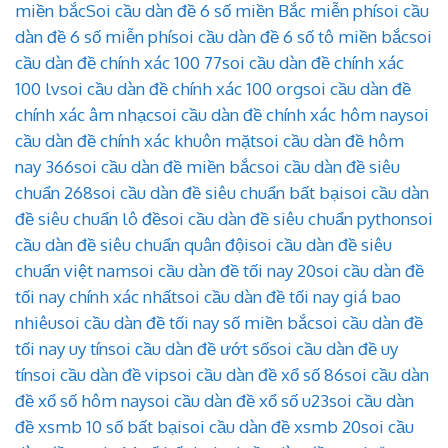
miền bắc
Soi cầu dàn đề 6 số miền Bắc miễn phí
soi cầu
dàn đề 6 số miễn phí
soi cầu dàn đề 6 số tô miền bắc
soi
cầu dàn đề chính xác 100 77
soi cầu dàn đề chính xác
100 lv
soi cầu dàn đề chính xác 100 org
soi cầu dàn đề
chính xác âm nhạc
soi cầu dàn đề chính xác hôm nay
soi
cầu dàn đề chính xác khuôn mặt
soi cầu dàn đề hôm
nay 366
soi cầu dàn đề miền bắc
soi cầu dàn đề siêu
chuẩn 268
soi cầu dàn đề siêu chuẩn bất bại
soi cầu dàn
đề siêu chuẩn lô đề
soi cầu dàn đề siêu chuẩn python
soi
cầu dàn đề siêu chuẩn quân đội
soi cầu dàn đề siêu
chuẩn việt nam
soi cầu dàn đề tối nay 20
soi cầu dàn đề
tối nay chính xác nhất
soi cầu dàn đề tối nay giá bao
nhiêu
soi cầu dàn đề tối nay số miền bắc
soi cầu dàn đề
tối nay uy tín
soi cầu dàn đề ướt số
soi cầu dàn đề uy
tín
soi cầu dàn đề vip
soi cầu dàn đề xổ số 86
soi cầu dàn
đề xổ số hôm nay
soi cầu dàn đề xổ số u23
soi cầu dàn
đề xsmb 10 số bất bại
soi cầu dàn đề xsmb 20
soi cầu