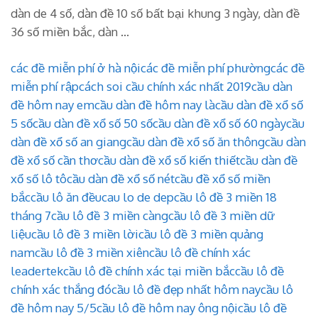
dàn
dàn de 4 số, dàn đề 10 số bất bại khung 3 ngày, dàn đề
đề
8
36 số miền bắc, dàn …
con
miền
bắc
các đề miễn phí ở hà nội
các đề miễn phí phường
các đề
chắc
miễn phí rập
cách soi cầu chính xác nhất 2019
cầu dàn
trúng
100
đề hôm nay em
cầu dàn đề hôm nay là
cầu dàn đề xổ số
5 số
cầu dàn đề xổ số 50 số
cầu dàn đề xổ số 60 ngày
cầu
dàn đề xổ số an giang
cầu dàn đề xổ số ăn thông
cầu dàn
đề xổ số cần thơ
cầu dàn đề xổ số kiến thiết
cầu dàn đề
xổ số lô tô
cầu dàn đề xổ số nét
cầu đề xổ số miền
bắc
cầu lô ăn đều
cau lo de dep
cầu lô đề 3 miền 18
tháng 7
cầu lô đề 3 miền càng
cầu lô đề 3 miền dữ
liệu
cầu lô đề 3 miền lời
cầu lô đề 3 miền quảng
nam
cầu lô đề 3 miền xiên
cầu lô đề chính xác
leadertek
cầu lô đề chính xác tại miền bắc
cầu lô đề
chính xác thắng đó
cầu lô đề đẹp nhất hôm nay
cầu lô
đề hôm nay 5/5
cầu lô đề hôm nay ông nội
cầu lô đề