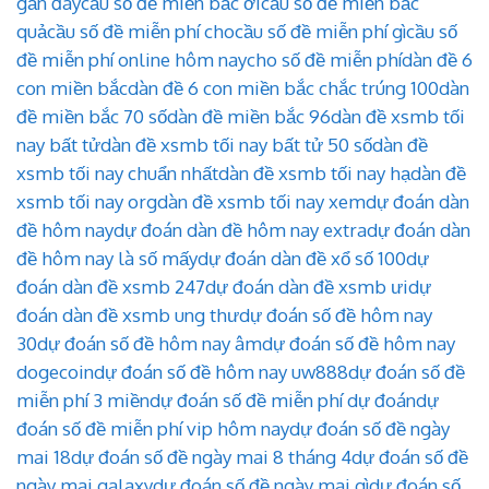
gần đây
cầu số đề miền bắc ơi
cầu số đề miền bắc
quả
cầu số đề miễn phí cho
cầu số đề miễn phí gì
cầu số
đề miễn phí online hôm nay
cho số đề miễn phí
dàn đề 6
con miền bắc
dàn đề 6 con miền bắc chắc trúng 100
dàn
đề miền bắc 70 số
dàn đề miền bắc 96
dàn đề xsmb tối
nay bất tử
dàn đề xsmb tối nay bất tử 50 số
dàn đề
xsmb tối nay chuẩn nhất
dàn đề xsmb tối nay hạ
dàn đề
xsmb tối nay org
dàn đề xsmb tối nay xem
dự đoán dàn
đề hôm nay
dự đoán dàn đề hôm nay extra
dự đoán dàn
đề hôm nay là số mấy
dự đoán dàn đề xổ số 100
dự
đoán dàn đề xsmb 247
dự đoán dàn đề xsmb ưi
dự
đoán dàn đề xsmb ung thư
dự đoán số đề hôm nay
30
dự đoán số đề hôm nay âm
dự đoán số đề hôm nay
dogecoin
dự đoán số đề hôm nay uw888
dự đoán số đề
miễn phí 3 miền
dự đoán số đề miễn phí dự đoán
dự
đoán số đề miễn phí vip hôm nay
dự đoán số đề ngày
mai 18
dự đoán số đề ngày mai 8 tháng 4
dự đoán số đề
ngày mai galaxy
dự đoán số đề ngày mai gì
dự đoán số