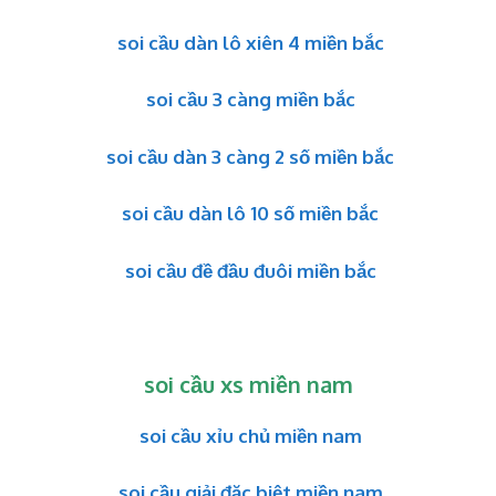
soi cầu dàn lô xiên 4 miền bắc
soi cầu 3 càng miền bắc
soi cầu dàn 3 càng 2 số miền bắc
soi cầu dàn lô 10 số miền bắc
soi cầu đề đầu đuôi miền bắc
soi cầu xs miền nam
soi cầu xỉu chủ miền nam
soi cầu giải đặc biệt miền nam