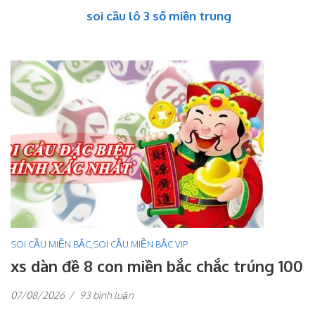
soi cầu lô 3 số miền trung
SOI CẦU MIỀN BẮC
,
SOI CẦU MIỀN BẮC VIP
xs dàn đề 8 con miền bắc chắc trúng 100
ở
07/08/2026
/
93 bình luận
xs