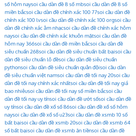
số hôm nay
soi cầu dàn đề 8 số mb
soi cầu dàn đề 8 số
miền bắc
soi cầu dàn đề chính xác 100 77
soi cầu dàn đề
chính xác 100 lv
soi cầu dàn đề chính xác 100 org
soi cầu
dàn đề chính xác âm nhạc
soi cầu dàn đề chính xác hôm
nay
soi cầu dàn đề chính xác khuôn mặt
soi cầu dàn đề
hôm nay 366
soi cầu dàn đề miền bắc
soi cầu dàn đề
siêu chuẩn 268
soi cầu dàn đề siêu chuẩn bất bại
soi cầu
dàn đề siêu chuẩn lô đề
soi cầu dàn đề siêu chuẩn
python
soi cầu dàn đề siêu chuẩn quân đội
soi cầu dàn
đề siêu chuẩn việt nam
soi cầu dàn đề tối nay 20
soi cầu
dàn đề tối nay chính xác nhất
soi cầu dàn đề tối nay giá
bao nhiêu
soi cầu dàn đề tối nay số miền bắc
soi cầu
dàn đề tối nay uy tín
soi cầu dàn đề ướt số
soi cầu dàn đề
uy tín
soi cầu dàn đề xổ số 86
soi cầu dàn đề xổ số hôm
nay
soi cầu dàn đề xổ số u23
soi cầu dàn đề xsmb 10 số
bất bại
soi cầu dàn đề xsmb 20
soi cầu dàn đề xsmb 64
số bất bại
soi cầu dàn đề xsmb ăn tiền
soi cầu dàn đề