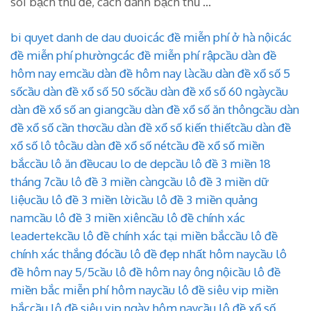
soi bạch thủ đề, cách đánh bạch thủ …
đuôi
miền
bắc
bi quyet danh de dau duoi
các đề miễn phí ở hà nội
các
chắc
đề miễn phí phường
các đề miễn phí rập
cầu dàn đề
trúng
100
hôm nay em
cầu dàn đề hôm nay là
cầu dàn đề xổ số 5
số
cầu dàn đề xổ số 50 số
cầu dàn đề xổ số 60 ngày
cầu
dàn đề xổ số an giang
cầu dàn đề xổ số ăn thông
cầu dàn
đề xổ số cần thơ
cầu dàn đề xổ số kiến thiết
cầu dàn đề
xổ số lô tô
cầu dàn đề xổ số nét
cầu đề xổ số miền
bắc
cầu lô ăn đều
cau lo de dep
cầu lô đề 3 miền 18
tháng 7
cầu lô đề 3 miền càng
cầu lô đề 3 miền dữ
liệu
cầu lô đề 3 miền lời
cầu lô đề 3 miền quảng
nam
cầu lô đề 3 miền xiên
cầu lô đề chính xác
leadertek
cầu lô đề chính xác tại miền bắc
cầu lô đề
chính xác thắng đó
cầu lô đề đẹp nhất hôm nay
cầu lô
đề hôm nay 5/5
cầu lô đề hôm nay ông nội
cầu lô đề
miền bắc miễn phí hôm nay
cầu lô đề siêu vip miền
bắc
cầu lô đề siêu vip ngày hôm nay
cầu lô đề xổ số