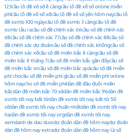
123
cầu lô đề xổ số ê càng
cầu lô đề xổ số online miễn
phí
cầu lô đề xổ số xổ
cầu lô đề xổ số yên hôm nay
cầu lô
đề xsmb 100 ngày
cầu lô đề xsmb 3 càng
cầu lô đề
xsmb lâu ra
cầu số đề chính xác 66
cầu số đề chính xác
68
cầu số đề chính xác 77
cầu số đề chính xác 88
cầu số
đề chính xác dự đoán
cầu số đề chính xác không
cầu số
đề chính xác xổ
cầu số đề miền bắc ê càng
cầu số đề
miền bắc ê tháng 7
cầu số đề miền bắc gần đây
cầu số
đề miền bắc ơi
cầu số đề miền bắc quả
cầu số đề miễn
phí cho
cầu số đề miễn phí gì
cầu số đề miễn phí online
hôm nay
cho số đề miễn phí
dàn đề đầu đuôi miền
bắc
dàn đề miền bắc 70 số
dàn đề miền bắc 96
dàn đề
xsmb tối nay bất tử
dàn đề xsmb tối nay bất tử 50
số
dàn đề xsmb tối nay chuẩn nhất
dàn đề xsmb tối nay
hạ
dàn đề xsmb tối nay org
dàn đề xsmb tối nay
xem
danh de dau duoi
dự đoán dàn đề hôm nay
dự đoán
dàn đề hôm nay extra
dự đoán dàn đề hôm nay là số