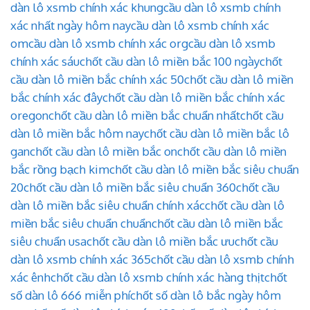
dàn lô xsmb chính xác khung
cầu dàn lô xsmb chính
xác nhất ngày hôm nay
cầu dàn lô xsmb chính xác
om
cầu dàn lô xsmb chính xác org
cầu dàn lô xsmb
chính xác sáu
chốt cầu dàn lô miền bắc 100 ngày
chốt
cầu dàn lô miền bắc chính xác 50
chốt cầu dàn lô miền
bắc chính xác đây
chốt cầu dàn lô miền bắc chính xác
oregon
chốt cầu dàn lô miền bắc chuẩn nhất
chốt cầu
dàn lô miền bắc hôm nay
chốt cầu dàn lô miền bắc lô
gan
chốt cầu dàn lô miền bắc on
chốt cầu dàn lô miền
bắc rồng bạch kim
chốt cầu dàn lô miền bắc siêu chuẩn
20
chốt cầu dàn lô miền bắc siêu chuẩn 360
chốt cầu
dàn lô miền bắc siêu chuẩn chính xác
chốt cầu dàn lô
miền bắc siêu chuẩn chuẩn
chốt cầu dàn lô miền bắc
siêu chuẩn usa
chốt cầu dàn lô miền bắc ưu
chốt cầu
dàn lô xsmb chính xác 365
chốt cầu dàn lô xsmb chính
xác ênh
chốt cầu dàn lô xsmb chính xác hàng thịt
chốt
số dàn lô 666 miễn phí
chốt số dàn lô bắc ngày hôm