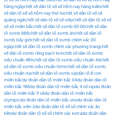
hàng ngày
chốt số dàn lô xổ số hôm nay hàng tuần
chốt
số dàn lô xổ số hôm nay thứ tư
chốt số dàn lô xổ số
quảng ngãi
chốt số dàn lô xổ số ướp
chốt số dàn lô xổ số
xổ số miền bắc
chốt số dàn lô xsmb 00 00
chốt số dàn
lô xsmb 888
chốt số dàn lô xsmb ăn
chốt số dàn lô
xsmb bây giờ
chốt số dàn lô xsmb chính xác 00
ngày
chốt số dàn lô xsmb chính xác phương trang
chốt
số dàn lô xsmb rồng bạch kim
chốt số dàn lô xsmb
siêu chuẩn 48h
chốt số dàn lô xsmb siêu chuẩn 4d
chốt
số dàn lô xsmb siêu chuẩn html
chốt số dàn lô xsmb
siêu chuẩn ita
chốt số dàn lô xsmb vip
dàn lô 8 con
miền bắc
dự đoán dàn lô miền bắc 04
dự đoán dàn lô
miền bắc 188
dự đoán dàn lô miền bắc 4 số vip
dự đoán
dàn lô miền bắc 9 số
dự đoán dàn lô miền bắc
olympic
dự đoán dàn lô miền bắc uno
dự đoán dàn lô
miền bắc xiên 2
dự đoán dàn lô xổ số chính xác ăn
tiền
dự đoán dàn lô xổ số chính xác extra
dự đoán dàn