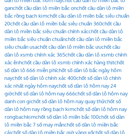
dàn lô miền bắc hôm nay
chốt cầu dàn lô miền bắc lô
gan
chốt cầu dàn lô miền bắc on
chốt cầu dàn lô miền
bắc rồng bạch kim
chốt cầu dàn lô miền bắc siêu chuẩn
20
chốt cầu dàn lô miền bắc siêu chuẩn 360
chốt cầu
dàn lô miền bắc siêu chuẩn chính xác
chốt cầu dàn lô
miền bắc siêu chuẩn chuẩn
chốt cầu dàn lô miền bắc
siêu chuẩn usa
chốt cầu dàn lô miền bắc ưu
chốt cầu
dàn lô xsmb chính xác 365
chốt cầu dàn lô xsmb chính
xác ênh
chốt cầu dàn lô xsmb chính xác hàng thịt
chốt
số dàn lô 666 miễn phí
chốt số dàn lô bắc ngày hôm
nay
chốt số dàn lô chính xác 400
chốt số dàn lô chính
xác nhất ngày hôm nay
chốt số dàn lô hôm nay 24
giờ
chốt số dàn lô hôm nay 666
chốt số dàn lô hôm nay
danh con gi
chốt số dàn lô hôm nay quay thử
chốt số
dàn lô hôm nay rồng bạch kim
chốt số dàn lô hôm nay
rongbachkim
chốt số dàn lô miền bắc 100
chốt số dàn
lô miền bắc 7 số may mắn
chốt số dàn lô miền bắc
cái
chốt số dàn lô miền bắc giờ vàng xổ
chốt số dàn lô