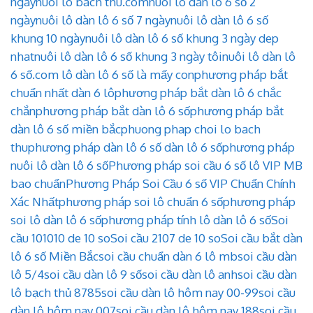
ngay
nuoi lo bach thu.com
nuôi lô dàn lô 6 số 2
ngày
nuôi lô dàn lô 6 số 7 ngày
nuôi lô dàn lô 6 số
khung 10 ngày
nuôi lô dàn lô 6 số khung 3 ngày dep
nhat
nuôi lô dàn lô 6 số khung 3 ngày tôi
nuôi lô dàn lô
6 số.com lô dàn lô 6 số là mấy con
phương pháp bắt
chuẩn nhất dàn 6 lô
phương pháp bắt dàn lô 6 chắc
chắn
phương pháp bắt dàn lô 6 số
phương pháp bắt
dàn lô 6 số miền bắc
phuong phap choi lo bach
thu
phương pháp dàn lô 6 số dàn lô 6 số
phương pháp
nuôi lô dàn lô 6 số
Phương pháp soi cầu 6 số lô VIP MB
bao chuẩn
Phương Pháp Soi Cầu 6 số VIP Chuẩn Chính
Xác Nhất
phương pháp soi lô chuẩn 6 số
phương pháp
soi lô dàn lô 6 số
phương pháp tính lô dàn lô 6 số
Soi
cầu 101010 de 10 so
Soi cầu 2107 de 10 so
Soi cầu bắt dàn
lô 6 số Miền Bắc
soi cầu chuẩn dàn 6 lô mb
soi cầu dàn
lô 5/4
soi cầu dàn lô 9 số
soi cầu dàn lô anh
soi cầu dàn
lô bạch thủ 8785
soi cầu dàn lô hôm nay 00-99
soi cầu
dàn lô hôm nay 007
soi cầu dàn lô hôm nay 188
soi cầu