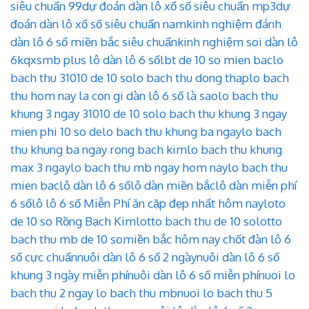
siêu chuẩn 99
dự đoán dàn lô xổ số siêu chuẩn mp3
dự
đoán dàn lô xổ số siêu chuẩn nam
kinh nghiệm đánh
dàn lô 6 số miền bắc siêu chuẩn
kinh nghiệm soi dàn lô
6
kqxsmb plus lô dàn lô 6 số
lbt de 10 so mien bac
lo
bach thu 31010 de 10 so
lo bach thu dong thap
lo bach
thu hom nay la con gi dàn lô 6 số là sao
lo bach thu
khung 3 ngay 31010 de 10 so
lo bach thu khung 3 ngay
mien phi 10 so de
lo bach thu khung ba ngay
lo bach
thu khung ba ngay rong bach kim
lo bach thu khung
max 3 ngay
lo bach thu mb ngay hom nay
lo bach thu
mien bac
lô dàn lô 6 số
lô dàn miền bắc
lô dàn miễn phí
6 số
lô lô 6 số Miễn Phí ăn cặp đẹp nhất hôm nay
loto
de 10 so Rồng Bạch Kim
lotto bach thu de 10 so
lotto
bach thu mb de 10 so
miền bắc hôm nay chốt đàn lô 6
số cực chuẩn
nuôi dàn lô 6 số 2 ngày
nuôi dàn lô 6 số
khung 3 ngày miễn phí
nuôi dàn lô 6 số miễn phí
nuoi lo
bach thu 2 ngay lo bach thu mb
nuoi lo bach thu 5