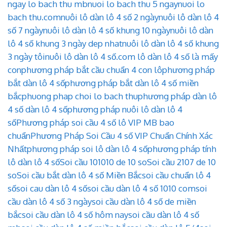
ngay lo bach thu mb
nuoi lo bach thu 5 ngay
nuoi lo
bach thu.com
nuôi lô dàn lô 4 số 2 ngày
nuôi lô dàn lô 4
số 7 ngày
nuôi lô dàn lô 4 số khung 10 ngày
nuôi lô dàn
lô 4 số khung 3 ngày dep nhat
nuôi lô dàn lô 4 số khung
3 ngày tôi
nuôi lô dàn lô 4 số.com lô dàn lô 4 số là mấy
con
phương pháp bắt cầu chuẩn 4 con lô
phương pháp
bắt dàn lô 4 số
phương pháp bắt dàn lô 4 số miền
bắc
phuong phap choi lo bach thu
phương pháp dàn lô
4 số dàn lô 4 số
phương pháp nuôi lô dàn lô 4
số
Phương pháp soi cầu 4 số lô VIP MB bao
chuẩn
Phương Pháp Soi Cầu 4 số VIP Chuẩn Chính Xác
Nhất
phương pháp soi lô dàn lô 4 số
phương pháp tính
lô dàn lô 4 số
Soi cầu 101010 de 10 so
Soi cầu 2107 de 10
so
Soi cầu bắt dàn lô 4 số Miền Bắc
soi cầu chuẩn lô 4
số
soi cau dàn lô 4 số
soi cầu dàn lô 4 số 1010 com
soi
cầu dàn lô 4 số 3 ngày
soi cầu dàn lô 4 số de miền
bắc
soi cầu dàn lô 4 số hôm nay
soi cầu dàn lô 4 số