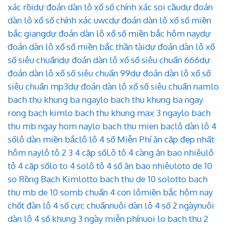
xác rồi
dự đoán dàn lô xổ số chính xác soi cầu
dự đoán
dàn lô xổ số chính xác uwc
dự đoán dàn lô xổ số miền
bắc giang
dự đoán dàn lô xổ số miền bắc hôm nay
dự
đoán dàn lô xổ số miền bắc thần tài
dự đoán dàn lô xổ
số siêu chuẩn
dự đoán dàn lô xổ số siêu chuẩn 666
dự
đoán dàn lô xổ số siêu chuẩn 99
dự đoán dàn lô xổ số
siêu chuẩn mp3
dự đoán dàn lô xổ số siêu chuẩn nam
lo
bach thu khung ba ngay
lo bach thu khung ba ngay
rong bach kim
lo bach thu khung max 3 ngay
lo bach
thu mb ngay hom nay
lo bach thu mien bac
lô dàn lô 4
số
lô dàn miền bắc
lô lô 4 số Miễn Phí ăn cặp đẹp nhất
hôm nay
lô tô 2 3 4 cặp số
Lô tô 4 càng ăn bao nhiêu
lô
tô 4 cặp số
lo to 4 so
lô tô 4 số ăn bao nhiêu
loto de 10
so Rồng Bạch Kim
lotto bach thu de 10 so
lotto bach
thu mb de 10 so
mb chuẩn 4 con lô
miền bắc hôm nay
chốt đàn lô 4 số cực chuẩn
nuôi dàn lô 4 số 2 ngày
nuôi
dàn lô 4 số khung 3 ngày miễn phí
nuoi lo bach thu 2