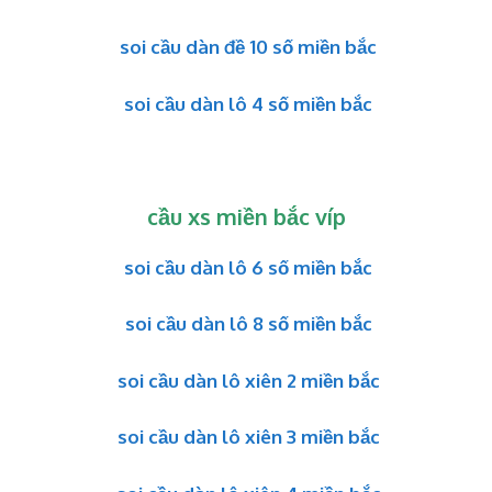
soi cầu dàn đề 10 số miền bắc
soi cầu dàn lô 4 số miền bắc
cầu xs miền bắc víp
soi cầu dàn lô 6 số miền bắc
soi cầu dàn lô 8 số miền bắc
soi cầu dàn lô xiên 2 miền bắc
soi cầu dàn lô xiên 3 miền bắc