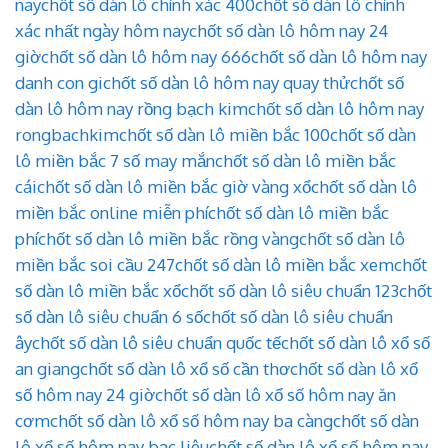
nay
chốt số dàn lô chính xác 400
chốt số dàn lô chính
xác nhất ngày hôm nay
chốt số dàn lô hôm nay 24
giờ
chốt số dàn lô hôm nay 666
chốt số dàn lô hôm nay
danh con gi
chốt số dàn lô hôm nay quay thử
chốt số
dàn lô hôm nay rồng bạch kim
chốt số dàn lô hôm nay
rongbachkim
chốt số dàn lô miền bắc 100
chốt số dàn
lô miền bắc 7 số may mắn
chốt số dàn lô miền bắc
cái
chốt số dàn lô miền bắc giờ vàng xổ
chốt số dàn lô
miền bắc online miễn phí
chốt số dàn lô miền bắc
phí
chốt số dàn lô miền bắc rồng vàng
chốt số dàn lô
miền bắc soi cầu 247
chốt số dàn lô miền bắc xem
chốt
số dàn lô miền bắc xổ
chốt số dàn lô siêu chuẩn 123
chốt
số dàn lô siêu chuẩn 6 số
chốt số dàn lô siêu chuẩn
ây
chốt số dàn lô siêu chuẩn quốc tế
chốt số dàn lô xổ số
an giang
chốt số dàn lô xổ số cần thơ
chốt số dàn lô xổ
số hôm nay 24 giờ
chốt số dàn lô xổ số hôm nay ăn
cơm
chốt số dàn lô xổ số hôm nay ba càng
chốt số dàn
lô xổ số hôm nay bạc liêu
chốt số dàn lô xổ số hôm nay