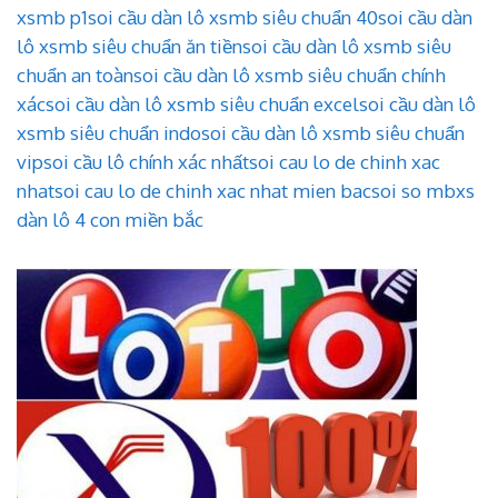
xsmb p1
soi cầu dàn lô xsmb siêu chuẩn 40
soi cầu dàn
lô xsmb siêu chuẩn ăn tiền
soi cầu dàn lô xsmb siêu
chuẩn an toàn
soi cầu dàn lô xsmb siêu chuẩn chính
xác
soi cầu dàn lô xsmb siêu chuẩn excel
soi cầu dàn lô
xsmb siêu chuẩn indo
soi cầu dàn lô xsmb siêu chuẩn
vip
soi cầu lô chính xác nhất
soi cau lo de chinh xac
nhat
soi cau lo de chinh xac nhat mien bac
soi so mb
xs
dàn lô 4 con miền bắc