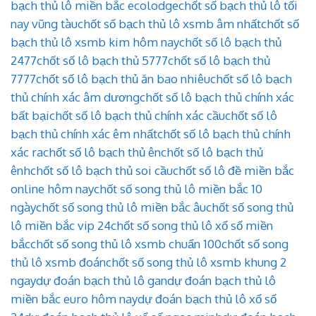
bạch thủ lô miền bắc ecolodge
chốt số bạch thủ lô tối
nay vũng tàu
chốt số bạch thủ lô xsmb âm nhất
chốt số
bạch thủ lô xsmb kim hôm nay
chốt số lô bạch thủ
2477
chốt số lô bạch thủ 5777
chốt số lô bạch thủ
7777
chốt số lô bạch thủ ăn bao nhiêu
chốt số lô bạch
thủ chính xác âm dương
chốt số lô bạch thủ chính xác
bất bại
chốt số lô bạch thủ chính xác cầu
chốt số lô
bạch thủ chính xác êm nhất
chốt số lô bạch thủ chính
xác ra
chốt số lô bạch thủ ên
chốt số lô bạch thủ
ênh
chốt số lô bạch thủ soi cầu
chốt số lô đề miền bắc
online hôm nay
chốt số song thủ lô miền bắc 10
ngày
chốt số song thủ lô miền bắc âu
chốt số song thủ
lô miền bắc vip 24
chốt số song thủ lô xổ số miền
bắc
chốt số song thủ lô xsmb chuẩn 100
chốt số song
thủ lô xsmb đoán
chốt số song thủ lô xsmb khung 2
ngay
dự đoán bạch thủ lô gan
dự đoán bạch thủ lô
miền bắc euro hôm nay
dự đoán bạch thủ lô xổ số