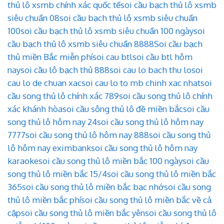
thủ lô xsmb chính xác quốc tế
soi cầu bạch thủ lô xsmb
siêu chuẩn 08
soi cầu bạch thủ lô xsmb siêu chuẩn
100
soi cầu bạch thủ lô xsmb siêu chuẩn 100 ngày
soi
cầu bạch thủ lô xsmb siêu chuẩn 8888
Soi cầu bạch
thủ miền Bắc miễn phí
soi cau btl
soi cầu btl hôm
nay
soi cầu lô bạch thủ 888
soi cau lo bach thu lo
soi
cau lo de chuan xac
soi cau lo to mb chinh xac nhat
soi
cầu song thủ lô chính xác 789
soi cầu song thủ lô chính
xác khánh hòa
soi cầu sông thủ lô đề miền bắc
soi cầu
song thủ lô hôm nay 24
soi cầu song thủ lô hôm nay
7777
soi cầu song thủ lô hôm nay 888
soi cầu song thủ
lô hôm nay eximbank
soi cầu song thủ lô hôm nay
karaoke
soi cầu song thủ lô miền bắc 100 ngày
soi cầu
song thủ lô miền bắc 15/4
soi cầu song thủ lô miền bắc
365
soi cầu song thủ lô miền bắc bạc nhớ
soi cầu song
thủ lô miền bắc phí
soi cầu song thủ lô miền bắc về cả
cặp
soi cầu song thủ lô miền bắc yên
soi cầu song thủ lô