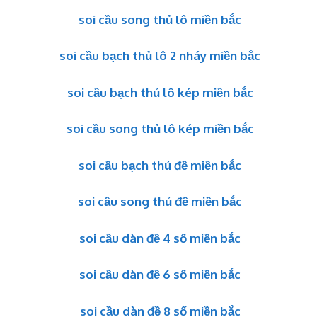
soi cầu song thủ lô miền bắc
soi cầu bạch thủ lô 2 nháy miền bắc
soi cầu bạch thủ lô kép miền bắc
soi cầu song thủ lô kép miền bắc
soi cầu bạch thủ đề miền bắc
soi cầu song thủ đề miền bắc
soi cầu dàn đề 4 số miền bắc
soi cầu dàn đề 6 số miền bắc
soi cầu dàn đề 8 số miền bắc