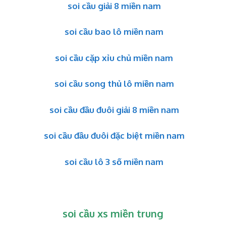
soi cầu giải 8 miền nam
soi cầu bao lô miền nam
soi cầu cặp xỉu chủ miền nam
soi cầu song thủ lô miền nam
soi cầu đầu đuôi giải 8 miền nam
soi cầu đầu đuôi đặc biệt miền nam
soi cầu lô 3 số miền nam
soi cầu xs miền trung