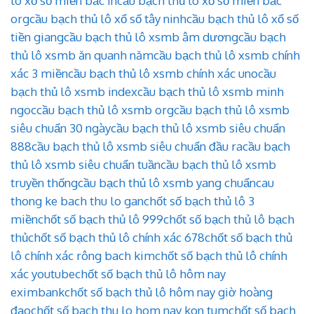
lô xổ số miền bắc in
cầu bạch thủ lô xổ số miền bắc
org
cầu bạch thủ lô xổ số tây ninh
cầu bạch thủ lô xổ số
tiền giang
cầu bạch thủ lô xsmb âm dương
cầu bạch
thủ lô xsmb ăn quanh năm
cầu bạch thủ lô xsmb chính
xác 3 miền
cầu bạch thủ lô xsmb chính xác uno
cầu
bạch thủ lô xsmb index
cầu bạch thủ lô xsmb minh
ngoc
cầu bạch thủ lô xsmb org
cầu bạch thủ lô xsmb
siêu chuẩn 30 ngày
cầu bạch thủ lô xsmb siêu chuẩn
888
cầu bạch thủ lô xsmb siêu chuẩn đầu ra
cầu bạch
thủ lô xsmb siêu chuẩn tuần
cầu bạch thủ lô xsmb
truyền thống
cầu bạch thủ lô xsmb yang chuẩn
cau
thong ke bach thu lo gan
chốt số bạch thủ lô 3
miền
chốt số bạch thủ lô 999
chốt số bạch thủ lô bạch
thủ
chốt số bạch thủ lô chính xác 678
chốt số bạch thủ
lô chính xác rông bach kim
chốt số bạch thủ lô chính
xác youtube
chốt số bạch thủ lô hôm nay
eximbank
chốt số bạch thủ lô hôm nay giờ hoàng
đạo
chốt số bach thu lo hom nay kon tum
chốt số bạch