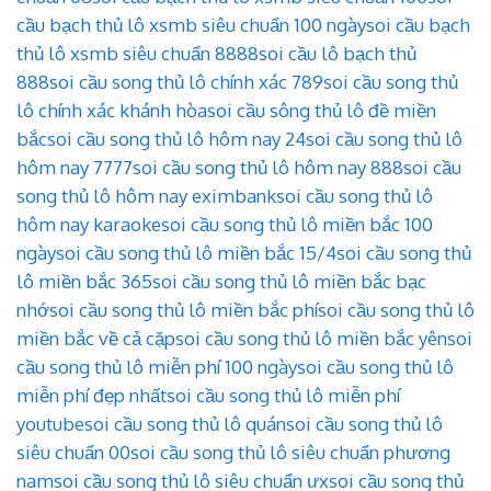
cầu bạch thủ lô xsmb siêu chuẩn 100 ngày
soi cầu bạch
thủ lô xsmb siêu chuẩn 8888
soi cầu lô bạch thủ
888
soi cầu song thủ lô chính xác 789
soi cầu song thủ
lô chính xác khánh hòa
soi cầu sông thủ lô đề miền
bắc
soi cầu song thủ lô hôm nay 24
soi cầu song thủ lô
hôm nay 7777
soi cầu song thủ lô hôm nay 888
soi cầu
song thủ lô hôm nay eximbank
soi cầu song thủ lô
hôm nay karaoke
soi cầu song thủ lô miền bắc 100
ngày
soi cầu song thủ lô miền bắc 15/4
soi cầu song thủ
lô miền bắc 365
soi cầu song thủ lô miền bắc bạc
nhớ
soi cầu song thủ lô miền bắc phí
soi cầu song thủ lô
miền bắc về cả cặp
soi cầu song thủ lô miền bắc yên
soi
cầu song thủ lô miễn phí 100 ngày
soi cầu song thủ lô
miễn phí đẹp nhất
soi cầu song thủ lô miễn phí
youtube
soi cầu song thủ lô quán
soi cầu song thủ lô
siêu chuẩn 00
soi cầu song thủ lô siêu chuẩn phương
nam
soi cầu song thủ lô siêu chuẩn ưx
soi cầu song thủ