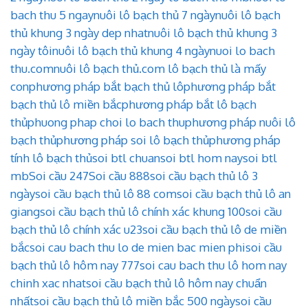
bach thu 5 ngay
nuôi lô bạch thủ 7 ngày
nuôi lô bạch
thủ khung 3 ngày dep nhat
nuôi lô bạch thủ khung 3
ngày tôi
nuôi lô bạch thủ khung 4 ngày
nuoi lo bach
thu.com
nuôi lô bạch thủ.com lô bạch thủ là mấy
con
phương pháp bắt bạch thủ lô
phương pháp bắt
bạch thủ lô miền bắc
phương pháp bắt lô bạch
thủ
phuong phap choi lo bach thu
phương pháp nuôi lô
bạch thủ
phương pháp soi lô bạch thủ
phương pháp
tính lô bạch thủ
soi btl chuan
soi btl hom nay
soi btl
mb
Soi cầu 247
Soi cầu 888
soi cầu bạch thủ lô 3
ngày
soi cầu bạch thủ lô 88 com
soi cầu bạch thủ lô an
giang
soi cầu bạch thủ lô chính xác khung 100
soi cầu
bạch thủ lô chính xác u23
soi cầu bạch thủ lô de miền
bắc
soi cau bach thu lo de mien bac mien phi
soi cầu
bạch thủ lô hôm nay 777
soi cau bach thu lô hom nay
chinh xac nhat
soi cầu bạch thủ lô hôm nay chuẩn
nhất
soi cầu bạch thủ lô miền bắc 500 ngày
soi cầu