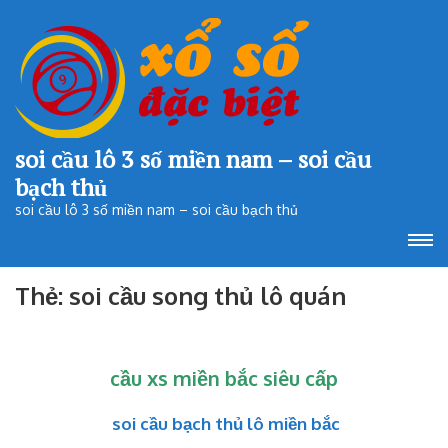
Bỏ
qua
và
tới
nội
dung
soi cầu lô 3 số miền nam – soi cầu
(ấn
bạch thủ
Enter)
soi cầu lô 3 số miền nam – soi cầu bạch thủ
Thẻ:
soi cầu song thủ lô quán
cầu xs miền bắc siêu cấp
soi cầu bạch thủ lô miền bắc