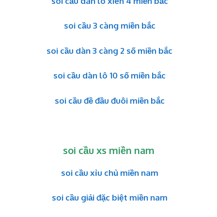
soi cầu dàn lô xiên 4 miền bắc
soi cầu 3 càng miền bắc
soi cầu dàn 3 càng 2 số miền bắc
soi cầu dàn lô 10 số miền bắc
soi cầu đề đầu đuôi miền bắc
soi cầu xs miền nam
soi cầu xỉu chủ miền nam
soi cầu giải đặc biệt miền nam