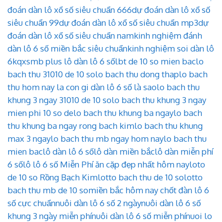
đoán dàn lô xổ số siêu chuẩn 666
dự đoán dàn lô xổ số
siêu chuẩn 99
dự đoán dàn lô xổ số siêu chuẩn mp3
dự
đoán dàn lô xổ số siêu chuẩn nam
kinh nghiệm đánh
dàn lô 6 số miền bắc siêu chuẩn
kinh nghiệm soi dàn lô
6
kqxsmb plus lô dàn lô 6 số
lbt de 10 so mien bac
lo
bach thu 31010 de 10 so
lo bach thu dong thap
lo bach
thu hom nay la con gi dàn lô 6 số là sao
lo bach thu
khung 3 ngay 31010 de 10 so
lo bach thu khung 3 ngay
mien phi 10 so de
lo bach thu khung ba ngay
lo bach
thu khung ba ngay rong bach kim
lo bach thu khung
max 3 ngay
lo bach thu mb ngay hom nay
lo bach thu
mien bac
lô dàn lô 6 số
lô dàn miền bắc
lô dàn miễn phí
6 số
lô lô 6 số Miễn Phí ăn cặp đẹp nhất hôm nay
loto
de 10 so Rồng Bạch Kim
lotto bach thu de 10 so
lotto
bach thu mb de 10 so
miền bắc hôm nay chốt đàn lô 6
số cực chuẩn
nuôi dàn lô 6 số 2 ngày
nuôi dàn lô 6 số
khung 3 ngày miễn phí
nuôi dàn lô 6 số miễn phí
nuoi lo