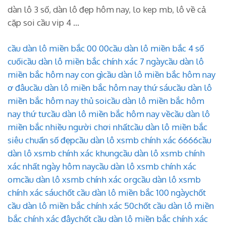
dàn
dàn lô 3 số, dàn lô đẹp hôm nay, lo kep mb, lô về cả
lô
6
cặp soi cầu vip 4 …
con
miền
bắc
cầu dàn lô miền bắc 00 00
cầu dàn lô miền bắc 4 số
chắc
cuối
cầu dàn lô miền bắc chính xác 7 ngày
cầu dàn lô
trúng
100
miền bắc hôm nay con gì
cầu dàn lô miền bắc hôm nay
ơ đâu
cầu dàn lô miền bắc hôm nay thứ sáu
cầu dàn lô
miền bắc hôm nay thủ soi
cầu dàn lô miền bắc hôm
nay thứ tư
cầu dàn lô miền bắc hôm nay về
cầu dàn lô
miền bắc nhiều người chơi nhất
cầu dàn lô miền bắc
siêu chuẩn số đẹp
cầu dàn lô xsmb chính xác 6666
cầu
dàn lô xsmb chính xác khung
cầu dàn lô xsmb chính
xác nhất ngày hôm nay
cầu dàn lô xsmb chính xác
om
cầu dàn lô xsmb chính xác org
cầu dàn lô xsmb
chính xác sáu
chốt cầu dàn lô miền bắc 100 ngày
chốt
cầu dàn lô miền bắc chính xác 50
chốt cầu dàn lô miền
bắc chính xác đây
chốt cầu dàn lô miền bắc chính xác