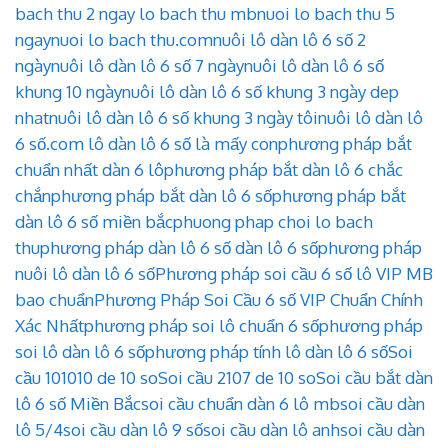
bach thu 2 ngay lo bach thu mb
nuoi lo bach thu 5
ngay
nuoi lo bach thu.com
nuôi lô dàn lô 6 số 2
ngày
nuôi lô dàn lô 6 số 7 ngày
nuôi lô dàn lô 6 số
khung 10 ngày
nuôi lô dàn lô 6 số khung 3 ngày dep
nhat
nuôi lô dàn lô 6 số khung 3 ngày tôi
nuôi lô dàn lô
6 số.com lô dàn lô 6 số là mấy con
phương pháp bắt
chuẩn nhất dàn 6 lô
phương pháp bắt dàn lô 6 chắc
chắn
phương pháp bắt dàn lô 6 số
phương pháp bắt
dàn lô 6 số miền bắc
phuong phap choi lo bach
thu
phương pháp dàn lô 6 số dàn lô 6 số
phương pháp
nuôi lô dàn lô 6 số
Phương pháp soi cầu 6 số lô VIP MB
bao chuẩn
Phương Pháp Soi Cầu 6 số VIP Chuẩn Chính
Xác Nhất
phương pháp soi lô chuẩn 6 số
phương pháp
soi lô dàn lô 6 số
phương pháp tính lô dàn lô 6 số
Soi
cầu 101010 de 10 so
Soi cầu 2107 de 10 so
Soi cầu bắt dàn
lô 6 số Miền Bắc
soi cầu chuẩn dàn 6 lô mb
soi cầu dàn
lô 5/4
soi cầu dàn lô 9 số
soi cầu dàn lô anh
soi cầu dàn