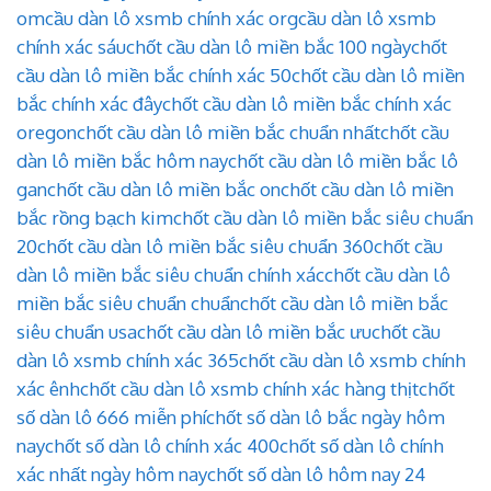
om
cầu dàn lô xsmb chính xác org
cầu dàn lô xsmb
chính xác sáu
chốt cầu dàn lô miền bắc 100 ngày
chốt
cầu dàn lô miền bắc chính xác 50
chốt cầu dàn lô miền
bắc chính xác đây
chốt cầu dàn lô miền bắc chính xác
oregon
chốt cầu dàn lô miền bắc chuẩn nhất
chốt cầu
dàn lô miền bắc hôm nay
chốt cầu dàn lô miền bắc lô
gan
chốt cầu dàn lô miền bắc on
chốt cầu dàn lô miền
bắc rồng bạch kim
chốt cầu dàn lô miền bắc siêu chuẩn
20
chốt cầu dàn lô miền bắc siêu chuẩn 360
chốt cầu
dàn lô miền bắc siêu chuẩn chính xác
chốt cầu dàn lô
miền bắc siêu chuẩn chuẩn
chốt cầu dàn lô miền bắc
siêu chuẩn usa
chốt cầu dàn lô miền bắc ưu
chốt cầu
dàn lô xsmb chính xác 365
chốt cầu dàn lô xsmb chính
xác ênh
chốt cầu dàn lô xsmb chính xác hàng thịt
chốt
số dàn lô 666 miễn phí
chốt số dàn lô bắc ngày hôm
nay
chốt số dàn lô chính xác 400
chốt số dàn lô chính
xác nhất ngày hôm nay
chốt số dàn lô hôm nay 24