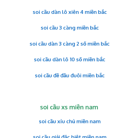
soi cầu dàn lô xiên 4 miền bắc
soi cầu 3 càng miền bắc
soi cầu dàn 3 càng 2 số miền bắc
soi cầu dàn lô 10 số miền bắc
soi cầu đề đầu đuôi miền bắc
soi cầu xs miền nam
soi cầu xỉu chủ miền nam
soi cầu giải đặc biệt miền nam