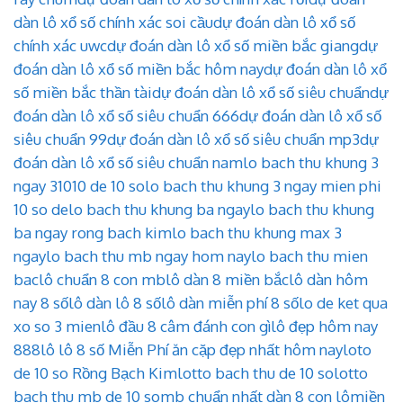
dàn lô xổ số chính xác soi cầu
dự đoán dàn lô xổ số
chính xác uwc
dự đoán dàn lô xổ số miền bắc giang
dự
đoán dàn lô xổ số miền bắc hôm nay
dự đoán dàn lô xổ
số miền bắc thần tài
dự đoán dàn lô xổ số siêu chuẩn
dự
đoán dàn lô xổ số siêu chuẩn 666
dự đoán dàn lô xổ số
siêu chuẩn 99
dự đoán dàn lô xổ số siêu chuẩn mp3
dự
đoán dàn lô xổ số siêu chuẩn nam
lo bach thu khung 3
ngay 31010 de 10 so
lo bach thu khung 3 ngay mien phi
10 so de
lo bach thu khung ba ngay
lo bach thu khung
ba ngay rong bach kim
lo bach thu khung max 3
ngay
lo bach thu mb ngay hom nay
lo bach thu mien
bac
lô chuẩn 8 con mb
lô dàn 8 miền bắc
lô dàn hôm
nay 8 số
lô dàn lô 8 số
lô dàn miễn phí 8 số
lo de ket qua
xo so 3 mien
lô đầu 8 câm đánh con gì
lô đẹp hôm nay
888
lô lô 8 số Miễn Phí ăn cặp đẹp nhất hôm nay
loto
de 10 so Rồng Bạch Kim
lotto bach thu de 10 so
lotto
bach thu mb de 10 so
mb chuẩn nhất dàn 8 con lô
miền