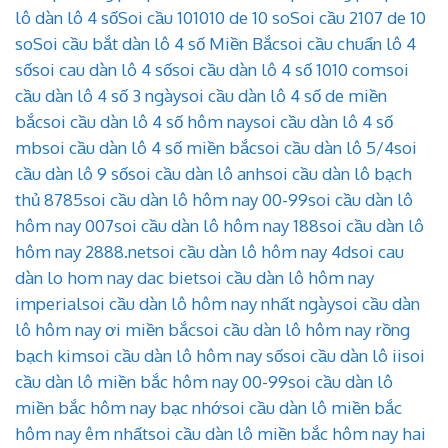
lô dàn lô 4 số
Soi cầu 101010 de 10 so
Soi cầu 2107 de 10
so
Soi cầu bắt dàn lô 4 số Miền Bắc
soi cầu chuẩn lô 4
số
soi cau dàn lô 4 số
soi cầu dàn lô 4 số 1010 com
soi
cầu dàn lô 4 số 3 ngày
soi cầu dàn lô 4 số de miền
bắc
soi cầu dàn lô 4 số hôm nay
soi cầu dàn lô 4 số
mb
soi cầu dàn lô 4 số miền bắc
soi cầu dàn lô 5/4
soi
cầu dàn lô 9 số
soi cầu dàn lô anh
soi cầu dàn lô bạch
thủ 8785
soi cầu dàn lô hôm nay 00-99
soi cầu dàn lô
hôm nay 007
soi cầu dàn lô hôm nay 188
soi cầu dàn lô
hôm nay 2888.net
soi cầu dàn lô hôm nay 4d
soi cau
dàn lo hom nay dac biet
soi cầu dàn lô hôm nay
imperial
soi cầu dàn lô hôm nay nhất ngày
soi cầu dàn
lô hôm nay ơi miền bắc
soi cầu dàn lô hôm nay rồng
bạch kim
soi cầu dàn lô hôm nay số
soi cầu dàn lô ii
soi
cầu dàn lô miền bắc hôm nay 00-99
soi cầu dàn lô
miền bắc hôm nay bạc nhớ
soi cầu dàn lô miền bắc
hôm nay êm nhất
soi cầu dàn lô miền bắc hôm nay hai