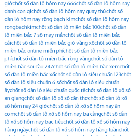
giờ
chốt số dàn lô hôm nay 666
chốt số dàn lô hôm nay
danh con gi
chốt số dàn lô hôm nay quay thử
chốt số
dàn lô hôm nay rồng bạch kim
chốt số dàn lô hôm nay
rongbachkim
chốt số dàn lô miền bắc 100
chốt số dàn
lô miền bắc 7 số may mắn
chốt số dàn lô miền bắc
cái
chốt số dàn lô miền bắc giờ vàng xổ
chốt số dàn lô
miền bắc online miễn phí
chốt số dàn lô miền bắc
phí
chốt số dàn lô miền bắc rồng vàng
chốt số dàn lô
miền bắc soi cầu 247
chốt số dàn lô miền bắc xem
chốt
số dàn lô miền bắc xổ
chốt số dàn lô siêu chuẩn 123
chốt
số dàn lô siêu chuẩn 6 số
chốt số dàn lô siêu chuẩn
ây
chốt số dàn lô siêu chuẩn quốc tế
chốt số dàn lô xổ số
an giang
chốt số dàn lô xổ số cần thơ
chốt số dàn lô xổ
số hôm nay 24 giờ
chốt số dàn lô xổ số hôm nay ăn
cơm
chốt số dàn lô xổ số hôm nay ba càng
chốt số dàn
lô xổ số hôm nay bạc liêu
chốt số dàn lô xổ số hôm nay
hàng ngày
chốt số dàn lô xổ số hôm nay hàng tuần
chốt