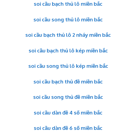
soi cầu bạch thủ lô miền bắc
soi cầu song thủ lô miền bắc
soi cầu bạch thủ lô 2 nháy miền bắc
soi cầu bạch thủ lô kép miền bắc
soi cầu song thủ lô kép miền bắc
soi cầu bạch thủ đề miền bắc
soi cầu song thủ đề miền bắc
soi cầu dàn đề 4 số miền bắc
soi cầu dàn đề 6 số miền bắc