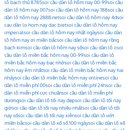
lô bạch thủ 8785
soi cầu dàn lô hôm nay 00-99
soi cầu
dàn lô hôm nay 007
soi cầu dàn lô hôm nay 188
soi cầu
dàn lô hôm nay 2888.net
soi cầu dàn lô hôm nay 4d
soi
cau dàn lo hom nay dac biet
soi cầu dàn lô hôm nay
imperial
soi cầu dàn lô hôm nay nhất ngày
soi cầu dàn
lô hôm nay ơi miền bắc
soi cầu dàn lô hôm nay rồng
bạch kim
soi cầu dàn lô hôm nay số
soi cầu dàn lô ii
soi
cầu dàn lô miền bắc hôm nay 00-99
soi cầu dàn lô
miền bắc hôm nay bạc nhớ
soi cầu dàn lô miền bắc
hôm nay êm nhất
soi cầu dàn lô miền bắc hôm nay hai
nháy
soi cầu dàn lô miền bắc hôm nay online
soi cầu
dàn lô miễn phí 00
soi cầu dàn lô miễn phí 24h
soi cầu
dàn lô miễn phí cực chuẩn
soi cầu dàn lô miễn phí
dương
soi cầu dàn lô tối nay dẹp
soi cầu dàn lô tối nay
giờ
soi cầu dàn lô tối nay nhiều nhất
soi cầu dàn lô tối
nay số
soi cầu dàn lô tối nay xiên
soi cầu dàn lô ướt
miền bắc
soi cầu dàn lô xổ số 100 ngày
soi cầu dàn lô xổ