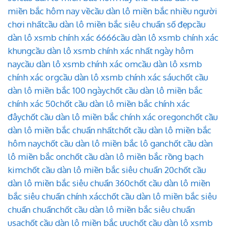
miền bắc hôm nay về
cầu dàn lô miền bắc nhiều người
chơi nhất
cầu dàn lô miền bắc siêu chuẩn số đẹp
cầu
dàn lô xsmb chính xác 6666
cầu dàn lô xsmb chính xác
khung
cầu dàn lô xsmb chính xác nhất ngày hôm
nay
cầu dàn lô xsmb chính xác om
cầu dàn lô xsmb
chính xác org
cầu dàn lô xsmb chính xác sáu
chốt cầu
dàn lô miền bắc 100 ngày
chốt cầu dàn lô miền bắc
chính xác 50
chốt cầu dàn lô miền bắc chính xác
đây
chốt cầu dàn lô miền bắc chính xác oregon
chốt cầu
dàn lô miền bắc chuẩn nhất
chốt cầu dàn lô miền bắc
hôm nay
chốt cầu dàn lô miền bắc lô gan
chốt cầu dàn
lô miền bắc on
chốt cầu dàn lô miền bắc rồng bạch
kim
chốt cầu dàn lô miền bắc siêu chuẩn 20
chốt cầu
dàn lô miền bắc siêu chuẩn 360
chốt cầu dàn lô miền
bắc siêu chuẩn chính xác
chốt cầu dàn lô miền bắc siêu
chuẩn chuẩn
chốt cầu dàn lô miền bắc siêu chuẩn
usa
chốt cầu dàn lô miền bắc ưu
chốt cầu dàn lô xsmb