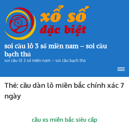
Bỏ
qua
và
tới
nội
dung
soi cầu lô 3 số miền nam – soi cầu
(ấn
bạch thủ
Enter)
soi cầu lô 3 số miền nam – soi cầu bạch thủ
Thẻ:
cầu dàn lô miền bắc chính xác 7
ngày
cầu xs miền bắc siêu cấp