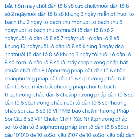
bắc hôm nay chốt đàn lô 8 số cực chuẩn
nuôi dàn lô 8
số 2 ngày
nuôi dàn lô 8 số khung 3 ngày miễn phí
nuoi lo
bach thu 2 ngay lo bach thu mb
nuoi lo bach thu 5
ngay
nuoi lo bach thu.com
nuôi lô dàn lô 8 số 2
ngày
nuôi lô dàn lô 8 số 7 ngày
nuôi lô dàn lô 8 số
khung 10 ngày
nuôi lô dàn lô 8 số khung 3 ngày dep
nhat
nuôi lô dàn lô 8 số khung 3 ngày tôi
nuôi lô dàn lô
8 số.com lô dàn lô 8 số là mấy con
phương pháp bắt
chuẩn nhất dàn 8 lô
phương pháp bắt dàn lô 8 chắc
chắn
phương pháp bắt dàn lô 8 số
phương pháp bắt
dàn lô 8 số miền bắc
phuong phap choi lo bach
thu
phương pháp dàn 8 chuẩn
phương pháp dàn lô 8 số
dàn lô 8 số
phương pháp nuôi lô dàn lô 8 số
Phương
pháp soi cầu 8 số lô VIP MB bao chuẩn
Phương Pháp
Soi Cầu 8 số VIP Chuẩn Chính Xác Nhất
phương pháp
soi lô dàn lô 8 số
phương pháp tính lô dàn lô 8 số
Soi
cầu 101010 de 10 so
Soi cầu 2107 de 10 so
Soi cầu bắt dàn