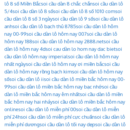
lô 8 số Miền Bắc
soi cầu dàn 8 chắc chắn
soi cầu dàn lô
5/4
soi cầu dàn lô 8 số
soi cầu dàn lô 8 số 1010 com
soi
cầu dàn lô 8 số 3 ngày
soi cầu dàn lô 9 số
soi cầu dàn lô
anh
soi cầu dàn lô bạch thủ 8785
soi cầu dàn lô hôm
nay 00-99
soi cầu dàn lô hôm nay 007
soi cầu dàn lô
hôm nay 188
soi cầu dàn lô hôm nay 2888.net
soi cầu
dàn lô hôm nay 4d
soi cau dàn lo hom nay dac biet
soi
cầu dàn lô hôm nay imperial
soi cầu dàn lô hôm nay
nhất ngày
soi cầu dàn lô hôm nay ơi miền bắc
soi cầu
dàn lô hôm nay rồng bạch kim
soi cầu dàn lô hôm nay
số
soi cầu dàn lô ii
soi cầu dàn lô miền bắc hôm nay 00-
99
soi cầu dàn lô miền bắc hôm nay bạc nhớ
soi cầu
dàn lô miền bắc hôm nay êm nhất
soi cầu dàn lô miền
bắc hôm nay hai nháy
soi cầu dàn lô miền bắc hôm nay
online
soi cầu dàn lô miễn phí 00
soi cầu dàn lô miễn
phí 24h
soi cầu dàn lô miễn phí cực chuẩn
soi cầu dàn lô
miễn phí dương
soi cầu dàn lô tối nay dẹp
soi cầu dàn lô