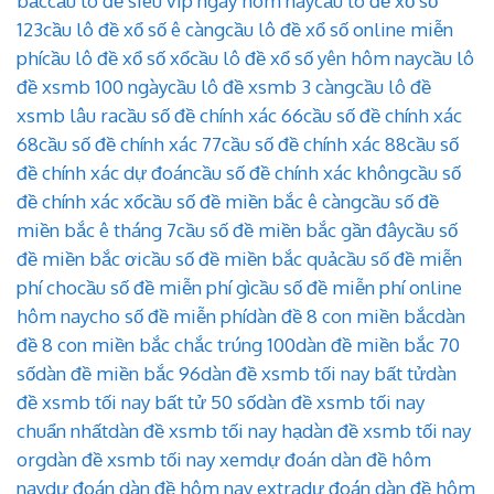
bắc
cầu lô đề siêu vip ngày hôm nay
cầu lô đề xổ số
123
cầu lô đề xổ số ê càng
cầu lô đề xổ số online miễn
phí
cầu lô đề xổ số xổ
cầu lô đề xổ số yên hôm nay
cầu lô
đề xsmb 100 ngày
cầu lô đề xsmb 3 càng
cầu lô đề
xsmb lâu ra
cầu số đề chính xác 66
cầu số đề chính xác
68
cầu số đề chính xác 77
cầu số đề chính xác 88
cầu số
đề chính xác dự đoán
cầu số đề chính xác không
cầu số
đề chính xác xổ
cầu số đề miền bắc ê càng
cầu số đề
miền bắc ê tháng 7
cầu số đề miền bắc gần đây
cầu số
đề miền bắc ơi
cầu số đề miền bắc quả
cầu số đề miễn
phí cho
cầu số đề miễn phí gì
cầu số đề miễn phí online
hôm nay
cho số đề miễn phí
dàn đề 8 con miền bắc
dàn
đề 8 con miền bắc chắc trúng 100
dàn đề miền bắc 70
số
dàn đề miền bắc 96
dàn đề xsmb tối nay bất tử
dàn
đề xsmb tối nay bất tử 50 số
dàn đề xsmb tối nay
chuẩn nhất
dàn đề xsmb tối nay hạ
dàn đề xsmb tối nay
org
dàn đề xsmb tối nay xem
dự đoán dàn đề hôm
nay
dự đoán dàn đề hôm nay extra
dự đoán dàn đề hôm