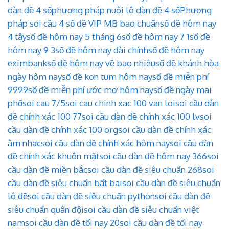
dàn đề 4 số
phương pháp nuôi lô dàn đề 4 số
Phương
pháp soi cầu 4 số đề VIP MB bao chuẩn
số đề hôm nay
4 tây
số đề hôm nay 5 tháng 6
số đề hôm nay 7 1
số đề
hôm nay 9 3
số đề hôm nay đài chính
số đề hôm nay
eximbank
số đề hôm nay về bao nhiêu
số đề khánh hòa
ngày hôm nay
số đề kon tum hôm nay
số đề miễn phí
9999
số đề miễn phí ước mơ hôm nay
số đề ngày mai
phố
soi cau 7/5
soi cau chinh xac 100 van loi
soi cầu dàn
đề chính xác 100 77
soi cầu dàn đề chính xác 100 lv
soi
cầu dàn đề chính xác 100 org
soi cầu dàn đề chính xác
âm nhạc
soi cầu dàn đề chính xác hôm nay
soi cầu dàn
đề chính xác khuôn mặt
soi cầu dàn đề hôm nay 366
soi
cầu dàn đề miền bắc
soi cầu dàn đề siêu chuẩn 268
soi
cầu dàn đề siêu chuẩn bất bại
soi cầu dàn đề siêu chuẩn
lô đề
soi cầu dàn đề siêu chuẩn python
soi cầu dàn đề
siêu chuẩn quân đội
soi cầu dàn đề siêu chuẩn việt
nam
soi cầu dàn đề tối nay 20
soi cầu dàn đề tối nay