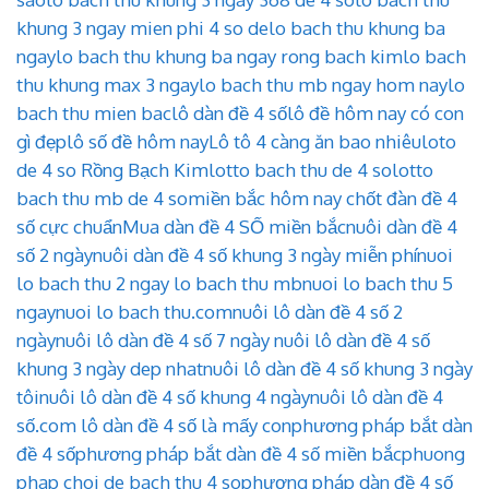
khung 3 ngay mien phi 4 so de
lo bach thu khung ba
ngay
lo bach thu khung ba ngay rong bach kim
lo bach
thu khung max 3 ngay
lo bach thu mb ngay hom nay
lo
bach thu mien bac
lô dàn đề 4 số
lô đề hôm nay có con
gì đẹp
lô số đề hôm nay
Lô tô 4 càng ăn bao nhiêu
loto
de 4 so Rồng Bạch Kim
lotto bach thu de 4 so
lotto
bach thu mb de 4 so
miền bắc hôm nay chốt đàn đề 4
số cực chuẩn
Mua dàn đề 4 SỐ miền bắc
nuôi dàn đề 4
số 2 ngày
nuôi dàn đề 4 số khung 3 ngày miễn phí
nuoi
lo bach thu 2 ngay lo bach thu mb
nuoi lo bach thu 5
ngay
nuoi lo bach thu.com
nuôi lô dàn đề 4 số 2
ngày
nuôi lô dàn đề 4 số 7 ngày nuôi lô dàn đề 4 số
khung 3 ngày dep nhat
nuôi lô dàn đề 4 số khung 3 ngày
tôi
nuôi lô dàn đề 4 số khung 4 ngày
nuôi lô dàn đề 4
số.com lô dàn đề 4 số là mấy con
phương pháp bắt dàn
đề 4 số
phương pháp bắt dàn đề 4 số miền bắc
phuong
phap choi de bach thu 4 so
phương pháp dàn đề 4 số