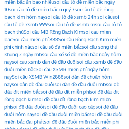
miền bắc ăn bao nhiêu
soi cầu lô đề miền bắc ngày
10
soi cầu lô đề miền bắc u quý 7
soi cầu lô đề rồng
bạch kim hôm nay
soi cầu lô đề xsmb 24h soi cầu
soi
cầu lô đề xsmb 999
soi cầu lô đề xsmb ơi
soi cầu lô tô
bạch thủ
Soi cầu MB Rồng Bạch Kim
soi cau mien
bac
Soi cầu miễn phí 888
Soi cầu Rồng Bạch Kim miễn
phí chính xác
soi cầu số đá miền bắc
soi cầu song thủ
khung 3 ngày mb
soi cầu xổ số đề miền bắc ngày hôm
nay
soi cau xsmb dàn đề đầu đuôi
soi cầu xsmb đề đầu
đuôi miền bắc
Soi cầu XSMB miễn phí ngày hôm
nay
Soi cầu XSMB Win2888
soi dàn đề chuẩn hôm
nay
soi dàn đề đầu đuôi
soi dàn đề đầu đuôi mb
soi đề
đầu đít miền bắc
soi đề đầu đít miễn phí
soi đề đầu đít
rồng bạch kim
soi đề đầu đít rồng bạch kim miễn
phí
soi đề đầu đuôi
soi đề đầu đuôi cao cấp
soi đề đầu
đuôi hôm nay
soi đề đầu đuôi miền bắc
soi đề đầu đuôi
miền bắc đại phát
soi đề đầu đuôi miền bắc miễn phí