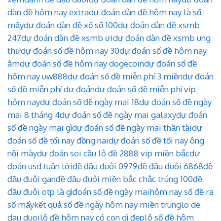
dàn đề hôm nay extra
dự đoán dàn đề hôm nay là số
mấy
dự đoán dàn đề xổ số 100
dự đoán dàn đề xsmb
247
dự đoán dàn đề xsmb ưi
dự đoán dàn đề xsmb ung
thư
dự đoán số đề hôm nay 30
dự đoán số đề hôm nay
âm
dự đoán số đề hôm nay dogecoin
dự đoán số đề
hôm nay uw888
dự đoán số đề miễn phí 3 miền
dự đoán
số đề miễn phí dự đoán
dự đoán số đề miễn phí vip
hôm nay
dự đoán số đề ngày mai 18
dự đoán số đề ngày
mai 8 tháng 4
dự đoán số đề ngày mai galaxy
dự đoán
số đề ngày mai gì
dự đoán số đề ngày mai thần tài
dự
đoán số đề tối nay đồng nai
dự đoán số đề tối nay ông
nội mày
dự đoán soi cầu lô đề 2888 vip miền bắc
dự
đoán usd tuần tới
đề đầu đuôi 0979
đề đầu đuôi 6868
đề
đầu đuôi gan
đề đầu đuôi miền bắc chắc trúng 100
đề
đầu đuôi otp là gì
đoán số đề ngày mai
hôm nay số đề ra
số mấy
kết quả số đề ngày hôm nay miền trung
lo de
dau duoi
lô đề hôm nay có con gì đẹp
lô số đề hôm