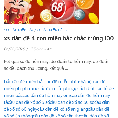
SOI CẦU MIỀN BẮC
,
SOI CẦU MIỀN BẮC VIP
xs dàn đề 4 con miền bắc chắc trúng 100
ở
06/08/2026
/
135 bình luận
xs
dàn
kết quả số đề hôm nay, dự đoán lô hôm nay, dự đoán
đề
4
số đề, bach thu 3cang, kết quả …
con
miền
bắc
bắt cầu đề miền bắc
các đề miễn phí ở hà nội
các đề
chắc
miễn phí phường
các đề miễn phí rập
cách bắt cầu lô đề
trúng
100
miền bắc
cầu dàn đề hôm nay em
cầu dàn đề hôm nay
là
cầu dàn đề xổ số 5 số
cầu dàn đề xổ số 50 số
cầu dàn
đề xổ số 60 ngày
cầu dàn đề xổ số an giang
cầu dàn đề
xổ số ăn thông
cầu dàn đề xổ số cần thơ
cầu dàn đề xổ