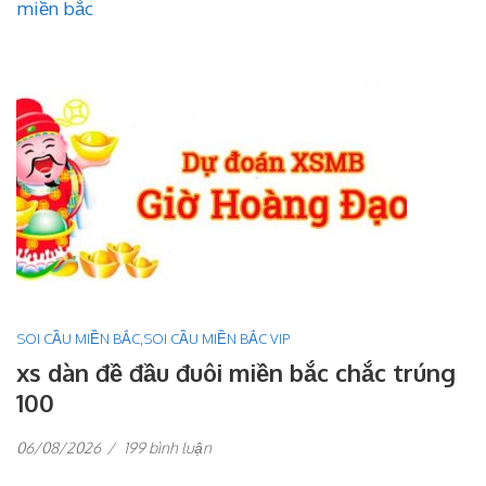
miền bắc
SOI CẦU MIỀN BẮC
,
SOI CẦU MIỀN BẮC VIP
xs dàn đề đầu đuôi miền bắc chắc trúng
100
ở
06/08/2026
/
199 bình luận
xs
dàn