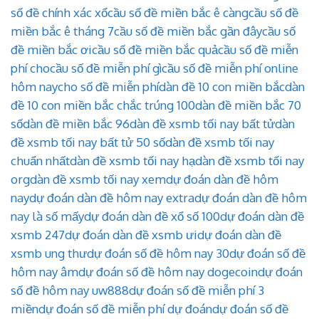
số đề chính xác xổ
cầu số đề miền bắc ê càng
cầu số đề
miền bắc ê tháng 7
cầu số đề miền bắc gần đây
cầu số
đề miền bắc ơi
cầu số đề miền bắc quả
cầu số đề miễn
phí cho
cầu số đề miễn phí gì
cầu số đề miễn phí online
hôm nay
cho số đề miễn phí
dàn đề 10 con miền bắc
dàn
đề 10 con miền bắc chắc trúng 100
dàn đề miền bắc 70
số
dàn đề miền bắc 96
dàn đề xsmb tối nay bất tử
dàn
đề xsmb tối nay bất tử 50 số
dàn đề xsmb tối nay
chuẩn nhất
dàn đề xsmb tối nay hạ
dàn đề xsmb tối nay
org
dàn đề xsmb tối nay xem
dự đoán dàn đề hôm
nay
dự đoán dàn đề hôm nay extra
dự đoán dàn đề hôm
nay là số mấy
dự đoán dàn đề xổ số 100
dự đoán dàn đề
xsmb 247
dự đoán dàn đề xsmb ưi
dự đoán dàn đề
xsmb ung thư
dự đoán số đề hôm nay 30
dự đoán số đề
hôm nay âm
dự đoán số đề hôm nay dogecoin
dự đoán
số đề hôm nay uw888
dự đoán số đề miễn phí 3
miền
dự đoán số đề miễn phí dự đoán
dự đoán số đề