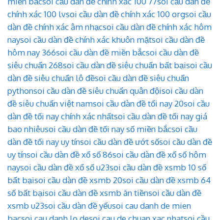
miền bắc
soi cầu dàn đề chính xác 100 77
soi cầu dàn đề
chính xác 100 lv
soi cầu dàn đề chính xác 100 org
soi cầu
dàn đề chính xác âm nhạc
soi cầu dàn đề chính xác hôm
nay
soi cầu dàn đề chính xác khuôn mặt
soi cầu dàn đề
hôm nay 366
soi cầu dàn đề miền bắc
soi cầu dàn đề
siêu chuẩn 268
soi cầu dàn đề siêu chuẩn bất bại
soi cầu
dàn đề siêu chuẩn lô đề
soi cầu dàn đề siêu chuẩn
python
soi cầu dàn đề siêu chuẩn quân đội
soi cầu dàn
đề siêu chuẩn việt nam
soi cầu dàn đề tối nay 20
soi cầu
dàn đề tối nay chính xác nhất
soi cầu dàn đề tối nay giá
bao nhiêu
soi cầu dàn đề tối nay số miền bắc
soi cầu
dàn đề tối nay uy tín
soi cầu dàn đề ướt số
soi cầu dàn đề
uy tín
soi cầu dàn đề xổ số 86
soi cầu dàn đề xổ số hôm
nay
soi cầu dàn đề xổ số u23
soi cầu dàn đề xsmb 10 số
bất bại
soi cầu dàn đề xsmb 20
soi cầu dàn đề xsmb 64
số bất bại
soi cầu dàn đề xsmb ăn tiền
soi cầu dàn đề
xsmb u23
soi cầu dàn đề yếu
soi cau danh de mien
bac
soi cau danh lo de
soi cau de chuan xac nhat
soi cầu