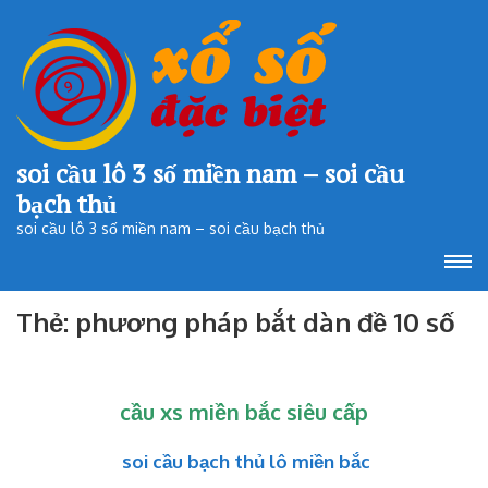
Bỏ
qua
và
tới
nội
dung
soi cầu lô 3 số miền nam – soi cầu
(ấn
bạch thủ
Enter)
soi cầu lô 3 số miền nam – soi cầu bạch thủ
Thẻ:
phương pháp bắt dàn đề 10 số
cầu xs miền bắc siêu cấp
soi cầu bạch thủ lô miền bắc