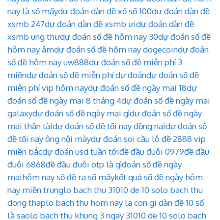
nay là số mấy
dự đoán dàn đề xổ số 100
dự đoán dàn đề
xsmb 247
dự đoán dàn đề xsmb ưi
dự đoán dàn đề
xsmb ung thư
dự đoán số đề hôm nay 30
dự đoán số đề
hôm nay âm
dự đoán số đề hôm nay dogecoin
dự đoán
số đề hôm nay uw888
dự đoán số đề miễn phí 3
miền
dự đoán số đề miễn phí dự đoán
dự đoán số đề
miễn phí vip hôm nay
dự đoán số đề ngày mai 18
dự
đoán số đề ngày mai 8 tháng 4
dự đoán số đề ngày mai
galaxy
dự đoán số đề ngày mai gì
dự đoán số đề ngày
mai thần tài
dự đoán số đề tối nay đồng nai
dự đoán số
đề tối nay ông nội mày
dự đoán soi cầu lô đề 2888 vip
miền bắc
dự đoán usd tuần tới
đề đầu đuôi 0979
đề đầu
đuôi 6868
đề đầu đuôi otp là gì
đoán số đề ngày
mai
hôm nay số đề ra số mấy
kết quả số đề ngày hôm
nay miền trung
lo bach thu 31010 de 10 so
lo bach thu
dong thap
lo bach thu hom nay la con gi dàn đề 10 số
là sao
lo bach thu khung 3 ngay 31010 de 10 so
lo bach