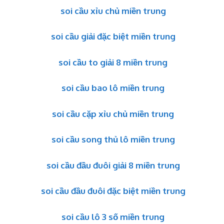
soi cầu xỉu chủ miền trung
soi cầu giải đặc biệt miền trung
soi cầu to giải 8 miền trung
soi cầu bao lô miền trung
soi cầu cặp xỉu chủ miền trung
soi cầu song thủ lô miền trung
soi cầu đầu đuôi giải 8 miền trung
soi cầu đầu đuôi đặc biệt miền trung
soi cầu lô 3 số miền trung