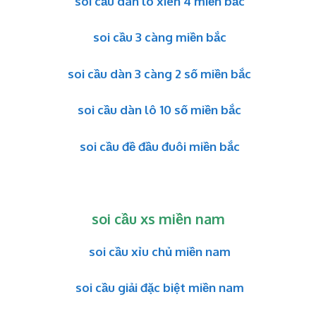
soi cầu dàn lô xiên 4 miền bắc
soi cầu 3 càng miền bắc
soi cầu dàn 3 càng 2 số miền bắc
soi cầu dàn lô 10 số miền bắc
soi cầu đề đầu đuôi miền bắc
soi cầu xs miền nam
soi cầu xỉu chủ miền nam
soi cầu giải đặc biệt miền nam