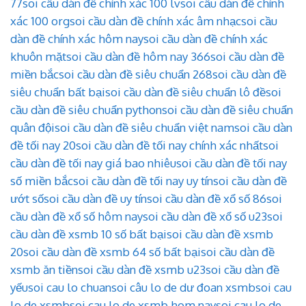
77
soi cầu dàn đề chính xác 100 lv
soi cầu dàn đề chính
xác 100 org
soi cầu dàn đề chính xác âm nhạc
soi cầu
dàn đề chính xác hôm nay
soi cầu dàn đề chính xác
khuôn mặt
soi cầu dàn đề hôm nay 366
soi cầu dàn đề
miền bắc
soi cầu dàn đề siêu chuẩn 268
soi cầu dàn đề
siêu chuẩn bất bại
soi cầu dàn đề siêu chuẩn lô đề
soi
cầu dàn đề siêu chuẩn python
soi cầu dàn đề siêu chuẩn
quân đội
soi cầu dàn đề siêu chuẩn việt nam
soi cầu dàn
đề tối nay 20
soi cầu dàn đề tối nay chính xác nhất
soi
cầu dàn đề tối nay giá bao nhiêu
soi cầu dàn đề tối nay
số miền bắc
soi cầu dàn đề tối nay uy tín
soi cầu dàn đề
ướt số
soi cầu dàn đề uy tín
soi cầu dàn đề xổ số 86
soi
cầu dàn đề xổ số hôm nay
soi cầu dàn đề xổ số u23
soi
cầu dàn đề xsmb 10 số bất bại
soi cầu dàn đề xsmb
20
soi cầu dàn đề xsmb 64 số bất bại
soi cầu dàn đề
xsmb ăn tiền
soi cầu dàn đề xsmb u23
soi cầu dàn đề
yếu
soi cau lo chuan
soi câu lo de dư đoan xsmb
soi cau
lo de xsmb
soi cau lo de xsmb hom nay
soi cau lo de