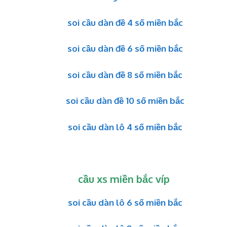
soi cầu dàn đề 4 số miền bắc
soi cầu dàn đề 6 số miền bắc
soi cầu dàn đề 8 số miền bắc
soi cầu dàn đề 10 số miền bắc
soi cầu dàn lô 4 số miền bắc
cầu xs miền bắc víp
soi cầu dàn lô 6 số miền bắc