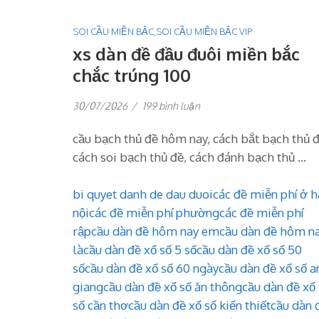
SOI CẦU MIỀN BẮC
,
SOI CẦU MIỀN BẮC VIP
xs dàn đề đầu đuôi miền bắc
chắc trúng 100
ở
30/07/2026
/
199 bình luận
xs
dàn
cầu bạch thủ đề hôm nay, cách bắt bạch thủ đ
đề
đầu
cách soi bạch thủ đề, cách đánh bạch thủ …
đuôi
miền
bắc
bi quyet danh de dau duoi
các đề miễn phí ở h
chắc
nội
các đề miễn phí phường
các đề miễn phí
trúng
100
rập
cầu dàn đề hôm nay em
cầu dàn đề hôm n
là
cầu dàn đề xổ số 5 số
cầu dàn đề xổ số 50
số
cầu dàn đề xổ số 60 ngày
cầu dàn đề xổ số a
giang
cầu dàn đề xổ số ăn thông
cầu dàn đề xổ
số cần thơ
cầu dàn đề xổ số kiến thiết
cầu dàn 