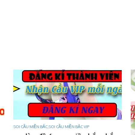
SOI CẦU MIỀN BẮC
,
SOI CẦU MIỀN BẮC VIP