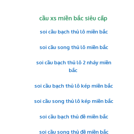
cầu xs miền bắc siêu cấp
soi cầu bạch thủ lô miền bắc
soi cầu song thủ lô miền bắc
soi cầu bạch thủ lô 2 nháy miền
bắc
soi cầu bạch thủ lô kép miền bắc
soi cầu song thủ lô kép miền bắc
soi cầu bạch thủ đề miền bắc
soi cầu song thủ đề miền bắc