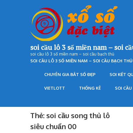
Bỏ
qua
và
tới
nội
dung
soi cầu lô 3 số miền nam – soi c
(ấn
soi cầu lô 3 số miền nam – soi cầu bạch thủ
Enter)
SOI CẦU LÔ 3 SỐ MIỀN NAM – SOI CẦU BẠCH THỦ
CHUYÊN GIA BẮT SỐ ĐẸP
SOI KẾT Q
VIETLOTT
THỐNG KÊ
SOI CẦU
Thẻ:
soi cầu song thủ lô
siêu chuẩn 00