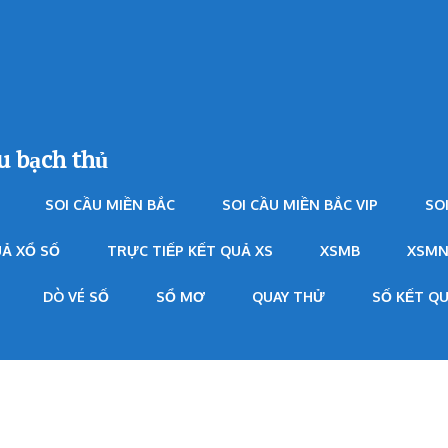
ầu bạch thủ
SOI CẦU MIỀN BẮC
SOI CẦU MIỀN BẮC VIP
SO
UẢ XỔ SỐ
TRỰC TIẾP KẾT QUẢ XS
XSMB
XSM
DÒ VÉ SỐ
SỔ MƠ
QUAY THỬ
SỐ KẾT Q