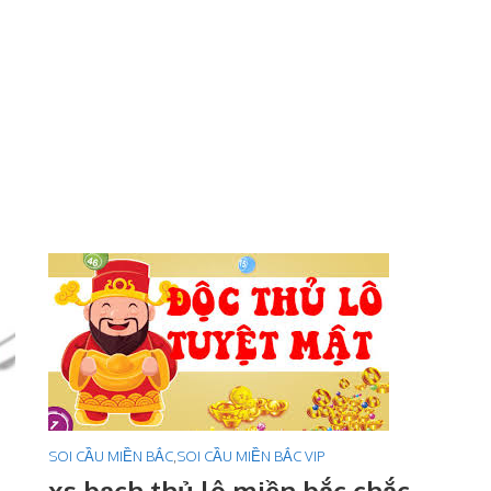
SOI CẦU MIỀN BẮC
,
SOI CẦU MIỀN BẮC VIP
xs bạch thủ lô miền bắc chắc