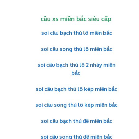
cầu xs miền bắc siêu cấp
soi cầu bạch thủ lô miền bắc
soi cầu song thủ lô miền bắc
soi cầu bạch thủ lô 2 nháy miền
bắc
soi cầu bạch thủ lô kép miền bắc
soi cầu song thủ lô kép miền bắc
soi cầu bạch thủ đề miền bắc
soi cầu song thủ đề miền bắc