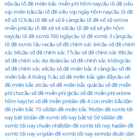
nội
cầu lô đề miền bắc miễn phí hôm nay
cầu lô đề siêu
vip miền bắc
cầu lô đề siêu vip ngày hôm nay
cầu lô đề
xổ số 123
cầu lô đề xổ số ê càng
cầu lô đề xổ số online
miễn phí
cầu lô đề xổ số xổ
cầu lô đề xổ số yên hôm
nay
cầu lô đề xsmb 100 ngày
cầu lô đề xsmb 3 càng
cầu
lô đề xsmb lâu ra
cầu số đề chính xác 66
cầu số đề chính
xác 68
cầu số đề chính xác 77
cầu số đề chính xác 88
cầu
số đề chính xác dự đoán
cầu số đề chính xác không
cầu
số đề chính xác xổ
cầu số đề miền bắc ê càng
cầu số đề
miền bắc ê tháng 7
cầu số đề miền bắc gần đây
cầu số
đề miền bắc ơi
cầu số đề miền bắc quả
cầu số đề miễn
phí cho
cầu số đề miễn phí gì
cầu số đề miễn phí online
hôm nay
cho số đề miễn phí
dàn đề 4 con miền bắc
dàn
đề miền bắc 70 số
dàn đề miền bắc 96
dàn đề xsmb tối
nay bất tử
dàn đề xsmb tối nay bất tử 50 số
dàn đề
xsmb tối nay chuẩn nhất
dàn đề xsmb tối nay hạ
dàn đề
xsmb tối nay org
dàn đề xsmb tối nay xem
dự đoán dàn