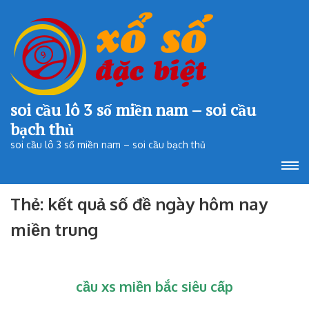
Bỏ
qua
và
tới
nội
dung
soi cầu lô 3 số miền nam – soi cầu
(ấn
bạch thủ
Enter)
soi cầu lô 3 số miền nam – soi cầu bạch thủ
Thẻ:
kết quả số đề ngày hôm nay
miền trung
cầu xs miền bắc siêu cấp