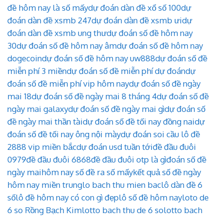
đề hôm nay là số mấy
dự đoán dàn đề xổ số 100
dự
đoán dàn đề xsmb 247
dự đoán dàn đề xsmb ưi
dự
đoán dàn đề xsmb ung thư
dự đoán số đề hôm nay
30
dự đoán số đề hôm nay âm
dự đoán số đề hôm nay
dogecoin
dự đoán số đề hôm nay uw888
dự đoán số đề
miễn phí 3 miền
dự đoán số đề miễn phí dự đoán
dự
đoán số đề miễn phí vip hôm nay
dự đoán số đề ngày
mai 18
dự đoán số đề ngày mai 8 tháng 4
dự đoán số đề
ngày mai galaxy
dự đoán số đề ngày mai gì
dự đoán số
đề ngày mai thần tài
dự đoán số đề tối nay đồng nai
dự
đoán số đề tối nay ông nội mày
dự đoán soi cầu lô đề
2888 vip miền bắc
dự đoán usd tuần tới
đề đầu đuôi
0979
đề đầu đuôi 6868
đề đầu đuôi otp là gì
đoán số đề
ngày mai
hôm nay số đề ra số mấy
kết quả số đề ngày
hôm nay miền trung
lo bach thu mien bac
lô dàn đề 6
số
lô đề hôm nay có con gì đẹp
lô số đề hôm nay
loto de
6 so Rồng Bạch Kim
lotto bach thu de 6 so
lotto bach