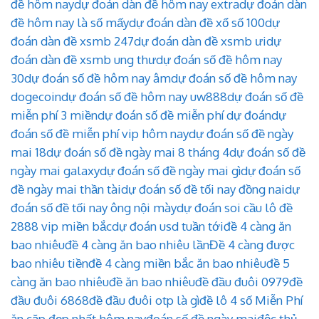
đề hôm nay
dự đoán dàn đề hôm nay extra
dự đoán dàn
đề hôm nay là số mấy
dự đoán dàn đề xổ số 100
dự
đoán dàn đề xsmb 247
dự đoán dàn đề xsmb ưi
dự
đoán dàn đề xsmb ung thư
dự đoán số đề hôm nay
30
dự đoán số đề hôm nay âm
dự đoán số đề hôm nay
dogecoin
dự đoán số đề hôm nay uw888
dự đoán số đề
miễn phí 3 miền
dự đoán số đề miễn phí dự đoán
dự
đoán số đề miễn phí vip hôm nay
dự đoán số đề ngày
mai 18
dự đoán số đề ngày mai 8 tháng 4
dự đoán số đề
ngày mai galaxy
dự đoán số đề ngày mai gì
dự đoán số
đề ngày mai thần tài
dự đoán số đề tối nay đồng nai
dự
đoán số đề tối nay ông nội mày
dự đoán soi cầu lô đề
2888 vip miền bắc
dự đoán usd tuần tới
đề 4 càng ăn
bao nhiêu
đề 4 càng ăn bao nhiêu lần
Đề 4 càng được
bao nhiêu tiền
đề 4 càng miền bắc ăn bao nhiêu
đề 5
càng ăn bao nhiêu
đề ăn bao nhiêu
đề đầu đuôi 0979
đề
đầu đuôi 6868
đề đầu đuôi otp là gì
đề lô 4 số Miễn Phí
ăn cặp đẹp nhất hôm nay
đoán số đề ngày mai
độc thủ