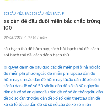
SOI CẦU MIỀN BẮC
,
SOI CẦU MIỀN BẮC VIP
xs dàn đề đầu đuôi miền bắc chắc trúng
100
ở
08/08/2026
/
199 bình luận
xs
dàn
cầu bạch thủ đề hôm nay, cách bắt bạch thủ đề, cách
đề
đầu
soi bạch thủ đề, cách đánh bạch thủ …
đuôi
miền
bắc
bi quyet danh de dau duoi
các đề miễn phí ở hà nội
các
chắc
đề miễn phí phường
các đề miễn phí rập
cầu dàn đề
trúng
100
hôm nay em
cầu dàn đề hôm nay là
cầu dàn đề xổ số 5
số
cầu dàn đề xổ số 50 số
cầu dàn đề xổ số 60 ngày
cầu
dàn đề xổ số an giang
cầu dàn đề xổ số ăn thông
cầu dàn
đề xổ số cần thơ
cầu dàn đề xổ số kiến thiết
cầu dàn đề
xổ số lô tô
cầu dàn đề xổ số nét
cầu đề xổ số miền