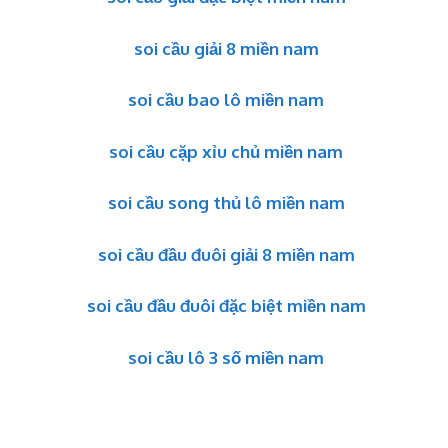
soi cầu giải 8 miền nam
soi cầu bao lô miền nam
soi cầu cặp xỉu chủ miền nam
soi cầu song thủ lô miền nam
soi cầu đầu đuôi giải 8 miền nam
soi cầu đầu đuôi đặc biệt miền nam
soi cầu lô 3 số miền nam