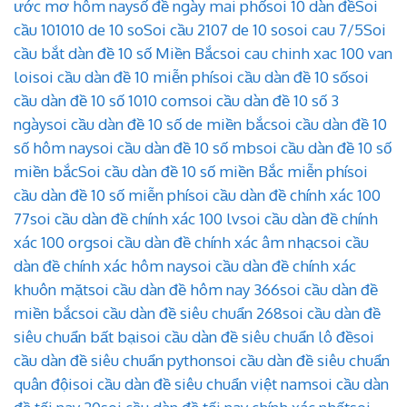
ước mơ hôm nay
số đề ngày mai phố
soi 10 dàn đề
Soi
cầu 101010 de 10 so
Soi cầu 2107 de 10 so
soi cau 7/5
Soi
cầu bắt dàn đề 10 số Miền Bắc
soi cau chinh xac 100 van
loi
soi cầu dàn đề 10 miễn phí
soi cầu dàn đề 10 số
soi
cầu dàn đề 10 số 1010 com
soi cầu dàn đề 10 số 3
ngày
soi cầu dàn đề 10 số de miền bắc
soi cầu dàn đề 10
số hôm nay
soi cầu dàn đề 10 số mb
soi cầu dàn đề 10 số
miền bắc
Soi cầu dàn đề 10 số miền Bắc miễn phí
soi
cầu dàn đề 10 số miễn phí
soi cầu dàn đề chính xác 100
77
soi cầu dàn đề chính xác 100 lv
soi cầu dàn đề chính
xác 100 org
soi cầu dàn đề chính xác âm nhạc
soi cầu
dàn đề chính xác hôm nay
soi cầu dàn đề chính xác
khuôn mặt
soi cầu dàn đề hôm nay 366
soi cầu dàn đề
miền bắc
soi cầu dàn đề siêu chuẩn 268
soi cầu dàn đề
siêu chuẩn bất bại
soi cầu dàn đề siêu chuẩn lô đề
soi
cầu dàn đề siêu chuẩn python
soi cầu dàn đề siêu chuẩn
quân đội
soi cầu dàn đề siêu chuẩn việt nam
soi cầu dàn