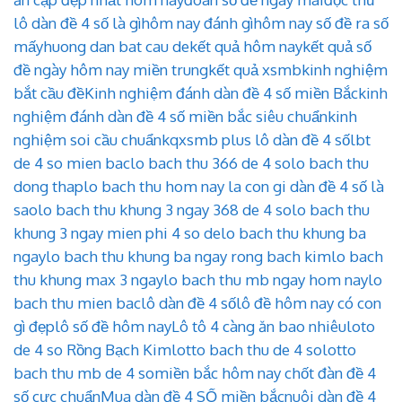
lô dàn đề 4 số là gì
hôm nay đánh gì
hôm nay số đề ra số
mấy
huong dan bat cau de
kết quả hôm nay
kết quả số
đề ngày hôm nay miền trung
kết quả xsmb
kinh nghiệm
bắt cầu đề
Kinh nghiệm đánh dàn đề 4 số miền Bắc
kinh
nghiệm đánh dàn đề 4 số miền bắc siêu chuẩn
kinh
nghiệm soi cầu chuẩn
kqxsmb plus lô dàn đề 4 số
lbt
de 4 so mien bac
lo bach thu 366 de 4 so
lo bach thu
dong thap
lo bach thu hom nay la con gi dàn đề 4 số là
sao
lo bach thu khung 3 ngay 368 de 4 so
lo bach thu
khung 3 ngay mien phi 4 so de
lo bach thu khung ba
ngay
lo bach thu khung ba ngay rong bach kim
lo bach
thu khung max 3 ngay
lo bach thu mb ngay hom nay
lo
bach thu mien bac
lô dàn đề 4 số
lô đề hôm nay có con
gì đẹp
lô số đề hôm nay
Lô tô 4 càng ăn bao nhiêu
loto
de 4 so Rồng Bạch Kim
lotto bach thu de 4 so
lotto
bach thu mb de 4 so
miền bắc hôm nay chốt đàn đề 4
số cực chuẩn
Mua dàn đề 4 SỐ miền bắc
nuôi dàn đề 4