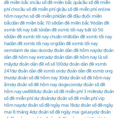
đề miền bắc ơi
cầu số đề miền bắc quả
cầu số đề miễn
phí cho
cầu số đề miễn phí gì
cầu số đề miễn phí online
hôm nay
cho số đề miễn phí
dàn đề đầu đuôi miền
bắc
dàn đề miền bắc 70 số
dàn đề miền bắc 96
dàn đề
xsmb tối nay bất tử
dàn đề xsmb tối nay bất tử 50
số
dàn đề xsmb tối nay chuẩn nhất
dàn đề xsmb tối nay
hạ
dàn đề xsmb tối nay org
dàn đề xsmb tối nay
xem
danh de dau duoi
dự đoán dàn đề hôm nay
dự đoán
dàn đề hôm nay extra
dự đoán dàn đề hôm nay là số
mấy
dự đoán dàn đề xổ số 100
dự đoán dàn đề xsmb
247
dự đoán dàn đề xsmb ưi
dự đoán dàn đề xsmb ung
thư
dự đoán số đề hôm nay 30
dự đoán số đề hôm nay
âm
dự đoán số đề hôm nay dogecoin
dự đoán số đề
hôm nay uw888
dự đoán số đề miễn phí 3 miền
dự đoán
số đề miễn phí dự đoán
dự đoán số đề miễn phí vip
hôm nay
dự đoán số đề ngày mai 18
dự đoán số đề ngày
mai 8 tháng 4
dự đoán số đề ngày mai galaxy
dự đoán