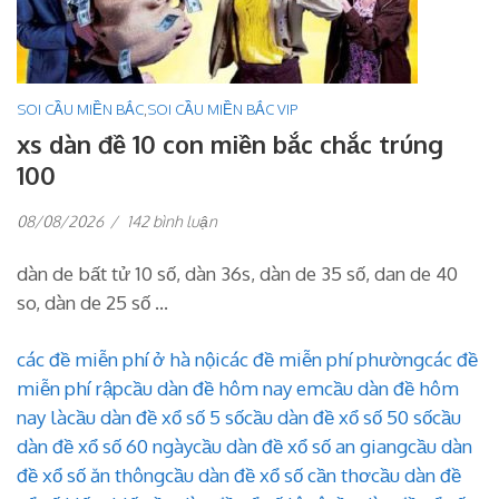
SOI CẦU MIỀN BẮC
,
SOI CẦU MIỀN BẮC VIP
xs dàn đề 10 con miền bắc chắc trúng
100
ở
08/08/2026
/
142 bình luận
xs
dàn
dàn de bất tử 10 số, dàn 36s, dàn de 35 số, dan de 40
đề
10
so, dàn de 25 số …
con
miền
bắc
các đề miễn phí ở hà nội
các đề miễn phí phường
các đề
chắc
miễn phí rập
cầu dàn đề hôm nay em
cầu dàn đề hôm
trúng
100
nay là
cầu dàn đề xổ số 5 số
cầu dàn đề xổ số 50 số
cầu
dàn đề xổ số 60 ngày
cầu dàn đề xổ số an giang
cầu dàn
đề xổ số ăn thông
cầu dàn đề xổ số cần thơ
cầu dàn đề