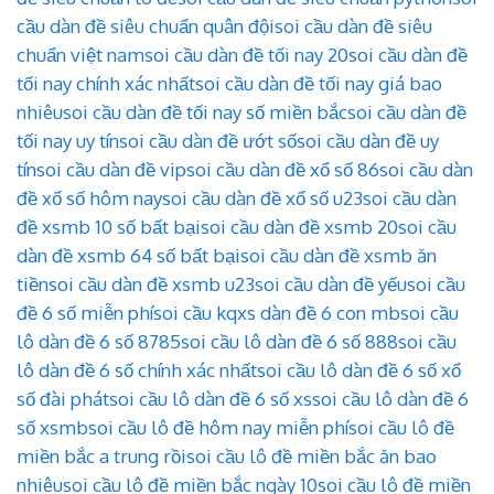
cầu dàn đề siêu chuẩn quân đội
soi cầu dàn đề siêu
chuẩn việt nam
soi cầu dàn đề tối nay 20
soi cầu dàn đề
tối nay chính xác nhất
soi cầu dàn đề tối nay giá bao
nhiêu
soi cầu dàn đề tối nay số miền bắc
soi cầu dàn đề
tối nay uy tín
soi cầu dàn đề ướt số
soi cầu dàn đề uy
tín
soi cầu dàn đề vip
soi cầu dàn đề xổ số 86
soi cầu dàn
đề xổ số hôm nay
soi cầu dàn đề xổ số u23
soi cầu dàn
đề xsmb 10 số bất bại
soi cầu dàn đề xsmb 20
soi cầu
dàn đề xsmb 64 số bất bại
soi cầu dàn đề xsmb ăn
tiền
soi cầu dàn đề xsmb u23
soi cầu dàn đề yếu
soi cầu
đề 6 số miễn phí
soi cầu kqxs dàn đề 6 con mb
soi cầu
lô dàn đề 6 số 8785
soi cầu lô dàn đề 6 số 888
soi cầu
lô dàn đề 6 số chính xác nhất
soi cầu lô dàn đề 6 số xổ
số đài phát
soi cầu lô dàn đề 6 số xs
soi cầu lô dàn đề 6
số xsmb
soi cầu lô đề hôm nay miễn phí
soi cầu lô đề
miền bắc a trung rồi
soi cầu lô đề miền bắc ăn bao
nhiêu
soi cầu lô đề miền bắc ngày 10
soi cầu lô đề miền