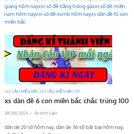
giang hôm nay
xin số đề bằng trứng gà
xin số đề miền
nam hôm nay
xin số đề xsmb hôm nay
xs dàn đề 10 con
miền bắc
SOI CẦU MIỀN BẮC
,
SOI CẦU MIỀN BẮC VIP
xs dàn đề 6 con miền bắc chắc trúng 100
ở
08/08/2026
/
86 bình luận
xs
dàn
dàn de 20 số hôm nay, dàn de 36 số bất bại hôm nay,
đề
6