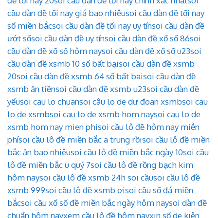
đề tối nay 20
soi cầu dàn đề tối nay chính xác nhất
soi
cầu dàn đề tối nay giá bao nhiêu
soi cầu dàn đề tối nay
số miền bắc
soi cầu dàn đề tối nay uy tín
soi cầu dàn đề
ướt số
soi cầu dàn đề uy tín
soi cầu dàn đề xổ số 86
soi
cầu dàn đề xổ số hôm nay
soi cầu dàn đề xổ số u23
soi
cầu dàn đề xsmb 10 số bất bại
soi cầu dàn đề xsmb
20
soi cầu dàn đề xsmb 64 số bất bại
soi cầu dàn đề
xsmb ăn tiền
soi cầu dàn đề xsmb u23
soi cầu dàn đề
yếu
soi cau lo chuan
soi câu lo de dư đoan xsmb
soi cau
lo de xsmb
soi cau lo de xsmb hom nay
soi cau lo de
xsmb hom nay mien phi
soi cầu lô đề hôm nay miễn
phí
soi cầu lô đề miền bắc a trung rồi
soi cầu lô đề miền
bắc ăn bao nhiêu
soi cầu lô đề miền bắc ngày 10
soi cầu
lô đề miền bắc u quý 7
soi cầu lô đề rồng bạch kim
hôm nay
soi cầu lô đề xsmb 24h soi cầu
soi cầu lô đề
xsmb 999
soi cầu lô đề xsmb ơi
soi cầu số đá miền
bắc
soi cầu xổ số đề miền bắc ngày hôm nay
soi dàn đề
chuẩn hôm nay
xem cầu lô đề hôm nay
xin số de kiên