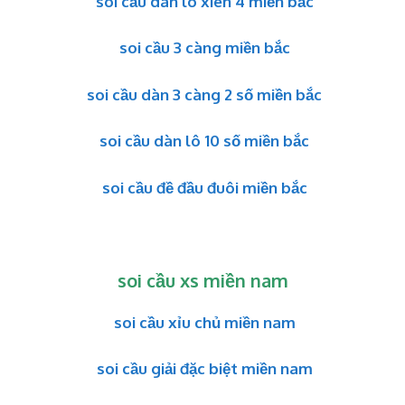
soi cầu dàn lô xiên 4 miền bắc
soi cầu 3 càng miền bắc
soi cầu dàn 3 càng 2 số miền bắc
soi cầu dàn lô 10 số miền bắc
soi cầu đề đầu đuôi miền bắc
soi cầu xs miền nam
soi cầu xỉu chủ miền nam
soi cầu giải đặc biệt miền nam