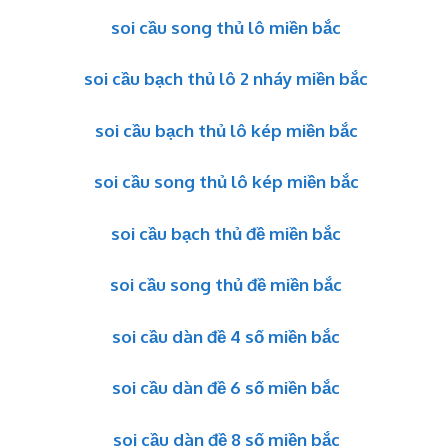
soi cầu song thủ lô miền bắc
soi cầu bạch thủ lô 2 nháy miền bắc
soi cầu bạch thủ lô kép miền bắc
soi cầu song thủ lô kép miền bắc
soi cầu bạch thủ đề miền bắc
soi cầu song thủ đề miền bắc
soi cầu dàn đề 4 số miền bắc
soi cầu dàn đề 6 số miền bắc
soi cầu dàn đề 8 số miền bắc