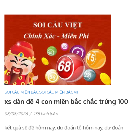
SOI CẦU MIỀN BẮC
,
SOI CẦU MIỀN BẮC VIP
xs dàn đề 4 con miền bắc chắc trúng 100
ở
08/08/2026
/
135 bình luận
xs
dàn
kết quả số đề hôm nay, dự đoán lô hôm nay, dự đoán
đề