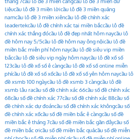
tháng 7
cầu lô đề 3 miền càng
cầu lô đề 3 miền dữ
liệu
cầu lô đề 3 miền lời
cầu lô đề 3 miền quảng
nam
cầu lô đề 3 miền xiên
cầu lô đề chính xác
leadertek
cầu lô đề chính xác tại miền bắc
cầu lô đề
chính xác thắng đó
cầu lô đề đẹp nhất hôm nay
cầu lô
đề hôm nay 5/5
cầu lô đề hôm nay ông nội
cầu lô đề
miền bắc miễn phí hôm nay
cầu lô đề siêu vip miền
bắc
cầu lô đề siêu vip ngày hôm nay
cầu lô đề xổ số
123
cầu lô đề xổ số ê càng
cầu lô đề xổ số online miễn
phí
cầu lô đề xổ số xổ
cầu lô đề xổ số yên hôm nay
cầu lô
đề xsmb 100 ngày
cầu lô đề xsmb 3 càng
cầu lô đề
xsmb lâu ra
cầu số đề chính xác 66
cầu số đề chính xác
68
cầu số đề chính xác 77
cầu số đề chính xác 88
cầu số
đề chính xác dự đoán
cầu số đề chính xác không
cầu số
đề chính xác xổ
cầu số đề miền bắc ê càng
cầu số đề
miền bắc ê tháng 7
cầu số đề miền bắc gần đây
cầu số
đề miền bắc ơi
cầu số đề miền bắc quả
cầu số đề miễn
phí cho
cầu số đề miễn phí gì
cầu số đề miễn phí online