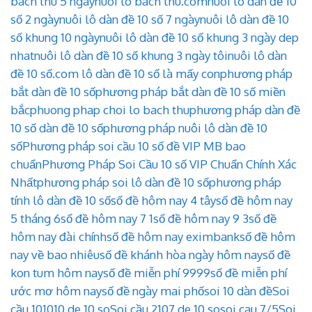
bach thu 5 ngay
nuoi lo bach thu.com
nuôi lô dàn đề 10
số 2 ngày
nuôi lô dàn đề 10 số 7 ngày
nuôi lô dàn đề 10
số khung 10 ngày
nuôi lô dàn đề 10 số khung 3 ngày dep
nhat
nuôi lô dàn đề 10 số khung 3 ngày tôi
nuôi lô dàn
đề 10 số.com lô dàn đề 10 số là mấy con
phương pháp
bắt dàn đề 10 số
phương pháp bắt dàn đề 10 số miền
bắc
phuong phap choi lo bach thu
phương pháp dàn đề
10 số dàn đề 10 số
phương pháp nuôi lô dàn đề 10
số
Phương pháp soi cầu 10 số đề VIP MB bao
chuẩn
Phương Pháp Soi Cầu 10 số VIP Chuẩn Chính Xác
Nhất
phương pháp soi lô dàn đề 10 số
phương pháp
tính lô dàn đề 10 số
số đề hôm nay 4 tây
số đề hôm nay
5 tháng 6
số đề hôm nay 7 1
số đề hôm nay 9 3
số đề
hôm nay đài chính
số đề hôm nay eximbank
số đề hôm
nay về bao nhiêu
số đề khánh hòa ngày hôm nay
số đề
kon tum hôm nay
số đề miễn phí 9999
số đề miễn phí
ước mơ hôm nay
số đề ngày mai phố
soi 10 dàn đề
Soi
cầu 101010 de 10 so
Soi cầu 2107 de 10 so
soi cau 7/5
Soi