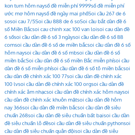
kon tum hôm nay
số đề miễn phí 9999
số đề miễn phí
ước mơ hôm nay
số đề ngày mai phố
Soi cầu 267 de 6
so
soi cau 7/5
Soi cầu 888 de 6 so
Soi cầu bắt dàn đề 6
số Miền Bắc
soi cau chinh xac 100 van loi
soi cau dàn đề
6 số
soi cầu dàn đề 6 số 3 ngày
soi cầu dàn đề 6 số 88
com
soi cầu dàn đề 6 số de miền bắc
soi cầu dàn đề 6 số
hôm nay
soi cầu dàn đề 6 số mb
soi cầu dàn đề 6 số
miền bắc
Soi cầu dàn đề 6 số miền Bắc miễn phí
soi cầu
dàn đề 6 số miễn phí
soi cầu dàn đề 6 số tô miền bắc
soi
cầu dàn đề chính xác 100 77
soi cầu dàn đề chính xác
100 lv
soi cầu dàn đề chính xác 100 org
soi cầu dàn đề
chính xác âm nhạc
soi cầu dàn đề chính xác hôm nay
soi
cầu dàn đề chính xác khuôn mặt
soi cầu dàn đề hôm
nay 366
soi cầu dàn đề miền bắc
soi cầu dàn đề siêu
chuẩn 268
soi cầu dàn đề siêu chuẩn bất bại
soi cầu dàn
đề siêu chuẩn lô đề
soi cầu dàn đề siêu chuẩn python
soi
cầu dàn đề siêu chuẩn quân đội
soi cầu dàn đề siêu