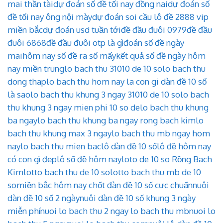
mai thần tài
dự đoán số đề tối nay đồng nai
dự đoán số
đề tối nay ông nội mày
dự đoán soi cầu lô đề 2888 vip
miền bắc
dự đoán usd tuần tới
đề đầu đuôi 0979
đề đầu
đuôi 6868
đề đầu đuôi otp là gì
đoán số đề ngày
mai
hôm nay số đề ra số mấy
kết quả số đề ngày hôm
nay miền trung
lo bach thu 31010 de 10 so
lo bach thu
dong thap
lo bach thu hom nay la con gi dàn đề 10 số
là sao
lo bach thu khung 3 ngay 31010 de 10 so
lo bach
thu khung 3 ngay mien phi 10 so de
lo bach thu khung
ba ngay
lo bach thu khung ba ngay rong bach kim
lo
bach thu khung max 3 ngay
lo bach thu mb ngay hom
nay
lo bach thu mien bac
lô dàn đề 10 số
lô đề hôm nay
có con gì đẹp
lô số đề hôm nay
loto de 10 so Rồng Bạch
Kim
lotto bach thu de 10 so
lotto bach thu mb de 10
so
miền bắc hôm nay chốt đàn đề 10 số cực chuẩn
nuôi
dàn đề 10 số 2 ngày
nuôi dàn đề 10 số khung 3 ngày
miễn phí
nuoi lo bach thu 2 ngay lo bach thu mb
nuoi lo