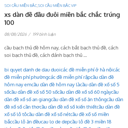
SOI CẦU MIỀN BẮC
,
SOI CẦU MIỀN BẮC VIP
xs dàn đề đầu đuôi miền bắc chắc trúng
100
ở
08/08/2026
/
199 bình luận
xs
dàn
cầu bạch thủ đề hôm nay, cách bắt bạch thủ đề, cách
đề
đầu
soi bạch thủ đề, cách đánh bạch thủ …
đuôi
miền
bắc
bi quyet danh de dau duoi
các đề miễn phí ở hà nội
các
chắc
đề miễn phí phường
các đề miễn phí rập
cầu dàn đề
trúng
100
hôm nay em
cầu dàn đề hôm nay là
cầu dàn đề xổ số 5
số
cầu dàn đề xổ số 50 số
cầu dàn đề xổ số 60 ngày
cầu
dàn đề xổ số an giang
cầu dàn đề xổ số ăn thông
cầu dàn
đề xổ số cần thơ
cầu dàn đề xổ số kiến thiết
cầu dàn đề
xổ số lô tô
cầu dàn đề xổ số nét
cầu đề xổ số miền
bắc
cầu lô ăn đều
cau lo de dep
cầu lô đề 3 miền 18