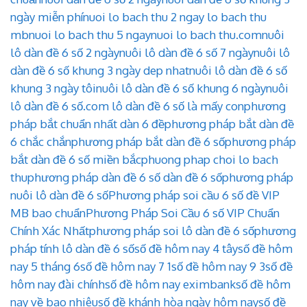
ngày miễn phí
nuoi lo bach thu 2 ngay lo bach thu
mb
nuoi lo bach thu 5 ngay
nuoi lo bach thu.com
nuôi
lô dàn đề 6 số 2 ngày
nuôi lô dàn đề 6 số 7 ngày
nuôi lô
dàn đề 6 số khung 3 ngày dep nhat
nuôi lô dàn đề 6 số
khung 3 ngày tôi
nuôi lô dàn đề 6 số khung 6 ngày
nuôi
lô dàn đề 6 số.com lô dàn đề 6 số là mấy con
phương
pháp bắt chuẩn nhất dàn 6 đề
phương pháp bắt dàn đề
6 chắc chắn
phương pháp bắt dàn đề 6 số
phương pháp
bắt dàn đề 6 số miền bắc
phuong phap choi lo bach
thu
phương pháp dàn đề 6 số dàn đề 6 số
phương pháp
nuôi lô dàn đề 6 số
Phương pháp soi cầu 6 số đề VIP
MB bao chuẩn
Phương Pháp Soi Cầu 6 số VIP Chuẩn
Chính Xác Nhất
phương pháp soi lô dàn đề 6 số
phương
pháp tính lô dàn đề 6 số
số đề hôm nay 4 tây
số đề hôm
nay 5 tháng 6
số đề hôm nay 7 1
số đề hôm nay 9 3
số đề
hôm nay đài chính
số đề hôm nay eximbank
số đề hôm
nay về bao nhiêu
số đề khánh hòa ngày hôm nay
số đề