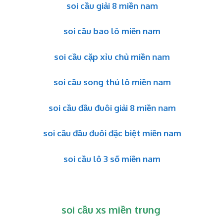
soi cầu giải 8 miền nam
soi cầu bao lô miền nam
soi cầu cặp xỉu chủ miền nam
soi cầu song thủ lô miền nam
soi cầu đầu đuôi giải 8 miền nam
soi cầu đầu đuôi đặc biệt miền nam
soi cầu lô 3 số miền nam
soi cầu xs miền trung