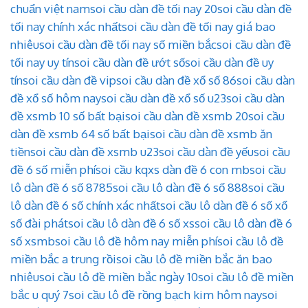
chuẩn việt nam
soi cầu dàn đề tối nay 20
soi cầu dàn đề
tối nay chính xác nhất
soi cầu dàn đề tối nay giá bao
nhiêu
soi cầu dàn đề tối nay số miền bắc
soi cầu dàn đề
tối nay uy tín
soi cầu dàn đề ướt số
soi cầu dàn đề uy
tín
soi cầu dàn đề vip
soi cầu dàn đề xổ số 86
soi cầu dàn
đề xổ số hôm nay
soi cầu dàn đề xổ số u23
soi cầu dàn
đề xsmb 10 số bất bại
soi cầu dàn đề xsmb 20
soi cầu
dàn đề xsmb 64 số bất bại
soi cầu dàn đề xsmb ăn
tiền
soi cầu dàn đề xsmb u23
soi cầu dàn đề yếu
soi cầu
đề 6 số miễn phí
soi cầu kqxs dàn đề 6 con mb
soi cầu
lô dàn đề 6 số 8785
soi cầu lô dàn đề 6 số 888
soi cầu
lô dàn đề 6 số chính xác nhất
soi cầu lô dàn đề 6 số xổ
số đài phát
soi cầu lô dàn đề 6 số xs
soi cầu lô dàn đề 6
số xsmb
soi cầu lô đề hôm nay miễn phí
soi cầu lô đề
miền bắc a trung rồi
soi cầu lô đề miền bắc ăn bao
nhiêu
soi cầu lô đề miền bắc ngày 10
soi cầu lô đề miền
bắc u quý 7
soi cầu lô đề rồng bạch kim hôm nay
soi