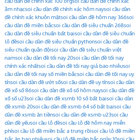
cầu dàn đề chính xác 100 org
soi cầu dàn đề chính xác
âm nhạc
soi cầu dàn đề chính xác hôm nay
soi cầu dàn
đề chính xác khuôn mặt
soi cầu dàn đề hôm nay 366
soi
cầu dàn đề miền bắc
soi cầu dàn đề siêu chuẩn 268
soi
cầu dàn đề siêu chuẩn bất bại
soi cầu dàn đề siêu chuẩn
lô đề
soi cầu dàn đề siêu chuẩn python
soi cầu dàn đề
siêu chuẩn quân đội
soi cầu dàn đề siêu chuẩn việt
nam
soi cầu dàn đề tối nay 20
soi cầu dàn đề tối nay
chính xác nhất
soi cầu dàn đề tối nay giá bao nhiêu
soi
cầu dàn đề tối nay số miền bắc
soi cầu dàn đề tối nay uy
tín
soi cầu dàn đề ướt số
soi cầu dàn đề uy tín
soi cầu dàn
đề xổ số 86
soi cầu dàn đề xổ số hôm nay
soi cầu dàn đề
xổ số u23
soi cầu dàn đề xsmb 10 số bất bại
soi cầu dàn
đề xsmb 20
soi cầu dàn đề xsmb 64 số bất bại
soi cầu
dàn đề xsmb ăn tiền
soi cầu dàn đề xsmb u23
soi cầu
dàn đề yếu
soi cầu lô đề
soi cầu lô đề hôm nay miễn
phí
soi cầu lô đề miền bắc a trung rồi
soi cầu lô đề miền
bắc ăn bao nhiêu
soi cầu lô đề miền bắc ngày 10
soi cầu