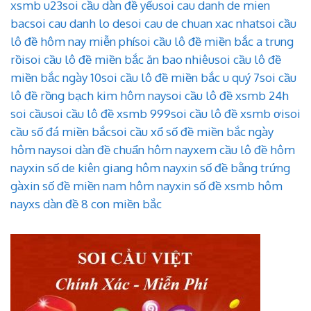
xsmb u23
soi cầu dàn đề yếu
soi cau danh de mien
bac
soi cau danh lo de
soi cau de chuan xac nhat
soi cầu
lô đề hôm nay miễn phí
soi cầu lô đề miền bắc a trung
rồi
soi cầu lô đề miền bắc ăn bao nhiêu
soi cầu lô đề
miền bắc ngày 10
soi cầu lô đề miền bắc u quý 7
soi cầu
lô đề rồng bạch kim hôm nay
soi cầu lô đề xsmb 24h
soi cầu
soi cầu lô đề xsmb 999
soi cầu lô đề xsmb ơi
soi
cầu số đá miền bắc
soi cầu xổ số đề miền bắc ngày
hôm nay
soi dàn đề chuẩn hôm nay
xem cầu lô đề hôm
nay
xin số de kiên giang hôm nay
xin số đề bằng trứng
gà
xin số đề miền nam hôm nay
xin số đề xsmb hôm
nay
xs dàn đề 8 con miền bắc