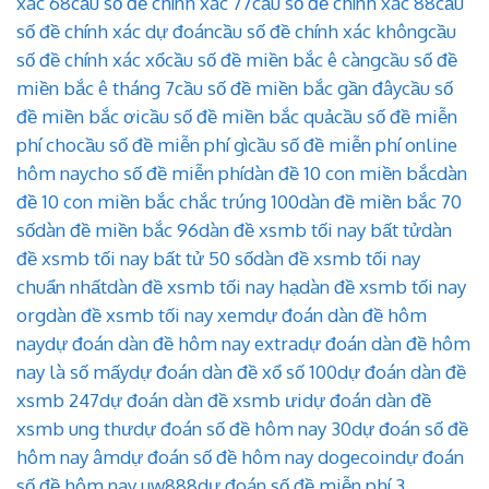
xác 68
cầu số đề chính xác 77
cầu số đề chính xác 88
cầu
số đề chính xác dự đoán
cầu số đề chính xác không
cầu
số đề chính xác xổ
cầu số đề miền bắc ê càng
cầu số đề
miền bắc ê tháng 7
cầu số đề miền bắc gần đây
cầu số
đề miền bắc ơi
cầu số đề miền bắc quả
cầu số đề miễn
phí cho
cầu số đề miễn phí gì
cầu số đề miễn phí online
hôm nay
cho số đề miễn phí
dàn đề 10 con miền bắc
dàn
đề 10 con miền bắc chắc trúng 100
dàn đề miền bắc 70
số
dàn đề miền bắc 96
dàn đề xsmb tối nay bất tử
dàn
đề xsmb tối nay bất tử 50 số
dàn đề xsmb tối nay
chuẩn nhất
dàn đề xsmb tối nay hạ
dàn đề xsmb tối nay
org
dàn đề xsmb tối nay xem
dự đoán dàn đề hôm
nay
dự đoán dàn đề hôm nay extra
dự đoán dàn đề hôm
nay là số mấy
dự đoán dàn đề xổ số 100
dự đoán dàn đề
xsmb 247
dự đoán dàn đề xsmb ưi
dự đoán dàn đề
xsmb ung thư
dự đoán số đề hôm nay 30
dự đoán số đề
hôm nay âm
dự đoán số đề hôm nay dogecoin
dự đoán
số đề hôm nay uw888
dự đoán số đề miễn phí 3