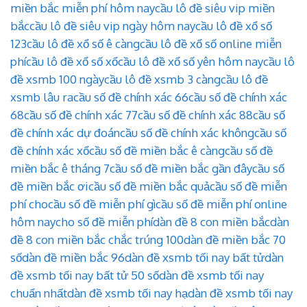
miền bắc miễn phí hôm nay
cầu lô đề siêu vip miền
bắc
cầu lô đề siêu vip ngày hôm nay
cầu lô đề xổ số
123
cầu lô đề xổ số ê càng
cầu lô đề xổ số online miễn
phí
cầu lô đề xổ số xổ
cầu lô đề xổ số yên hôm nay
cầu lô
đề xsmb 100 ngày
cầu lô đề xsmb 3 càng
cầu lô đề
xsmb lâu ra
cầu số đề chính xác 66
cầu số đề chính xác
68
cầu số đề chính xác 77
cầu số đề chính xác 88
cầu số
đề chính xác dự đoán
cầu số đề chính xác không
cầu số
đề chính xác xổ
cầu số đề miền bắc ê càng
cầu số đề
miền bắc ê tháng 7
cầu số đề miền bắc gần đây
cầu số
đề miền bắc ơi
cầu số đề miền bắc quả
cầu số đề miễn
phí cho
cầu số đề miễn phí gì
cầu số đề miễn phí online
hôm nay
cho số đề miễn phí
dàn đề 8 con miền bắc
dàn
đề 8 con miền bắc chắc trúng 100
dàn đề miền bắc 70
số
dàn đề miền bắc 96
dàn đề xsmb tối nay bất tử
dàn
đề xsmb tối nay bất tử 50 số
dàn đề xsmb tối nay
chuẩn nhất
dàn đề xsmb tối nay hạ
dàn đề xsmb tối nay