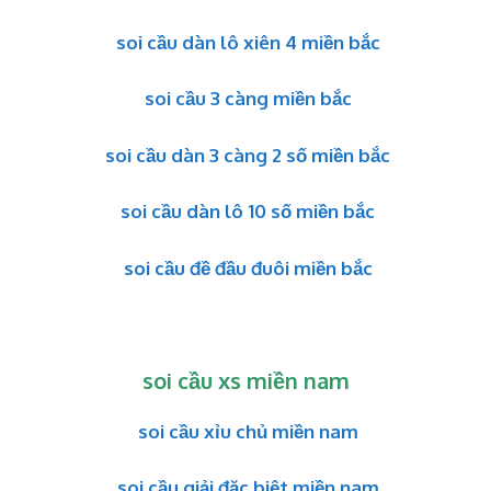
soi cầu dàn lô xiên 4 miền bắc
soi cầu 3 càng miền bắc
soi cầu dàn 3 càng 2 số miền bắc
soi cầu dàn lô 10 số miền bắc
soi cầu đề đầu đuôi miền bắc
soi cầu xs miền nam
soi cầu xỉu chủ miền nam
soi cầu giải đặc biệt miền nam