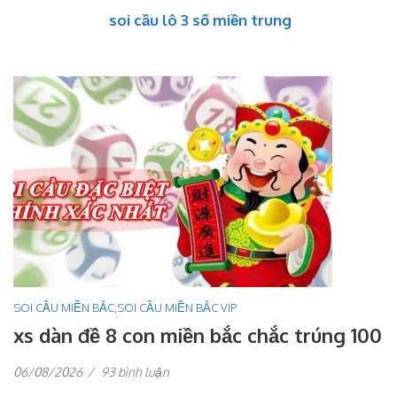
soi cầu lô 3 số miền trung
SOI CẦU MIỀN BẮC
,
SOI CẦU MIỀN BẮC VIP
xs dàn đề 8 con miền bắc chắc trúng 100
ở
06/08/2026
/
93 bình luận
xs