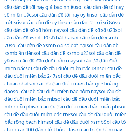
cầu dàn đề tối nay giá bao nhiêu
soi cầu dàn đề tối nay
số miền bắc
soi cầu dàn đề tối nay uy tín
soi cầu dàn đề
ướt số
soi cầu dàn đề uy tín
soi cầu dàn đề xổ số 86
soi
cầu dàn đề xổ số hôm nay
soi cầu dàn đề xổ số u23
soi
cầu dàn đề xsmb 10 số bất bại
soi cầu dàn đề xsmb
20
soi cầu dàn đề xsmb 64 số bất bại
soi cầu dàn đề
xsmb ăn tiền
soi cầu dàn đề xsmb u23
soi cầu dàn đề
yếu
soi cầu đề đầu đuôi hôm nay
soi cầu đề đầu đuôi
miền bắc
soi cầu đề đầu đuôi miền bắc 18h
soi cầu đề
đầu đuôi miền bắc 247
soi cầu đề đầu đuôi miền bắc
chuẩn nhất
soi cầu đề đầu đuôi miền bắc giờ hoàng
đạo
soi cầu đề đầu đuôi miền bắc hôm nay
soi cầu đề
đầu đuôi miền bắc mb
soi cầu đề đầu đuôi miền bắc
mb miễn phí
soi cầu đề đầu đuôi miền bắc miễn phí
soi
cầu đề đầu đuôi miền bắc rbk
soi cầu đề đầu đuôi miền
bắc rồng bạch kim
soi cầu đề đầu đuôi xsmb
Soi cầu lô
chính xác 100 đánh lô không lỗ
soi cầu lô đề hôm nay