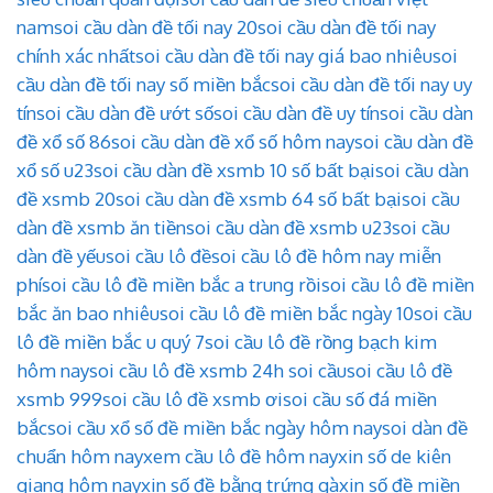
nam
soi cầu dàn đề tối nay 20
soi cầu dàn đề tối nay
chính xác nhất
soi cầu dàn đề tối nay giá bao nhiêu
soi
cầu dàn đề tối nay số miền bắc
soi cầu dàn đề tối nay uy
tín
soi cầu dàn đề ướt số
soi cầu dàn đề uy tín
soi cầu dàn
đề xổ số 86
soi cầu dàn đề xổ số hôm nay
soi cầu dàn đề
xổ số u23
soi cầu dàn đề xsmb 10 số bất bại
soi cầu dàn
đề xsmb 20
soi cầu dàn đề xsmb 64 số bất bại
soi cầu
dàn đề xsmb ăn tiền
soi cầu dàn đề xsmb u23
soi cầu
dàn đề yếu
soi cầu lô đề
soi cầu lô đề hôm nay miễn
phí
soi cầu lô đề miền bắc a trung rồi
soi cầu lô đề miền
bắc ăn bao nhiêu
soi cầu lô đề miền bắc ngày 10
soi cầu
lô đề miền bắc u quý 7
soi cầu lô đề rồng bạch kim
hôm nay
soi cầu lô đề xsmb 24h soi cầu
soi cầu lô đề
xsmb 999
soi cầu lô đề xsmb ơi
soi cầu số đá miền
bắc
soi cầu xổ số đề miền bắc ngày hôm nay
soi dàn đề
chuẩn hôm nay
xem cầu lô đề hôm nay
xin số de kiên
giang hôm nay
xin số đề bằng trứng gà
xin số đề miền