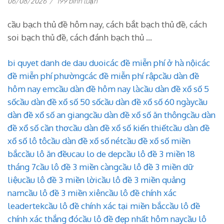
ở
06/08/2026
/
199 bình luận
xs
dàn
cầu bạch thủ đề hôm nay, cách bắt bạch thủ đề, cách
đề
đầu
soi bạch thủ đề, cách đánh bạch thủ …
đuôi
miền
bắc
bi quyet danh de dau duoi
các đề miễn phí ở hà nội
các
chắc
đề miễn phí phường
các đề miễn phí rập
cầu dàn đề
trúng
100
hôm nay em
cầu dàn đề hôm nay là
cầu dàn đề xổ số 5
số
cầu dàn đề xổ số 50 số
cầu dàn đề xổ số 60 ngày
cầu
dàn đề xổ số an giang
cầu dàn đề xổ số ăn thông
cầu dàn
đề xổ số cần thơ
cầu dàn đề xổ số kiến thiết
cầu dàn đề
xổ số lô tô
cầu dàn đề xổ số nét
cầu đề xổ số miền
bắc
cầu lô ăn đều
cau lo de dep
cầu lô đề 3 miền 18
tháng 7
cầu lô đề 3 miền càng
cầu lô đề 3 miền dữ
liệu
cầu lô đề 3 miền lời
cầu lô đề 3 miền quảng
nam
cầu lô đề 3 miền xiên
cầu lô đề chính xác
leadertek
cầu lô đề chính xác tại miền bắc
cầu lô đề
chính xác thắng đó
cầu lô đề đẹp nhất hôm nay
cầu lô