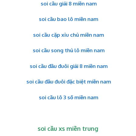
soi cầu giải 8 miền nam
soi cầu bao lô miền nam
soi cầu cặp xỉu chủ miền nam
soi cầu song thủ lô miền nam
soi cầu đầu đuôi giải 8 miền nam
soi cầu đầu đuôi đặc biệt miền nam
soi cầu lô 3 số miền nam
soi cầu xs miền trung