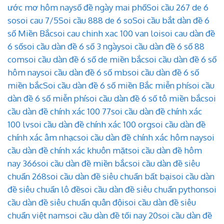
ước mơ hôm nay
số đề ngày mai phố
Soi cầu 267 de 6
so
soi cau 7/5
Soi cầu 888 de 6 so
Soi cầu bắt dàn đề 6
số Miền Bắc
soi cau chinh xac 100 van loi
soi cau dàn đề
6 số
soi cầu dàn đề 6 số 3 ngày
soi cầu dàn đề 6 số 88
com
soi cầu dàn đề 6 số de miền bắc
soi cầu dàn đề 6 số
hôm nay
soi cầu dàn đề 6 số mb
soi cầu dàn đề 6 số
miền bắc
Soi cầu dàn đề 6 số miền Bắc miễn phí
soi cầu
dàn đề 6 số miễn phí
soi cầu dàn đề 6 số tô miền bắc
soi
cầu dàn đề chính xác 100 77
soi cầu dàn đề chính xác
100 lv
soi cầu dàn đề chính xác 100 org
soi cầu dàn đề
chính xác âm nhạc
soi cầu dàn đề chính xác hôm nay
soi
cầu dàn đề chính xác khuôn mặt
soi cầu dàn đề hôm
nay 366
soi cầu dàn đề miền bắc
soi cầu dàn đề siêu
chuẩn 268
soi cầu dàn đề siêu chuẩn bất bại
soi cầu dàn
đề siêu chuẩn lô đề
soi cầu dàn đề siêu chuẩn python
soi
cầu dàn đề siêu chuẩn quân đội
soi cầu dàn đề siêu
chuẩn việt nam
soi cầu dàn đề tối nay 20
soi cầu dàn đề