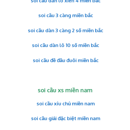
soi cầu dàn lô xiên 4 miền bắc
soi cầu 3 càng miền bắc
soi cầu dàn 3 càng 2 số miền bắc
soi cầu dàn lô 10 số miền bắc
soi cầu đề đầu đuôi miền bắc
soi cầu xs miền nam
soi cầu xỉu chủ miền nam
soi cầu giải đặc biệt miền nam