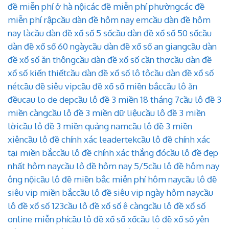
đề miễn phí ở hà nội
các đề miễn phí phường
các đề
trúng
100
miễn phí rập
cầu dàn đề hôm nay em
cầu dàn đề hôm
nay là
cầu dàn đề xổ số 5 số
cầu dàn đề xổ số 50 số
cầu
dàn đề xổ số 60 ngày
cầu dàn đề xổ số an giang
cầu dàn
đề xổ số ăn thông
cầu dàn đề xổ số cần thơ
cầu dàn đề
xổ số kiến thiết
cầu dàn đề xổ số lô tô
cầu dàn đề xổ số
nét
cầu đề siêu vip
cầu đề xổ số miền bắc
cầu lô ăn
đều
cau lo de dep
cầu lô đề 3 miền 18 tháng 7
cầu lô đề 3
miền càng
cầu lô đề 3 miền dữ liệu
cầu lô đề 3 miền
lời
cầu lô đề 3 miền quảng nam
cầu lô đề 3 miền
xiên
cầu lô đề chính xác leadertek
cầu lô đề chính xác
tại miền bắc
cầu lô đề chính xác thắng đó
cầu lô đề đẹp
nhất hôm nay
cầu lô đề hôm nay 5/5
cầu lô đề hôm nay
ông nội
cầu lô đề miền bắc miễn phí hôm nay
cầu lô đề
siêu vip miền bắc
cầu lô đề siêu vip ngày hôm nay
cầu
lô đề xổ số 123
cầu lô đề xổ số ê càng
cầu lô đề xổ số
online miễn phí
cầu lô đề xổ số xổ
cầu lô đề xổ số yên