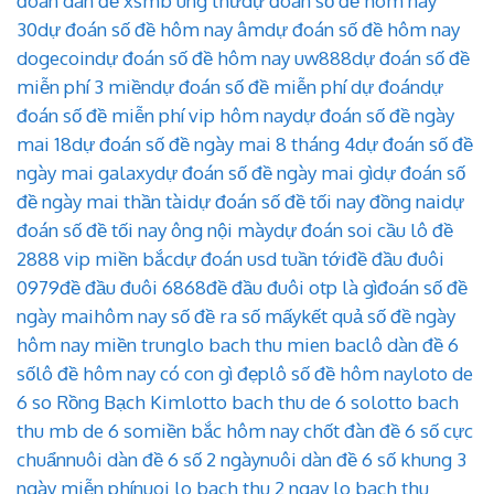
đoán dàn đề xsmb ung thư
dự đoán số đề hôm nay
30
dự đoán số đề hôm nay âm
dự đoán số đề hôm nay
dogecoin
dự đoán số đề hôm nay uw888
dự đoán số đề
miễn phí 3 miền
dự đoán số đề miễn phí dự đoán
dự
đoán số đề miễn phí vip hôm nay
dự đoán số đề ngày
mai 18
dự đoán số đề ngày mai 8 tháng 4
dự đoán số đề
ngày mai galaxy
dự đoán số đề ngày mai gì
dự đoán số
đề ngày mai thần tài
dự đoán số đề tối nay đồng nai
dự
đoán số đề tối nay ông nội mày
dự đoán soi cầu lô đề
2888 vip miền bắc
dự đoán usd tuần tới
đề đầu đuôi
0979
đề đầu đuôi 6868
đề đầu đuôi otp là gì
đoán số đề
ngày mai
hôm nay số đề ra số mấy
kết quả số đề ngày
hôm nay miền trung
lo bach thu mien bac
lô dàn đề 6
số
lô đề hôm nay có con gì đẹp
lô số đề hôm nay
loto de
6 so Rồng Bạch Kim
lotto bach thu de 6 so
lotto bach
thu mb de 6 so
miền bắc hôm nay chốt đàn đề 6 số cực
chuẩn
nuôi dàn đề 6 số 2 ngày
nuôi dàn đề 6 số khung 3
ngày miễn phí
nuoi lo bach thu 2 ngay lo bach thu