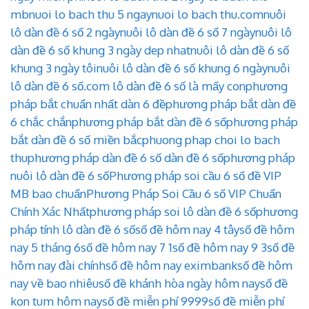
mb
nuoi lo bach thu 5 ngay
nuoi lo bach thu.com
nuôi
lô dàn đề 6 số 2 ngày
nuôi lô dàn đề 6 số 7 ngày
nuôi lô
dàn đề 6 số khung 3 ngày dep nhat
nuôi lô dàn đề 6 số
khung 3 ngày tôi
nuôi lô dàn đề 6 số khung 6 ngày
nuôi
lô dàn đề 6 số.com lô dàn đề 6 số là mấy con
phương
pháp bắt chuẩn nhất dàn 6 đề
phương pháp bắt dàn đề
6 chắc chắn
phương pháp bắt dàn đề 6 số
phương pháp
bắt dàn đề 6 số miền bắc
phuong phap choi lo bach
thu
phương pháp dàn đề 6 số dàn đề 6 số
phương pháp
nuôi lô dàn đề 6 số
Phương pháp soi cầu 6 số đề VIP
MB bao chuẩn
Phương Pháp Soi Cầu 6 số VIP Chuẩn
Chính Xác Nhất
phương pháp soi lô dàn đề 6 số
phương
pháp tính lô dàn đề 6 số
số đề hôm nay 4 tây
số đề hôm
nay 5 tháng 6
số đề hôm nay 7 1
số đề hôm nay 9 3
số đề
hôm nay đài chính
số đề hôm nay eximbank
số đề hôm
nay về bao nhiêu
số đề khánh hòa ngày hôm nay
số đề
kon tum hôm nay
số đề miễn phí 9999
số đề miễn phí