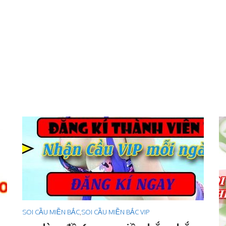
SOI CẦU MIỀN BẮC
,
SOI CẦU MIỀN BẮC VIP