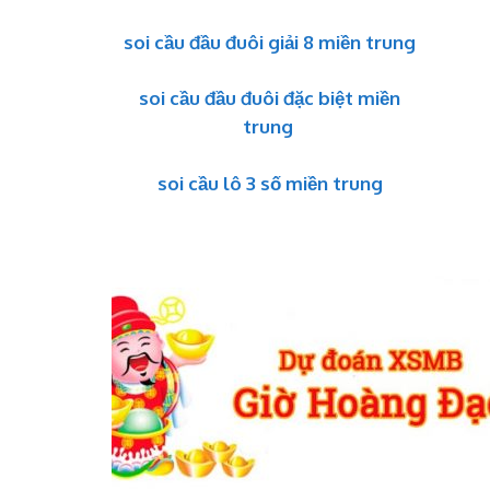
soi cầu đầu đuôi giải 8 miền trung
soi cầu đầu đuôi đặc biệt miền
trung
soi cầu lô 3 số miền trung