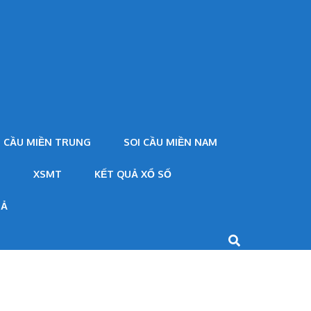
I CẦU MIỀN TRUNG
SOI CẦU MIỀN NAM
N
XSMT
KẾT QUẢ XỔ SỐ
UẢ