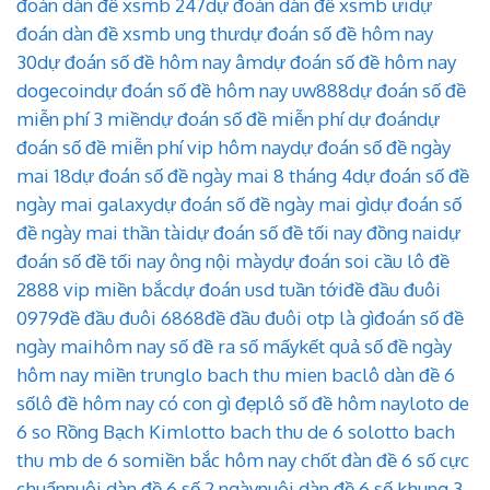
đoán dàn đề xsmb 247
dự đoán dàn đề xsmb ưi
dự
đoán dàn đề xsmb ung thư
dự đoán số đề hôm nay
30
dự đoán số đề hôm nay âm
dự đoán số đề hôm nay
dogecoin
dự đoán số đề hôm nay uw888
dự đoán số đề
miễn phí 3 miền
dự đoán số đề miễn phí dự đoán
dự
đoán số đề miễn phí vip hôm nay
dự đoán số đề ngày
mai 18
dự đoán số đề ngày mai 8 tháng 4
dự đoán số đề
ngày mai galaxy
dự đoán số đề ngày mai gì
dự đoán số
đề ngày mai thần tài
dự đoán số đề tối nay đồng nai
dự
đoán số đề tối nay ông nội mày
dự đoán soi cầu lô đề
2888 vip miền bắc
dự đoán usd tuần tới
đề đầu đuôi
0979
đề đầu đuôi 6868
đề đầu đuôi otp là gì
đoán số đề
ngày mai
hôm nay số đề ra số mấy
kết quả số đề ngày
hôm nay miền trung
lo bach thu mien bac
lô dàn đề 6
số
lô đề hôm nay có con gì đẹp
lô số đề hôm nay
loto de
6 so Rồng Bạch Kim
lotto bach thu de 6 so
lotto bach
thu mb de 6 so
miền bắc hôm nay chốt đàn đề 6 số cực
chuẩn
nuôi dàn đề 6 số 2 ngày
nuôi dàn đề 6 số khung 3