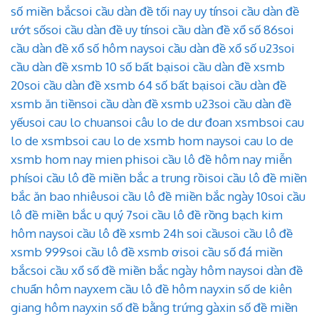
số miền bắc
soi cầu dàn đề tối nay uy tín
soi cầu dàn đề
ướt số
soi cầu dàn đề uy tín
soi cầu dàn đề xổ số 86
soi
cầu dàn đề xổ số hôm nay
soi cầu dàn đề xổ số u23
soi
cầu dàn đề xsmb 10 số bất bại
soi cầu dàn đề xsmb
20
soi cầu dàn đề xsmb 64 số bất bại
soi cầu dàn đề
xsmb ăn tiền
soi cầu dàn đề xsmb u23
soi cầu dàn đề
yếu
soi cau lo chuan
soi câu lo de dư đoan xsmb
soi cau
lo de xsmb
soi cau lo de xsmb hom nay
soi cau lo de
xsmb hom nay mien phi
soi cầu lô đề hôm nay miễn
phí
soi cầu lô đề miền bắc a trung rồi
soi cầu lô đề miền
bắc ăn bao nhiêu
soi cầu lô đề miền bắc ngày 10
soi cầu
lô đề miền bắc u quý 7
soi cầu lô đề rồng bạch kim
hôm nay
soi cầu lô đề xsmb 24h soi cầu
soi cầu lô đề
xsmb 999
soi cầu lô đề xsmb ơi
soi cầu số đá miền
bắc
soi cầu xổ số đề miền bắc ngày hôm nay
soi dàn đề
chuẩn hôm nay
xem cầu lô đề hôm nay
xin số de kiên
giang hôm nay
xin số đề bằng trứng gà
xin số đề miền