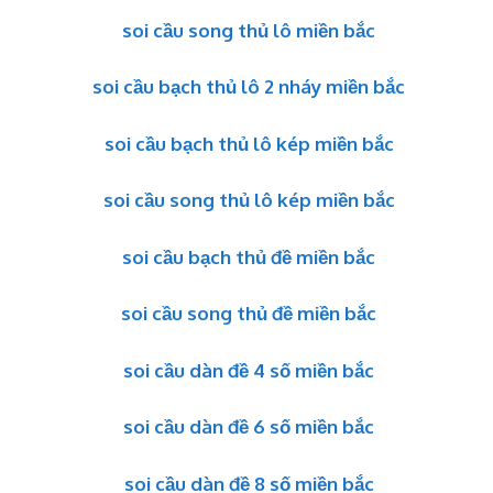
soi cầu song thủ lô miền bắc
soi cầu bạch thủ lô 2 nháy miền bắc
soi cầu bạch thủ lô kép miền bắc
soi cầu song thủ lô kép miền bắc
soi cầu bạch thủ đề miền bắc
soi cầu song thủ đề miền bắc
soi cầu dàn đề 4 số miền bắc
soi cầu dàn đề 6 số miền bắc
soi cầu dàn đề 8 số miền bắc