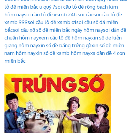
lô đề miền bắc u quý 7
soi cầu lô đề rồng bạch kim
hôm nay
soi cầu lô đề xsmb 24h soi cầu
soi cầu lô đề
xsmb 999
soi cầu lô đề xsmb ơi
soi cầu số đá miền
bắc
soi cầu xổ số đề miền bắc ngày hôm nay
soi dàn đề
chuẩn hôm nay
xem cầu lô đề hôm nay
xin số de kiên
giang hôm nay
xin số đề bằng trứng gà
xin số đề miền
nam hôm nay
xin số đề xsmb hôm nay
xs dàn đề 4 con
miền bắc