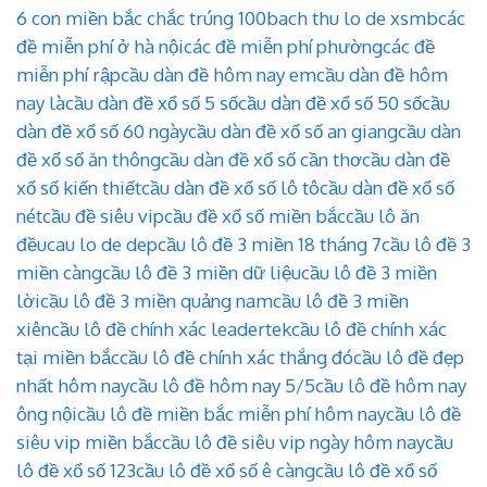
bắc
6 con miền bắc chắc trúng 100
bach thu lo de xsmb
các
chắc
đề miễn phí ở hà nội
các đề miễn phí phường
các đề
trúng
100
miễn phí rập
cầu dàn đề hôm nay em
cầu dàn đề hôm
nay là
cầu dàn đề xổ số 5 số
cầu dàn đề xổ số 50 số
cầu
dàn đề xổ số 60 ngày
cầu dàn đề xổ số an giang
cầu dàn
đề xổ số ăn thông
cầu dàn đề xổ số cần thơ
cầu dàn đề
xổ số kiến thiết
cầu dàn đề xổ số lô tô
cầu dàn đề xổ số
nét
cầu đề siêu vip
cầu đề xổ số miền bắc
cầu lô ăn
đều
cau lo de dep
cầu lô đề 3 miền 18 tháng 7
cầu lô đề 3
miền càng
cầu lô đề 3 miền dữ liệu
cầu lô đề 3 miền
lời
cầu lô đề 3 miền quảng nam
cầu lô đề 3 miền
xiên
cầu lô đề chính xác leadertek
cầu lô đề chính xác
tại miền bắc
cầu lô đề chính xác thắng đó
cầu lô đề đẹp
nhất hôm nay
cầu lô đề hôm nay 5/5
cầu lô đề hôm nay
ông nội
cầu lô đề miền bắc miễn phí hôm nay
cầu lô đề
siêu vip miền bắc
cầu lô đề siêu vip ngày hôm nay
cầu
lô đề xổ số 123
cầu lô đề xổ số ê càng
cầu lô đề xổ số