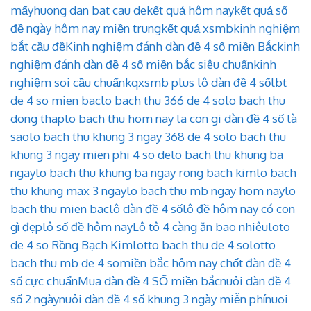
mấy
huong dan bat cau de
kết quả hôm nay
kết quả số
đề ngày hôm nay miền trung
kết quả xsmb
kinh nghiệm
bắt cầu đề
Kinh nghiệm đánh dàn đề 4 số miền Bắc
kinh
nghiệm đánh dàn đề 4 số miền bắc siêu chuẩn
kinh
nghiệm soi cầu chuẩn
kqxsmb plus lô dàn đề 4 số
lbt
de 4 so mien bac
lo bach thu 366 de 4 so
lo bach thu
dong thap
lo bach thu hom nay la con gi dàn đề 4 số là
sao
lo bach thu khung 3 ngay 368 de 4 so
lo bach thu
khung 3 ngay mien phi 4 so de
lo bach thu khung ba
ngay
lo bach thu khung ba ngay rong bach kim
lo bach
thu khung max 3 ngay
lo bach thu mb ngay hom nay
lo
bach thu mien bac
lô dàn đề 4 số
lô đề hôm nay có con
gì đẹp
lô số đề hôm nay
Lô tô 4 càng ăn bao nhiêu
loto
de 4 so Rồng Bạch Kim
lotto bach thu de 4 so
lotto
bach thu mb de 4 so
miền bắc hôm nay chốt đàn đề 4
số cực chuẩn
Mua dàn đề 4 SỐ miền bắc
nuôi dàn đề 4
số 2 ngày
nuôi dàn đề 4 số khung 3 ngày miễn phí
nuoi