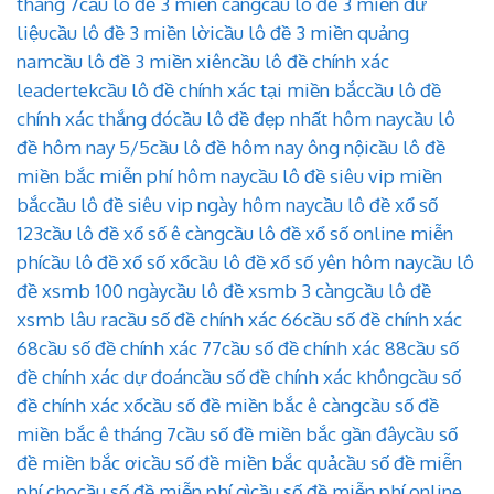
tháng 7
cầu lô đề 3 miền càng
cầu lô đề 3 miền dữ
liệu
cầu lô đề 3 miền lời
cầu lô đề 3 miền quảng
nam
cầu lô đề 3 miền xiên
cầu lô đề chính xác
leadertek
cầu lô đề chính xác tại miền bắc
cầu lô đề
chính xác thắng đó
cầu lô đề đẹp nhất hôm nay
cầu lô
đề hôm nay 5/5
cầu lô đề hôm nay ông nội
cầu lô đề
miền bắc miễn phí hôm nay
cầu lô đề siêu vip miền
bắc
cầu lô đề siêu vip ngày hôm nay
cầu lô đề xổ số
123
cầu lô đề xổ số ê càng
cầu lô đề xổ số online miễn
phí
cầu lô đề xổ số xổ
cầu lô đề xổ số yên hôm nay
cầu lô
đề xsmb 100 ngày
cầu lô đề xsmb 3 càng
cầu lô đề
xsmb lâu ra
cầu số đề chính xác 66
cầu số đề chính xác
68
cầu số đề chính xác 77
cầu số đề chính xác 88
cầu số
đề chính xác dự đoán
cầu số đề chính xác không
cầu số
đề chính xác xổ
cầu số đề miền bắc ê càng
cầu số đề
miền bắc ê tháng 7
cầu số đề miền bắc gần đây
cầu số
đề miền bắc ơi
cầu số đề miền bắc quả
cầu số đề miễn
phí cho
cầu số đề miễn phí gì
cầu số đề miễn phí online