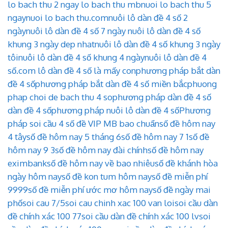
lo bach thu 2 ngay lo bach thu mb
nuoi lo bach thu 5
ngay
nuoi lo bach thu.com
nuôi lô dàn đề 4 số 2
ngày
nuôi lô dàn đề 4 số 7 ngày nuôi lô dàn đề 4 số
khung 3 ngày dep nhat
nuôi lô dàn đề 4 số khung 3 ngày
tôi
nuôi lô dàn đề 4 số khung 4 ngày
nuôi lô dàn đề 4
số.com lô dàn đề 4 số là mấy con
phương pháp bắt dàn
đề 4 số
phương pháp bắt dàn đề 4 số miền bắc
phuong
phap choi de bach thu 4 so
phương pháp dàn đề 4 số
dàn đề 4 số
phương pháp nuôi lô dàn đề 4 số
Phương
pháp soi cầu 4 số đề VIP MB bao chuẩn
số đề hôm nay
4 tây
số đề hôm nay 5 tháng 6
số đề hôm nay 7 1
số đề
hôm nay 9 3
số đề hôm nay đài chính
số đề hôm nay
eximbank
số đề hôm nay về bao nhiêu
số đề khánh hòa
ngày hôm nay
số đề kon tum hôm nay
số đề miễn phí
9999
số đề miễn phí ước mơ hôm nay
số đề ngày mai
phố
soi cau 7/5
soi cau chinh xac 100 van loi
soi cầu dàn
đề chính xác 100 77
soi cầu dàn đề chính xác 100 lv
soi