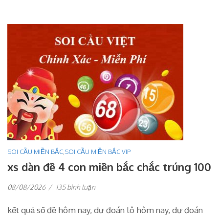
SOI CẦU MIỀN BẮC
,
SOI CẦU MIỀN BẮC VIP
xs dàn đề 4 con miền bắc chắc trúng 100
ở
08/08/2026
/
135 bình luận
xs
dàn
kết quả số đề hôm nay, dự đoán lô hôm nay, dự đoán
đề