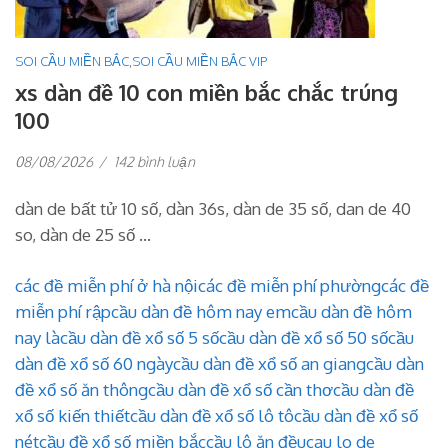
SOI CẦU MIỀN BẮC
,
SOI CẦU MIỀN BẮC VIP
xs dàn đề 10 con miền bắc chắc trúng
100
ở
08/08/2026
/
142 bình luận
xs
dàn
dàn de bất tử 10 số, dàn 36s, dàn de 35 số, dan de 40
đề
10
so, dàn de 25 số …
con
miền
bắc
các đề miễn phí ở hà nội
các đề miễn phí phường
các đề
chắc
miễn phí rập
cầu dàn đề hôm nay em
cầu dàn đề hôm
trúng
100
nay là
cầu dàn đề xổ số 5 số
cầu dàn đề xổ số 50 số
cầu
dàn đề xổ số 60 ngày
cầu dàn đề xổ số an giang
cầu dàn
đề xổ số ăn thông
cầu dàn đề xổ số cần thơ
cầu dàn đề
xổ số kiến thiết
cầu dàn đề xổ số lô tô
cầu dàn đề xổ số
nét
cầu đề xổ số miền bắc
cầu lô ăn đều
cau lo de