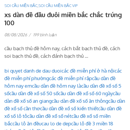
SOI CẦU MIỀN BẮC
,
SOI CẦU MIỀN BẮC VIP
xs dàn đề đầu đuôi miền bắc chắc trúng
100
ở
08/08/2026
/
199 bình luận
xs
dàn
cầu bạch thủ đề hôm nay, cách bắt bạch thủ đề, cách
đề
đầu
soi bạch thủ đề, cách đánh bạch thủ …
đuôi
miền
bắc
bi quyet danh de dau duoi
các đề miễn phí ở hà nội
các
chắc
đề miễn phí phường
các đề miễn phí rập
cầu dàn đề
trúng
100
hôm nay em
cầu dàn đề hôm nay là
cầu dàn đề xổ số 5
số
cầu dàn đề xổ số 50 số
cầu dàn đề xổ số 60 ngày
cầu
dàn đề xổ số an giang
cầu dàn đề xổ số ăn thông
cầu dàn
đề xổ số cần thơ
cầu dàn đề xổ số kiến thiết
cầu dàn đề
xổ số lô tô
cầu dàn đề xổ số nét
cầu đề xổ số miền
bắc
cầu lô ăn đều
cau lo de dep
cầu lô đề 3 miền 18