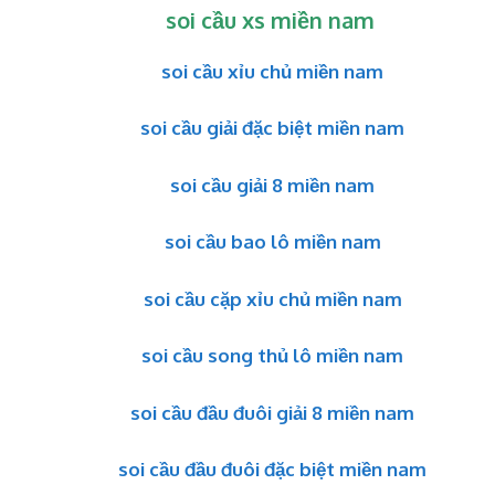
soi cầu xs miền nam
soi cầu xỉu chủ miền nam
soi cầu giải đặc biệt miền nam
soi cầu giải 8 miền nam
soi cầu bao lô miền nam
soi cầu cặp xỉu chủ miền nam
soi cầu song thủ lô miền nam
soi cầu đầu đuôi giải 8 miền nam
soi cầu đầu đuôi đặc biệt miền nam