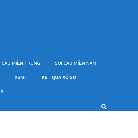
I CẦU MIỀN TRUNG
SOI CẦU MIỀN NAM
N
XSMT
KẾT QUẢ XỔ SỐ
UẢ