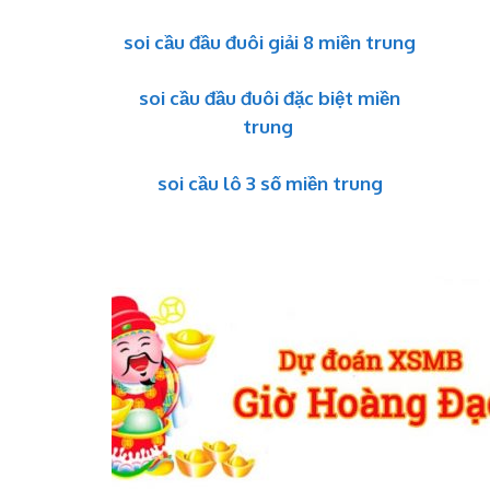
soi cầu đầu đuôi giải 8 miền trung
soi cầu đầu đuôi đặc biệt miền
trung
soi cầu lô 3 số miền trung