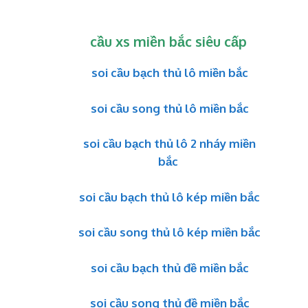
cầu xs miền bắc siêu cấp
soi cầu bạch thủ lô miền bắc
soi cầu song thủ lô miền bắc
soi cầu bạch thủ lô 2 nháy miền
bắc
soi cầu bạch thủ lô kép miền bắc
soi cầu song thủ lô kép miền bắc
soi cầu bạch thủ đề miền bắc
soi cầu song thủ đề miền bắc