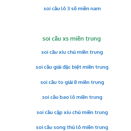
soi cầu lô 3 số miền nam
soi cầu xs miền trung
soi cầu xỉu chủ miền trung
soi cầu giải đặc biệt miền trung
soi cầu to giải 8 miền trung
soi cầu bao lô miền trung
soi cầu cặp xỉu chủ miền trung
soi cầu song thủ lô miền trung