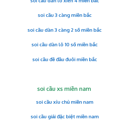
soi cầu dàn lô xiên 4 miền bắc
soi cầu 3 càng miền bắc
soi cầu dàn 3 càng 2 số miền bắc
soi cầu dàn lô 10 số miền bắc
soi cầu đề đầu đuôi miền bắc
soi cầu xs miền nam
soi cầu xỉu chủ miền nam
soi cầu giải đặc biệt miền nam