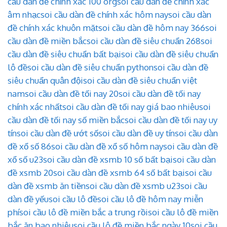
cầu dàn đề chính xác 100 org
soi cầu dàn đề chính xác
âm nhạc
soi cầu dàn đề chính xác hôm nay
soi cầu dàn
đề chính xác khuôn mặt
soi cầu dàn đề hôm nay 366
soi
cầu dàn đề miền bắc
soi cầu dàn đề siêu chuẩn 268
soi
cầu dàn đề siêu chuẩn bất bại
soi cầu dàn đề siêu chuẩn
lô đề
soi cầu dàn đề siêu chuẩn python
soi cầu dàn đề
siêu chuẩn quân đội
soi cầu dàn đề siêu chuẩn việt
nam
soi cầu dàn đề tối nay 20
soi cầu dàn đề tối nay
chính xác nhất
soi cầu dàn đề tối nay giá bao nhiêu
soi
cầu dàn đề tối nay số miền bắc
soi cầu dàn đề tối nay uy
tín
soi cầu dàn đề ướt số
soi cầu dàn đề uy tín
soi cầu dàn
đề xổ số 86
soi cầu dàn đề xổ số hôm nay
soi cầu dàn đề
xổ số u23
soi cầu dàn đề xsmb 10 số bất bại
soi cầu dàn
đề xsmb 20
soi cầu dàn đề xsmb 64 số bất bại
soi cầu
dàn đề xsmb ăn tiền
soi cầu dàn đề xsmb u23
soi cầu
dàn đề yếu
soi cầu lô đề
soi cầu lô đề hôm nay miễn
phí
soi cầu lô đề miền bắc a trung rồi
soi cầu lô đề miền
bắc ăn bao nhiêu
soi cầu lô đề miền bắc ngày 10
soi cầu