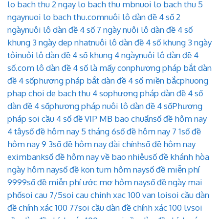
lo bach thu 2 ngay lo bach thu mb
nuoi lo bach thu 5
ngay
nuoi lo bach thu.com
nuôi lô dàn đề 4 số 2
ngày
nuôi lô dàn đề 4 số 7 ngày nuôi lô dàn đề 4 số
khung 3 ngày dep nhat
nuôi lô dàn đề 4 số khung 3 ngày
tôi
nuôi lô dàn đề 4 số khung 4 ngày
nuôi lô dàn đề 4
số.com lô dàn đề 4 số là mấy con
phương pháp bắt dàn
đề 4 số
phương pháp bắt dàn đề 4 số miền bắc
phuong
phap choi de bach thu 4 so
phương pháp dàn đề 4 số
dàn đề 4 số
phương pháp nuôi lô dàn đề 4 số
Phương
pháp soi cầu 4 số đề VIP MB bao chuẩn
số đề hôm nay
4 tây
số đề hôm nay 5 tháng 6
số đề hôm nay 7 1
số đề
hôm nay 9 3
số đề hôm nay đài chính
số đề hôm nay
eximbank
số đề hôm nay về bao nhiêu
số đề khánh hòa
ngày hôm nay
số đề kon tum hôm nay
số đề miễn phí
9999
số đề miễn phí ước mơ hôm nay
số đề ngày mai
phố
soi cau 7/5
soi cau chinh xac 100 van loi
soi cầu dàn
đề chính xác 100 77
soi cầu dàn đề chính xác 100 lv
soi