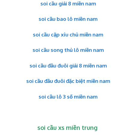
soi cầu giải 8 miền nam
soi cầu bao lô miền nam
soi cầu cặp xỉu chủ miền nam
soi cầu song thủ lô miền nam
soi cầu đầu đuôi giải 8 miền nam
soi cầu đầu đuôi đặc biệt miền nam
soi cầu lô 3 số miền nam
soi cầu xs miền trung