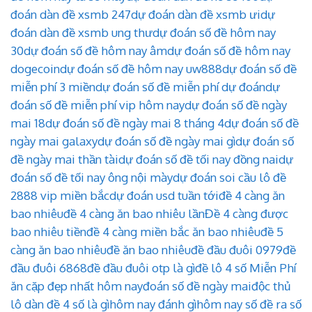
đoán dàn đề xsmb 247
dự đoán dàn đề xsmb ưi
dự
đoán dàn đề xsmb ung thư
dự đoán số đề hôm nay
30
dự đoán số đề hôm nay âm
dự đoán số đề hôm nay
dogecoin
dự đoán số đề hôm nay uw888
dự đoán số đề
miễn phí 3 miền
dự đoán số đề miễn phí dự đoán
dự
đoán số đề miễn phí vip hôm nay
dự đoán số đề ngày
mai 18
dự đoán số đề ngày mai 8 tháng 4
dự đoán số đề
ngày mai galaxy
dự đoán số đề ngày mai gì
dự đoán số
đề ngày mai thần tài
dự đoán số đề tối nay đồng nai
dự
đoán số đề tối nay ông nội mày
dự đoán soi cầu lô đề
2888 vip miền bắc
dự đoán usd tuần tới
đề 4 càng ăn
bao nhiêu
đề 4 càng ăn bao nhiêu lần
Đề 4 càng được
bao nhiêu tiền
đề 4 càng miền bắc ăn bao nhiêu
đề 5
càng ăn bao nhiêu
đề ăn bao nhiêu
đề đầu đuôi 0979
đề
đầu đuôi 6868
đề đầu đuôi otp là gì
đề lô 4 số Miễn Phí
ăn cặp đẹp nhất hôm nay
đoán số đề ngày mai
độc thủ
lô dàn đề 4 số là gì
hôm nay đánh gì
hôm nay số đề ra số