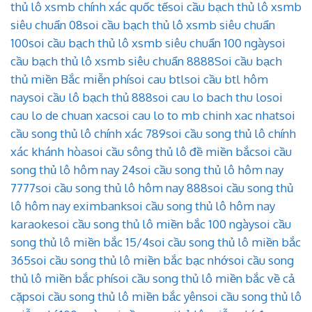
thủ lô xsmb chính xác quốc tế
soi cầu bạch thủ lô xsmb
siêu chuẩn 08
soi cầu bạch thủ lô xsmb siêu chuẩn
100
soi cầu bạch thủ lô xsmb siêu chuẩn 100 ngày
soi
cầu bạch thủ lô xsmb siêu chuẩn 8888
Soi cầu bạch
thủ miền Bắc miễn phí
soi cau btl
soi cầu btl hôm
nay
soi cầu lô bạch thủ 888
soi cau lo bach thu lo
soi
cau lo de chuan xac
soi cau lo to mb chinh xac nhat
soi
cầu song thủ lô chính xác 789
soi cầu song thủ lô chính
xác khánh hòa
soi cầu sông thủ lô đề miền bắc
soi cầu
song thủ lô hôm nay 24
soi cầu song thủ lô hôm nay
7777
soi cầu song thủ lô hôm nay 888
soi cầu song thủ
lô hôm nay eximbank
soi cầu song thủ lô hôm nay
karaoke
soi cầu song thủ lô miền bắc 100 ngày
soi cầu
song thủ lô miền bắc 15/4
soi cầu song thủ lô miền bắc
365
soi cầu song thủ lô miền bắc bạc nhớ
soi cầu song
thủ lô miền bắc phí
soi cầu song thủ lô miền bắc về cả
cặp
soi cầu song thủ lô miền bắc yên
soi cầu song thủ lô