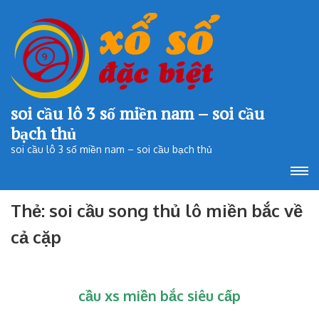
Bỏ
qua
và
tới
nội
dung
soi cầu lô 3 số miền nam – soi cầu
(ấn
bạch thủ
Enter)
soi cầu lô 3 số miền nam – soi cầu bạch thủ
Thẻ:
soi cầu song thủ lô miền bắc về
cả cặp
cầu xs miền bắc siêu cấp