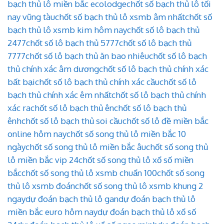
bạch thủ lô miền bắc ecolodge
chốt số bạch thủ lô tối
nay vũng tàu
chốt số bạch thủ lô xsmb âm nhất
chốt số
bạch thủ lô xsmb kim hôm nay
chốt số lô bạch thủ
2477
chốt số lô bạch thủ 5777
chốt số lô bạch thủ
7777
chốt số lô bạch thủ ăn bao nhiêu
chốt số lô bạch
thủ chính xác âm dương
chốt số lô bạch thủ chính xác
bất bại
chốt số lô bạch thủ chính xác cầu
chốt số lô
bạch thủ chính xác êm nhất
chốt số lô bạch thủ chính
xác ra
chốt số lô bạch thủ ên
chốt số lô bạch thủ
ênh
chốt số lô bạch thủ soi cầu
chốt số lô đề miền bắc
online hôm nay
chốt số song thủ lô miền bắc 10
ngày
chốt số song thủ lô miền bắc âu
chốt số song thủ
lô miền bắc vip 24
chốt số song thủ lô xổ số miền
bắc
chốt số song thủ lô xsmb chuẩn 100
chốt số song
thủ lô xsmb đoán
chốt số song thủ lô xsmb khung 2
ngay
dự đoán bạch thủ lô gan
dự đoán bạch thủ lô
miền bắc euro hôm nay
dự đoán bạch thủ lô xổ số