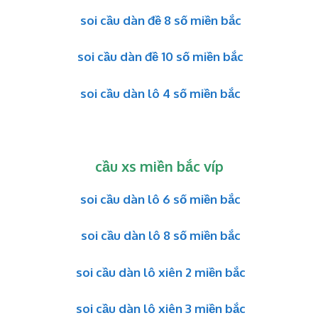
soi cầu dàn đề 8 số miền bắc
soi cầu dàn đề 10 số miền bắc
soi cầu dàn lô 4 số miền bắc
cầu xs miền bắc víp
soi cầu dàn lô 6 số miền bắc
soi cầu dàn lô 8 số miền bắc
soi cầu dàn lô xiên 2 miền bắc
soi cầu dàn lô xiên 3 miền bắc