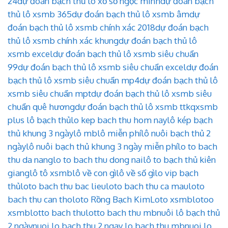
24
dự đoán bạch thủ lô xổ số ngọc minh
dự đoán bạch
thủ lô xsmb 365
dự đoán bạch thủ lô xsmb âm
dự
đoán bạch thủ lô xsmb chính xác 2018
dự đoán bạch
thủ lô xsmb chính xác khung
dự đoán bạch thủ lô
xsmb excel
dự đoán bạch thủ lô xsmb siêu chuẩn
99
dự đoán bạch thủ lô xsmb siêu chuẩn excel
dự đoán
bạch thủ lô xsmb siêu chuẩn mp4
dự đoán bạch thủ lô
xsmb siêu chuẩn mpt
dự đoán bạch thủ lô xsmb siêu
chuẩn quê hương
dự đoán bạch thủ lô xsmb tt
kqxsmb
plus lô bạch thủ
lo kep bach thu hom nay
lô kép bạch
thủ khung 3 ngày
lô mb
lô miễn phí
lô nuôi bạch thủ 2
ngày
lô nuôi bạch thủ khung 3 ngày miễn phí
lo to bach
thu da nang
lo to bach thu dong nai
lô to bạch thủ kiên
giang
lô tô xsmb
lô về con gì
lô về số gì
lo vip bạch
thủ
loto bach thu bac lieu
loto bach thu ca mau
loto
bach thu can tho
loto Rồng Bạch Kim
Loto xsmb
lotoo
xsmb
lotto bach thu
lotto bach thu mb
nuôi lô bạch thủ
2 ngày
nuoi lo bach thu 2 ngay lo bach thu mb
nuoi lo