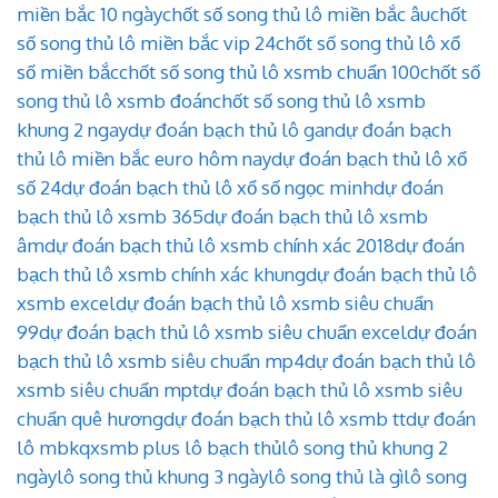
miền bắc 10 ngày
chốt số song thủ lô miền bắc âu
chốt
số song thủ lô miền bắc vip 24
chốt số song thủ lô xổ
số miền bắc
chốt số song thủ lô xsmb chuẩn 100
chốt số
song thủ lô xsmb đoán
chốt số song thủ lô xsmb
khung 2 ngay
dự đoán bạch thủ lô gan
dự đoán bạch
thủ lô miền bắc euro hôm nay
dự đoán bạch thủ lô xổ
số 24
dự đoán bạch thủ lô xổ số ngọc minh
dự đoán
bạch thủ lô xsmb 365
dự đoán bạch thủ lô xsmb
âm
dự đoán bạch thủ lô xsmb chính xác 2018
dự đoán
bạch thủ lô xsmb chính xác khung
dự đoán bạch thủ lô
xsmb excel
dự đoán bạch thủ lô xsmb siêu chuẩn
99
dự đoán bạch thủ lô xsmb siêu chuẩn excel
dự đoán
bạch thủ lô xsmb siêu chuẩn mp4
dự đoán bạch thủ lô
xsmb siêu chuẩn mpt
dự đoán bạch thủ lô xsmb siêu
chuẩn quê hương
dự đoán bạch thủ lô xsmb tt
dự đoán
lô mb
kqxsmb plus lô bạch thủ
lô song thủ khung 2
ngày
lô song thủ khung 3 ngày
lô song thủ là gì
lô song