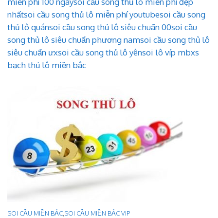
miễn phí 100 ngày
soi cầu song thủ lô miễn phí đẹp
nhất
soi cầu song thủ lô miễn phí youtube
soi cầu song
thủ lô quán
soi cầu song thủ lô siêu chuẩn 00
soi cầu
song thủ lô siêu chuẩn phương nam
soi cầu song thủ lô
siêu chuẩn ưx
soi cầu song thủ lô yên
soi lô víp mb
xs
bạch thủ lô miền bắc
SOI CẦU MIỀN BẮC
,
SOI CẦU MIỀN BẮC VIP