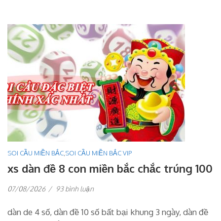
SOI CẦU MIỀN BẮC
,
SOI CẦU MIỀN BẮC VIP
xs dàn đề 8 con miền bắc chắc trúng 100
ở
07/08/2026
/
93 bình luận
xs
dàn
dàn de 4 số, dàn đề 10 số bất bại khung 3 ngày, dàn đề
đề