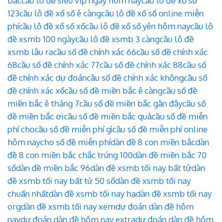
bắc
cầu lô đề siêu vip ngày hôm nay
cầu lô đề xổ số
123
cầu lô đề xổ số ê càng
cầu lô đề xổ số online miễn
phí
cầu lô đề xổ số xổ
cầu lô đề xổ số yên hôm nay
cầu lô
đề xsmb 100 ngày
cầu lô đề xsmb 3 càng
cầu lô đề
xsmb lâu ra
cầu số đề chính xác 66
cầu số đề chính xác
68
cầu số đề chính xác 77
cầu số đề chính xác 88
cầu số
đề chính xác dự đoán
cầu số đề chính xác không
cầu số
đề chính xác xổ
cầu số đề miền bắc ê càng
cầu số đề
miền bắc ê tháng 7
cầu số đề miền bắc gần đây
cầu số
đề miền bắc ơi
cầu số đề miền bắc quả
cầu số đề miễn
phí cho
cầu số đề miễn phí gì
cầu số đề miễn phí online
hôm nay
cho số đề miễn phí
dàn đề 8 con miền bắc
dàn
đề 8 con miền bắc chắc trúng 100
dàn đề miền bắc 70
số
dàn đề miền bắc 96
dàn đề xsmb tối nay bất tử
dàn
đề xsmb tối nay bất tử 50 số
dàn đề xsmb tối nay
chuẩn nhất
dàn đề xsmb tối nay hạ
dàn đề xsmb tối nay
org
dàn đề xsmb tối nay xem
dự đoán dàn đề hôm
nay
dự đoán dàn đề hôm nay extra
dự đoán dàn đề hôm