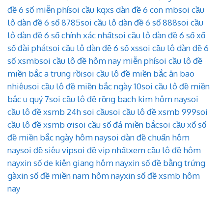
đề 6 số miễn phí
soi cầu kqxs dàn đề 6 con mb
soi cầu
lô dàn đề 6 số 8785
soi cầu lô dàn đề 6 số 888
soi cầu
lô dàn đề 6 số chính xác nhất
soi cầu lô dàn đề 6 số xổ
số đài phát
soi cầu lô dàn đề 6 số xs
soi cầu lô dàn đề 6
số xsmb
soi cầu lô đề hôm nay miễn phí
soi cầu lô đề
miền bắc a trung rồi
soi cầu lô đề miền bắc ăn bao
nhiêu
soi cầu lô đề miền bắc ngày 10
soi cầu lô đề miền
bắc u quý 7
soi cầu lô đề rồng bạch kim hôm nay
soi
cầu lô đề xsmb 24h soi cầu
soi cầu lô đề xsmb 999
soi
cầu lô đề xsmb ơi
soi cầu số đá miền bắc
soi cầu xổ số
đề miền bắc ngày hôm nay
soi dàn đề chuẩn hôm
nay
soi đề siêu vip
soi đề vip nhất
xem cầu lô đề hôm
nay
xin số de kiên giang hôm nay
xin số đề bằng trứng
gà
xin số đề miền nam hôm nay
xin số đề xsmb hôm
nay