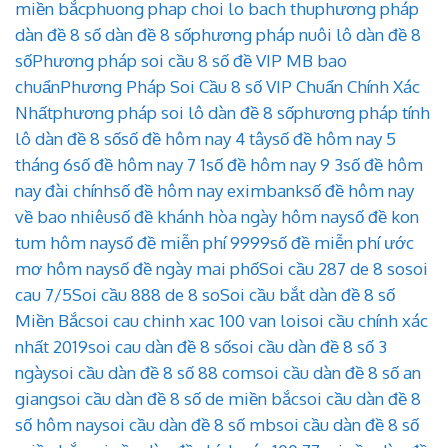
miền bắc
phuong phap choi lo bach thu
phương pháp
dàn đề 8 số dàn đề 8 số
phương pháp nuôi lô dàn đề 8
số
Phương pháp soi cầu 8 số đề VIP MB bao
chuẩn
Phương Pháp Soi Cầu 8 số VIP Chuẩn Chính Xác
Nhất
phương pháp soi lô dàn đề 8 số
phương pháp tính
lô dàn đề 8 số
số đề hôm nay 4 tây
số đề hôm nay 5
tháng 6
số đề hôm nay 7 1
số đề hôm nay 9 3
số đề hôm
nay đài chính
số đề hôm nay eximbank
số đề hôm nay
về bao nhiêu
số đề khánh hòa ngày hôm nay
số đề kon
tum hôm nay
số đề miễn phí 9999
số đề miễn phí ước
mơ hôm nay
số đề ngày mai phố
Soi cầu 287 de 8 so
soi
cau 7/5
Soi cầu 888 de 8 so
Soi cầu bắt dàn đề 8 số
Miền Bắc
soi cau chinh xac 100 van loi
soi cầu chính xác
nhất 2019
soi cau dàn đề 8 số
soi cầu dàn đề 8 số 3
ngày
soi cầu dàn đề 8 số 88 com
soi cầu dàn đề 8 số an
giang
soi cầu dàn đề 8 số de miền bắc
soi cầu dàn đề 8
số hôm nay
soi cầu dàn đề 8 số mb
soi cầu dàn đề 8 số