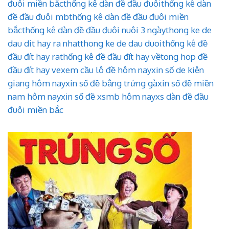
đuôi miền bắc
thống kê dàn đề đầu đuôi
thống kê dàn
đề đầu đuôi mb
thống kê dàn đề đầu đuôi miền
bắc
thống kê dàn đề đầu đuôi nuôi 3 ngày
thong ke de
dau dit hay ra nhat
thong ke de dau duoi
thống kê đề
đầu đít hay ra
thống kê đề đầu đít hay về
tong hop đề
đầu đít hay ve
xem cầu lô đề hôm nay
xin số de kiên
giang hôm nay
xin số đề bằng trứng gà
xin số đề miền
nam hôm nay
xin số đề xsmb hôm nay
xs dàn đề đầu
đuôi miền bắc