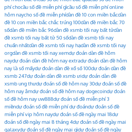
phí cho
cầu số đề miễn phí gì
cầu số đề miễn phí online
hôm nay
cho số đề miễn phí
dàn đề 10 con miền bắc
dàn
đề 10 con miền bắc chắc trúng 100
dàn đề miền bắc 70
số
dàn đề miền bắc 96
dàn đề xsmb tối nay bất tử
dàn
đề xsmb tối nay bất tử 50 số
dàn đề xsmb tối nay
chuẩn nhất
dàn đề xsmb tối nay hạ
dàn đề xsmb tối nay
org
dàn đề xsmb tối nay xem
dự đoán dàn đề hôm
nay
dự đoán dàn đề hôm nay extra
dự đoán dàn đề hôm
nay là số mấy
dự đoán dàn đề xổ số 100
dự đoán dàn đề
xsmb 247
dự đoán dàn đề xsmb ưi
dự đoán dàn đề
xsmb ung thư
dự đoán số đề hôm nay 30
dự đoán số đề
hôm nay âm
dự đoán số đề hôm nay dogecoin
dự đoán
số đề hôm nay uw888
dự đoán số đề miễn phí 3
miền
dự đoán số đề miễn phí dự đoán
dự đoán số đề
miễn phí vip hôm nay
dự đoán số đề ngày mai 18
dự
đoán số đề ngày mai 8 tháng 4
dự đoán số đề ngày mai
galaxy
dự đoán số đề ngày mai gì
dự đoán số đề ngày