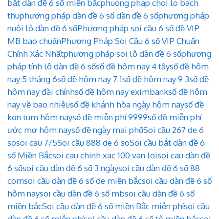
bắt dàn đề 6 số miền bắc
phuong phap choi lo bach
thu
phương pháp dàn đề 6 số dàn đề 6 số
phương pháp
nuôi lô dàn đề 6 số
Phương pháp soi cầu 6 số đề VIP
MB bao chuẩn
Phương Pháp Soi Cầu 6 số VIP Chuẩn
Chính Xác Nhất
phương pháp soi lô dàn đề 6 số
phương
pháp tính lô dàn đề 6 số
số đề hôm nay 4 tây
số đề hôm
nay 5 tháng 6
số đề hôm nay 7 1
số đề hôm nay 9 3
số đề
hôm nay đài chính
số đề hôm nay eximbank
số đề hôm
nay về bao nhiêu
số đề khánh hòa ngày hôm nay
số đề
kon tum hôm nay
số đề miễn phí 9999
số đề miễn phí
ước mơ hôm nay
số đề ngày mai phố
Soi cầu 267 de 6
so
soi cau 7/5
Soi cầu 888 de 6 so
Soi cầu bắt dàn đề 6
số Miền Bắc
soi cau chinh xac 100 van loi
soi cau dàn đề
6 số
soi cầu dàn đề 6 số 3 ngày
soi cầu dàn đề 6 số 88
com
soi cầu dàn đề 6 số de miền bắc
soi cầu dàn đề 6 số
hôm nay
soi cầu dàn đề 6 số mb
soi cầu dàn đề 6 số
miền bắc
Soi cầu dàn đề 6 số miền Bắc miễn phí
soi cầu
dàn đề 6 số miễn phí
soi cầu dàn đề 6 số tô miền bắc
soi