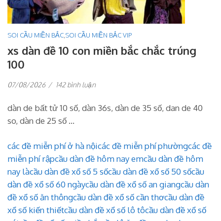
SOI CẦU MIỀN BẮC
,
SOI CẦU MIỀN BẮC VIP
xs dàn đề 10 con miền bắc chắc trúng
100
ở
07/08/2026
/
142 bình luận
xs
dàn
dàn de bất tử 10 số, dàn 36s, dàn de 35 số, dan de 40
đề
10
so, dàn de 25 số …
con
miền
bắc
các đề miễn phí ở hà nội
các đề miễn phí phường
các đề
chắc
miễn phí rập
cầu dàn đề hôm nay em
cầu dàn đề hôm
trúng
100
nay là
cầu dàn đề xổ số 5 số
cầu dàn đề xổ số 50 số
cầu
dàn đề xổ số 60 ngày
cầu dàn đề xổ số an giang
cầu dàn
đề xổ số ăn thông
cầu dàn đề xổ số cần thơ
cầu dàn đề
xổ số kiến thiết
cầu dàn đề xổ số lô tô
cầu dàn đề xổ số