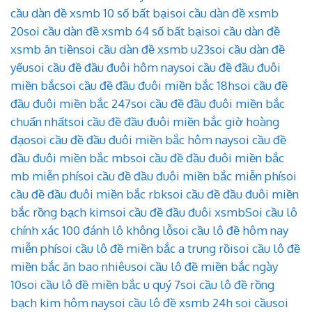
cầu dàn đề xsmb 10 số bất bại
soi cầu dàn đề xsmb
20
soi cầu dàn đề xsmb 64 số bất bại
soi cầu dàn đề
xsmb ăn tiền
soi cầu dàn đề xsmb u23
soi cầu dàn đề
yếu
soi cầu đề đầu đuôi hôm nay
soi cầu đề đầu đuôi
miền bắc
soi cầu đề đầu đuôi miền bắc 18h
soi cầu đề
đầu đuôi miền bắc 247
soi cầu đề đầu đuôi miền bắc
chuẩn nhất
soi cầu đề đầu đuôi miền bắc giờ hoàng
đạo
soi cầu đề đầu đuôi miền bắc hôm nay
soi cầu đề
đầu đuôi miền bắc mb
soi cầu đề đầu đuôi miền bắc
mb miễn phí
soi cầu đề đầu đuôi miền bắc miễn phí
soi
cầu đề đầu đuôi miền bắc rbk
soi cầu đề đầu đuôi miền
bắc rồng bạch kim
soi cầu đề đầu đuôi xsmb
Soi cầu lô
chính xác 100 đánh lô không lỗ
soi cầu lô đề hôm nay
miễn phí
soi cầu lô đề miền bắc a trung rồi
soi cầu lô đề
miền bắc ăn bao nhiêu
soi cầu lô đề miền bắc ngày
10
soi cầu lô đề miền bắc u quý 7
soi cầu lô đề rồng
bạch kim hôm nay
soi cầu lô đề xsmb 24h soi cầu
soi