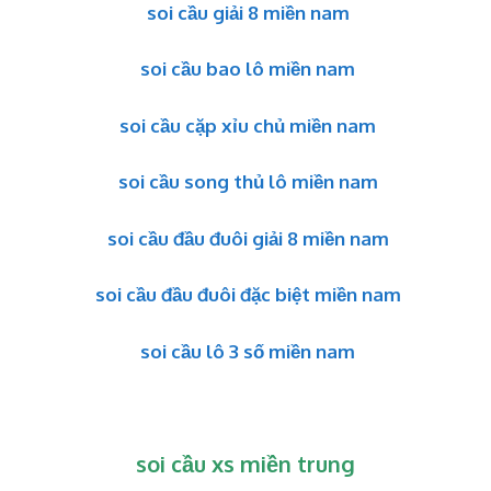
soi cầu giải 8 miền nam
soi cầu bao lô miền nam
soi cầu cặp xỉu chủ miền nam
soi cầu song thủ lô miền nam
soi cầu đầu đuôi giải 8 miền nam
soi cầu đầu đuôi đặc biệt miền nam
soi cầu lô 3 số miền nam
soi cầu xs miền trung