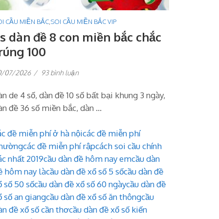
OI CẦU MIỀN BẮC
,
SOI CẦU MIỀN BẮC VIP
s dàn đề 8 con miền bắc chắc
rúng 100
ở
0/07/2026
/
93 bình luận
xs
dàn
àn de 4 số, dàn đề 10 số bất bại khung 3 ngày,
đề
8
àn đề 36 số miền bắc, dàn …
con
miền
bắc
ác đề miễn phí ở hà nội
các đề miễn phí
chắc
hường
các đề miễn phí rập
cách soi cầu chính
trúng
100
ác nhất 2019
cầu dàn đề hôm nay em
cầu dàn
ề hôm nay là
cầu dàn đề xổ số 5 số
cầu dàn đề
ổ số 50 số
cầu dàn đề xổ số 60 ngày
cầu dàn đề
ổ số an giang
cầu dàn đề xổ số ăn thông
cầu
àn đề xổ số cần thơ
cầu dàn đề xổ số kiến