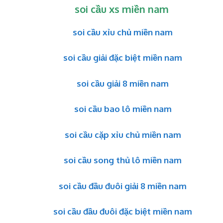
soi cầu xs miền nam
soi cầu xỉu chủ miền nam
soi cầu giải đặc biệt miền nam
soi cầu giải 8 miền nam
soi cầu bao lô miền nam
soi cầu cặp xỉu chủ miền nam
soi cầu song thủ lô miền nam
soi cầu đầu đuôi giải 8 miền nam
soi cầu đầu đuôi đặc biệt miền nam