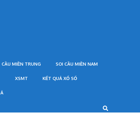
I CẦU MIỀN TRUNG
SOI CẦU MIỀN NAM
N
XSMT
KẾT QUẢ XỔ SỐ
UẢ