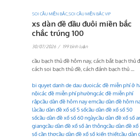
SOI CẦU MIỀN BẮC
,
SOI CẦU MIỀN BẮC VIP
xs dàn đề đầu đuôi miền bắc
chắc trúng 100
ở
30/07/2026
/
199 bình luận
xs
dàn
cầu bạch thủ đề hôm nay, cách bắt bạch thủ đ
đề
đầu
cách soi bạch thủ đề, cách đánh bạch thủ …
đuôi
miền
bắc
bi quyet danh de dau duoi
các đề miễn phí ở h
chắc
nội
các đề miễn phí phường
các đề miễn phí
trúng
100
rập
cầu dàn đề hôm nay em
cầu dàn đề hôm n
là
cầu dàn đề xổ số 5 số
cầu dàn đề xổ số 50
số
cầu dàn đề xổ số 60 ngày
cầu dàn đề xổ số a
giang
cầu dàn đề xổ số ăn thông
cầu dàn đề xổ
số cần thơ
cầu dàn đề xổ số kiến thiết
cầu dàn 