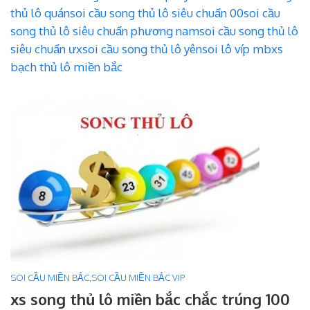
thủ lô quán
soi cầu song thủ lô siêu chuẩn 00
soi cầu
song thủ lô siêu chuẩn phương nam
soi cầu song thủ lô
siêu chuẩn ưx
soi cầu song thủ lô yên
soi lô víp mb
xs
bạch thủ lô miền bắc
SOI CẦU MIỀN BẮC
,
SOI CẦU MIỀN BẮC VIP
xs song thủ lô miền bắc chắc trúng 100