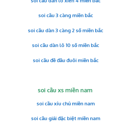
soi cầu dàn lô xiên 4 miền bắc
soi cầu 3 càng miền bắc
soi cầu dàn 3 càng 2 số miền bắc
soi cầu dàn lô 10 số miền bắc
soi cầu đề đầu đuôi miền bắc
soi cầu xs miền nam
soi cầu xỉu chủ miền nam
soi cầu giải đặc biệt miền nam