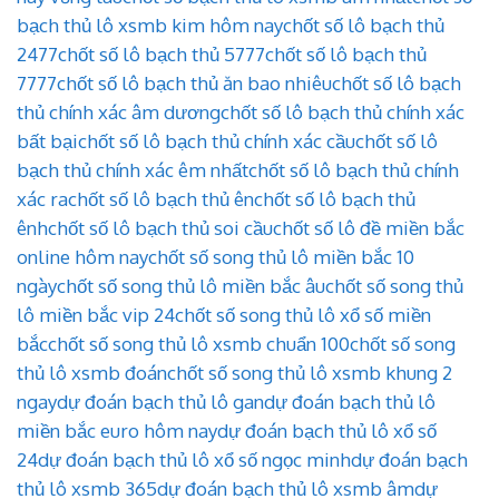
bạch thủ lô xsmb kim hôm nay
chốt số lô bạch thủ
2477
chốt số lô bạch thủ 5777
chốt số lô bạch thủ
7777
chốt số lô bạch thủ ăn bao nhiêu
chốt số lô bạch
thủ chính xác âm dương
chốt số lô bạch thủ chính xác
bất bại
chốt số lô bạch thủ chính xác cầu
chốt số lô
bạch thủ chính xác êm nhất
chốt số lô bạch thủ chính
xác ra
chốt số lô bạch thủ ên
chốt số lô bạch thủ
ênh
chốt số lô bạch thủ soi cầu
chốt số lô đề miền bắc
online hôm nay
chốt số song thủ lô miền bắc 10
ngày
chốt số song thủ lô miền bắc âu
chốt số song thủ
lô miền bắc vip 24
chốt số song thủ lô xổ số miền
bắc
chốt số song thủ lô xsmb chuẩn 100
chốt số song
thủ lô xsmb đoán
chốt số song thủ lô xsmb khung 2
ngay
dự đoán bạch thủ lô gan
dự đoán bạch thủ lô
miền bắc euro hôm nay
dự đoán bạch thủ lô xổ số
24
dự đoán bạch thủ lô xổ số ngọc minh
dự đoán bạch
thủ lô xsmb 365
dự đoán bạch thủ lô xsmb âm
dự