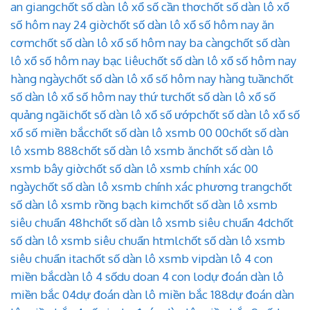
an giang
chốt số dàn lô xổ số cần thơ
chốt số dàn lô xổ
số hôm nay 24 giờ
chốt số dàn lô xổ số hôm nay ăn
cơm
chốt số dàn lô xổ số hôm nay ba càng
chốt số dàn
lô xổ số hôm nay bạc liêu
chốt số dàn lô xổ số hôm nay
hàng ngày
chốt số dàn lô xổ số hôm nay hàng tuần
chốt
số dàn lô xổ số hôm nay thứ tư
chốt số dàn lô xổ số
quảng ngãi
chốt số dàn lô xổ số ướp
chốt số dàn lô xổ số
xổ số miền bắc
chốt số dàn lô xsmb 00 00
chốt số dàn
lô xsmb 888
chốt số dàn lô xsmb ăn
chốt số dàn lô
xsmb bây giờ
chốt số dàn lô xsmb chính xác 00
ngày
chốt số dàn lô xsmb chính xác phương trang
chốt
số dàn lô xsmb rồng bạch kim
chốt số dàn lô xsmb
siêu chuẩn 48h
chốt số dàn lô xsmb siêu chuẩn 4d
chốt
số dàn lô xsmb siêu chuẩn html
chốt số dàn lô xsmb
siêu chuẩn ita
chốt số dàn lô xsmb vip
dàn lô 4 con
miền bắc
dàn lô 4 số
du doan 4 con lo
dự đoán dàn lô
miền bắc 04
dự đoán dàn lô miền bắc 188
dự đoán dàn