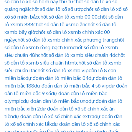
số dàn lô xổ số hôm nay thứ tư
chốt số dàn lô xổ số
quảng ngãi
chốt số dàn lô xổ số ướp
chốt số dàn lô xổ số
xổ số miền bắc
chốt số dàn lô xsmb 00 00
chốt số dàn
lô xsmb 888
chốt số dàn lô xsmb ăn
chốt số dàn lô
xsmb bây giờ
chốt số dàn lô xsmb chính xác 00
ngày
chốt số dàn lô xsmb chính xác phương trang
chốt
số dàn lô xsmb rồng bạch kim
chốt số dàn lô xsmb
siêu chuẩn 48h
chốt số dàn lô xsmb siêu chuẩn 4d
chốt
số dàn lô xsmb siêu chuẩn html
chốt số dàn lô xsmb
siêu chuẩn ita
chốt số dàn lô xsmb vip
dàn lô 8 con
miền bắc
dự đoán dàn lô miền bắc 04
dự đoán dàn lô
miền bắc 188
dự đoán dàn lô miền bắc 4 số vip
dự đoán
dàn lô miền bắc 9 số
dự đoán dàn lô miền bắc
olympic
dự đoán dàn lô miền bắc uno
dự đoán dàn lô
miền bắc xiên 2
dự đoán dàn lô xổ số chính xác ăn
tiền
dự đoán dàn lô xổ số chính xác extra
dự đoán dàn
lô xổ số chính xác lắk
dự đoán dàn lô xổ số chính xác
ray churn
dự đoán dàn lô xổ số chính xác rồi
dự đoán