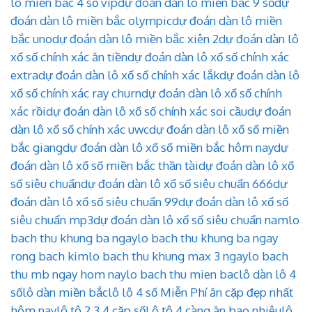
lô miền bắc 4 số vip
dự đoán dàn lô miền bắc 9 số
dự
đoán dàn lô miền bắc olympic
dự đoán dàn lô miền
bắc uno
dự đoán dàn lô miền bắc xiên 2
dự đoán dàn lô
xổ số chính xác ăn tiền
dự đoán dàn lô xổ số chính xác
extra
dự đoán dàn lô xổ số chính xác lắk
dự đoán dàn lô
xổ số chính xác ray churn
dự đoán dàn lô xổ số chính
xác rồi
dự đoán dàn lô xổ số chính xác soi cầu
dự đoán
dàn lô xổ số chính xác uwc
dự đoán dàn lô xổ số miền
bắc giang
dự đoán dàn lô xổ số miền bắc hôm nay
dự
đoán dàn lô xổ số miền bắc thần tài
dự đoán dàn lô xổ
số siêu chuẩn
dự đoán dàn lô xổ số siêu chuẩn 666
dự
đoán dàn lô xổ số siêu chuẩn 99
dự đoán dàn lô xổ số
siêu chuẩn mp3
dự đoán dàn lô xổ số siêu chuẩn nam
lo
bach thu khung ba ngay
lo bach thu khung ba ngay
rong bach kim
lo bach thu khung max 3 ngay
lo bach
thu mb ngay hom nay
lo bach thu mien bac
lô dàn lô 4
số
lô dàn miền bắc
lô lô 4 số Miễn Phí ăn cặp đẹp nhất
hôm nay
lô tô 2 3 4 cặp số
Lô tô 4 càng ăn bao nhiêu
lô