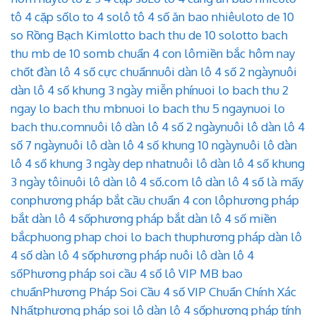
tô 4 cặp số
lo to 4 so
lô tô 4 số ăn bao nhiêu
loto de 10
so Rồng Bạch Kim
lotto bach thu de 10 so
lotto bach
thu mb de 10 so
mb chuẩn 4 con lô
miền bắc hôm nay
chốt đàn lô 4 số cực chuẩn
nuôi dàn lô 4 số 2 ngày
nuôi
dàn lô 4 số khung 3 ngày miễn phí
nuoi lo bach thu 2
ngay lo bach thu mb
nuoi lo bach thu 5 ngay
nuoi lo
bach thu.com
nuôi lô dàn lô 4 số 2 ngày
nuôi lô dàn lô 4
số 7 ngày
nuôi lô dàn lô 4 số khung 10 ngày
nuôi lô dàn
lô 4 số khung 3 ngày dep nhat
nuôi lô dàn lô 4 số khung
3 ngày tôi
nuôi lô dàn lô 4 số.com lô dàn lô 4 số là mấy
con
phương pháp bắt cầu chuẩn 4 con lô
phương pháp
bắt dàn lô 4 số
phương pháp bắt dàn lô 4 số miền
bắc
phuong phap choi lo bach thu
phương pháp dàn lô
4 số dàn lô 4 số
phương pháp nuôi lô dàn lô 4
số
Phương pháp soi cầu 4 số lô VIP MB bao
chuẩn
Phương Pháp Soi Cầu 4 số VIP Chuẩn Chính Xác
Nhất
phương pháp soi lô dàn lô 4 số
phương pháp tính