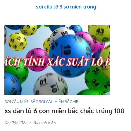
soi cầu lô 3 số miền trung
SOI CẦU MIỀN BẮC
,
SOI CẦU MIỀN BẮC VIP
xs dàn lô 6 con miền bắc chắc trúng 100
ở
06/08/2026
/
84 bình luận
xs