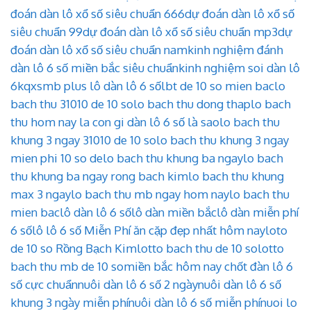
đoán dàn lô xổ số siêu chuẩn 666
dự đoán dàn lô xổ số
siêu chuẩn 99
dự đoán dàn lô xổ số siêu chuẩn mp3
dự
đoán dàn lô xổ số siêu chuẩn nam
kinh nghiệm đánh
dàn lô 6 số miền bắc siêu chuẩn
kinh nghiệm soi dàn lô
6
kqxsmb plus lô dàn lô 6 số
lbt de 10 so mien bac
lo
bach thu 31010 de 10 so
lo bach thu dong thap
lo bach
thu hom nay la con gi dàn lô 6 số là sao
lo bach thu
khung 3 ngay 31010 de 10 so
lo bach thu khung 3 ngay
mien phi 10 so de
lo bach thu khung ba ngay
lo bach
thu khung ba ngay rong bach kim
lo bach thu khung
max 3 ngay
lo bach thu mb ngay hom nay
lo bach thu
mien bac
lô dàn lô 6 số
lô dàn miền bắc
lô dàn miễn phí
6 số
lô lô 6 số Miễn Phí ăn cặp đẹp nhất hôm nay
loto
de 10 so Rồng Bạch Kim
lotto bach thu de 10 so
lotto
bach thu mb de 10 so
miền bắc hôm nay chốt đàn lô 6
số cực chuẩn
nuôi dàn lô 6 số 2 ngày
nuôi dàn lô 6 số
khung 3 ngày miễn phí
nuôi dàn lô 6 số miễn phí
nuoi lo