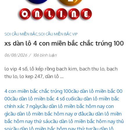
SOI CẦU MIỀN BẮC
,
SOI CẦU MIỀN BẮC VIP
xs dàn lô 4 con miền bắc chắc trúng 100
ở
06/08/2026
/
106 bình luận
xs
dàn
lo vip 4 số, lô kép rồng bạch kim, bach thu lo, bạch
lô
4
thu lo, lo kep 247, dàn lô …
con
miền
bắc
4 con miền bắc chắc trúng 100
cầu dàn lô miền bắc 00
chắc
00
cầu dàn lô miền bắc 4 số cuối
cầu dàn lô miền bắc
trúng
100
chính xác 7 ngày
cầu dàn lô miền bắc hôm nay con
gì
cầu dàn lô miền bắc hôm nay ơ đâu
cầu dàn lô miền
bắc hôm nay thứ sáu
cầu dàn lô miền bắc hôm nay thủ
soi
cầu dàn lô miền bắc hôm nay thứ tư
cầu dàn lô