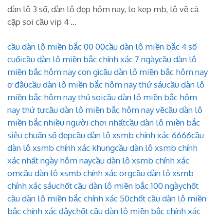
dàn
dàn lô 3 số, dàn lô đẹp hôm nay, lo kep mb, lô về cả
lô
6
cặp soi cầu vip 4 …
con
miền
bắc
cầu dàn lô miền bắc 00 00
cầu dàn lô miền bắc 4 số
chắc
cuối
cầu dàn lô miền bắc chính xác 7 ngày
cầu dàn lô
trúng
100
miền bắc hôm nay con gì
cầu dàn lô miền bắc hôm nay
ơ đâu
cầu dàn lô miền bắc hôm nay thứ sáu
cầu dàn lô
miền bắc hôm nay thủ soi
cầu dàn lô miền bắc hôm
nay thứ tư
cầu dàn lô miền bắc hôm nay về
cầu dàn lô
miền bắc nhiều người chơi nhất
cầu dàn lô miền bắc
siêu chuẩn số đẹp
cầu dàn lô xsmb chính xác 6666
cầu
dàn lô xsmb chính xác khung
cầu dàn lô xsmb chính
xác nhất ngày hôm nay
cầu dàn lô xsmb chính xác
om
cầu dàn lô xsmb chính xác org
cầu dàn lô xsmb
chính xác sáu
chốt cầu dàn lô miền bắc 100 ngày
chốt
cầu dàn lô miền bắc chính xác 50
chốt cầu dàn lô miền
bắc chính xác đây
chốt cầu dàn lô miền bắc chính xác