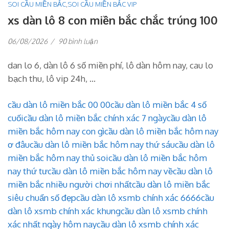
SOI CẦU MIỀN BẮC
,
SOI CẦU MIỀN BẮC VIP
xs dàn lô 8 con miền bắc chắc trúng 100
ở
06/08/2026
/
90 bình luận
xs
dàn
dan lo 6, dàn lô 6 số miền phí, lô dàn hôm nay, cau lo
lô
8
bạch thu, lô vip 24h, …
con
miền
bắc
cầu dàn lô miền bắc 00 00
cầu dàn lô miền bắc 4 số
chắc
cuối
cầu dàn lô miền bắc chính xác 7 ngày
cầu dàn lô
trúng
100
miền bắc hôm nay con gì
cầu dàn lô miền bắc hôm nay
ơ đâu
cầu dàn lô miền bắc hôm nay thứ sáu
cầu dàn lô
miền bắc hôm nay thủ soi
cầu dàn lô miền bắc hôm
nay thứ tư
cầu dàn lô miền bắc hôm nay về
cầu dàn lô
miền bắc nhiều người chơi nhất
cầu dàn lô miền bắc
siêu chuẩn số đẹp
cầu dàn lô xsmb chính xác 6666
cầu
dàn lô xsmb chính xác khung
cầu dàn lô xsmb chính
xác nhất ngày hôm nay
cầu dàn lô xsmb chính xác