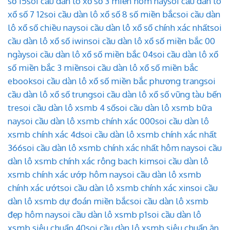
số 15
soi cầu dàn lô xổ số 3 miền hôm nay
soi cầu dàn lô
xổ số 7 12
soi cầu dàn lô xổ số 8 số miền bắc
soi cầu dàn
lô xổ số chiều nay
soi cầu dàn lô xổ số chính xác nhất
soi
cầu dàn lô xổ số iwin
soi cầu dàn lô xổ số miền bắc 00
ngày
soi cầu dàn lô xổ số miền bắc 04
soi cầu dàn lô xổ
số miền bắc 3 miền
soi cầu dàn lô xổ số miền bắc
ebook
soi cầu dàn lô xổ số miền bắc phương trang
soi
cầu dàn lô xổ số trung
soi cầu dàn lô xổ số vũng tàu bến
tre
soi cầu dàn lô xsmb 4 số
soi cầu dàn lô xsmb bữa
nay
soi cầu dàn lô xsmb chính xác 000
soi cầu dàn lô
xsmb chính xác 4d
soi cầu dàn lô xsmb chính xác nhất
366
soi cầu dàn lô xsmb chính xác nhất hôm nay
soi cầu
dàn lô xsmb chính xác rông bach kim
soi cầu dàn lô
xsmb chính xác ướp hôm nay
soi cầu dàn lô xsmb
chính xác ướt
soi cầu dàn lô xsmb chính xác xin
soi cầu
dàn lô xsmb dự đoán miền bắc
soi cầu dàn lô xsmb
đẹp hôm nay
soi cầu dàn lô xsmb p1
soi cầu dàn lô
xsmb siêu chuẩn 40
soi cầu dàn lô xsmb siêu chuẩn ăn