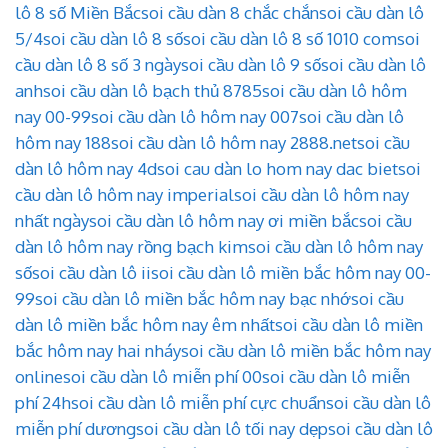
lô 8 số Miền Bắc
soi cầu dàn 8 chắc chắn
soi cầu dàn lô
5/4
soi cầu dàn lô 8 số
soi cầu dàn lô 8 số 1010 com
soi
cầu dàn lô 8 số 3 ngày
soi cầu dàn lô 9 số
soi cầu dàn lô
anh
soi cầu dàn lô bạch thủ 8785
soi cầu dàn lô hôm
nay 00-99
soi cầu dàn lô hôm nay 007
soi cầu dàn lô
hôm nay 188
soi cầu dàn lô hôm nay 2888.net
soi cầu
dàn lô hôm nay 4d
soi cau dàn lo hom nay dac biet
soi
cầu dàn lô hôm nay imperial
soi cầu dàn lô hôm nay
nhất ngày
soi cầu dàn lô hôm nay ơi miền bắc
soi cầu
dàn lô hôm nay rồng bạch kim
soi cầu dàn lô hôm nay
số
soi cầu dàn lô ii
soi cầu dàn lô miền bắc hôm nay 00-
99
soi cầu dàn lô miền bắc hôm nay bạc nhớ
soi cầu
dàn lô miền bắc hôm nay êm nhất
soi cầu dàn lô miền
bắc hôm nay hai nháy
soi cầu dàn lô miền bắc hôm nay
online
soi cầu dàn lô miễn phí 00
soi cầu dàn lô miễn
phí 24h
soi cầu dàn lô miễn phí cực chuẩn
soi cầu dàn lô
miễn phí dương
soi cầu dàn lô tối nay dẹp
soi cầu dàn lô