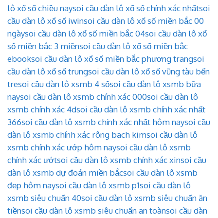
lô xổ số chiều nay
soi cầu dàn lô xổ số chính xác nhất
soi
cầu dàn lô xổ số iwin
soi cầu dàn lô xổ số miền bắc 00
ngày
soi cầu dàn lô xổ số miền bắc 04
soi cầu dàn lô xổ
số miền bắc 3 miền
soi cầu dàn lô xổ số miền bắc
ebook
soi cầu dàn lô xổ số miền bắc phương trang
soi
cầu dàn lô xổ số trung
soi cầu dàn lô xổ số vũng tàu bến
tre
soi cầu dàn lô xsmb 4 số
soi cầu dàn lô xsmb bữa
nay
soi cầu dàn lô xsmb chính xác 000
soi cầu dàn lô
xsmb chính xác 4d
soi cầu dàn lô xsmb chính xác nhất
366
soi cầu dàn lô xsmb chính xác nhất hôm nay
soi cầu
dàn lô xsmb chính xác rông bach kim
soi cầu dàn lô
xsmb chính xác ướp hôm nay
soi cầu dàn lô xsmb
chính xác ướt
soi cầu dàn lô xsmb chính xác xin
soi cầu
dàn lô xsmb dự đoán miền bắc
soi cầu dàn lô xsmb
đẹp hôm nay
soi cầu dàn lô xsmb p1
soi cầu dàn lô
xsmb siêu chuẩn 40
soi cầu dàn lô xsmb siêu chuẩn ăn
tiền
soi cầu dàn lô xsmb siêu chuẩn an toàn
soi cầu dàn