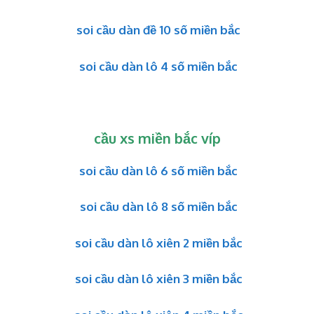
soi cầu dàn đề 10 số miền bắc
soi cầu dàn lô 4 số miền bắc
cầu xs miền bắc víp
soi cầu dàn lô 6 số miền bắc
soi cầu dàn lô 8 số miền bắc
soi cầu dàn lô xiên 2 miền bắc
soi cầu dàn lô xiên 3 miền bắc