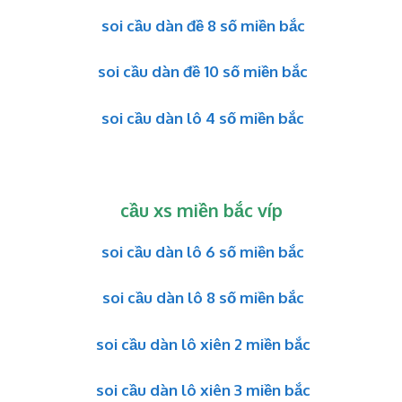
soi cầu dàn đề 8 số miền bắc
soi cầu dàn đề 10 số miền bắc
soi cầu dàn lô 4 số miền bắc
cầu xs miền bắc víp
soi cầu dàn lô 6 số miền bắc
soi cầu dàn lô 8 số miền bắc
soi cầu dàn lô xiên 2 miền bắc
soi cầu dàn lô xiên 3 miền bắc