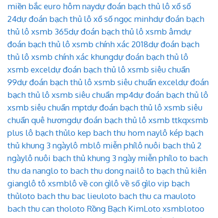
miền bắc euro hôm nay
dự đoán bạch thủ lô xổ số
24
dự đoán bạch thủ lô xổ số ngọc minh
dự đoán bạch
thủ lô xsmb 365
dự đoán bạch thủ lô xsmb âm
dự
đoán bạch thủ lô xsmb chính xác 2018
dự đoán bạch
thủ lô xsmb chính xác khung
dự đoán bạch thủ lô
xsmb excel
dự đoán bạch thủ lô xsmb siêu chuẩn
99
dự đoán bạch thủ lô xsmb siêu chuẩn excel
dự đoán
bạch thủ lô xsmb siêu chuẩn mp4
dự đoán bạch thủ lô
xsmb siêu chuẩn mpt
dự đoán bạch thủ lô xsmb siêu
chuẩn quê hương
dự đoán bạch thủ lô xsmb tt
kqxsmb
plus lô bạch thủ
lo kep bach thu hom nay
lô kép bạch
thủ khung 3 ngày
lô mb
lô miễn phí
lô nuôi bạch thủ 2
ngày
lô nuôi bạch thủ khung 3 ngày miễn phí
lo to bach
thu da nang
lo to bach thu dong nai
lô to bạch thủ kiên
giang
lô tô xsmb
lô về con gì
lô về số gì
lo vip bạch
thủ
loto bach thu bac lieu
loto bach thu ca mau
loto
bach thu can tho
loto Rồng Bạch Kim
Loto xsmb
lotoo