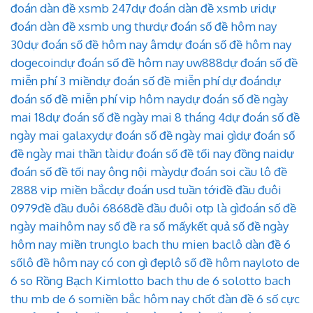
đoán dàn đề xsmb 247
dự đoán dàn đề xsmb ưi
dự
đoán dàn đề xsmb ung thư
dự đoán số đề hôm nay
30
dự đoán số đề hôm nay âm
dự đoán số đề hôm nay
dogecoin
dự đoán số đề hôm nay uw888
dự đoán số đề
miễn phí 3 miền
dự đoán số đề miễn phí dự đoán
dự
đoán số đề miễn phí vip hôm nay
dự đoán số đề ngày
mai 18
dự đoán số đề ngày mai 8 tháng 4
dự đoán số đề
ngày mai galaxy
dự đoán số đề ngày mai gì
dự đoán số
đề ngày mai thần tài
dự đoán số đề tối nay đồng nai
dự
đoán số đề tối nay ông nội mày
dự đoán soi cầu lô đề
2888 vip miền bắc
dự đoán usd tuần tới
đề đầu đuôi
0979
đề đầu đuôi 6868
đề đầu đuôi otp là gì
đoán số đề
ngày mai
hôm nay số đề ra số mấy
kết quả số đề ngày
hôm nay miền trung
lo bach thu mien bac
lô dàn đề 6
số
lô đề hôm nay có con gì đẹp
lô số đề hôm nay
loto de
6 so Rồng Bạch Kim
lotto bach thu de 6 so
lotto bach
thu mb de 6 so
miền bắc hôm nay chốt đàn đề 6 số cực