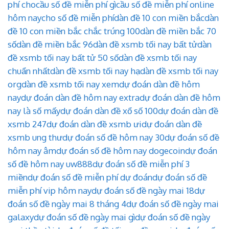
phí cho
cầu số đề miễn phí gì
cầu số đề miễn phí online
hôm nay
cho số đề miễn phí
dàn đề 10 con miền bắc
dàn
đề 10 con miền bắc chắc trúng 100
dàn đề miền bắc 70
số
dàn đề miền bắc 96
dàn đề xsmb tối nay bất tử
dàn
đề xsmb tối nay bất tử 50 số
dàn đề xsmb tối nay
chuẩn nhất
dàn đề xsmb tối nay hạ
dàn đề xsmb tối nay
org
dàn đề xsmb tối nay xem
dự đoán dàn đề hôm
nay
dự đoán dàn đề hôm nay extra
dự đoán dàn đề hôm
nay là số mấy
dự đoán dàn đề xổ số 100
dự đoán dàn đề
xsmb 247
dự đoán dàn đề xsmb ưi
dự đoán dàn đề
xsmb ung thư
dự đoán số đề hôm nay 30
dự đoán số đề
hôm nay âm
dự đoán số đề hôm nay dogecoin
dự đoán
số đề hôm nay uw888
dự đoán số đề miễn phí 3
miền
dự đoán số đề miễn phí dự đoán
dự đoán số đề
miễn phí vip hôm nay
dự đoán số đề ngày mai 18
dự
đoán số đề ngày mai 8 tháng 4
dự đoán số đề ngày mai
galaxy
dự đoán số đề ngày mai gì
dự đoán số đề ngày