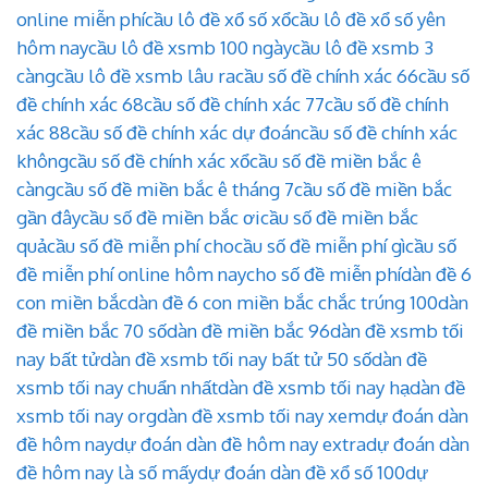
online miễn phí
cầu lô đề xổ số xổ
cầu lô đề xổ số yên
hôm nay
cầu lô đề xsmb 100 ngày
cầu lô đề xsmb 3
càng
cầu lô đề xsmb lâu ra
cầu số đề chính xác 66
cầu số
đề chính xác 68
cầu số đề chính xác 77
cầu số đề chính
xác 88
cầu số đề chính xác dự đoán
cầu số đề chính xác
không
cầu số đề chính xác xổ
cầu số đề miền bắc ê
càng
cầu số đề miền bắc ê tháng 7
cầu số đề miền bắc
gần đây
cầu số đề miền bắc ơi
cầu số đề miền bắc
quả
cầu số đề miễn phí cho
cầu số đề miễn phí gì
cầu số
đề miễn phí online hôm nay
cho số đề miễn phí
dàn đề 6
con miền bắc
dàn đề 6 con miền bắc chắc trúng 100
dàn
đề miền bắc 70 số
dàn đề miền bắc 96
dàn đề xsmb tối
nay bất tử
dàn đề xsmb tối nay bất tử 50 số
dàn đề
xsmb tối nay chuẩn nhất
dàn đề xsmb tối nay hạ
dàn đề
xsmb tối nay org
dàn đề xsmb tối nay xem
dự đoán dàn
đề hôm nay
dự đoán dàn đề hôm nay extra
dự đoán dàn
đề hôm nay là số mấy
dự đoán dàn đề xổ số 100
dự