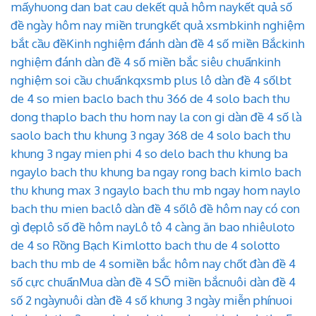
mấy
huong dan bat cau de
kết quả hôm nay
kết quả số
đề ngày hôm nay miền trung
kết quả xsmb
kinh nghiệm
bắt cầu đề
Kinh nghiệm đánh dàn đề 4 số miền Bắc
kinh
nghiệm đánh dàn đề 4 số miền bắc siêu chuẩn
kinh
nghiệm soi cầu chuẩn
kqxsmb plus lô dàn đề 4 số
lbt
de 4 so mien bac
lo bach thu 366 de 4 so
lo bach thu
dong thap
lo bach thu hom nay la con gi dàn đề 4 số là
sao
lo bach thu khung 3 ngay 368 de 4 so
lo bach thu
khung 3 ngay mien phi 4 so de
lo bach thu khung ba
ngay
lo bach thu khung ba ngay rong bach kim
lo bach
thu khung max 3 ngay
lo bach thu mb ngay hom nay
lo
bach thu mien bac
lô dàn đề 4 số
lô đề hôm nay có con
gì đẹp
lô số đề hôm nay
Lô tô 4 càng ăn bao nhiêu
loto
de 4 so Rồng Bạch Kim
lotto bach thu de 4 so
lotto
bach thu mb de 4 so
miền bắc hôm nay chốt đàn đề 4
số cực chuẩn
Mua dàn đề 4 SỐ miền bắc
nuôi dàn đề 4
số 2 ngày
nuôi dàn đề 4 số khung 3 ngày miễn phí
nuoi