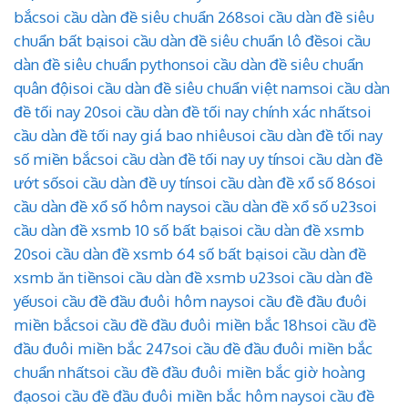
bắc
soi cầu dàn đề siêu chuẩn 268
soi cầu dàn đề siêu
chuẩn bất bại
soi cầu dàn đề siêu chuẩn lô đề
soi cầu
dàn đề siêu chuẩn python
soi cầu dàn đề siêu chuẩn
quân đội
soi cầu dàn đề siêu chuẩn việt nam
soi cầu dàn
đề tối nay 20
soi cầu dàn đề tối nay chính xác nhất
soi
cầu dàn đề tối nay giá bao nhiêu
soi cầu dàn đề tối nay
số miền bắc
soi cầu dàn đề tối nay uy tín
soi cầu dàn đề
ướt số
soi cầu dàn đề uy tín
soi cầu dàn đề xổ số 86
soi
cầu dàn đề xổ số hôm nay
soi cầu dàn đề xổ số u23
soi
cầu dàn đề xsmb 10 số bất bại
soi cầu dàn đề xsmb
20
soi cầu dàn đề xsmb 64 số bất bại
soi cầu dàn đề
xsmb ăn tiền
soi cầu dàn đề xsmb u23
soi cầu dàn đề
yếu
soi cầu đề đầu đuôi hôm nay
soi cầu đề đầu đuôi
miền bắc
soi cầu đề đầu đuôi miền bắc 18h
soi cầu đề
đầu đuôi miền bắc 247
soi cầu đề đầu đuôi miền bắc
chuẩn nhất
soi cầu đề đầu đuôi miền bắc giờ hoàng
đạo
soi cầu đề đầu đuôi miền bắc hôm nay
soi cầu đề