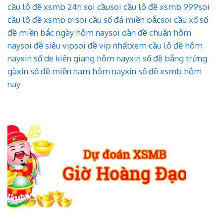
cầu lô đề xsmb 24h soi cầu
soi cầu lô đề xsmb 999
soi
cầu lô đề xsmb ơi
soi cầu số đá miền bắc
soi cầu xổ số
đề miền bắc ngày hôm nay
soi dàn đề chuẩn hôm
nay
soi đề siêu vip
soi đề vip nhất
xem cầu lô đề hôm
nay
xin số de kiên giang hôm nay
xin số đề bằng trứng
gà
xin số đề miền nam hôm nay
xin số đề xsmb hôm
nay