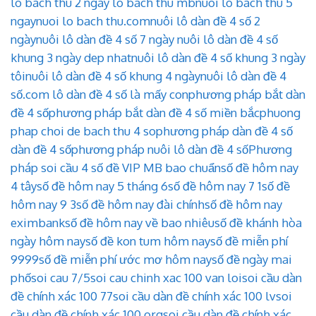
lo bach thu 2 ngay lo bach thu mb
nuoi lo bach thu 5
ngay
nuoi lo bach thu.com
nuôi lô dàn đề 4 số 2
ngày
nuôi lô dàn đề 4 số 7 ngày nuôi lô dàn đề 4 số
khung 3 ngày dep nhat
nuôi lô dàn đề 4 số khung 3 ngày
tôi
nuôi lô dàn đề 4 số khung 4 ngày
nuôi lô dàn đề 4
số.com lô dàn đề 4 số là mấy con
phương pháp bắt dàn
đề 4 số
phương pháp bắt dàn đề 4 số miền bắc
phuong
phap choi de bach thu 4 so
phương pháp dàn đề 4 số
dàn đề 4 số
phương pháp nuôi lô dàn đề 4 số
Phương
pháp soi cầu 4 số đề VIP MB bao chuẩn
số đề hôm nay
4 tây
số đề hôm nay 5 tháng 6
số đề hôm nay 7 1
số đề
hôm nay 9 3
số đề hôm nay đài chính
số đề hôm nay
eximbank
số đề hôm nay về bao nhiêu
số đề khánh hòa
ngày hôm nay
số đề kon tum hôm nay
số đề miễn phí
9999
số đề miễn phí ước mơ hôm nay
số đề ngày mai
phố
soi cau 7/5
soi cau chinh xac 100 van loi
soi cầu dàn
đề chính xác 100 77
soi cầu dàn đề chính xác 100 lv
soi
cầu dàn đề chính xác 100 org
soi cầu dàn đề chính xác