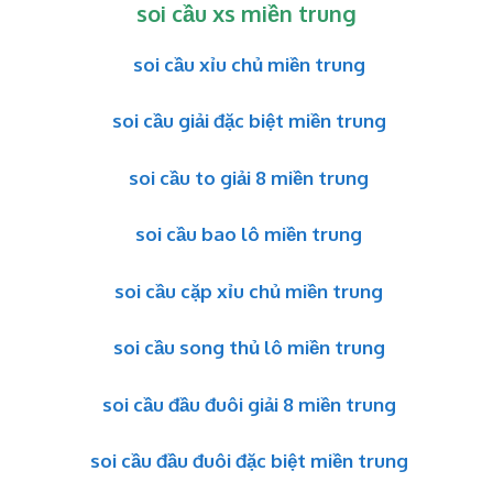
soi cầu xs miền trung
soi cầu xỉu chủ miền trung
soi cầu giải đặc biệt miền trung
soi cầu to giải 8 miền trung
soi cầu bao lô miền trung
soi cầu cặp xỉu chủ miền trung
soi cầu song thủ lô miền trung
soi cầu đầu đuôi giải 8 miền trung
soi cầu đầu đuôi đặc biệt miền trung