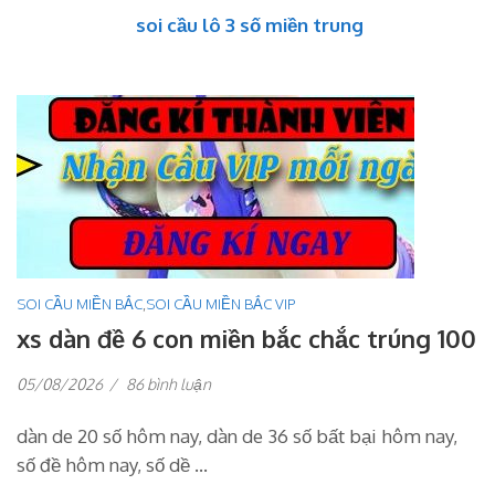
soi cầu lô 3 số miền trung
SOI CẦU MIỀN BẮC
,
SOI CẦU MIỀN BẮC VIP
xs dàn đề 6 con miền bắc chắc trúng 100
ở
05/08/2026
/
86 bình luận
xs
dàn
dàn de 20 số hôm nay, dàn de 36 số bất bại hôm nay,
đề
6
số đề hôm nay, số dề …
con