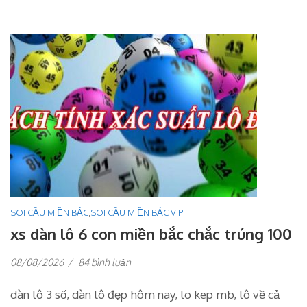
SOI CẦU MIỀN BẮC
,
SOI CẦU MIỀN BẮC VIP
xs dàn lô 6 con miền bắc chắc trúng 100
ở
08/08/2026
/
84 bình luận
xs
dàn
dàn lô 3 số, dàn lô đẹp hôm nay, lo kep mb, lô về cả
lô