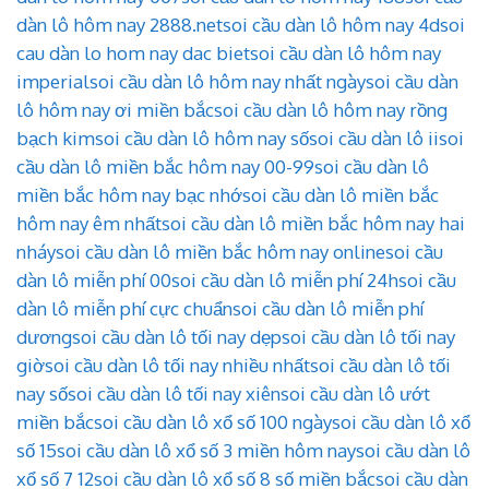
dàn lô hôm nay 2888.net
soi cầu dàn lô hôm nay 4d
soi
cau dàn lo hom nay dac biet
soi cầu dàn lô hôm nay
imperial
soi cầu dàn lô hôm nay nhất ngày
soi cầu dàn
lô hôm nay ơi miền bắc
soi cầu dàn lô hôm nay rồng
bạch kim
soi cầu dàn lô hôm nay số
soi cầu dàn lô ii
soi
cầu dàn lô miền bắc hôm nay 00-99
soi cầu dàn lô
miền bắc hôm nay bạc nhớ
soi cầu dàn lô miền bắc
hôm nay êm nhất
soi cầu dàn lô miền bắc hôm nay hai
nháy
soi cầu dàn lô miền bắc hôm nay online
soi cầu
dàn lô miễn phí 00
soi cầu dàn lô miễn phí 24h
soi cầu
dàn lô miễn phí cực chuẩn
soi cầu dàn lô miễn phí
dương
soi cầu dàn lô tối nay dẹp
soi cầu dàn lô tối nay
giờ
soi cầu dàn lô tối nay nhiều nhất
soi cầu dàn lô tối
nay số
soi cầu dàn lô tối nay xiên
soi cầu dàn lô ướt
miền bắc
soi cầu dàn lô xổ số 100 ngày
soi cầu dàn lô xổ
số 15
soi cầu dàn lô xổ số 3 miền hôm nay
soi cầu dàn lô
xổ số 7 12
soi cầu dàn lô xổ số 8 số miền bắc
soi cầu dàn