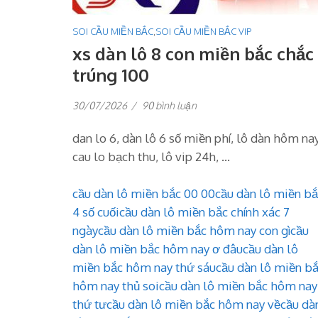
SOI CẦU MIỀN BẮC
,
SOI CẦU MIỀN BẮC VIP
xs dàn lô 8 con miền bắc chắc
trúng 100
ở
30/07/2026
/
90 bình luận
xs
dàn
dan lo 6, dàn lô 6 số miền phí, lô dàn hôm nay
lô
8
cau lo bạch thu, lô vip 24h, …
con
miền
bắc
cầu dàn lô miền bắc 00 00
cầu dàn lô miền bắ
chắc
4 số cuối
cầu dàn lô miền bắc chính xác 7
trúng
100
ngày
cầu dàn lô miền bắc hôm nay con gì
cầu
dàn lô miền bắc hôm nay ơ đâu
cầu dàn lô
miền bắc hôm nay thứ sáu
cầu dàn lô miền b
hôm nay thủ soi
cầu dàn lô miền bắc hôm nay
thứ tư
cầu dàn lô miền bắc hôm nay về
cầu dà