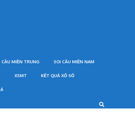
I CẦU MIỀN TRUNG
SOI CẦU MIỀN NAM
N
XSMT
KẾT QUẢ XỔ SỐ
UẢ