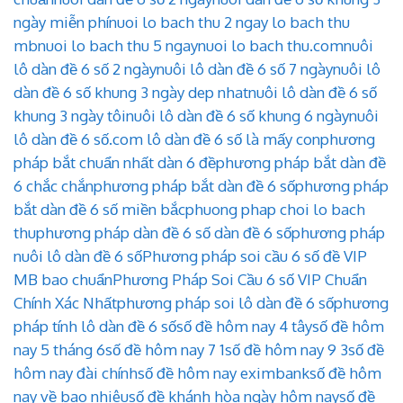
ngày miễn phí
nuoi lo bach thu 2 ngay lo bach thu
mb
nuoi lo bach thu 5 ngay
nuoi lo bach thu.com
nuôi
lô dàn đề 6 số 2 ngày
nuôi lô dàn đề 6 số 7 ngày
nuôi lô
dàn đề 6 số khung 3 ngày dep nhat
nuôi lô dàn đề 6 số
khung 3 ngày tôi
nuôi lô dàn đề 6 số khung 6 ngày
nuôi
lô dàn đề 6 số.com lô dàn đề 6 số là mấy con
phương
pháp bắt chuẩn nhất dàn 6 đề
phương pháp bắt dàn đề
6 chắc chắn
phương pháp bắt dàn đề 6 số
phương pháp
bắt dàn đề 6 số miền bắc
phuong phap choi lo bach
thu
phương pháp dàn đề 6 số dàn đề 6 số
phương pháp
nuôi lô dàn đề 6 số
Phương pháp soi cầu 6 số đề VIP
MB bao chuẩn
Phương Pháp Soi Cầu 6 số VIP Chuẩn
Chính Xác Nhất
phương pháp soi lô dàn đề 6 số
phương
pháp tính lô dàn đề 6 số
số đề hôm nay 4 tây
số đề hôm
nay 5 tháng 6
số đề hôm nay 7 1
số đề hôm nay 9 3
số đề
hôm nay đài chính
số đề hôm nay eximbank
số đề hôm
nay về bao nhiêu
số đề khánh hòa ngày hôm nay
số đề