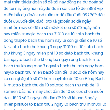
mai thần tài
dự đoán số đề tối nay đồng nai
dự đoán số
đề tối nay ông nội mày
dự đoán soi cầu lô đề 2888 vip
miền bắc
dự đoán usd tuần tới
đề đầu đuôi 0979
đề đầu
đuôi 6868
đề đầu đuôi otp là gì
đoán số đề ngày
mai
hôm nay số đề ra số mấy
kết quả số đề ngày hôm
nay miền trung
lo bach thu 31010 de 10 so
lo bach thu
dong thap
lo bach thu hom nay la con gi dàn đề 10 số
là sao
lo bach thu khung 3 ngay 31010 de 10 so
lo bach
thu khung 3 ngay mien phi 10 so de
lo bach thu khung
ba ngay
lo bach thu khung ba ngay rong bach kim
lo
bach thu khung max 3 ngay
lo bach thu mb ngay hom
nay
lo bach thu mien bac
lô dàn đề 10 số
lô đề hôm nay
có con gì đẹp
lô số đề hôm nay
loto de 10 so Rồng Bạch
Kim
lotto bach thu de 10 so
lotto bach thu mb de 10
so
miền bắc hôm nay chốt đàn đề 10 số cực chuẩn
nuôi
dàn đề 10 số 2 ngày
nuôi dàn đề 10 số khung 3 ngày
miễn phí
nuoi lo bach thu 2 ngay lo bach thu mb
nuoi lo