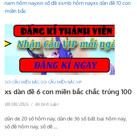
nam hôm nay
xin số đề xsmb hôm nay
xs dàn đề 10 con
miền bắc
SOI CẦU MIỀN BẮC
,
SOI CẦU MIỀN BẮC VIP
xs dàn đề 6 con miền bắc chắc trúng 100
ở
08/08/2026
/
86 bình luận
xs
dàn
dàn de 20 số hôm nay, dàn de 36 số bất bại hôm nay,
đề
6
số đề hôm nay, số dề …
con
miền