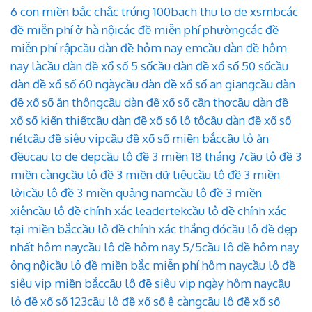
bắc
6 con miền bắc chắc trúng 100
bach thu lo de xsmb
các
chắc
đề miễn phí ở hà nội
các đề miễn phí phường
các đề
trúng
100
miễn phí rập
cầu dàn đề hôm nay em
cầu dàn đề hôm
nay là
cầu dàn đề xổ số 5 số
cầu dàn đề xổ số 50 số
cầu
dàn đề xổ số 60 ngày
cầu dàn đề xổ số an giang
cầu dàn
đề xổ số ăn thông
cầu dàn đề xổ số cần thơ
cầu dàn đề
xổ số kiến thiết
cầu dàn đề xổ số lô tô
cầu dàn đề xổ số
nét
cầu đề siêu vip
cầu đề xổ số miền bắc
cầu lô ăn
đều
cau lo de dep
cầu lô đề 3 miền 18 tháng 7
cầu lô đề 3
miền càng
cầu lô đề 3 miền dữ liệu
cầu lô đề 3 miền
lời
cầu lô đề 3 miền quảng nam
cầu lô đề 3 miền
xiên
cầu lô đề chính xác leadertek
cầu lô đề chính xác
tại miền bắc
cầu lô đề chính xác thắng đó
cầu lô đề đẹp
nhất hôm nay
cầu lô đề hôm nay 5/5
cầu lô đề hôm nay
ông nội
cầu lô đề miền bắc miễn phí hôm nay
cầu lô đề
siêu vip miền bắc
cầu lô đề siêu vip ngày hôm nay
cầu
lô đề xổ số 123
cầu lô đề xổ số ê càng
cầu lô đề xổ số