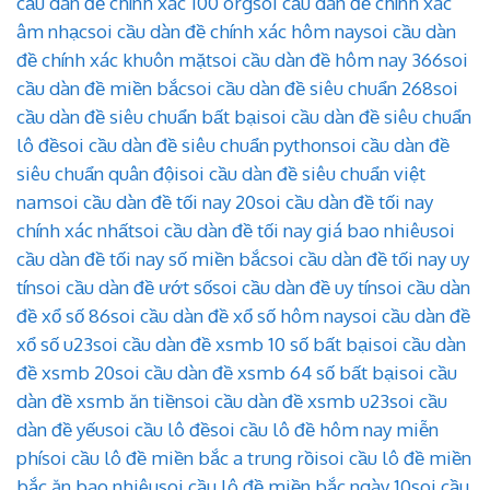
cầu dàn đề chính xác 100 org
soi cầu dàn đề chính xác
âm nhạc
soi cầu dàn đề chính xác hôm nay
soi cầu dàn
đề chính xác khuôn mặt
soi cầu dàn đề hôm nay 366
soi
cầu dàn đề miền bắc
soi cầu dàn đề siêu chuẩn 268
soi
cầu dàn đề siêu chuẩn bất bại
soi cầu dàn đề siêu chuẩn
lô đề
soi cầu dàn đề siêu chuẩn python
soi cầu dàn đề
siêu chuẩn quân đội
soi cầu dàn đề siêu chuẩn việt
nam
soi cầu dàn đề tối nay 20
soi cầu dàn đề tối nay
chính xác nhất
soi cầu dàn đề tối nay giá bao nhiêu
soi
cầu dàn đề tối nay số miền bắc
soi cầu dàn đề tối nay uy
tín
soi cầu dàn đề ướt số
soi cầu dàn đề uy tín
soi cầu dàn
đề xổ số 86
soi cầu dàn đề xổ số hôm nay
soi cầu dàn đề
xổ số u23
soi cầu dàn đề xsmb 10 số bất bại
soi cầu dàn
đề xsmb 20
soi cầu dàn đề xsmb 64 số bất bại
soi cầu
dàn đề xsmb ăn tiền
soi cầu dàn đề xsmb u23
soi cầu
dàn đề yếu
soi cầu lô đề
soi cầu lô đề hôm nay miễn
phí
soi cầu lô đề miền bắc a trung rồi
soi cầu lô đề miền
bắc ăn bao nhiêu
soi cầu lô đề miền bắc ngày 10
soi cầu