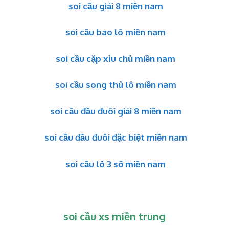
soi cầu giải 8 miền nam
soi cầu bao lô miền nam
soi cầu cặp xỉu chủ miền nam
soi cầu song thủ lô miền nam
soi cầu đầu đuôi giải 8 miền nam
soi cầu đầu đuôi đặc biệt miền nam
soi cầu lô 3 số miền nam
soi cầu xs miền trung