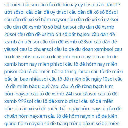
số miền bắc
soi cầu dàn đề tối nay uy tín
soi cầu dàn đề
ướt số
soi cầu dàn đề uy tín
soi cầu dàn đề xổ số 86
soi
cầu dàn đề xổ số hôm nay
soi cầu dàn đề xổ số u23
soi
cầu dàn đề xsmb 10 số bất bại
soi cầu dàn đề xsmb
20
soi cầu dàn đề xsmb 64 số bất bại
soi cầu dàn đề
xsmb ăn tiền
soi cầu dàn đề xsmb u23
soi cầu dàn đề
yếu
soi cau lo chuan
soi câu lo de dư đoan xsmb
soi cau
lo de xsmb
soi cau lo de xsmb hom nay
soi cau lo de
xsmb hom nay mien phi
soi cầu lô đề hôm nay miễn
phí
soi cầu lô đề miền bắc a trung rồi
soi cầu lô đề miền
bắc ăn bao nhiêu
soi cầu lô đề miền bắc ngày 10
soi cầu
lô đề miền bắc u quý 7
soi cầu lô đề rồng bạch kim
hôm nay
soi cầu lô đề xsmb 24h soi cầu
soi cầu lô đề
xsmb 999
soi cầu lô đề xsmb ơi
soi cầu số đá miền
bắc
soi cầu xổ số đề miền bắc ngày hôm nay
soi dàn đề
chuẩn hôm nay
xem cầu lô đề hôm nay
xin số de kiên
giang hôm nay
xin số đề bằng trứng gà
xin số đề miền