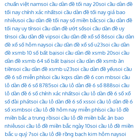
chuẩn việt nam
soi cầu dàn đề tối nay 20
soi cầu dàn đề
tối nay chính xác nhất
soi cầu dàn đề tối nay giá bao
nhiêu
soi cầu dàn đề tối nay số miền bắc
soi cầu dàn đề
tối nay uy tín
soi cầu dàn đề ướt số
soi cầu dàn đề uy
tín
soi cầu dàn đề vip
soi cầu dàn đề xổ số 86
soi cầu dàn
đề xổ số hôm nay
soi cầu dàn đề xổ số u23
soi cầu dàn
đề xsmb 10 số bất bại
soi cầu dàn đề xsmb 20
soi cầu
dàn đề xsmb 64 số bất bại
soi cầu dàn đề xsmb ăn
tiền
soi cầu dàn đề xsmb u23
soi cầu dàn đề yếu
soi cầu
đề 6 số miễn phí
soi cầu kqxs dàn đề 6 con mb
soi cầu
lô dàn đề 6 số 8785
soi cầu lô dàn đề 6 số 888
soi cầu
lô dàn đề 6 số chính xác nhất
soi cầu lô dàn đề 6 số xổ
số đài phát
soi cầu lô dàn đề 6 số xs
soi cầu lô dàn đề 6
số xsmb
soi cầu lô đề hôm nay miễn phí
soi cầu lô đề
miền bắc a trung rồi
soi cầu lô đề miền bắc ăn bao
nhiêu
soi cầu lô đề miền bắc ngày 10
soi cầu lô đề miền
bắc u quý 7
soi cầu lô đề rồng bạch kim hôm nay
soi