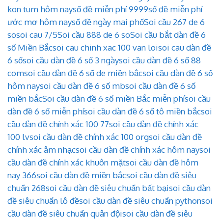
kon tum hôm nay
số đề miễn phí 9999
số đề miễn phí
ước mơ hôm nay
số đề ngày mai phố
Soi cầu 267 de 6
so
soi cau 7/5
Soi cầu 888 de 6 so
Soi cầu bắt dàn đề 6
số Miền Bắc
soi cau chinh xac 100 van loi
soi cau dàn đề
6 số
soi cầu dàn đề 6 số 3 ngày
soi cầu dàn đề 6 số 88
com
soi cầu dàn đề 6 số de miền bắc
soi cầu dàn đề 6 số
hôm nay
soi cầu dàn đề 6 số mb
soi cầu dàn đề 6 số
miền bắc
Soi cầu dàn đề 6 số miền Bắc miễn phí
soi cầu
dàn đề 6 số miễn phí
soi cầu dàn đề 6 số tô miền bắc
soi
cầu dàn đề chính xác 100 77
soi cầu dàn đề chính xác
100 lv
soi cầu dàn đề chính xác 100 org
soi cầu dàn đề
chính xác âm nhạc
soi cầu dàn đề chính xác hôm nay
soi
cầu dàn đề chính xác khuôn mặt
soi cầu dàn đề hôm
nay 366
soi cầu dàn đề miền bắc
soi cầu dàn đề siêu
chuẩn 268
soi cầu dàn đề siêu chuẩn bất bại
soi cầu dàn
đề siêu chuẩn lô đề
soi cầu dàn đề siêu chuẩn python
soi
cầu dàn đề siêu chuẩn quân đội
soi cầu dàn đề siêu