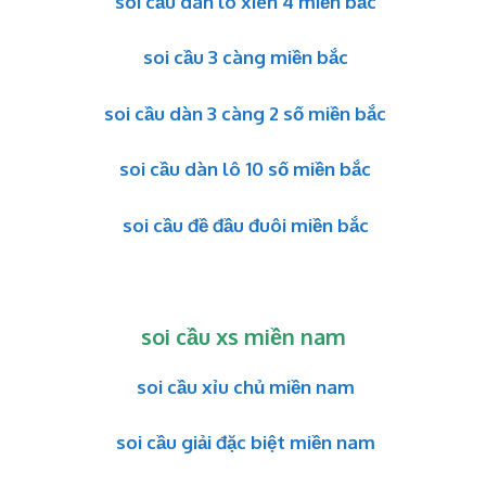
soi cầu dàn lô xiên 4 miền bắc
soi cầu 3 càng miền bắc
soi cầu dàn 3 càng 2 số miền bắc
soi cầu dàn lô 10 số miền bắc
soi cầu đề đầu đuôi miền bắc
soi cầu xs miền nam
soi cầu xỉu chủ miền nam
soi cầu giải đặc biệt miền nam