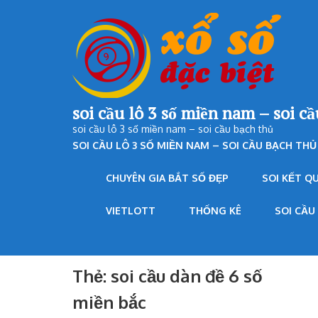
Bỏ
qua
và
tới
nội
dung
soi cầu lô 3 số miền nam – soi c
(ấn
soi cầu lô 3 số miền nam – soi cầu bạch thủ
Enter)
SOI CẦU LÔ 3 SỐ MIỀN NAM – SOI CẦU BẠCH THỦ
CHUYÊN GIA BẮT SỐ ĐẸP
SOI KẾT Q
VIETLOTT
THỐNG KÊ
SOI CẦU
Thẻ:
soi cầu dàn đề 6 số
miền bắc