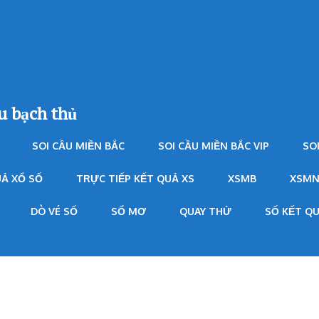
ầu bạch thủ
SOI CẦU MIỀN BẮC
SOI CẦU MIỀN BẮC VIP
SO
UẢ XỔ SỐ
TRỰC TIẾP KẾT QUẢ XS
XSMB
XSM
DÒ VÉ SỐ
SỔ MƠ
QUAY THỬ
SỐ KẾT Q