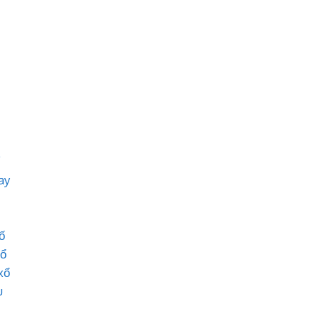
ay
ố
xổ
xổ
u