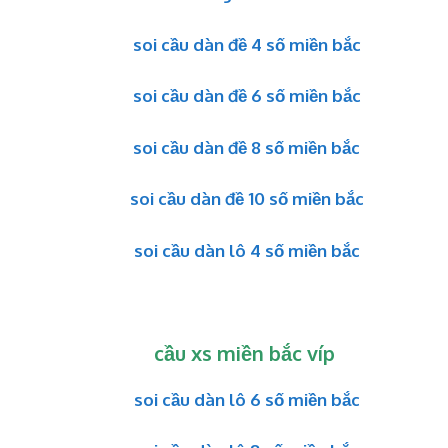
soi cầu dàn đề 4 số miền bắc
soi cầu dàn đề 6 số miền bắc
soi cầu dàn đề 8 số miền bắc
soi cầu dàn đề 10 số miền bắc
soi cầu dàn lô 4 số miền bắc
cầu xs miền bắc víp
soi cầu dàn lô 6 số miền bắc