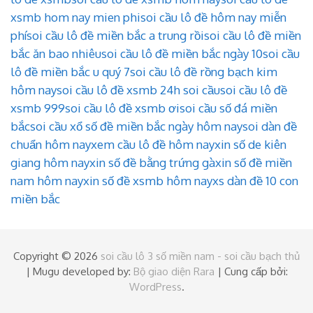
xsmb hom nay mien phi
soi cầu lô đề hôm nay miễn
phí
soi cầu lô đề miền bắc a trung rồi
soi cầu lô đề miền
bắc ăn bao nhiêu
soi cầu lô đề miền bắc ngày 10
soi cầu
lô đề miền bắc u quý 7
soi cầu lô đề rồng bạch kim
hôm nay
soi cầu lô đề xsmb 24h soi cầu
soi cầu lô đề
xsmb 999
soi cầu lô đề xsmb ơi
soi cầu số đá miền
bắc
soi cầu xổ số đề miền bắc ngày hôm nay
soi dàn đề
chuẩn hôm nay
xem cầu lô đề hôm nay
xin số de kiên
giang hôm nay
xin số đề bằng trứng gà
xin số đề miền
nam hôm nay
xin số đề xsmb hôm nay
xs dàn đề 10 con
miền bắc
Copyright © 2026
soi cầu lô 3 số miền nam - soi cầu bạch thủ
| Mugu developed by:
Bộ giao diện Rara
| Cung cấp bởi:
WordPress
.