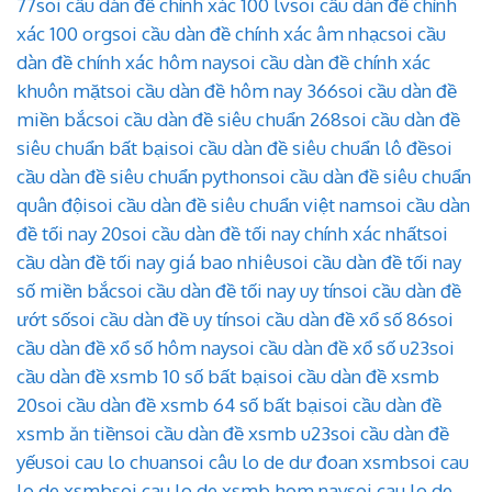
77
soi cầu dàn đề chính xác 100 lv
soi cầu dàn đề chính
xác 100 org
soi cầu dàn đề chính xác âm nhạc
soi cầu
dàn đề chính xác hôm nay
soi cầu dàn đề chính xác
khuôn mặt
soi cầu dàn đề hôm nay 366
soi cầu dàn đề
miền bắc
soi cầu dàn đề siêu chuẩn 268
soi cầu dàn đề
siêu chuẩn bất bại
soi cầu dàn đề siêu chuẩn lô đề
soi
cầu dàn đề siêu chuẩn python
soi cầu dàn đề siêu chuẩn
quân đội
soi cầu dàn đề siêu chuẩn việt nam
soi cầu dàn
đề tối nay 20
soi cầu dàn đề tối nay chính xác nhất
soi
cầu dàn đề tối nay giá bao nhiêu
soi cầu dàn đề tối nay
số miền bắc
soi cầu dàn đề tối nay uy tín
soi cầu dàn đề
ướt số
soi cầu dàn đề uy tín
soi cầu dàn đề xổ số 86
soi
cầu dàn đề xổ số hôm nay
soi cầu dàn đề xổ số u23
soi
cầu dàn đề xsmb 10 số bất bại
soi cầu dàn đề xsmb
20
soi cầu dàn đề xsmb 64 số bất bại
soi cầu dàn đề
xsmb ăn tiền
soi cầu dàn đề xsmb u23
soi cầu dàn đề
yếu
soi cau lo chuan
soi câu lo de dư đoan xsmb
soi cau
lo de xsmb
soi cau lo de xsmb hom nay
soi cau lo de