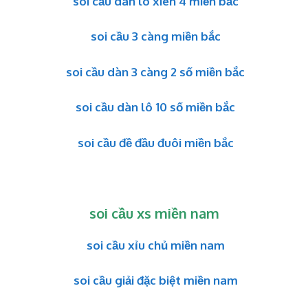
soi cầu dàn lô xiên 4 miền bắc
soi cầu 3 càng miền bắc
soi cầu dàn 3 càng 2 số miền bắc
soi cầu dàn lô 10 số miền bắc
soi cầu đề đầu đuôi miền bắc
soi cầu xs miền nam
soi cầu xỉu chủ miền nam
soi cầu giải đặc biệt miền nam