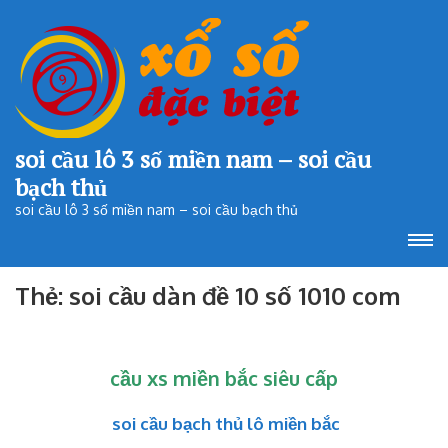
Bỏ
qua
và
tới
nội
dung
soi cầu lô 3 số miền nam – soi cầu
(ấn
bạch thủ
Enter)
soi cầu lô 3 số miền nam – soi cầu bạch thủ
Thẻ:
soi cầu dàn đề 10 số 1010 com
cầu xs miền bắc siêu cấp
soi cầu bạch thủ lô miền bắc