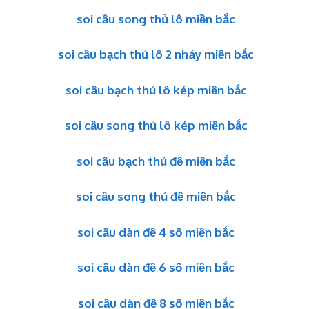
soi cầu song thủ lô miền bắc
soi cầu bạch thủ lô 2 nháy miền bắc
soi cầu bạch thủ lô kép miền bắc
soi cầu song thủ lô kép miền bắc
soi cầu bạch thủ đề miền bắc
soi cầu song thủ đề miền bắc
soi cầu dàn đề 4 số miền bắc
soi cầu dàn đề 6 số miền bắc
soi cầu dàn đề 8 số miền bắc