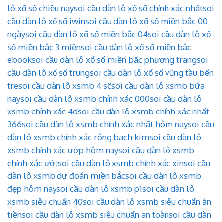
lô xổ số chiều nay
soi cầu dàn lô xổ số chính xác nhất
soi
cầu dàn lô xổ số iwin
soi cầu dàn lô xổ số miền bắc 00
ngày
soi cầu dàn lô xổ số miền bắc 04
soi cầu dàn lô xổ
số miền bắc 3 miền
soi cầu dàn lô xổ số miền bắc
ebook
soi cầu dàn lô xổ số miền bắc phương trang
soi
cầu dàn lô xổ số trung
soi cầu dàn lô xổ số vũng tàu bến
tre
soi cầu dàn lô xsmb 4 số
soi cầu dàn lô xsmb bữa
nay
soi cầu dàn lô xsmb chính xác 000
soi cầu dàn lô
xsmb chính xác 4d
soi cầu dàn lô xsmb chính xác nhất
366
soi cầu dàn lô xsmb chính xác nhất hôm nay
soi cầu
dàn lô xsmb chính xác rông bach kim
soi cầu dàn lô
xsmb chính xác ướp hôm nay
soi cầu dàn lô xsmb
chính xác ướt
soi cầu dàn lô xsmb chính xác xin
soi cầu
dàn lô xsmb dự đoán miền bắc
soi cầu dàn lô xsmb
đẹp hôm nay
soi cầu dàn lô xsmb p1
soi cầu dàn lô
xsmb siêu chuẩn 40
soi cầu dàn lô xsmb siêu chuẩn ăn
tiền
soi cầu dàn lô xsmb siêu chuẩn an toàn
soi cầu dàn