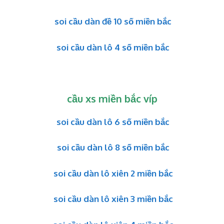
soi cầu dàn đề 10 số miền bắc
soi cầu dàn lô 4 số miền bắc
cầu xs miền bắc víp
soi cầu dàn lô 6 số miền bắc
soi cầu dàn lô 8 số miền bắc
soi cầu dàn lô xiên 2 miền bắc
soi cầu dàn lô xiên 3 miền bắc