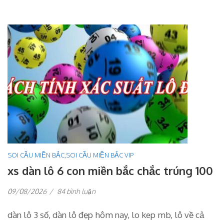
SOI CẦU MIỀN BẮC
,
SOI CẦU MIỀN BẮC VIP
xs dàn lô 6 con miền bắc chắc trúng 100
ở
09/08/2026
/
84 bình luận
xs
dàn
dàn lô 3 số, dàn lô đẹp hôm nay, lo kep mb, lô về cả
lô