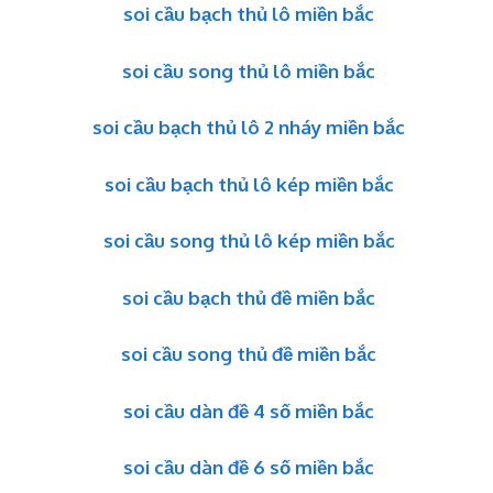
soi cầu bạch thủ lô miền bắc
soi cầu song thủ lô miền bắc
soi cầu bạch thủ lô 2 nháy miền bắc
soi cầu bạch thủ lô kép miền bắc
soi cầu song thủ lô kép miền bắc
soi cầu bạch thủ đề miền bắc
soi cầu song thủ đề miền bắc
soi cầu dàn đề 4 số miền bắc
soi cầu dàn đề 6 số miền bắc