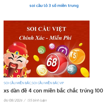
soi cầu lô 3 số miền trung
SOI CẦU MIỀN BẮC
,
SOI CẦU MIỀN BẮC VIP
xs dàn đề 4 con miền bắc chắc trúng 100
ở
06/08/2026
/
135 bình luận
xs