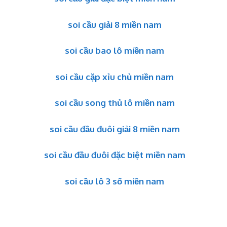
soi cầu giải 8 miền nam
soi cầu bao lô miền nam
soi cầu cặp xỉu chủ miền nam
soi cầu song thủ lô miền nam
soi cầu đầu đuôi giải 8 miền nam
soi cầu đầu đuôi đặc biệt miền nam
soi cầu lô 3 số miền nam