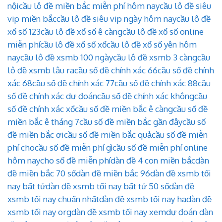
nội
cầu lô đề miền bắc miễn phí hôm nay
cầu lô đề siêu
vip miền bắc
cầu lô đề siêu vip ngày hôm nay
cầu lô đề
xổ số 123
cầu lô đề xổ số ê càng
cầu lô đề xổ số online
miễn phí
cầu lô đề xổ số xổ
cầu lô đề xổ số yên hôm
nay
cầu lô đề xsmb 100 ngày
cầu lô đề xsmb 3 càng
cầu
lô đề xsmb lâu ra
cầu số đề chính xác 66
cầu số đề chính
xác 68
cầu số đề chính xác 77
cầu số đề chính xác 88
cầu
số đề chính xác dự đoán
cầu số đề chính xác không
cầu
số đề chính xác xổ
cầu số đề miền bắc ê càng
cầu số đề
miền bắc ê tháng 7
cầu số đề miền bắc gần đây
cầu số
đề miền bắc ơi
cầu số đề miền bắc quả
cầu số đề miễn
phí cho
cầu số đề miễn phí gì
cầu số đề miễn phí online
hôm nay
cho số đề miễn phí
dàn đề 4 con miền bắc
dàn
đề miền bắc 70 số
dàn đề miền bắc 96
dàn đề xsmb tối
nay bất tử
dàn đề xsmb tối nay bất tử 50 số
dàn đề
xsmb tối nay chuẩn nhất
dàn đề xsmb tối nay hạ
dàn đề
xsmb tối nay org
dàn đề xsmb tối nay xem
dự đoán dàn