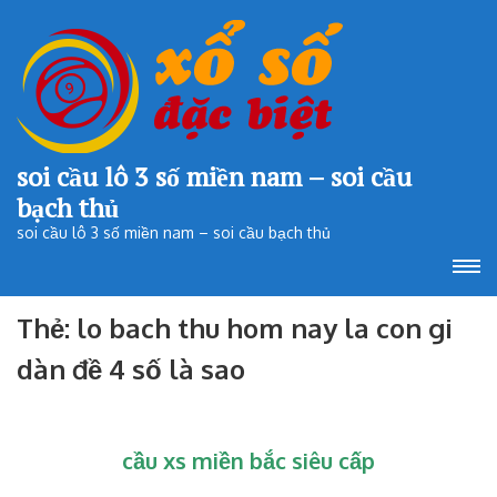
Bỏ
qua
và
tới
nội
dung
soi cầu lô 3 số miền nam – soi cầu
(ấn
bạch thủ
Enter)
soi cầu lô 3 số miền nam – soi cầu bạch thủ
Thẻ:
lo bach thu hom nay la con gi
dàn đề 4 số là sao
cầu xs miền bắc siêu cấp