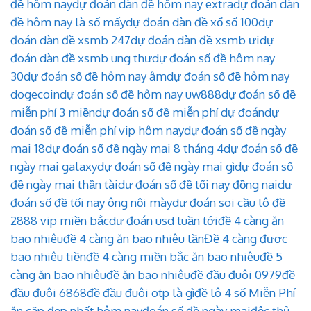
đề hôm nay
dự đoán dàn đề hôm nay extra
dự đoán dàn
đề hôm nay là số mấy
dự đoán dàn đề xổ số 100
dự
đoán dàn đề xsmb 247
dự đoán dàn đề xsmb ưi
dự
đoán dàn đề xsmb ung thư
dự đoán số đề hôm nay
30
dự đoán số đề hôm nay âm
dự đoán số đề hôm nay
dogecoin
dự đoán số đề hôm nay uw888
dự đoán số đề
miễn phí 3 miền
dự đoán số đề miễn phí dự đoán
dự
đoán số đề miễn phí vip hôm nay
dự đoán số đề ngày
mai 18
dự đoán số đề ngày mai 8 tháng 4
dự đoán số đề
ngày mai galaxy
dự đoán số đề ngày mai gì
dự đoán số
đề ngày mai thần tài
dự đoán số đề tối nay đồng nai
dự
đoán số đề tối nay ông nội mày
dự đoán soi cầu lô đề
2888 vip miền bắc
dự đoán usd tuần tới
đề 4 càng ăn
bao nhiêu
đề 4 càng ăn bao nhiêu lần
Đề 4 càng được
bao nhiêu tiền
đề 4 càng miền bắc ăn bao nhiêu
đề 5
càng ăn bao nhiêu
đề ăn bao nhiêu
đề đầu đuôi 0979
đề
đầu đuôi 6868
đề đầu đuôi otp là gì
đề lô 4 số Miễn Phí
ăn cặp đẹp nhất hôm nay
đoán số đề ngày mai
độc thủ