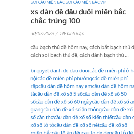
SOI CẦU MIỀN BẮC
,
SOI CẦU MIỀN BẮC VIP
xs dàn đề đầu đuôi miền bắc
chắc trúng 100
ở
30/07/2026
/
199 bình luận
xs
dàn
cầu bạch thủ đề hôm nay, cách bắt bạch thủ đ
đề
đầu
cách soi bạch thủ đề, cách đánh bạch thủ …
đuôi
miền
bắc
bi quyet danh de dau duoi
các đề miễn phí ở h
chắc
nội
các đề miễn phí phường
các đề miễn phí
trúng
100
rập
cầu dàn đề hôm nay em
cầu dàn đề hôm n
là
cầu dàn đề xổ số 5 số
cầu dàn đề xổ số 50
số
cầu dàn đề xổ số 60 ngày
cầu dàn đề xổ số a
giang
cầu dàn đề xổ số ăn thông
cầu dàn đề xổ
số cần thơ
cầu dàn đề xổ số kiến thiết
cầu dàn 
xổ số lô tô
cầu dàn đề xổ số nét
cầu đề xổ số
miền bắc
cầu lô ăn đều
cau lo de dep
cầu lô đề