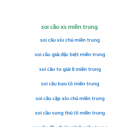
soi cầu xs miền trung
soi cầu xỉu chủ miền trung
soi cầu giải đặc biệt miền trung
soi cầu to giải 8 miền trung
soi cầu bao lô miền trung
soi cầu cặp xỉu chủ miền trung
soi cầu song thủ lô miền trung