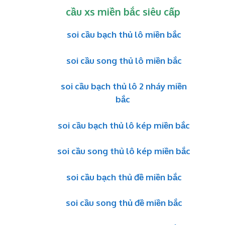
cầu xs miền bắc siêu cấp
soi cầu bạch thủ lô miền bắc
soi cầu song thủ lô miền bắc
soi cầu bạch thủ lô 2 nháy miền
bắc
soi cầu bạch thủ lô kép miền bắc
soi cầu song thủ lô kép miền bắc
soi cầu bạch thủ đề miền bắc
soi cầu song thủ đề miền bắc