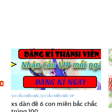
SOI CẦU MIỀN BẮC
,
SOI CẦU MIỀN BẮC VIP
xs dàn đề 6 con miền bắc chắc
trúng 100