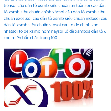
tiền
soi cầu dàn lô xsmb siêu chuẩn an toàn
soi cầu dàn
lô xsmb siêu chuẩn chính xác
soi cầu dàn lô xsmb siêu
chuẩn excel
soi cầu dàn lô xsmb siêu chuẩn indo
soi cầu
dàn lô xsmb siêu chuẩn vip
soi cau lo de chinh xac
nhat
soi lo de xsmb hom nay
soi lô đề xsmb
xs dàn lô 6
con miền bắc chắc trúng 100