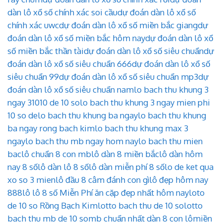
dàn lô xổ số chính xác soi cầu
dự đoán dàn lô xổ số
chính xác uwc
dự đoán dàn lô xổ số miền bắc giang
dự
đoán dàn lô xổ số miền bắc hôm nay
dự đoán dàn lô xổ
số miền bắc thần tài
dự đoán dàn lô xổ số siêu chuẩn
dự
đoán dàn lô xổ số siêu chuẩn 666
dự đoán dàn lô xổ số
siêu chuẩn 99
dự đoán dàn lô xổ số siêu chuẩn mp3
dự
đoán dàn lô xổ số siêu chuẩn nam
lo bach thu khung 3
ngay 31010 de 10 so
lo bach thu khung 3 ngay mien phi
10 so de
lo bach thu khung ba ngay
lo bach thu khung
ba ngay rong bach kim
lo bach thu khung max 3
ngay
lo bach thu mb ngay hom nay
lo bach thu mien
bac
lô chuẩn 8 con mb
lô dàn 8 miền bắc
lô dàn hôm
nay 8 số
lô dàn lô 8 số
lô dàn miễn phí 8 số
lo de ket qua
xo so 3 mien
lô đầu 8 câm đánh con gì
lô đẹp hôm nay
888
lô lô 8 số Miễn Phí ăn cặp đẹp nhất hôm nay
loto
de 10 so Rồng Bạch Kim
lotto bach thu de 10 so
lotto
bach thu mb de 10 so
mb chuẩn nhất dàn 8 con lô
miền