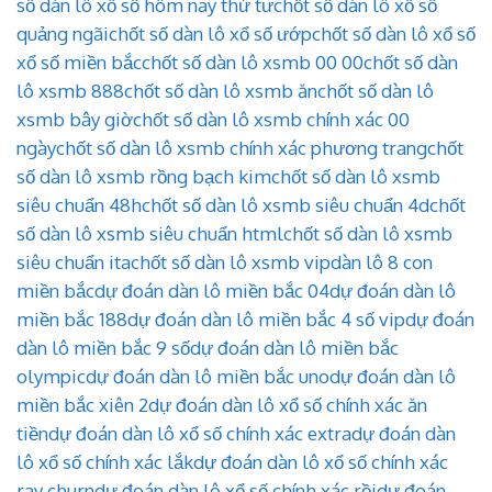
số dàn lô xổ số hôm nay thứ tư
chốt số dàn lô xổ số
quảng ngãi
chốt số dàn lô xổ số ướp
chốt số dàn lô xổ số
xổ số miền bắc
chốt số dàn lô xsmb 00 00
chốt số dàn
lô xsmb 888
chốt số dàn lô xsmb ăn
chốt số dàn lô
xsmb bây giờ
chốt số dàn lô xsmb chính xác 00
ngày
chốt số dàn lô xsmb chính xác phương trang
chốt
số dàn lô xsmb rồng bạch kim
chốt số dàn lô xsmb
siêu chuẩn 48h
chốt số dàn lô xsmb siêu chuẩn 4d
chốt
số dàn lô xsmb siêu chuẩn html
chốt số dàn lô xsmb
siêu chuẩn ita
chốt số dàn lô xsmb vip
dàn lô 8 con
miền bắc
dự đoán dàn lô miền bắc 04
dự đoán dàn lô
miền bắc 188
dự đoán dàn lô miền bắc 4 số vip
dự đoán
dàn lô miền bắc 9 số
dự đoán dàn lô miền bắc
olympic
dự đoán dàn lô miền bắc uno
dự đoán dàn lô
miền bắc xiên 2
dự đoán dàn lô xổ số chính xác ăn
tiền
dự đoán dàn lô xổ số chính xác extra
dự đoán dàn
lô xổ số chính xác lắk
dự đoán dàn lô xổ số chính xác
ray churn
dự đoán dàn lô xổ số chính xác rồi
dự đoán