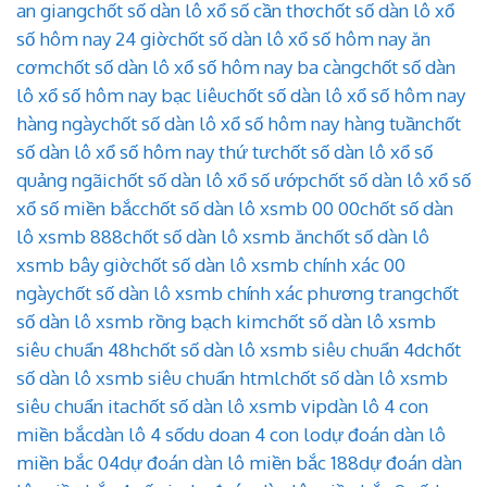
an giang
chốt số dàn lô xổ số cần thơ
chốt số dàn lô xổ
số hôm nay 24 giờ
chốt số dàn lô xổ số hôm nay ăn
cơm
chốt số dàn lô xổ số hôm nay ba càng
chốt số dàn
lô xổ số hôm nay bạc liêu
chốt số dàn lô xổ số hôm nay
hàng ngày
chốt số dàn lô xổ số hôm nay hàng tuần
chốt
số dàn lô xổ số hôm nay thứ tư
chốt số dàn lô xổ số
quảng ngãi
chốt số dàn lô xổ số ướp
chốt số dàn lô xổ số
xổ số miền bắc
chốt số dàn lô xsmb 00 00
chốt số dàn
lô xsmb 888
chốt số dàn lô xsmb ăn
chốt số dàn lô
xsmb bây giờ
chốt số dàn lô xsmb chính xác 00
ngày
chốt số dàn lô xsmb chính xác phương trang
chốt
số dàn lô xsmb rồng bạch kim
chốt số dàn lô xsmb
siêu chuẩn 48h
chốt số dàn lô xsmb siêu chuẩn 4d
chốt
số dàn lô xsmb siêu chuẩn html
chốt số dàn lô xsmb
siêu chuẩn ita
chốt số dàn lô xsmb vip
dàn lô 4 con
miền bắc
dàn lô 4 số
du doan 4 con lo
dự đoán dàn lô
miền bắc 04
dự đoán dàn lô miền bắc 188
dự đoán dàn