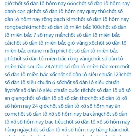
giờ
chốt số dàn lô hôm nay 666
chốt số dàn lô hôm nay
danh con gi
chốt số dàn lô hôm nay quay thử
chốt số
dàn lô hôm nay rồng bạch kim
chốt số dàn lô hôm nay
rongbachkim
chốt số dàn lô miền bắc 100
chốt số dàn
lô miền bắc 7 số may mắn
chốt số dàn lô miền bắc
cái
chốt số dàn lô miền bắc giờ vàng xổ
chốt số dàn lô
miền bắc online miễn phí
chốt số dàn lô miền bắc
phí
chốt số dàn lô miền bắc rồng vàng
chốt số dàn lô
miền bắc soi cầu 247
chốt số dàn lô miền bắc xem
chốt
số dàn lô miền bắc xổ
chốt số dàn lô siêu chuẩn 123
chốt
số dàn lô siêu chuẩn 6 số
chốt số dàn lô siêu chuẩn
ây
chốt số dàn lô siêu chuẩn quốc tế
chốt số dàn lô xổ số
an giang
chốt số dàn lô xổ số cần thơ
chốt số dàn lô xổ
số hôm nay 24 giờ
chốt số dàn lô xổ số hôm nay ăn
cơm
chốt số dàn lô xổ số hôm nay ba càng
chốt số dàn
lô xổ số hôm nay bạc liêu
chốt số dàn lô xổ số hôm nay
hàng ngày
chốt số dàn lô xổ số hôm nay hàng tuần
chốt