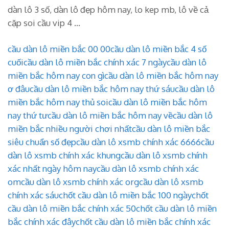
dàn
dàn lô 3 số, dàn lô đẹp hôm nay, lo kep mb, lô về cả
lô
6
cặp soi cầu vip 4 …
con
miền
bắc
cầu dàn lô miền bắc 00 00
cầu dàn lô miền bắc 4 số
chắc
cuối
cầu dàn lô miền bắc chính xác 7 ngày
cầu dàn lô
trúng
100
miền bắc hôm nay con gì
cầu dàn lô miền bắc hôm nay
ơ đâu
cầu dàn lô miền bắc hôm nay thứ sáu
cầu dàn lô
miền bắc hôm nay thủ soi
cầu dàn lô miền bắc hôm
nay thứ tư
cầu dàn lô miền bắc hôm nay về
cầu dàn lô
miền bắc nhiều người chơi nhất
cầu dàn lô miền bắc
siêu chuẩn số đẹp
cầu dàn lô xsmb chính xác 6666
cầu
dàn lô xsmb chính xác khung
cầu dàn lô xsmb chính
xác nhất ngày hôm nay
cầu dàn lô xsmb chính xác
om
cầu dàn lô xsmb chính xác org
cầu dàn lô xsmb
chính xác sáu
chốt cầu dàn lô miền bắc 100 ngày
chốt
cầu dàn lô miền bắc chính xác 50
chốt cầu dàn lô miền
bắc chính xác đây
chốt cầu dàn lô miền bắc chính xác