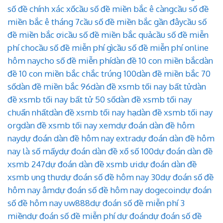
số đề chính xác xổ
cầu số đề miền bắc ê càng
cầu số đề
miền bắc ê tháng 7
cầu số đề miền bắc gần đây
cầu số
đề miền bắc ơi
cầu số đề miền bắc quả
cầu số đề miễn
phí cho
cầu số đề miễn phí gì
cầu số đề miễn phí online
hôm nay
cho số đề miễn phí
dàn đề 10 con miền bắc
dàn
đề 10 con miền bắc chắc trúng 100
dàn đề miền bắc 70
số
dàn đề miền bắc 96
dàn đề xsmb tối nay bất tử
dàn
đề xsmb tối nay bất tử 50 số
dàn đề xsmb tối nay
chuẩn nhất
dàn đề xsmb tối nay hạ
dàn đề xsmb tối nay
org
dàn đề xsmb tối nay xem
dự đoán dàn đề hôm
nay
dự đoán dàn đề hôm nay extra
dự đoán dàn đề hôm
nay là số mấy
dự đoán dàn đề xổ số 100
dự đoán dàn đề
xsmb 247
dự đoán dàn đề xsmb ưi
dự đoán dàn đề
xsmb ung thư
dự đoán số đề hôm nay 30
dự đoán số đề
hôm nay âm
dự đoán số đề hôm nay dogecoin
dự đoán
số đề hôm nay uw888
dự đoán số đề miễn phí 3
miền
dự đoán số đề miễn phí dự đoán
dự đoán số đề