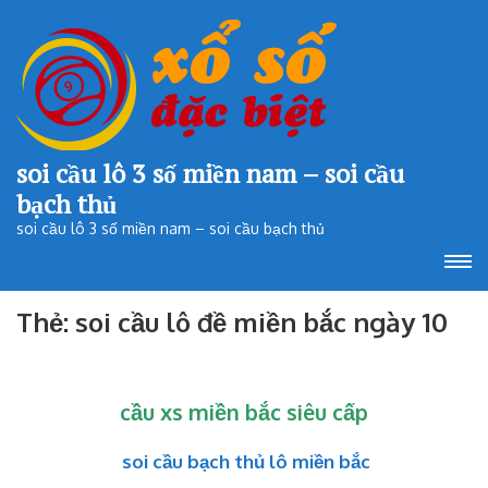
Bỏ
qua
và
tới
nội
dung
soi cầu lô 3 số miền nam – soi cầu
(ấn
bạch thủ
Enter)
soi cầu lô 3 số miền nam – soi cầu bạch thủ
Thẻ:
soi cầu lô đề miền bắc ngày 10
cầu xs miền bắc siêu cấp
soi cầu bạch thủ lô miền bắc