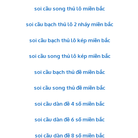
soi cầu song thủ lô miền bắc
soi cầu bạch thủ lô 2 nháy miền bắc
soi cầu bạch thủ lô kép miền bắc
soi cầu song thủ lô kép miền bắc
soi cầu bạch thủ đề miền bắc
soi cầu song thủ đề miền bắc
soi cầu dàn đề 4 số miền bắc
soi cầu dàn đề 6 số miền bắc
soi cầu dàn đề 8 số miền bắc