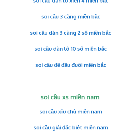
soi cầu dàn lô xiên 4 miền bắc
soi cầu 3 càng miền bắc
soi cầu dàn 3 càng 2 số miền bắc
soi cầu dàn lô 10 số miền bắc
soi cầu đề đầu đuôi miền bắc
soi cầu xs miền nam
soi cầu xỉu chủ miền nam
soi cầu giải đặc biệt miền nam