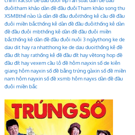
chính xác
soi đề đầu đuôi víp
Tần suất dàn đề đầu
đuôi
tham khảo dàn đề đầu đuôi
Tham khảo song thu
XSMB
thế nào là dàn đề đầu đuôi
thống kê cầu đề đầu
đuôi miền bắc
thống kê dàn đề đầu đuôi
thống kê dàn
đề đầu đuôi mb
thống kê dàn đề đầu đuôi miền
bắc
thống kê dàn đề đầu đuôi nuôi 3 ngày
thong ke de
dau dit hay ra nhat
thong ke de dau duoi
thống kê đề
đầu đít hay ra
thống kê đề đầu đít hay về
tong hop đề
đầu đít hay ve
xem cầu lô đề hôm nay
xin số de kiên
giang hôm nay
xin số đề bằng trứng gà
xin số đề miền
nam hôm nay
xin số đề xsmb hôm nay
xs dàn đề đầu
đuôi miền bắc