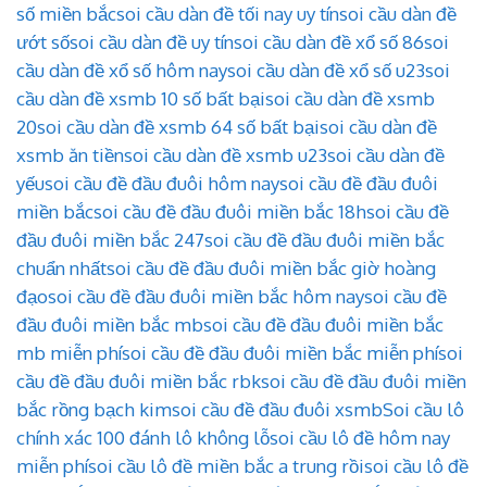
số miền bắc
soi cầu dàn đề tối nay uy tín
soi cầu dàn đề
ướt số
soi cầu dàn đề uy tín
soi cầu dàn đề xổ số 86
soi
cầu dàn đề xổ số hôm nay
soi cầu dàn đề xổ số u23
soi
cầu dàn đề xsmb 10 số bất bại
soi cầu dàn đề xsmb
20
soi cầu dàn đề xsmb 64 số bất bại
soi cầu dàn đề
xsmb ăn tiền
soi cầu dàn đề xsmb u23
soi cầu dàn đề
yếu
soi cầu đề đầu đuôi hôm nay
soi cầu đề đầu đuôi
miền bắc
soi cầu đề đầu đuôi miền bắc 18h
soi cầu đề
đầu đuôi miền bắc 247
soi cầu đề đầu đuôi miền bắc
chuẩn nhất
soi cầu đề đầu đuôi miền bắc giờ hoàng
đạo
soi cầu đề đầu đuôi miền bắc hôm nay
soi cầu đề
đầu đuôi miền bắc mb
soi cầu đề đầu đuôi miền bắc
mb miễn phí
soi cầu đề đầu đuôi miền bắc miễn phí
soi
cầu đề đầu đuôi miền bắc rbk
soi cầu đề đầu đuôi miền
bắc rồng bạch kim
soi cầu đề đầu đuôi xsmb
Soi cầu lô
chính xác 100 đánh lô không lỗ
soi cầu lô đề hôm nay
miễn phí
soi cầu lô đề miền bắc a trung rồi
soi cầu lô đề