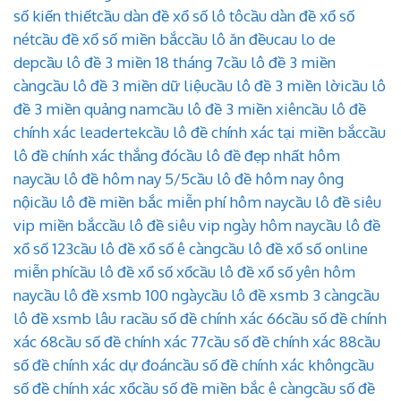
số kiến thiết
cầu dàn đề xổ số lô tô
cầu dàn đề xổ số
nét
cầu đề xổ số miền bắc
cầu lô ăn đều
cau lo de
dep
cầu lô đề 3 miền 18 tháng 7
cầu lô đề 3 miền
càng
cầu lô đề 3 miền dữ liệu
cầu lô đề 3 miền lời
cầu lô
đề 3 miền quảng nam
cầu lô đề 3 miền xiên
cầu lô đề
chính xác leadertek
cầu lô đề chính xác tại miền bắc
cầu
lô đề chính xác thắng đó
cầu lô đề đẹp nhất hôm
nay
cầu lô đề hôm nay 5/5
cầu lô đề hôm nay ông
nội
cầu lô đề miền bắc miễn phí hôm nay
cầu lô đề siêu
vip miền bắc
cầu lô đề siêu vip ngày hôm nay
cầu lô đề
xổ số 123
cầu lô đề xổ số ê càng
cầu lô đề xổ số online
miễn phí
cầu lô đề xổ số xổ
cầu lô đề xổ số yên hôm
nay
cầu lô đề xsmb 100 ngày
cầu lô đề xsmb 3 càng
cầu
lô đề xsmb lâu ra
cầu số đề chính xác 66
cầu số đề chính
xác 68
cầu số đề chính xác 77
cầu số đề chính xác 88
cầu
số đề chính xác dự đoán
cầu số đề chính xác không
cầu
số đề chính xác xổ
cầu số đề miền bắc ê càng
cầu số đề