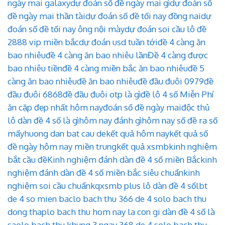
ngày mai galaxy
dự đoán số đề ngày mai gì
dự đoán số
đề ngày mai thần tài
dự đoán số đề tối nay đồng nai
dự
đoán số đề tối nay ông nội mày
dự đoán soi cầu lô đề
2888 vip miền bắc
dự đoán usd tuần tới
đề 4 càng ăn
bao nhiêu
đề 4 càng ăn bao nhiêu lần
Đề 4 càng được
bao nhiêu tiền
đề 4 càng miền bắc ăn bao nhiêu
đề 5
càng ăn bao nhiêu
đề ăn bao nhiêu
đề đầu đuôi 0979
đề
đầu đuôi 6868
đề đầu đuôi otp là gì
đề lô 4 số Miễn Phí
ăn cặp đẹp nhất hôm nay
đoán số đề ngày mai
độc thủ
lô dàn đề 4 số là gì
hôm nay đánh gì
hôm nay số đề ra số
mấy
huong dan bat cau de
kết quả hôm nay
kết quả số
đề ngày hôm nay miền trung
kết quả xsmb
kinh nghiệm
bắt cầu đề
Kinh nghiệm đánh dàn đề 4 số miền Bắc
kinh
nghiệm đánh dàn đề 4 số miền bắc siêu chuẩn
kinh
nghiệm soi cầu chuẩn
kqxsmb plus lô dàn đề 4 số
lbt
de 4 so mien bac
lo bach thu 366 de 4 so
lo bach thu
dong thap
lo bach thu hom nay la con gi dàn đề 4 số là
sao
lo bach thu khung 3 ngay 368 de 4 so
lo bach thu