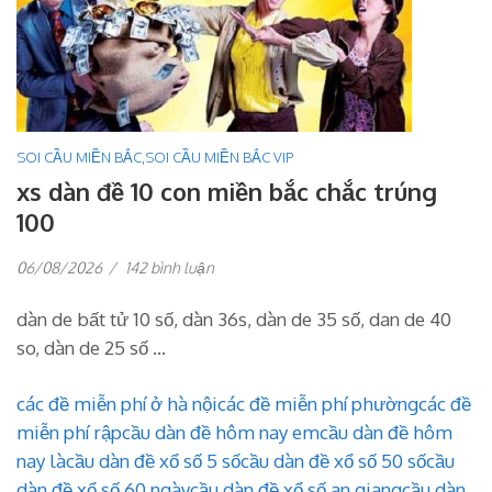
SOI CẦU MIỀN BẮC
,
SOI CẦU MIỀN BẮC VIP
xs dàn đề 10 con miền bắc chắc trúng
100
ở
06/08/2026
/
142 bình luận
xs
dàn
dàn de bất tử 10 số, dàn 36s, dàn de 35 số, dan de 40
đề
10
so, dàn de 25 số …
con
miền
bắc
các đề miễn phí ở hà nội
các đề miễn phí phường
các đề
chắc
miễn phí rập
cầu dàn đề hôm nay em
cầu dàn đề hôm
trúng
100
nay là
cầu dàn đề xổ số 5 số
cầu dàn đề xổ số 50 số
cầu
dàn đề xổ số 60 ngày
cầu dàn đề xổ số an giang
cầu dàn