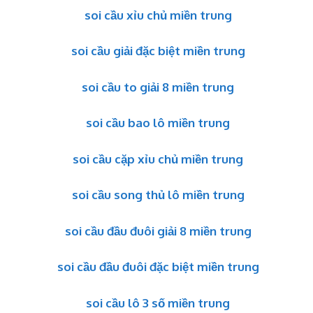
soi cầu xỉu chủ miền trung
soi cầu giải đặc biệt miền trung
soi cầu to giải 8 miền trung
soi cầu bao lô miền trung
soi cầu cặp xỉu chủ miền trung
soi cầu song thủ lô miền trung
soi cầu đầu đuôi giải 8 miền trung
soi cầu đầu đuôi đặc biệt miền trung
soi cầu lô 3 số miền trung