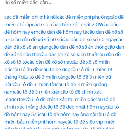
8
36 số miền bắc, dàn …
con
miền
bắc
các đề miễn phí ở hà nội
các đề miễn phí phường
các đề
chắc
miễn phí rập
cách soi cầu chính xác nhất 2019
cầu dàn
trúng
100
đề hôm nay em
cầu dàn đề hôm nay là
cầu dàn đề xổ số
5 số
cầu dàn đề xổ số 50 số
cầu dàn đề xổ số 60 ngày
cầu
dàn đề xổ số an giang
cầu dàn đề xổ số ăn thông
cầu dàn
đề xổ số cần thơ
cầu dàn đề xổ số kiến thiết
cầu dàn đề
xổ số lô tô
cầu dàn đề xổ số nét
cầu đề xổ số miền
bắc
cầu lô ăn đều
cau lo de dep
cầu lô đề 3 miền 18
tháng 7
cầu lô đề 3 miền càng
cầu lô đề 3 miền dữ
liệu
cầu lô đề 3 miền lời
cầu lô đề 3 miền quảng
nam
cầu lô đề 3 miền xiên
cầu lô đề chính xác
leadertek
cầu lô đề chính xác tại miền bắc
cầu lô đề
chính xác thắng đó
cầu lô đề đẹp nhất hôm nay
cầu lô
đề hôm nay 5/5
cầu lô đề hôm nay ông nội
cầu lô đề
miền bắc miễn phí hôm nay
cầu lô đề siêu vip miền