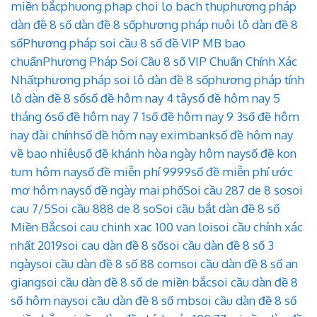
miền bắc
phuong phap choi lo bach thu
phương pháp
dàn đề 8 số dàn đề 8 số
phương pháp nuôi lô dàn đề 8
số
Phương pháp soi cầu 8 số đề VIP MB bao
chuẩn
Phương Pháp Soi Cầu 8 số VIP Chuẩn Chính Xác
Nhất
phương pháp soi lô dàn đề 8 số
phương pháp tính
lô dàn đề 8 số
số đề hôm nay 4 tây
số đề hôm nay 5
tháng 6
số đề hôm nay 7 1
số đề hôm nay 9 3
số đề hôm
nay đài chính
số đề hôm nay eximbank
số đề hôm nay
về bao nhiêu
số đề khánh hòa ngày hôm nay
số đề kon
tum hôm nay
số đề miễn phí 9999
số đề miễn phí ước
mơ hôm nay
số đề ngày mai phố
Soi cầu 287 de 8 so
soi
cau 7/5
Soi cầu 888 de 8 so
Soi cầu bắt dàn đề 8 số
Miền Bắc
soi cau chinh xac 100 van loi
soi cầu chính xác
nhất 2019
soi cau dàn đề 8 số
soi cầu dàn đề 8 số 3
ngày
soi cầu dàn đề 8 số 88 com
soi cầu dàn đề 8 số an
giang
soi cầu dàn đề 8 số de miền bắc
soi cầu dàn đề 8
số hôm nay
soi cầu dàn đề 8 số mb
soi cầu dàn đề 8 số