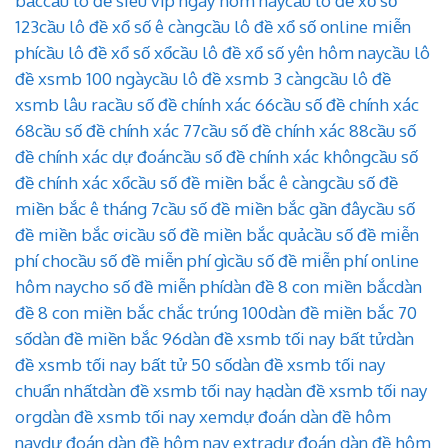
bắc
cầu lô đề siêu vip ngày hôm nay
cầu lô đề xổ số
123
cầu lô đề xổ số ê càng
cầu lô đề xổ số online miễn
phí
cầu lô đề xổ số xổ
cầu lô đề xổ số yên hôm nay
cầu lô
đề xsmb 100 ngày
cầu lô đề xsmb 3 càng
cầu lô đề
xsmb lâu ra
cầu số đề chính xác 66
cầu số đề chính xác
68
cầu số đề chính xác 77
cầu số đề chính xác 88
cầu số
đề chính xác dự đoán
cầu số đề chính xác không
cầu số
đề chính xác xổ
cầu số đề miền bắc ê càng
cầu số đề
miền bắc ê tháng 7
cầu số đề miền bắc gần đây
cầu số
đề miền bắc ơi
cầu số đề miền bắc quả
cầu số đề miễn
phí cho
cầu số đề miễn phí gì
cầu số đề miễn phí online
hôm nay
cho số đề miễn phí
dàn đề 8 con miền bắc
dàn
đề 8 con miền bắc chắc trúng 100
dàn đề miền bắc 70
số
dàn đề miền bắc 96
dàn đề xsmb tối nay bất tử
dàn
đề xsmb tối nay bất tử 50 số
dàn đề xsmb tối nay
chuẩn nhất
dàn đề xsmb tối nay hạ
dàn đề xsmb tối nay
org
dàn đề xsmb tối nay xem
dự đoán dàn đề hôm
nay
dự đoán dàn đề hôm nay extra
dự đoán dàn đề hôm