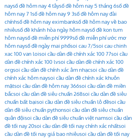
nay
số đề hôm nay 4 tây
số đề hôm nay 5 tháng 6
số đề
hôm nay 7 1
số đề hôm nay 9 3
số đề hôm nay đài
chính
số đề hôm nay eximbank
số đề hôm nay về bao
nhiêu
số đề khánh hòa ngày hôm nay
số đề kon tum
hôm nay
số đề miễn phí 9999
số đề miễn phí ước mơ
hôm nay
số đề ngày mai phố
soi cau 7/5
soi cau chinh
xac 100 van loi
soi cầu dàn đề chính xác 100 77
soi cầu
dàn đề chính xác 100 lv
soi cầu dàn đề chính xác 100
org
soi cầu dàn đề chính xác âm nhạc
soi cầu dàn đề
chính xác hôm nay
soi cầu dàn đề chính xác khuôn
mặt
soi cầu dàn đề hôm nay 366
soi cầu dàn đề miền
bắc
soi cầu dàn đề siêu chuẩn 268
soi cầu dàn đề siêu
chuẩn bất bại
soi cầu dàn đề siêu chuẩn lô đề
soi cầu
dàn đề siêu chuẩn python
soi cầu dàn đề siêu chuẩn
quân đội
soi cầu dàn đề siêu chuẩn việt nam
soi cầu dàn
đề tối nay 20
soi cầu dàn đề tối nay chính xác nhất
soi
cầu dàn đề tối nay giá bao nhiêu
soi cầu dàn đề tối nay