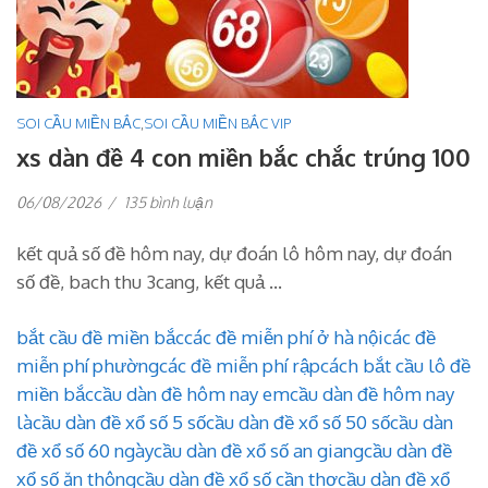
SOI CẦU MIỀN BẮC
,
SOI CẦU MIỀN BẮC VIP
xs dàn đề 4 con miền bắc chắc trúng 100
ở
06/08/2026
/
135 bình luận
xs
dàn
kết quả số đề hôm nay, dự đoán lô hôm nay, dự đoán
đề
4
số đề, bach thu 3cang, kết quả …
con
miền
bắc
bắt cầu đề miền bắc
các đề miễn phí ở hà nội
các đề
chắc
miễn phí phường
các đề miễn phí rập
cách bắt cầu lô đề
trúng
100
miền bắc
cầu dàn đề hôm nay em
cầu dàn đề hôm nay
là
cầu dàn đề xổ số 5 số
cầu dàn đề xổ số 50 số
cầu dàn
đề xổ số 60 ngày
cầu dàn đề xổ số an giang
cầu dàn đề
xổ số ăn thông
cầu dàn đề xổ số cần thơ
cầu dàn đề xổ