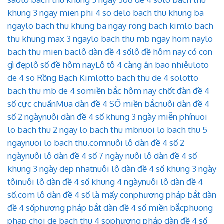
khung 3 ngay mien phi 4 so de
lo bach thu khung ba
ngay
lo bach thu khung ba ngay rong bach kim
lo bach
thu khung max 3 ngay
lo bach thu mb ngay hom nay
lo
bach thu mien bac
lô dàn đề 4 số
lô đề hôm nay có con
gì đẹp
lô số đề hôm nay
Lô tô 4 càng ăn bao nhiêu
loto
de 4 so Rồng Bạch Kim
lotto bach thu de 4 so
lotto
bach thu mb de 4 so
miền bắc hôm nay chốt đàn đề 4
số cực chuẩn
Mua dàn đề 4 SỐ miền bắc
nuôi dàn đề 4
số 2 ngày
nuôi dàn đề 4 số khung 3 ngày miễn phí
nuoi
lo bach thu 2 ngay lo bach thu mb
nuoi lo bach thu 5
ngay
nuoi lo bach thu.com
nuôi lô dàn đề 4 số 2
ngày
nuôi lô dàn đề 4 số 7 ngày nuôi lô dàn đề 4 số
khung 3 ngày dep nhat
nuôi lô dàn đề 4 số khung 3 ngày
tôi
nuôi lô dàn đề 4 số khung 4 ngày
nuôi lô dàn đề 4
số.com lô dàn đề 4 số là mấy con
phương pháp bắt dàn
đề 4 số
phương pháp bắt dàn đề 4 số miền bắc
phuong
phap choi de bach thu 4 so
phương pháp dàn đề 4 số