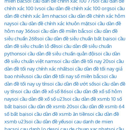
miền bắc
soi cầu dàn đề chính xác 100 77
soi cầu dàn đề
chính xác 100 lv
soi cầu dàn đề chính xác 100 org
soi cầu
dàn đề chính xác âm nhạc
soi cầu dàn đề chính xác hôm
nay
soi cầu dàn đề chính xác khuôn mặt
soi cầu dàn đề
hôm nay 366
soi cầu dàn đề miền bắc
soi cầu dàn đề
siêu chuẩn 268
soi cầu dàn đề siêu chuẩn bất bại
soi cầu
dàn đề siêu chuẩn lô đề
soi cầu dàn đề siêu chuẩn
python
soi cầu dàn đề siêu chuẩn quân đội
soi cầu dàn
đề siêu chuẩn việt nam
soi cầu dàn đề tối nay 20
soi cầu
dàn đề tối nay chính xác nhất
soi cầu dàn đề tối nay giá
bao nhiêu
soi cầu dàn đề tối nay số miền bắc
soi cầu
dàn đề tối nay uy tín
soi cầu dàn đề ướt số
soi cầu dàn đề
uy tín
soi cầu dàn đề xổ số 86
soi cầu dàn đề xổ số hôm
nay
soi cầu dàn đề xổ số u23
soi cầu dàn đề xsmb 10 số
bất bại
soi cầu dàn đề xsmb 20
soi cầu dàn đề xsmb 64
số bất bại
soi cầu dàn đề xsmb ăn tiền
soi cầu dàn đề
xsmb u23
soi cầu dàn đề yếu
soi cau danh de mien
bac
soi cau danh lo de
soi cau de chuan xac nhat
soi cầu