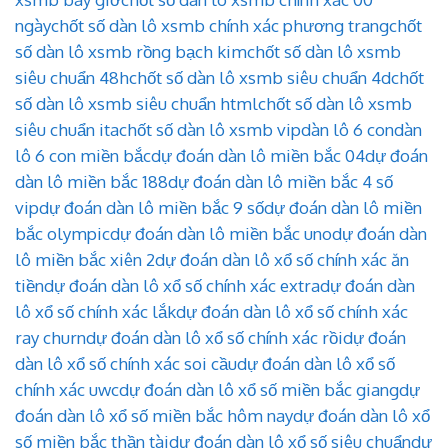
ngày
chốt số dàn lô xsmb chính xác phương trang
chốt
số dàn lô xsmb rồng bạch kim
chốt số dàn lô xsmb
siêu chuẩn 48h
chốt số dàn lô xsmb siêu chuẩn 4d
chốt
số dàn lô xsmb siêu chuẩn html
chốt số dàn lô xsmb
siêu chuẩn ita
chốt số dàn lô xsmb vip
dàn lô 6 con
dàn
lô 6 con miền bắc
dự đoán dàn lô miền bắc 04
dự đoán
dàn lô miền bắc 188
dự đoán dàn lô miền bắc 4 số
vip
dự đoán dàn lô miền bắc 9 số
dự đoán dàn lô miền
bắc olympic
dự đoán dàn lô miền bắc uno
dự đoán dàn
lô miền bắc xiên 2
dự đoán dàn lô xổ số chính xác ăn
tiền
dự đoán dàn lô xổ số chính xác extra
dự đoán dàn
lô xổ số chính xác lắk
dự đoán dàn lô xổ số chính xác
ray churn
dự đoán dàn lô xổ số chính xác rồi
dự đoán
dàn lô xổ số chính xác soi cầu
dự đoán dàn lô xổ số
chính xác uwc
dự đoán dàn lô xổ số miền bắc giang
dự
đoán dàn lô xổ số miền bắc hôm nay
dự đoán dàn lô xổ
số miền bắc thần tài
dự đoán dàn lô xổ số siêu chuẩn
dự