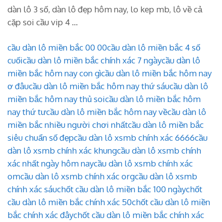
dàn
dàn lô 3 số, dàn lô đẹp hôm nay, lo kep mb, lô về cả
lô
6
cặp soi cầu vip 4 …
con
miền
bắc
cầu dàn lô miền bắc 00 00
cầu dàn lô miền bắc 4 số
chắc
cuối
cầu dàn lô miền bắc chính xác 7 ngày
cầu dàn lô
trúng
100
miền bắc hôm nay con gì
cầu dàn lô miền bắc hôm nay
ơ đâu
cầu dàn lô miền bắc hôm nay thứ sáu
cầu dàn lô
miền bắc hôm nay thủ soi
cầu dàn lô miền bắc hôm
nay thứ tư
cầu dàn lô miền bắc hôm nay về
cầu dàn lô
miền bắc nhiều người chơi nhất
cầu dàn lô miền bắc
siêu chuẩn số đẹp
cầu dàn lô xsmb chính xác 6666
cầu
dàn lô xsmb chính xác khung
cầu dàn lô xsmb chính
xác nhất ngày hôm nay
cầu dàn lô xsmb chính xác
om
cầu dàn lô xsmb chính xác org
cầu dàn lô xsmb
chính xác sáu
chốt cầu dàn lô miền bắc 100 ngày
chốt
cầu dàn lô miền bắc chính xác 50
chốt cầu dàn lô miền
bắc chính xác đây
chốt cầu dàn lô miền bắc chính xác