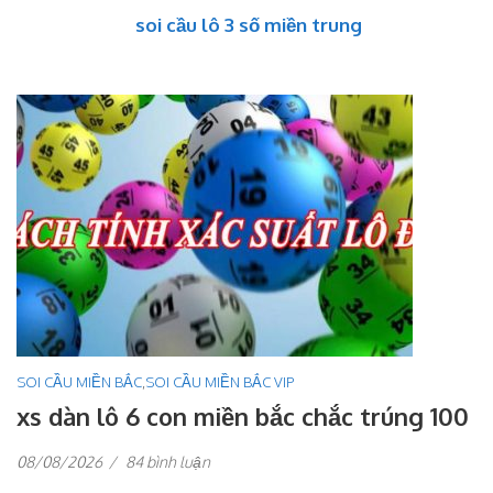
soi cầu lô 3 số miền trung
SOI CẦU MIỀN BẮC
,
SOI CẦU MIỀN BẮC VIP
xs dàn lô 6 con miền bắc chắc trúng 100
ở
08/08/2026
/
84 bình luận
xs