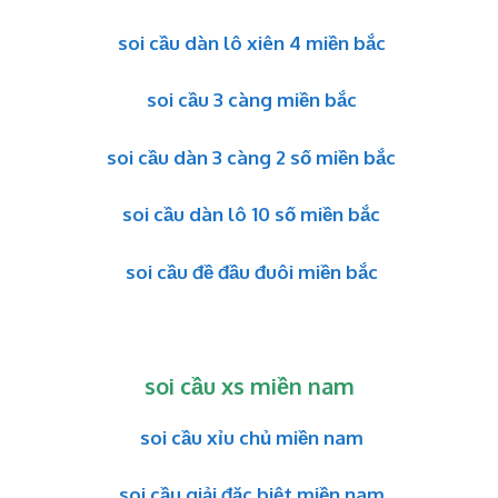
soi cầu dàn lô xiên 4 miền bắc
soi cầu 3 càng miền bắc
soi cầu dàn 3 càng 2 số miền bắc
soi cầu dàn lô 10 số miền bắc
soi cầu đề đầu đuôi miền bắc
soi cầu xs miền nam
soi cầu xỉu chủ miền nam
soi cầu giải đặc biệt miền nam