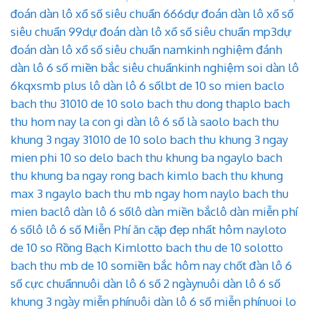
đoán dàn lô xổ số siêu chuẩn 666
dự đoán dàn lô xổ số
siêu chuẩn 99
dự đoán dàn lô xổ số siêu chuẩn mp3
dự
đoán dàn lô xổ số siêu chuẩn nam
kinh nghiệm đánh
dàn lô 6 số miền bắc siêu chuẩn
kinh nghiệm soi dàn lô
6
kqxsmb plus lô dàn lô 6 số
lbt de 10 so mien bac
lo
bach thu 31010 de 10 so
lo bach thu dong thap
lo bach
thu hom nay la con gi dàn lô 6 số là sao
lo bach thu
khung 3 ngay 31010 de 10 so
lo bach thu khung 3 ngay
mien phi 10 so de
lo bach thu khung ba ngay
lo bach
thu khung ba ngay rong bach kim
lo bach thu khung
max 3 ngay
lo bach thu mb ngay hom nay
lo bach thu
mien bac
lô dàn lô 6 số
lô dàn miền bắc
lô dàn miễn phí
6 số
lô lô 6 số Miễn Phí ăn cặp đẹp nhất hôm nay
loto
de 10 so Rồng Bạch Kim
lotto bach thu de 10 so
lotto
bach thu mb de 10 so
miền bắc hôm nay chốt đàn lô 6
số cực chuẩn
nuôi dàn lô 6 số 2 ngày
nuôi dàn lô 6 số
khung 3 ngày miễn phí
nuôi dàn lô 6 số miễn phí
nuoi lo