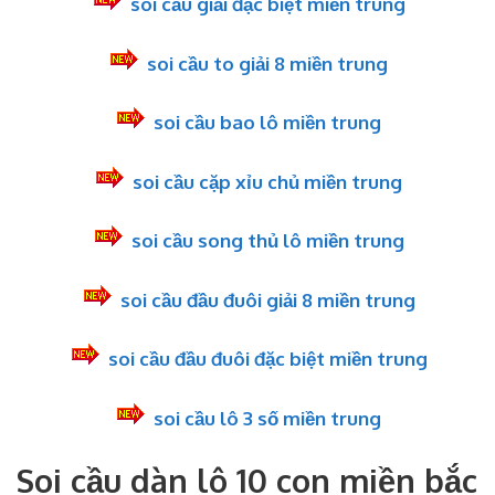
soi cầu giải đặc biệt miền trung
soi cầu to giải 8 miền trung
soi cầu bao lô miền trung
soi cầu cặp xỉu chủ miền trung
soi cầu song thủ lô miền trung
soi cầu đầu đuôi giải 8 miền trung
soi cầu đầu đuôi đặc biệt miền trung
soi cầu lô 3 số miền trung
Soi cầu dàn lô 10 con miền bắc