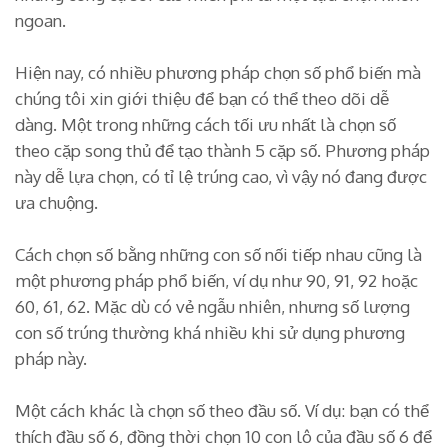
ngoan.
Hiện nay, có nhiều phương pháp chọn số phổ biến mà
chúng tôi xin giới thiệu để bạn có thể theo dõi dễ
dàng. Một trong những cách tối ưu nhất là chọn số
theo cặp song thủ để tạo thành 5 cặp số. Phương pháp
này dễ lựa chọn, có tỉ lệ trúng cao, vì vậy nó đang được
ưa chuộng.
Cách chọn số bằng những con số nối tiếp nhau cũng là
một phương pháp phổ biến, ví dụ như 90, 91, 92 hoặc
60, 61, 62. Mặc dù có vẻ ngẫu nhiên, nhưng số lượng
con số trúng thường khá nhiều khi sử dụng phương
pháp này.
Một cách khác là chọn số theo đầu số. Ví dụ: bạn có thể
thích đầu số 6, đồng thời chọn 10 con lô của đầu số 6 để