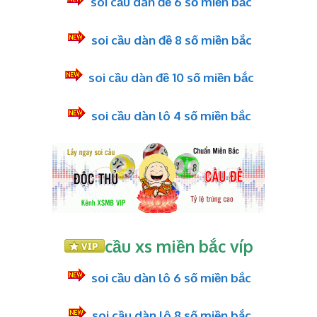
soi cầu dàn đề 6 số miền bắc
soi cầu dàn đề 8 số miền bắc
soi cầu dàn đề 10 số miền bắc
soi cầu dàn lô 4 số miền bắc
cầu xs miền bắc víp
soi cầu dàn lô 6 số miền bắc
soi cầu dàn lô 8 số miền bắc