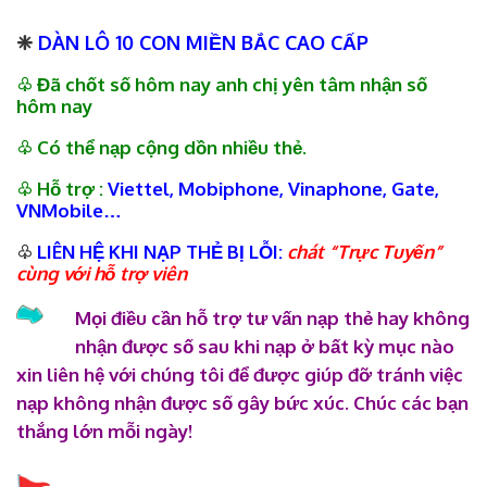
❈
DÀN LÔ 10 CON MIỀN BẮC CAO CẤP
♧
Đã chốt số hôm nay anh chị yên tâm nhận số
hôm nay
♧
Có thể nạp cộng dồn nhiều thẻ.
♧
Hỗ trợ :
Viettel, Mobiphone, Vinaphone, Gate,
VNMobile…
♧
LIÊN HỆ KHI NẠP THẺ BỊ LỖI:
chát “Trực Tuyến”
cùng với hỗ trợ viên
Mọi điều cần hỗ trợ tư vấn nạp thẻ hay không
nhận được số sau khi nạp ở bất kỳ mục nào
xin liên hệ với chúng tôi để được giúp đỡ tránh việc
nạp không nhận được số gây bức xúc. Chúc các bạn
thắng lớn mỗi ngày!