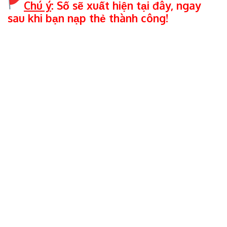
Chú ý
: Số sẽ xuất hiện tại đây, ngay
sau khi bạn nạp thẻ thành công
!