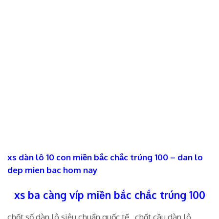
xs dàn lô 10 con miền bắc chắc trúng 100 – dan lo
dep mien bac hom nay
xs ba càng víp miền bắc chắc trúng 100
chốt số dàn lô siêu chuẩn quốc tế , chốt cầu dàn lô