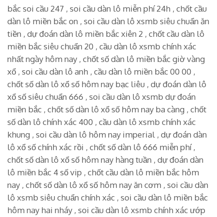
bắc soi cầu 247 , soi cầu dàn lô miễn phí 24h , chốt cầu
dàn lô miền bắc on , soi cầu dàn lô xsmb siêu chuẩn ăn
tiền , dự đoán dàn lô miền bắc xiên 2 , chốt cầu dàn lô
miền bắc siêu chuẩn 20 , cầu dàn lô xsmb chính xác
nhất ngày hôm nay , chốt số dàn lô miền bắc giờ vàng
xổ , soi cầu dàn lô anh , cầu dàn lô miền bắc 00 00 ,
chốt số dàn lô xổ số hôm nay bạc liêu , dự đoán dàn lô
xổ số siêu chuẩn 666 , soi cầu dàn lô xsmb dự đoán
miền bắc , chốt số dàn lô xổ số hôm nay ba càng , chốt
số dàn lô chính xác 400 , cầu dàn lô xsmb chính xác
khung , soi cầu dàn lô hôm nay imperial , dự đoán dàn
lô xổ số chính xác rồi , chốt số dàn lô 666 miễn phí ,
chốt số dàn lô xổ số hôm nay hàng tuần , dự đoán dàn
lô miền bắc 4 số vip , chốt cầu dàn lô miền bắc hôm
nay , chốt số dàn lô xổ số hôm nay ăn cơm , soi cầu dàn
lô xsmb siêu chuẩn chính xác , soi cầu dàn lô miền bắc
hôm nay hai nháy , soi cầu dàn lô xsmb chính xác ướp