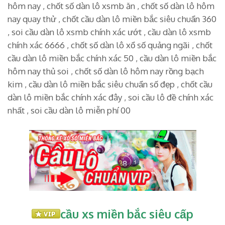
hôm nay , chốt số dàn lô xsmb ăn , chốt số dàn lô hôm
nay quay thử , chốt cầu dàn lô miền bắc siêu chuẩn 360
, soi cầu dàn lô xsmb chính xác ướt , cầu dàn lô xsmb
chính xác 6666 , chốt số dàn lô xổ số quảng ngãi , chốt
cầu dàn lô miền bắc chính xác 50 , cầu dàn lô miền bắc
hôm nay thủ soi , chốt số dàn lô hôm nay rồng bạch
kim , cầu dàn lô miền bắc siêu chuẩn số đẹp , chốt cầu
dàn lô miền bắc chính xác đây , soi cầu lô đề chính xác
nhất , soi cầu dàn lô miễn phí 00
cầu xs miền bắc siêu cấp