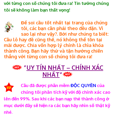
với từng con số chúng tôi đưa ra! Tin tưởng chúng
tôi sẽ không làm bạn thất vọng!
Để soi cầu tốt nhất tại trang của chúng
tôi, các bạn cần phải theo đều đặn. Vì
sao lại như vậy?. Bởi như chúng ta biết:
Cầu lô hay đề cũng thế, nó không thể tồn tại
mãi được. Chia vốn hợp lý chính là chìa khóa
thành công. Bạn hãy thử và tận hưởng chiến
thắng với từng con số chúng tôi đưa ra!
”
UY TÍN NHẤT – CHÍNH XÁC
NHẤT
”
Cầu đã được phần mềm
ĐỘC QUYỀN
của
chúng tôi phân tích kỹ với độ chính xác cao
lên đến 99%. Sau khi các bạn nạp thẻ thành công ở
mục dưới đây sẽ hiện ra các bạn hãy nhìn số thật kỹ
nhé.