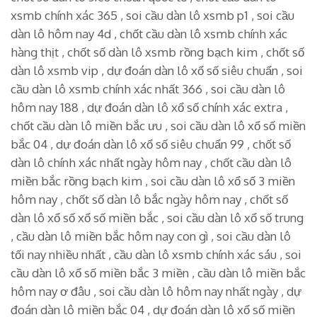
xsmb chính xác 365 , soi cầu dàn lô xsmb p1 , soi cầu
dàn lô hôm nay 4d , chốt cầu dàn lô xsmb chính xác
hàng thịt , chốt số dàn lô xsmb rồng bạch kim , chốt số
dàn lô xsmb vip , dự đoán dàn lô xổ số siêu chuẩn , soi
cầu dàn lô xsmb chính xác nhất 366 , soi cầu dàn lô
hôm nay 188 , dự đoán dàn lô xổ số chính xác extra ,
chốt cầu dàn lô miền bắc ưu , soi cầu dàn lô xổ số miền
bắc 04 , dự đoán dàn lô xổ số siêu chuẩn 99 , chốt số
dàn lô chính xác nhất ngày hôm nay , chốt cầu dàn lô
miền bắc rồng bạch kim , soi cầu dàn lô xổ số 3 miền
hôm nay , chốt số dàn lô bắc ngày hôm nay , chốt số
dàn lô xổ số xổ số miền bắc , soi cầu dàn lô xổ số trung
, cầu dàn lô miền bắc hôm nay con gì , soi cầu dàn lô
tối nay nhiều nhất , cầu dàn lô xsmb chính xác sáu , soi
cầu dàn lô xổ số miền bắc 3 miền , cầu dàn lô miền bắc
hôm nay ơ đâu , soi cầu dàn lô hôm nay nhất ngày , dự
đoán dàn lô miền bắc 04 , dự đoán dàn lô xổ số miền