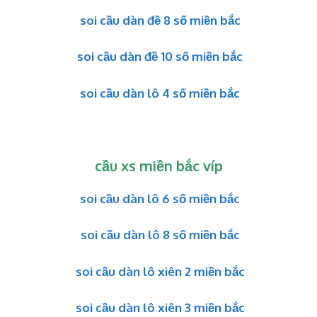
soi cầu dàn đề 8 số miền bắc
soi cầu dàn đề 10 số miền bắc
soi cầu dàn lô 4 số miền bắc
cầu xs miền bắc víp
soi cầu dàn lô 6 số miền bắc
soi cầu dàn lô 8 số miền bắc
soi cầu dàn lô xiên 2 miền bắc
soi cầu dàn lô xiên 3 miền bắc