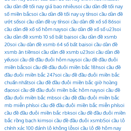
cầu dàn đề tối nay giá bao nhiêu
soi cầu dàn đề tối nay
số miền bắc
soi cầu dàn đề tối nay uy tín
soi cầu dàn đề
ướt số
soi cầu dàn đề uy tín
soi cầu dàn đề xổ số 86
soi
cầu dàn đề xổ số hôm nay
soi cầu dàn đề xổ số u23
soi
cầu dàn đề xsmb 10 số bất bại
soi cầu dàn đề xsmb
20
soi cầu dàn đề xsmb 64 số bất bại
soi cầu dàn đề
xsmb ăn tiền
soi cầu dàn đề xsmb u23
soi cầu dàn đề
yếu
soi cầu đề đầu đuôi hôm nay
soi cầu đề đầu đuôi
miền bắc
soi cầu đề đầu đuôi miền bắc 18h
soi cầu đề
đầu đuôi miền bắc 247
soi cầu đề đầu đuôi miền bắc
chuẩn nhất
soi cầu đề đầu đuôi miền bắc giờ hoàng
đạo
soi cầu đề đầu đuôi miền bắc hôm nay
soi cầu đề
đầu đuôi miền bắc mb
soi cầu đề đầu đuôi miền bắc
mb miễn phí
soi cầu đề đầu đuôi miền bắc miễn phí
soi
cầu đề đầu đuôi miền bắc rbk
soi cầu đề đầu đuôi miền
bắc rồng bạch kim
soi cầu đề đầu đuôi xsmb
Soi cầu lô
chính xác 100 đánh lô không lỗ
soi cầu lô đề hôm nay