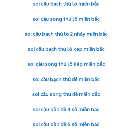
soi cầu bạch thủ lô miền bắc
soi cầu song thủ lô miền bắc
soi cầu bạch thủ lô 2 nháy miền bắc
soi cầu bạch thủ lô kép miền bắc
soi cầu song thủ lô kép miền bắc
soi cầu bạch thủ đề miền bắc
soi cầu song thủ đề miền bắc
soi cầu dàn đề 4 số miền bắc
soi cầu dàn đề 6 số miền bắc