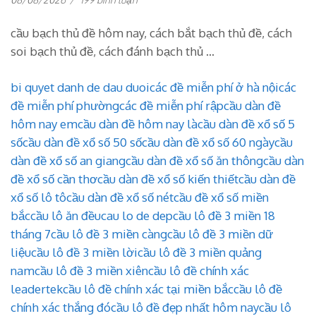
xs
dàn
cầu bạch thủ đề hôm nay, cách bắt bạch thủ đề, cách
đề
đầu
soi bạch thủ đề, cách đánh bạch thủ …
đuôi
miền
bắc
bi quyet danh de dau duoi
các đề miễn phí ở hà nội
các
chắc
đề miễn phí phường
các đề miễn phí rập
cầu dàn đề
trúng
100
hôm nay em
cầu dàn đề hôm nay là
cầu dàn đề xổ số 5
số
cầu dàn đề xổ số 50 số
cầu dàn đề xổ số 60 ngày
cầu
dàn đề xổ số an giang
cầu dàn đề xổ số ăn thông
cầu dàn
đề xổ số cần thơ
cầu dàn đề xổ số kiến thiết
cầu dàn đề
xổ số lô tô
cầu dàn đề xổ số nét
cầu đề xổ số miền
bắc
cầu lô ăn đều
cau lo de dep
cầu lô đề 3 miền 18
tháng 7
cầu lô đề 3 miền càng
cầu lô đề 3 miền dữ
liệu
cầu lô đề 3 miền lời
cầu lô đề 3 miền quảng
nam
cầu lô đề 3 miền xiên
cầu lô đề chính xác
leadertek
cầu lô đề chính xác tại miền bắc
cầu lô đề
chính xác thắng đó
cầu lô đề đẹp nhất hôm nay
cầu lô