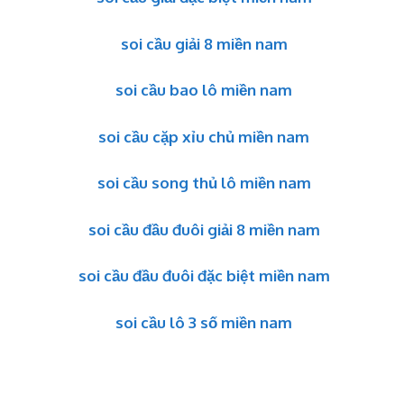
soi cầu giải 8 miền nam
soi cầu bao lô miền nam
soi cầu cặp xỉu chủ miền nam
soi cầu song thủ lô miền nam
soi cầu đầu đuôi giải 8 miền nam
soi cầu đầu đuôi đặc biệt miền nam
soi cầu lô 3 số miền nam