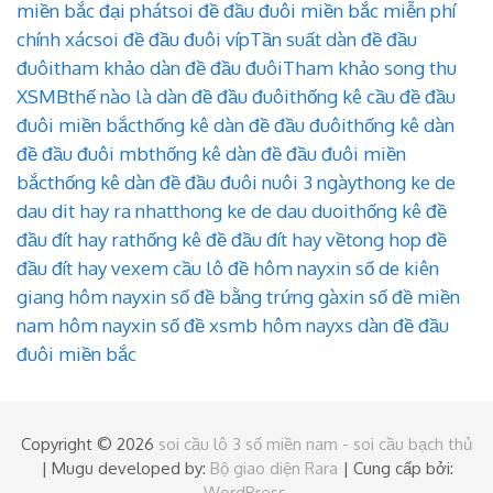
miền bắc đại phát
soi đề đầu đuôi miền bắc miễn phí
chính xác
soi đề đầu đuôi víp
Tần suất dàn đề đầu
đuôi
tham khảo dàn đề đầu đuôi
Tham khảo song thu
XSMB
thế nào là dàn đề đầu đuôi
thống kê cầu đề đầu
đuôi miền bắc
thống kê dàn đề đầu đuôi
thống kê dàn
đề đầu đuôi mb
thống kê dàn đề đầu đuôi miền
bắc
thống kê dàn đề đầu đuôi nuôi 3 ngày
thong ke de
dau dit hay ra nhat
thong ke de dau duoi
thống kê đề
đầu đít hay ra
thống kê đề đầu đít hay về
tong hop đề
đầu đít hay ve
xem cầu lô đề hôm nay
xin số de kiên
giang hôm nay
xin số đề bằng trứng gà
xin số đề miền
nam hôm nay
xin số đề xsmb hôm nay
xs dàn đề đầu
đuôi miền bắc
Copyright © 2026
soi cầu lô 3 số miền nam - soi cầu bạch thủ
| Mugu developed by:
Bộ giao diện Rara
| Cung cấp bởi:
WordPress
.