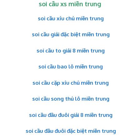
soi cầu xs miền trung
soi cầu xỉu chủ miền trung
soi cầu giải đặc biệt miền trung
soi cầu to giải 8 miền trung
soi cầu bao lô miền trung
soi cầu cặp xỉu chủ miền trung
soi cầu song thủ lô miền trung
soi cầu đầu đuôi giải 8 miền trung
soi cầu đầu đuôi đặc biệt miền trung