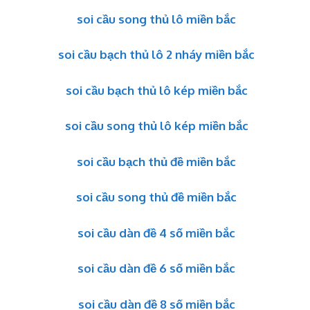
soi cầu song thủ lô miền bắc
soi cầu bạch thủ lô 2 nháy miền bắc
soi cầu bạch thủ lô kép miền bắc
soi cầu song thủ lô kép miền bắc
soi cầu bạch thủ đề miền bắc
soi cầu song thủ đề miền bắc
soi cầu dàn đề 4 số miền bắc
soi cầu dàn đề 6 số miền bắc
soi cầu dàn đề 8 số miền bắc