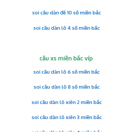
soi cầu dàn đề 10 số miền bắc
soi cầu dàn lô 4 số miền bắc
cầu xs miền bắc víp
soi cầu dàn lô 6 số miền bắc
soi cầu dàn lô 8 số miền bắc
soi cầu dàn lô xiên 2 miền bắc
soi cầu dàn lô xiên 3 miền bắc