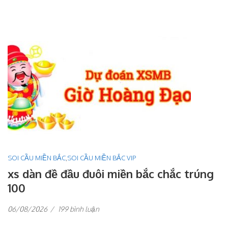
SOI CẦU MIỀN BẮC
,
SOI CẦU MIỀN BẮC VIP
xs dàn đề đầu đuôi miền bắc chắc trúng
100
ở
06/08/2026
/
199 bình luận
xs
dàn