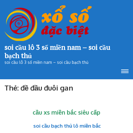
Bỏ
qua
và
tới
nội
dung
soi cầu lô 3 số miền nam – soi cầu
(ấn
bạch thủ
Enter)
soi cầu lô 3 số miền nam – soi cầu bạch thủ
Thẻ:
đề đầu đuôi gan
cầu xs miền bắc siêu cấp
soi cầu bạch thủ lô miền bắc