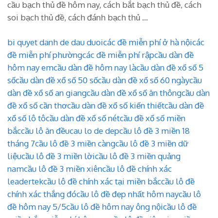
cầu bạch thủ đề hôm nay, cách bắt bạch thủ đề, cách
đề
đầu
soi bạch thủ đề, cách đánh bạch thủ …
đuôi
miền
bắc
bi quyet danh de dau duoi
các đề miễn phí ở hà nội
các
chắc
đề miễn phí phường
các đề miễn phí rập
cầu dàn đề
trúng
100
hôm nay em
cầu dàn đề hôm nay là
cầu dàn đề xổ số 5
số
cầu dàn đề xổ số 50 số
cầu dàn đề xổ số 60 ngày
cầu
dàn đề xổ số an giang
cầu dàn đề xổ số ăn thông
cầu dàn
đề xổ số cần thơ
cầu dàn đề xổ số kiến thiết
cầu dàn đề
xổ số lô tô
cầu dàn đề xổ số nét
cầu đề xổ số miền
bắc
cầu lô ăn đều
cau lo de dep
cầu lô đề 3 miền 18
tháng 7
cầu lô đề 3 miền càng
cầu lô đề 3 miền dữ
liệu
cầu lô đề 3 miền lời
cầu lô đề 3 miền quảng
nam
cầu lô đề 3 miền xiên
cầu lô đề chính xác
leadertek
cầu lô đề chính xác tại miền bắc
cầu lô đề
chính xác thắng đó
cầu lô đề đẹp nhất hôm nay
cầu lô
đề hôm nay 5/5
cầu lô đề hôm nay ông nội
cầu lô đề