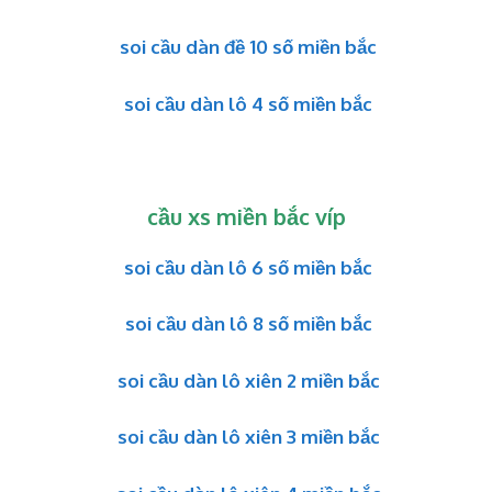
soi cầu dàn đề 10 số miền bắc
soi cầu dàn lô 4 số miền bắc
cầu xs miền bắc víp
soi cầu dàn lô 6 số miền bắc
soi cầu dàn lô 8 số miền bắc
soi cầu dàn lô xiên 2 miền bắc
soi cầu dàn lô xiên 3 miền bắc