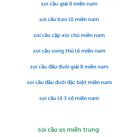
soi cầu giải 8 miền nam
soi cầu bao lô miền nam
soi cầu cặp xỉu chủ miền nam
soi cầu song thủ lô miền nam
soi cầu đầu đuôi giải 8 miền nam
soi cầu đầu đuôi đặc biệt miền nam
soi cầu lô 3 số miền nam
soi cầu xs miền trung