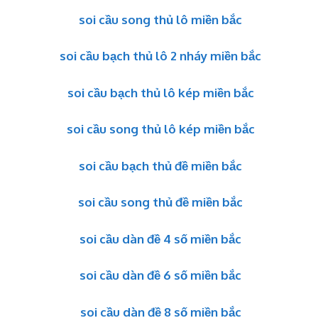
soi cầu song thủ lô miền bắc
soi cầu bạch thủ lô 2 nháy miền bắc
soi cầu bạch thủ lô kép miền bắc
soi cầu song thủ lô kép miền bắc
soi cầu bạch thủ đề miền bắc
soi cầu song thủ đề miền bắc
soi cầu dàn đề 4 số miền bắc
soi cầu dàn đề 6 số miền bắc
soi cầu dàn đề 8 số miền bắc