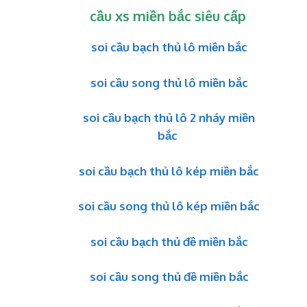
cầu xs miền bắc siêu cấp
soi cầu bạch thủ lô miền bắc
soi cầu song thủ lô miền bắc
soi cầu bạch thủ lô 2 nháy miền
bắc
soi cầu bạch thủ lô kép miền bắc
soi cầu song thủ lô kép miền bắc
soi cầu bạch thủ đề miền bắc
soi cầu song thủ đề miền bắc