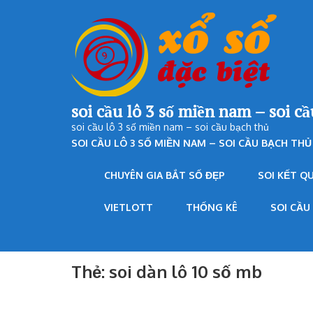
Bỏ
qua
và
tới
nội
dung
soi cầu lô 3 số miền nam – soi c
(ấn
soi cầu lô 3 số miền nam – soi cầu bạch thủ
Enter)
SOI CẦU LÔ 3 SỐ MIỀN NAM – SOI CẦU BẠCH THỦ
CHUYÊN GIA BẮT SỐ ĐẸP
SOI KẾT Q
VIETLOTT
THỐNG KÊ
SOI CẦU
Thẻ:
soi dàn lô 10 số mb