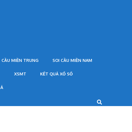
I CẦU MIỀN TRUNG
SOI CẦU MIỀN NAM
N
XSMT
KẾT QUẢ XỔ SỐ
UẢ