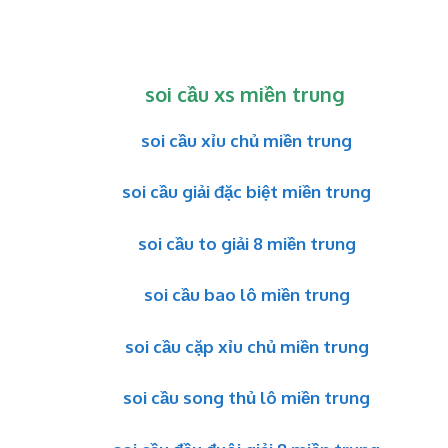
soi cầu xs miền trung
soi cầu xỉu chủ miền trung
soi cầu giải đặc biệt miền trung
soi cầu to giải 8 miền trung
soi cầu bao lô miền trung
soi cầu cặp xỉu chủ miền trung
soi cầu song thủ lô miền trung