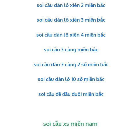
soi cầu dàn lô xiên 2 miền bắc
soi cầu dàn lô xiên 3 miền bắc
soi cầu dàn lô xiên 4 miền bắc
soi cầu 3 càng miền bắc
soi cầu dàn 3 càng 2 số miền bắc
soi cầu dàn lô 10 số miền bắc
soi cầu đề đầu đuôi miền bắc
soi cầu xs miền nam