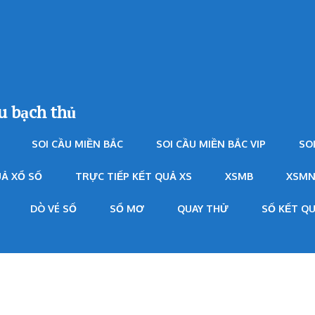
ầu bạch thủ
SOI CẦU MIỀN BẮC
SOI CẦU MIỀN BẮC VIP
SO
UẢ XỔ SỐ
TRỰC TIẾP KẾT QUẢ XS
XSMB
XSM
DÒ VÉ SỐ
SỔ MƠ
QUAY THỬ
SỐ KẾT Q