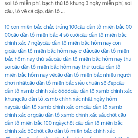
soi lô miễn phí, bạch thủ lô khung 3 ngày miễn phí, soi
lô
10
cầu, lô về cả cặp, dàn lô …
con
miền
bắc
10 con miền bắc chắc trúng 100
cầu dàn lô miền bắc 00
chắc
00
cầu dàn lô miền bắc 4 số cuối
cầu dàn lô miền bắc
trúng
100
chính xác 7 ngày
cầu dàn lô miền bắc hôm nay con
gì
cầu dàn lô miền bắc hôm nay ơ đâu
cầu dàn lô miền
bắc hôm nay thứ sáu
cầu dàn lô miền bắc hôm nay thủ
soi
cầu dàn lô miền bắc hôm nay thứ tư
cầu dàn lô
miền bắc hôm nay về
cầu dàn lô miền bắc nhiều người
chơi nhất
cầu dàn lô miền bắc siêu chuẩn số đẹp
cầu
dàn lô xsmb chính xác 6666
cầu dàn lô xsmb chính xác
khung
cầu dàn lô xsmb chính xác nhất ngày hôm
nay
cầu dàn lô xsmb chính xác om
cầu dàn lô xsmb
chính xác org
cầu dàn lô xsmb chính xác sáu
chốt cầu
dàn lô miền bắc 100 ngày
chốt cầu dàn lô miền bắc
chính xác 50
chốt cầu dàn lô miền bắc chính xác