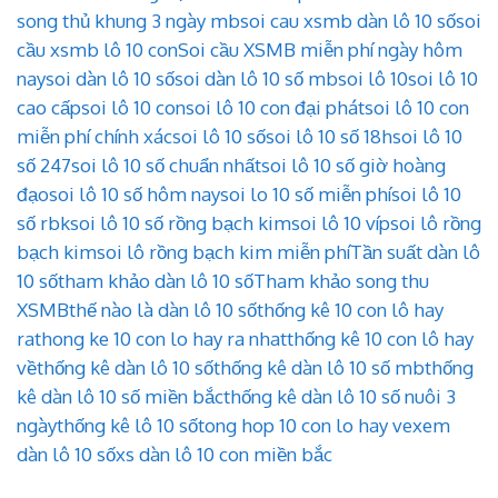
song thủ khung 3 ngày mb
soi cau xsmb dàn lô 10 số
soi
cầu xsmb lô 10 con
Soi cầu XSMB miễn phí ngày hôm
nay
soi dàn lô 10 số
soi dàn lô 10 số mb
soi lô 10
soi lô 10
cao cấp
soi lô 10 con
soi lô 10 con đại phát
soi lô 10 con
miễn phí chính xác
soi lô 10 số
soi lô 10 số 18h
soi lô 10
số 247
soi lô 10 số chuẩn nhất
soi lô 10 số giờ hoàng
đạo
soi lô 10 số hôm nay
soi lo 10 số miễn phí
soi lô 10
số rbk
soi lô 10 số rồng bạch kim
soi lô 10 víp
soi lô rồng
bạch kim
soi lô rồng bạch kim miễn phí
Tần suất dàn lô
10 số
tham khảo dàn lô 10 số
Tham khảo song thu
XSMB
thế nào là dàn lô 10 số
thống kê 10 con lô hay
ra
thong ke 10 con lo hay ra nhat
thống kê 10 con lô hay
về
thống kê dàn lô 10 số
thống kê dàn lô 10 số mb
thống
kê dàn lô 10 số miền bắc
thống kê dàn lô 10 số nuôi 3
ngày
thống kê lô 10 số
tong hop 10 con lo hay ve
xem
dàn lô 10 số
xs dàn lô 10 con miền bắc