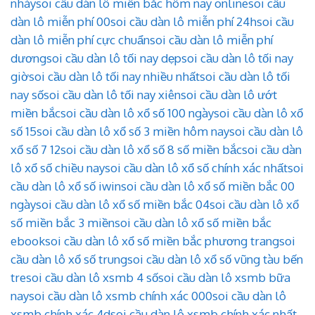
nháy
soi cầu dàn lô miền bắc hôm nay online
soi cầu
dàn lô miễn phí 00
soi cầu dàn lô miễn phí 24h
soi cầu
dàn lô miễn phí cực chuẩn
soi cầu dàn lô miễn phí
dương
soi cầu dàn lô tối nay dẹp
soi cầu dàn lô tối nay
giờ
soi cầu dàn lô tối nay nhiều nhất
soi cầu dàn lô tối
nay số
soi cầu dàn lô tối nay xiên
soi cầu dàn lô ướt
miền bắc
soi cầu dàn lô xổ số 100 ngày
soi cầu dàn lô xổ
số 15
soi cầu dàn lô xổ số 3 miền hôm nay
soi cầu dàn lô
xổ số 7 12
soi cầu dàn lô xổ số 8 số miền bắc
soi cầu dàn
lô xổ số chiều nay
soi cầu dàn lô xổ số chính xác nhất
soi
cầu dàn lô xổ số iwin
soi cầu dàn lô xổ số miền bắc 00
ngày
soi cầu dàn lô xổ số miền bắc 04
soi cầu dàn lô xổ
số miền bắc 3 miền
soi cầu dàn lô xổ số miền bắc
ebook
soi cầu dàn lô xổ số miền bắc phương trang
soi
cầu dàn lô xổ số trung
soi cầu dàn lô xổ số vũng tàu bến
tre
soi cầu dàn lô xsmb 4 số
soi cầu dàn lô xsmb bữa
nay
soi cầu dàn lô xsmb chính xác 000
soi cầu dàn lô
xsmb chính xác 4d
soi cầu dàn lô xsmb chính xác nhất