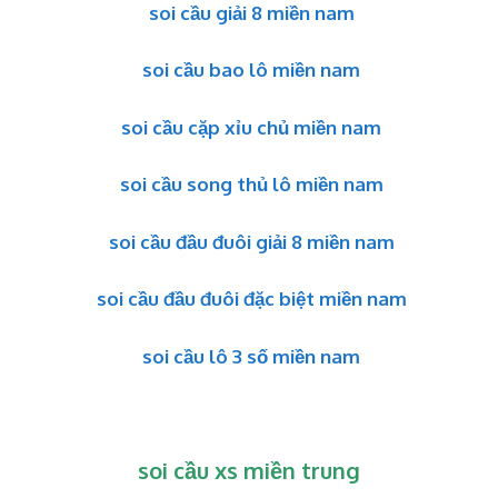
soi cầu giải 8 miền nam
soi cầu bao lô miền nam
soi cầu cặp xỉu chủ miền nam
soi cầu song thủ lô miền nam
soi cầu đầu đuôi giải 8 miền nam
soi cầu đầu đuôi đặc biệt miền nam
soi cầu lô 3 số miền nam
soi cầu xs miền trung