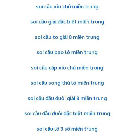
soi cầu xỉu chủ miền trung
soi cầu giải đặc biệt miền trung
soi cầu to giải 8 miền trung
soi cầu bao lô miền trung
soi cầu cặp xỉu chủ miền trung
soi cầu song thủ lô miền trung
soi cầu đầu đuôi giải 8 miền trung
soi cầu đầu đuôi đặc biệt miền trung
soi cầu lô 3 số miền trung