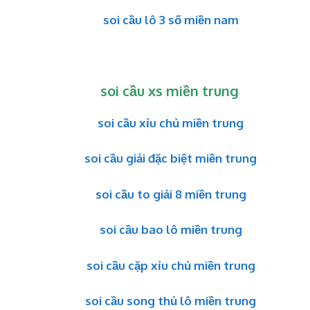
soi cầu lô 3 số miền nam
soi cầu xs miền trung
soi cầu xỉu chủ miền trung
soi cầu giải đặc biệt miền trung
soi cầu to giải 8 miền trung
soi cầu bao lô miền trung
soi cầu cặp xỉu chủ miền trung
soi cầu song thủ lô miền trung