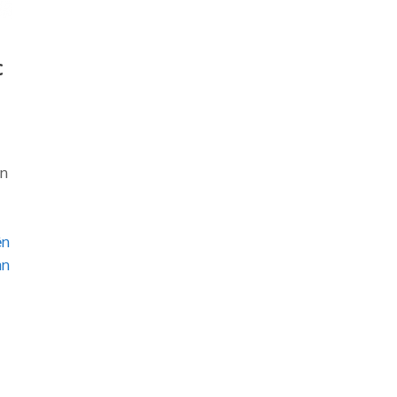
c
ễn
ền
àn