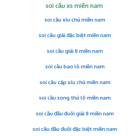
soi cầu xs miền nam
soi cầu xỉu chủ miền nam
soi cầu giải đặc biệt miền nam
soi cầu giải 8 miền nam
soi cầu bao lô miền nam
soi cầu cặp xỉu chủ miền nam
soi cầu song thủ lô miền nam
soi cầu đầu đuôi giải 8 miền nam
soi cầu đầu đuôi đặc biệt miền nam