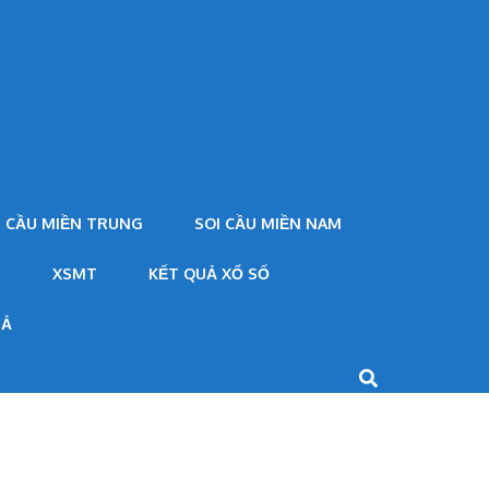
I CẦU MIỀN TRUNG
SOI CẦU MIỀN NAM
N
XSMT
KẾT QUẢ XỔ SỐ
UẢ