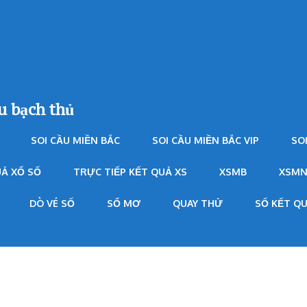
ầu bạch thủ
SOI CẦU MIỀN BẮC
SOI CẦU MIỀN BẮC VIP
SO
UẢ XỔ SỐ
TRỰC TIẾP KẾT QUẢ XS
XSMB
XSM
DÒ VÉ SỐ
SỔ MƠ
QUAY THỬ
SỐ KẾT Q