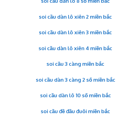
soi cầu dàn lô 8 số miền bắc
soi cầu dàn lô xiên 2 miền bắc
soi cầu dàn lô xiên 3 miền bắc
soi cầu dàn lô xiên 4 miền bắc
soi cầu 3 càng miền bắc
soi cầu dàn 3 càng 2 số miền bắc
soi cầu dàn lô 10 số miền bắc
soi cầu đề đầu đuôi miền bắc