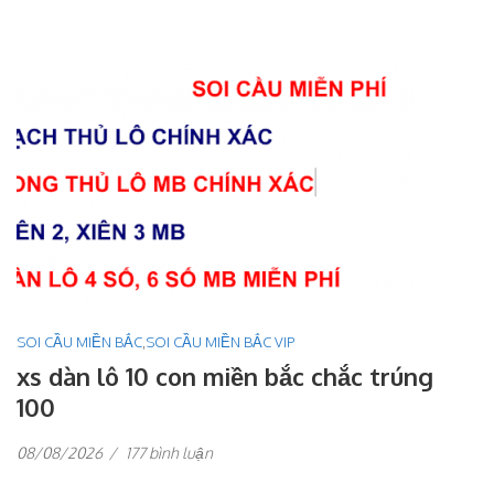
SOI CẦU MIỀN BẮC
,
SOI CẦU MIỀN BẮC VIP
xs dàn lô 10 con miền bắc chắc trúng
100
ở
08/08/2026
/
177 bình luận
xs
dàn