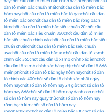
đây
chốt cầu dàn lô miền bắc chính xác oregon
chốt cầu
dàn lô miền bắc chuẩn nhất
chốt cầu dàn lô miền bắc
hôm nay
chốt cầu dàn lô miền bắc lô gan
chốt cầu dàn
lô miền bắc on
chốt cầu dàn lô miền bắc rồng bạch
kim
chốt cầu dàn lô miền bắc siêu chuẩn 20
chốt cầu
dàn lô miền bắc siêu chuẩn 360
chốt cầu dàn lô miền
bắc siêu chuẩn chính xác
chốt cầu dàn lô miền bắc siêu
chuẩn chuẩn
chốt cầu dàn lô miền bắc siêu chuẩn
usa
chốt cầu dàn lô miền bắc ưu
chốt cầu dàn lô xsmb
chính xác 365
chốt cầu dàn lô xsmb chính xác ênh
chốt
cầu dàn lô xsmb chính xác hàng thịt
chốt số dàn lô 666
miễn phí
chốt số dàn lô bắc ngày hôm nay
chốt số dàn
lô chính xác 400
chốt số dàn lô chính xác nhất ngày
hôm nay
chốt số dàn lô hôm nay 24 giờ
chốt số dàn lô
hôm nay 666
chốt số dàn lô hôm nay danh con gi
chốt
số dàn lô hôm nay quay thử
chốt số dàn lô hôm nay
rồng bạch kim
chốt số dàn lô hôm nay
rongbachkim
chốt số dàn lô miền bắc 100
chốt số dàn