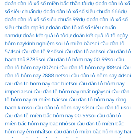
đoán dàn lô xổ số miền bắc thần tài
dự đoán dàn lô xổ
số siêu chuẩn
dự đoán dàn lô xổ số siêu chuẩn 666
dự
đoán dàn lô xổ số siêu chuẩn 99
dự đoán dàn lô xổ số
siêu chuẩn mp3
dự đoán dàn lô xổ số siêu chuẩn
nam
dự đoán kết quả lô tô
dự đoán kết quả lô tô ngày
hôm nay
kinh nghiệm soi lô miền bắc
soi cầu dàn lô
5/4
soi cầu dàn lô 9 số
soi cầu dàn lô anh
soi cầu dàn lô
bạch thủ 8785
soi cầu dàn lô hôm nay 00-99
soi cầu
dàn lô hôm nay 007
soi cầu dàn lô hôm nay 188
soi cầu
dàn lô hôm nay 2888.net
soi cầu dàn lô hôm nay 4d
soi
cau dàn lo hom nay dac biet
soi cầu dàn lô hôm nay
imperial
soi cầu dàn lô hôm nay nhất ngày
soi cầu dàn
lô hôm nay ơi miền bắc
soi cầu dàn lô hôm nay rồng
bạch kim
soi cầu dàn lô hôm nay số
soi cầu dàn lô ii
soi
cầu dàn lô miền bắc hôm nay 00-99
soi cầu dàn lô
miền bắc hôm nay bạc nhớ
soi cầu dàn lô miền bắc
hôm nay êm nhất
soi cầu dàn lô miền bắc hôm nay hai