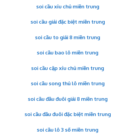
soi cầu xỉu chủ miền trung
soi cầu giải đặc biệt miền trung
soi cầu to giải 8 miền trung
soi cầu bao lô miền trung
soi cầu cặp xỉu chủ miền trung
soi cầu song thủ lô miền trung
soi cầu đầu đuôi giải 8 miền trung
soi cầu đầu đuôi đặc biệt miền trung
soi cầu lô 3 số miền trung