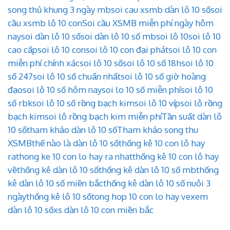
song thủ khung 3 ngày mb
soi cau xsmb dàn lô 10 số
soi
cầu xsmb lô 10 con
Soi cầu XSMB miễn phí ngày hôm
nay
soi dàn lô 10 số
soi dàn lô 10 số mb
soi lô 10
soi lô 10
cao cấp
soi lô 10 con
soi lô 10 con đại phát
soi lô 10 con
miễn phí chính xác
soi lô 10 số
soi lô 10 số 18h
soi lô 10
số 247
soi lô 10 số chuẩn nhất
soi lô 10 số giờ hoàng
đạo
soi lô 10 số hôm nay
soi lo 10 số miễn phí
soi lô 10
số rbk
soi lô 10 số rồng bạch kim
soi lô 10 víp
soi lô rồng
bạch kim
soi lô rồng bạch kim miễn phí
Tần suất dàn lô
10 số
tham khảo dàn lô 10 số
Tham khảo song thu
XSMB
thế nào là dàn lô 10 số
thống kê 10 con lô hay
ra
thong ke 10 con lo hay ra nhat
thống kê 10 con lô hay
về
thống kê dàn lô 10 số
thống kê dàn lô 10 số mb
thống
kê dàn lô 10 số miền bắc
thống kê dàn lô 10 số nuôi 3
ngày
thống kê lô 10 số
tong hop 10 con lo hay ve
xem
dàn lô 10 số
xs dàn lô 10 con miền bắc