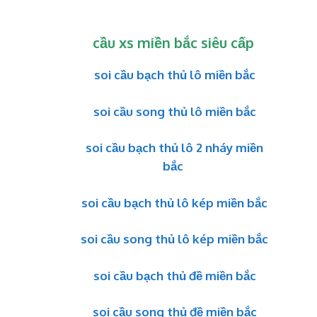
cầu xs miền bắc siêu cấp
soi cầu bạch thủ lô miền bắc
soi cầu song thủ lô miền bắc
soi cầu bạch thủ lô 2 nháy miền
bắc
soi cầu bạch thủ lô kép miền bắc
soi cầu song thủ lô kép miền bắc
soi cầu bạch thủ đề miền bắc
soi cầu song thủ đề miền bắc