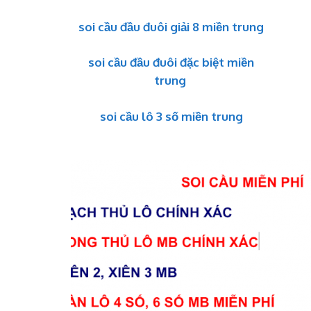
soi cầu đầu đuôi giải 8 miền trung
soi cầu đầu đuôi đặc biệt miền
trung
soi cầu lô 3 số miền trung