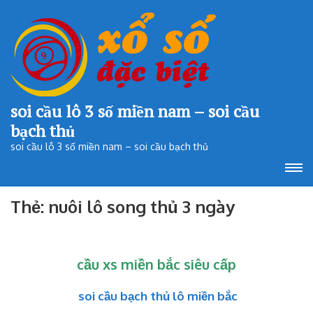
Bỏ
qua
và
tới
nội
dung
soi cầu lô 3 số miền nam – soi cầu
(ấn
bạch thủ
Enter)
soi cầu lô 3 số miền nam – soi cầu bạch thủ
Thẻ:
nuôi lô song thủ 3 ngày
cầu xs miền bắc siêu cấp
soi cầu bạch thủ lô miền bắc