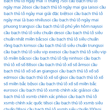
bạch thủ lô ngày mai 11 tháng 7
soi cầu bạch thủ lô
ngày mai 26
soi cầu bạch thủ lô ngày mai gia lai
soi cầu
bạch thủ lô ngày mai giải đặc biệt
soi cầu bạch thủ lô
ngày mai là bao nhiêu
soi cầu bạch thủ lô ngày mai
phuong trang
soi cầu bạch thủ lô phú yên hôm nay
soi
cầu bạch thủ lô siêu chuẩn de
soi cầu bạch thủ lô siêu
chuẩn nhất miền bắc
soi cầu bạch thủ lô siêu chuẩn
rồng bạch kim
soi cầu bạch thủ lô siêu chuẩn trung
soi
cầu bạch thủ lô siêu vip exe
soi cầu bạch thủ lô siêu vip
lô miền bắc
soi cầu bạch thủ lô tây ninh
soi cầu bạch
thủ lô xổ số 88
soi cầu bạch thủ lô xổ số âm
soi cầu
bạch thủ lô xổ số an giang
soi cầu bạch thủ lô xổ số
edm
soi cầu bạch thủ lô xổ số gì
soi cầu bạch thủ lô xổ
số miền bắc bộ
soi cầu bạch thủ lô xổ số miền bắc
euro
soi cầu bạch thủ lô xsmb chính xác giải
soi cầu
bạch thủ lô xsmb chính xác phí
soi cầu bạch thủ lô
xsmb chính xác quốc tế
soi cầu bạch thủ lô xsmb siêu
chuẩn 08
soi cầu bạch thủ lô xsmb siêu chuẩn 100
soi