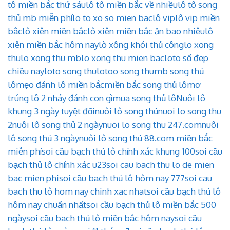
tô miền bắc thứ sáu
lô tô miền bắc về nhiều
lô tô song
thủ mb miễn phí
lo to xo so mien bac
lô vip
lô vip miền
bắc
lô xiên miền bắc
lô xiên miền bắc ăn bao nhiêu
lô
xiên miền bắc hôm nay
lò xông khói thủ công
lo xong
thu
lo xong thu mb
lo xong thu mien bac
loto số đẹp
chiều nay
loto song thu
lotoo song thu
mb song thủ
lô
mẹo đánh lô miền bắc
miền bắc song thủ lô
mơ
trúng lô 2 nháy đánh con gì
mua song thủ lô
Nuôi lô
khung 3 ngày tuyệt đối
nuôi lô song thủ
nuoi lo song thu
2
nuôi lô song thủ 2 ngày
nuoi lo song thu 247.com
nuôi
lô song thủ 3 ngày
nuôi lô song thủ 88.com miền bắc
miễn phí
soi cầu bạch thủ lô chính xác khung 100
soi cầu
bạch thủ lô chính xác u23
soi cau bach thu lo de mien
bac mien phi
soi cầu bạch thủ lô hôm nay 777
soi cau
bach thu lô hom nay chinh xac nhat
soi cầu bạch thủ lô
hôm nay chuẩn nhất
soi cầu bạch thủ lô miền bắc 500
ngày
soi cầu bạch thủ lô miền bắc hôm nay
soi cầu