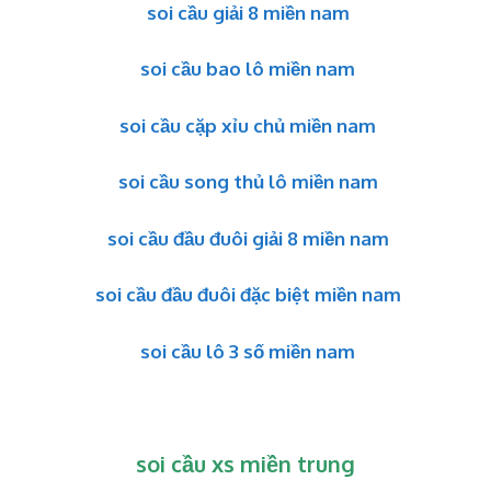
soi cầu giải 8 miền nam
soi cầu bao lô miền nam
soi cầu cặp xỉu chủ miền nam
soi cầu song thủ lô miền nam
soi cầu đầu đuôi giải 8 miền nam
soi cầu đầu đuôi đặc biệt miền nam
soi cầu lô 3 số miền nam
soi cầu xs miền trung