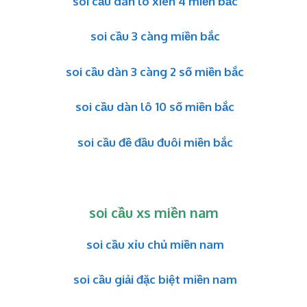
soi cầu dàn lô xiên 4 miền bắc
soi cầu 3 càng miền bắc
soi cầu dàn 3 càng 2 số miền bắc
soi cầu dàn lô 10 số miền bắc
soi cầu đề đầu đuôi miền bắc
soi cầu xs miền nam
soi cầu xỉu chủ miền nam
soi cầu giải đặc biệt miền nam