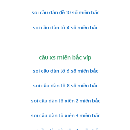
soi cầu dàn đề 10 số miền bắc
soi cầu dàn lô 4 số miền bắc
cầu xs miền bắc víp
soi cầu dàn lô 6 số miền bắc
soi cầu dàn lô 8 số miền bắc
soi cầu dàn lô xiên 2 miền bắc
soi cầu dàn lô xiên 3 miền bắc