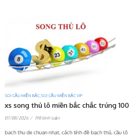
SOI CẦU MIỀN BẮC
,
SOI CẦU MIỀN BẮC VIP
xs song thủ lô miền bắc chắc trúng 100
ở
07/08/2026
/
198 bình luận
xs
song
bach thu de chuan nhat, cách tính đề bạch thủ, cầu lô
thủ