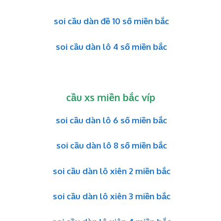
soi cầu dàn đề 10 số miền bắc
soi cầu dàn lô 4 số miền bắc
cầu xs miền bắc víp
soi cầu dàn lô 6 số miền bắc
soi cầu dàn lô 8 số miền bắc
soi cầu dàn lô xiên 2 miền bắc
soi cầu dàn lô xiên 3 miền bắc