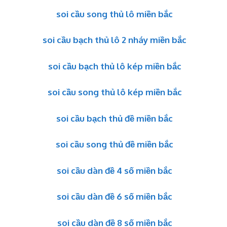
soi cầu song thủ lô miền bắc
soi cầu bạch thủ lô 2 nháy miền bắc
soi cầu bạch thủ lô kép miền bắc
soi cầu song thủ lô kép miền bắc
soi cầu bạch thủ đề miền bắc
soi cầu song thủ đề miền bắc
soi cầu dàn đề 4 số miền bắc
soi cầu dàn đề 6 số miền bắc
soi cầu dàn đề 8 số miền bắc