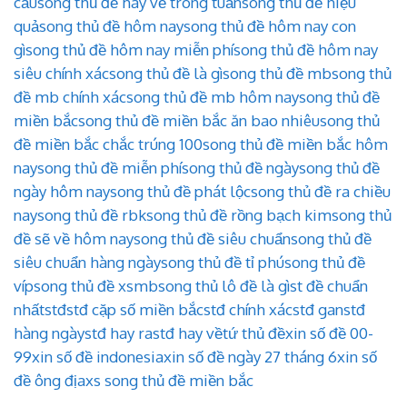
cầu
song thủ đề hay về trong tuần
song thủ đề hiệu
quả
song thủ đề hôm nay
song thủ đề hôm nay con
gì
song thủ đề hôm nay miễn phí
song thủ đề hôm nay
siêu chính xác
song thủ đề là gì
song thủ đề mb
song thủ
đề mb chính xác
song thủ đề mb hôm nay
song thủ đề
miền bắc
song thủ đề miền bắc ăn bao nhiêu
song thủ
đề miền bắc chắc trúng 100
song thủ đề miền bắc hôm
nay
song thủ đề miễn phí
song thủ đề ngày
song thủ đề
ngày hôm nay
song thủ đề phát lộc
song thủ đề ra chiều
nay
song thủ đề rbk
song thủ đề rồng bạch kim
song thủ
đề sẽ về hôm nay
song thủ đề siêu chuẩn
song thủ đề
siêu chuẩn hàng ngày
song thủ đề tỉ phú
song thủ đề
víp
song thủ đề xsmb
song thủ lô đề là gì
st đề chuẩn
nhất
stđ
stđ cặp số miền bắc
stđ chính xác
stđ gan
stđ
hàng ngày
stđ hay ra
stđ hay về
tứ thủ đề
xin số đề 00-
99
xin số đề indonesia
xin số đề ngày 27 tháng 6
xin số
đề ông địa
xs song thủ đề miền bắc